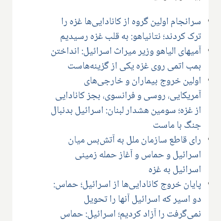
سرانجام اولین گروه از کانادایی‌ها غزه را
ترک کردند؛ نتانیاهو: به قلب غزه رسیدیم
آمیهای الیاهو وزیر میراث اسرائیل: انداختن
بمب اتمی روی غزه یکی از گزینه‌هاست
اولین خروج بیماران و خارجی‌های
آمریکایی، روسی و فرانسوی، بجز کانادایی
از غزه؛ سومین هشدار لبنان: اسرائیل بدنبال
جنگ با ماست
رای قاطع سازمان ملل به آتش‌بس میان
اسرائیل و حماس و آغاز حمله زمینی
اسرائیل به غزه
پایان خروج کانادایی‌ها از اسرائیل؛ حماس:
دو اسیر که اسرائیل آنها را تحویل
نمی‌گرفت را آزاد کردیم؛ اسرائیل: حماس