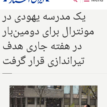
یک مدرسه یهودی در
مونترال برای دومین‌بار
در هفته جاری هدف
تیراندازی قرار گرفت