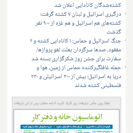
کشته‌شدگان کانادایی اعلان شد
درگیری اسرائیل و لبنان ۷ کشته گرفت؛
کشته‌های هم اسرائیل و هم غزه از ۹۰۰ نفر
گذشت
جنگ اسرائیل و حماس: ۱ کانادایی کشته و ۲
مفقود، صدها سرگردان بعلت لغو پروازها،
سفارت برای جشن روز شکرگزاری بسته شد
حمله غافلگیرکننده حماس از زمین، هوا و
دریا به اسرائیل؛ بیش از ۳۰۰ اسرائیلی و ۲۳۰
فلسطینی کشته شدند
لطفا روی عکس تبلیغات زیر کلیک کنید؛ ادامه مطلب پس از این تبلیغات