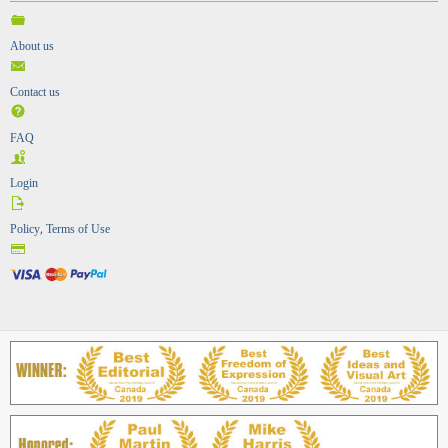
About us
Contact us
FAQ
Login
Policy, Terms of Use