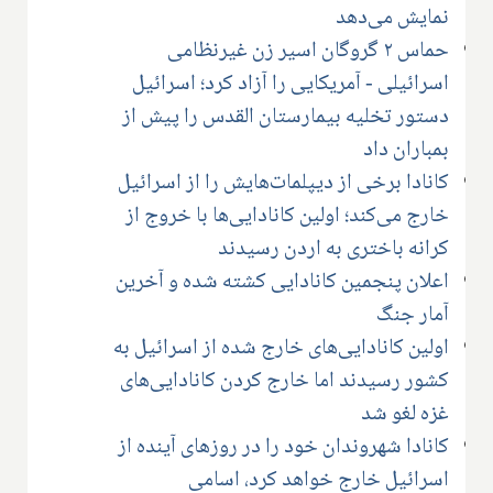
نمایش می‌دهد
حماس ۲ گروگان اسیر زن غیرنظامی
اسرائیلی - آمریکایی را آزاد کرد؛ اسرائیل
دستور تخلیه بیمارستان القدس را پیش از
بمباران داد
کانادا برخی از دیپلمات‌هایش را از اسرائیل
خارج می‌کند؛ اولین کانادایی‌ها با خروج از
کرانه باختری به اردن رسیدند
اعلان پنجمین کانادایی کشته شده و آخرین
آمار جنگ
اولین کانادایی‌های خارج شده از اسرائیل به
کشور رسیدند اما خارج کردن کانادایی‌های
غزه لغو شد
کانادا شهروندان خود را در روزهای آینده از
اسرائیل خارج خواهد کرد، اسامی