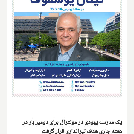
یک مدرسه یهودی در مونترال برای دومین‌بار در
هفته جاری هدف تیراندازی قرار گرفت