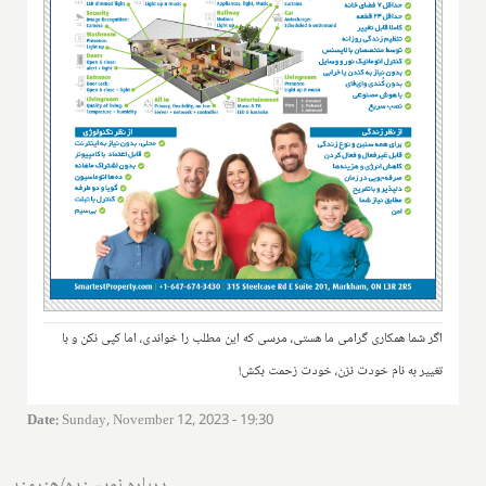
اگر شما همکاری گرامی ما هستی، مرسی که این مطلب را خواندی، اما کپی نکن و با
تغییر به نام خودت نزن، خودت زحمت بکش!
Date
:
Sunday, November 12, 2023 - 19:30
درباره نویسنده/هنرمند