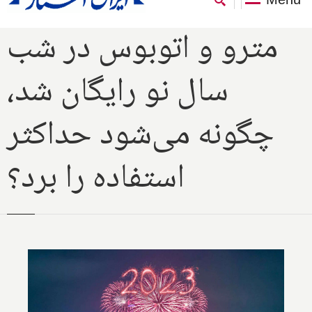
مترو و اتوبوس در شب
سال نو رایگان شد،
چگونه می‌شود حداکثر
استفاده را برد؟