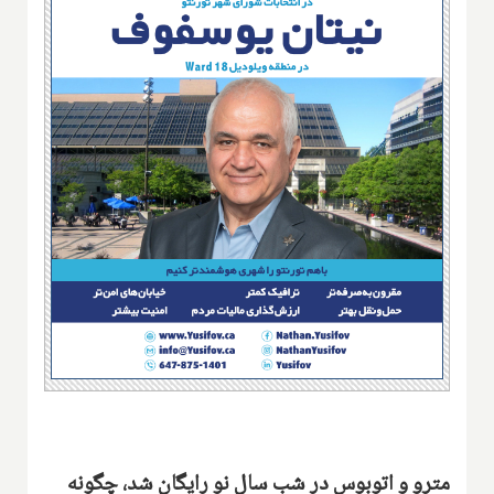
مترو و اتوبوس در شب سال نو رایگان شد، چگونه