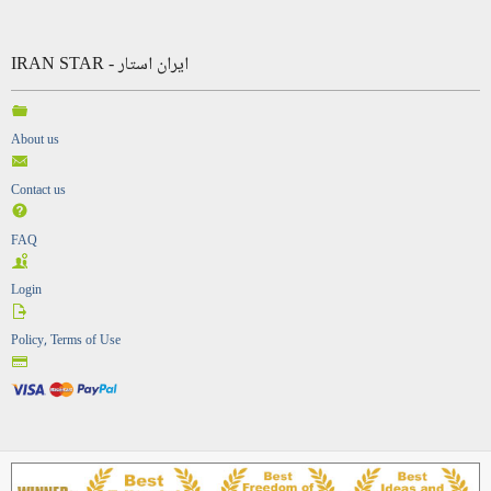
IRAN STAR - ایران استار
About us
Contact us
FAQ
Login
Policy, Terms of Use