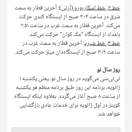
خط ۳، خط اسکاربورو (آرتی):
آخرین قطار به سمت
شرق در ساعت ۳:۰۴ صبح از ایستگاه کندی حرکت
می‌کند. آخرین قطار به سمت غرب در ساعت ۲:۵۱
بامداد از ایستگاه "مک کوان" حرکت می‌کند.
خط ۴، خط شپرد:
آخرین قطار به سمت غرب در
ساعت ۳:۰۹ صبح از ایستگاه‌دان میلز حرکت می‌کند.
روز سال نو
تی‌تی‌سی می‌گوید در روز سال نو، یعنی یکشنبه ۱
ژانویه، برنامه این روز طبق برنامه منظم هر یکشنبه
از ساعت ۸ صبح آغاز می‌گردد، بعلاوه اینکه ایستگاه
کوینز در اول ژانویه برای خدمات عادی بازگشایی
خواهد شد.