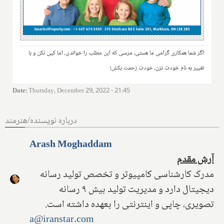
اگر شما همکاری گرامی ما هستی، مرسی که این مطلب را خواندی، اما کپی نکن و با
تغییر به نام خودت نزن، خودت زحمت بکش!
Date
:
Thursday, December 29, 2022 - 21:45
درباره نویسنده/هنرمند
Arash Moghaddam
آرش مقدم
مدرک کارشناسی کامپیوتر و تخصص تولید رسانه
دیجیتال دارد و مدیریت تولید بیش ۹ رسانه
تصویری، چاپی و اینترنتی را بعهده داشته است.
a@iranstar.com