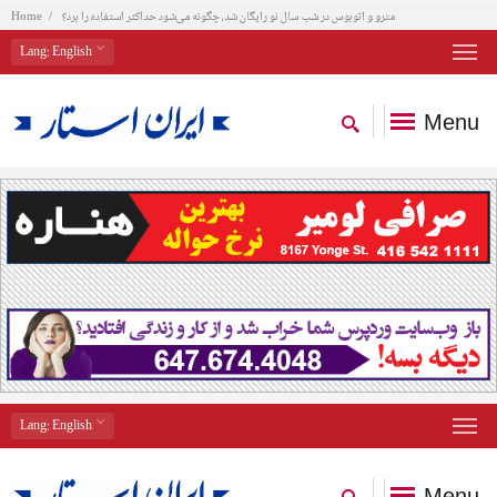
مترو و اتوبوس در شب سال نو رایگان شد، چگونه می‌شود حداکثر استفاده را برد؟
Home
Lang
: English
Menu
Lang
: English
Menu