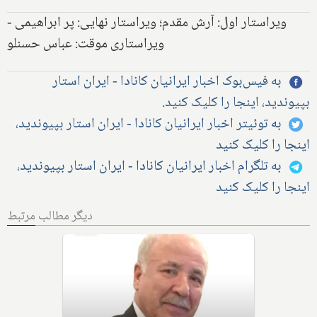
ویراستار اول: آرش مقدم؛ ویراستار نهایی: پر ابراهیمی -
ویراستاری موقت: عباس حسنلو
به فیس‌بوک اخبار ایرانیان کانادا - ایران استار
بپیوندید، اینجا را کلیک کنید.
به توئیتر اخبار ایرانیان کانادا - ایران استار بپیوندید،
اینجا را کلیک کنید
به تلگرام اخبار ایرانیان کانادا - ایران استار بپیوندید،
اینجا را کلیک کنید
دیگر مطالب مرتبط