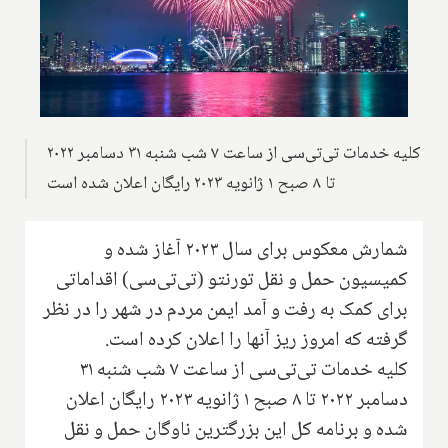
کلیه خدمات تی‌تی‌سی از ساعت ۷ شب شنبه ۳۱ دسامبر ۲۰۲۲
تا ۸ صبح ۱ ژانویه ۲۰۲۳ رایگان اعلان شده است
شمارش معکوس برای سال ۲۰۲۳ آغاز شده و
کمیسیون حمل و نقل تورنتو (تی‌تی‌سی) اقداماتی
برای کمک به رفت و آمد ایمن مردم در شهر را در نظر
گرفته که امروز ریز آنها را اعلان کرده است.
کلیه خدمات تی‌تی‌سی از ساعت ۷ شب شنبه ۳۱
دسامبر ۲۰۲۲ تا ۸ صبح ۱ ژانویه ۲۰۲۳ رایگان اعلان
شده و برنامه کل این بزرگترین ناوگان حمل و نقل