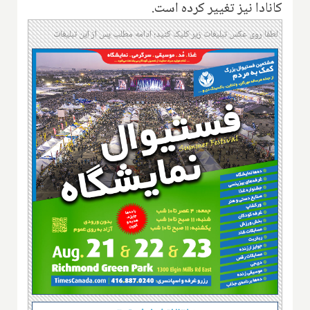
کانادا نیز تغییر کرده است.
لطفا روی عکس تبلیغات زیر کلیک کنید؛ ادامه مطلب پس از این تبلیغات