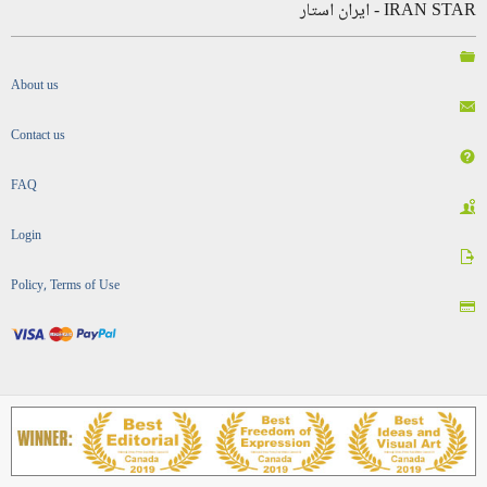
IRAN STAR - ایران استار
About us
Contact us
FAQ
Login
Policy, Terms of Use