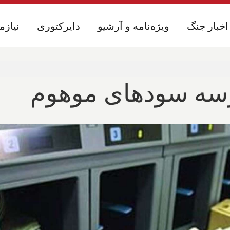
اخبار جنگ
اخبار جنگ
ویژه‌نامه و آرشیو
ویژه‌نامه و آرشیو
دایرکتوری
دایرکتوری
نیازم
نیازم
سوسه سودهای موهوم