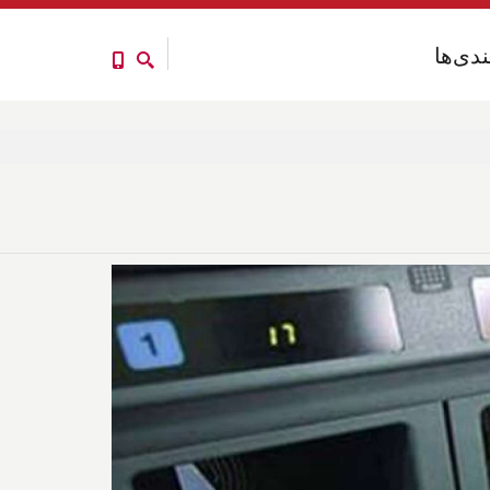
ندی‌ها
ندی‌ها