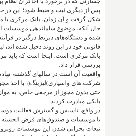
جسارتی که در برخورد با اخاگران نظام پ
شکل گرفت و آن زمان، بانک مرکزی با مما
حال آنکه، موضوع ساماندهی موسسات اعتب
شده و دستگاه‌های ذیربط درگیر در فرآین
قانونی خود در این روند دخیل شده اند، 
بانک مرکزی است. اینجا است که باید مرو
بررسی قرار داد.
واقعیت آن است در سالهای گذشته، نهادها
شرکت های واسپاری)لیزینگ(، با اخذ مجوز 
حتی بدون مجوز از مرجعی خاص، به موازا
بانکی مبادرت کردند.
در واقع، تاسیس و گسترش فعالیت موسسات
تبعات بحرانی شدن این موسسات روبرو شد