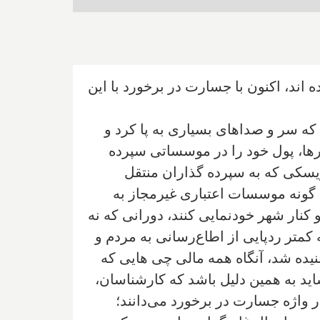
اند، اکنون با جسارت در برخورد با این
ه سر و صداهای بسیاری به پا کرد و
ها، پول خود را در موسساتی سپرده
یسکی که به سپرده گذاران منتقل
چ گونه موسسات اعتباری غیرمجاز به
نار شهر خودنمایی کنند، دورانی که نه
کمتر ردپایی از اطاع‌رسانی به مردم و
ده شد، آنگاه همه مالی چی هایی که
ید به همین دلیل باشد که کارشناسان،
واژه جسارت در برخورد می‌دانند؛