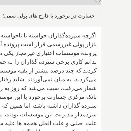
جسارت در برخورد با قارچ های پولی سمی؛
اگرچه سپرده‌گذاران خواسته یا ناخواسته 
بازار پولی غیررسمی قرار است پرونده آنها تا پایا
پرونده موسسات اعتباری غیرمجاز یکی دو
ندانم کاری برخی سپرده گذاران را به ح
کردند که چند درصد بیشتر از بقیه موسس
می‌کردند، به میان نمی‌آوردند. شاید رفت
شمار می‌رفت، سبب می‌شد که روز به روز 
بانک مرکزی جسارت برخورد با این موسسات
سپرده گذاران داشته باشد، اما همین که
سردمدار مدیریت این موسسات بودند، به خ
علت اصلی و علت العلل هجمه ها علیه سی