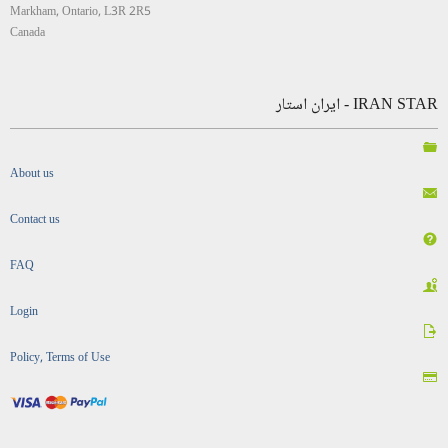
Markham, Ontario, L3R 2R5
Canada
IRAN STAR - ایران استار
About us
Contact us
FAQ
Login
Policy, Terms of Use