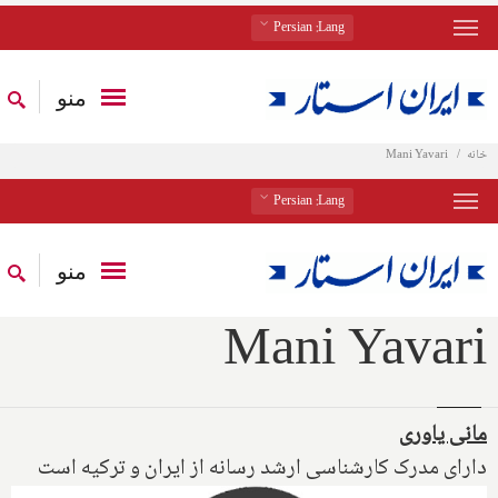
: Persian
Lang
منو
خانه
Mani Yavari
: Persian
Lang
منو
Mani Yavari
مانی یاوری
دارای مدرک کارشناسی ارشد رسانه از ایران و ترکیه است