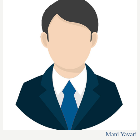
Mani Yavari