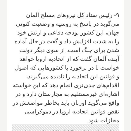
۹- رئیس ستاد کل نیروهای مسلح آلمان
می‌گوید در پاسخ به روسیه و وضعیت کنونی
جهان، این کشور بودجه دفاعی و ارتش خود
را به شدت افزایش داد و گفت در حال آماده
شدن برای جنگ است. از سوی دیگر دولت
آینده آلمان گفت که از اتحادیه اروپا خواهد
خواست تا در برخورد با کشورهایی که اصول
و قوانین این اتحادیه را نادیده می‌گیرند،
اقدام‌های جدی‌تری انجام دهد که این خواسته
اشاره‌ای غیرمستقیم به مجارستان دارد و در
واقع می‌گوید اوربان باید بخاطر مواضعش در
نقض قوانین اتحادیه اروپا در دموکراسی
مجازات شود.