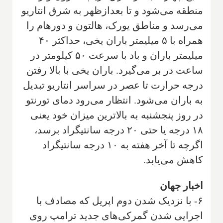
منطقه می‌شود و تا بعدازظهر به شرق انتاریو
می‌رسد و مناطق یورک، هالتون و دورهام را
همراه با ۵ میلیمتر باران یخی، حداکثر ۴۰
میلیمتر باران و باد با سرعت ۵۰ کیلومتر در
ساعت در بر می‌گیرد. باران یخی با بالا رفتن
درجه حرارت تا عصر در سراسر انتاریو تبدیل
به باران می‌شود. انتظار می‌رود دمای تورنتو
در روز پنجشنبه به بالاترین میزان خود یعنی
۱۸ درجه یا حتی ۲۰ درجه سانتیگراد برسد،
اگرچه تا آخر هفته به ۱۰ درجه سانتیگراد
کاهش می‌یابد.
اخبار جهان
۶- با نزدیک شدن دوم اپریل که مصادف با
اجرایی شدن گمرکی‌های جدید ترامپ روی