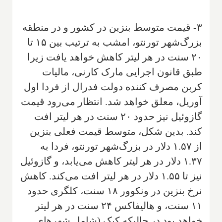
۳- قیمت متوسط بنزین در کشور و در منطقه
بزرگ‌شهر تورنتو، امشب به ترتیب بین ۱۵ تا
۲۰ سنت در هر لیتر کاهش خواهد یافت زیرا
طبق قانون اجرایی مارک کارنی، مالیات
کربن مصرف کننده دولت فدرال از فردا اول
آوریل، معلق خواهد شد. انتظار می‌رود قیمت
گازوئیل نیز حدود ۲۰ سنت در هر لیتر افت
کند. بدین شکل، متوسط قیمت فعلی بنزین
از ۱.۵۷ دلار در بزرگ‌شهر تورنتو، فردا به
۱.۳۷ دلار در هر لیتر کاهش می‌یابد، و گازوئیل
نیز تا ۱.۵۵ دلار در هر لیتر افت می‌کند. کاهش
نرخ بنزین در ونکوور ۱۸ سنت، کلگری حدود
۱۱ سنت، و هالیفاکس ۲۴ سنت در هر لیتر
خواهد بود در حالیکه کبک (شامل شهرهای