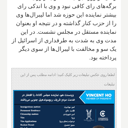
برگه‌های رای کافی نبود و وی با اندکی رای
بیشتر نماینده این حوزه شد اما لیبرال‌ها وی
را از حزب کنار گذاشته و در نتیجه او بعنوان
نماینده مستقل در مجلس نشست. در این
مدت وی به شدت به طرفداری از اسرائیل از
یک سو و مخالفت با لیبرال‌ها از سوی دیگر
پرداخته بود.
لطفا روی عکس تبلیغات زیر کلیک کنید؛ ادامه مطلب پس از این
تبلیغات