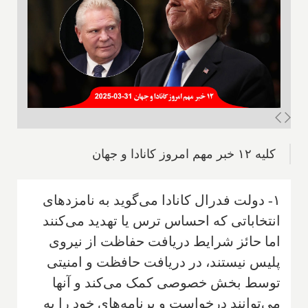
کلیه ۱۲ خبر مهم امروز کانادا و جهان
۱- دولت فدرال کانادا می‌گوید به نامزدهای
انتخاباتی که احساس ترس یا تهدید می‌کنند
اما حائز شرایط دریافت حفاظت از نیروی
پلیس نیستند، در دریافت حافظت و امنیتی
توسط بخش خصوصی کمک می‌کند و آنها
می‌توانند درخواست و برنامه‌های خود را به