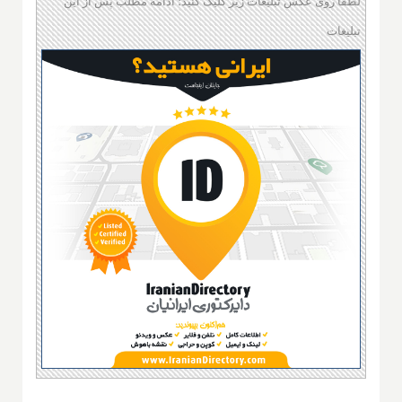
لطفا روی عکس تبلیغات زیر کلیک کنید؛ ادامه مطلب پس از این
تبلیغات