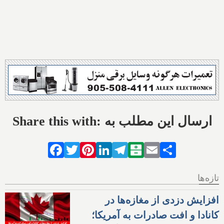
Share this with: ارسال این مطلب به
Facebook
Twitter
Pinterest
LinkedIn
Telegram
Balatarin
Email
Share
تازه‌ها
افزایش دزدی از مغازه‌ها در
کانادا و افت صادرات به آمریکا؛