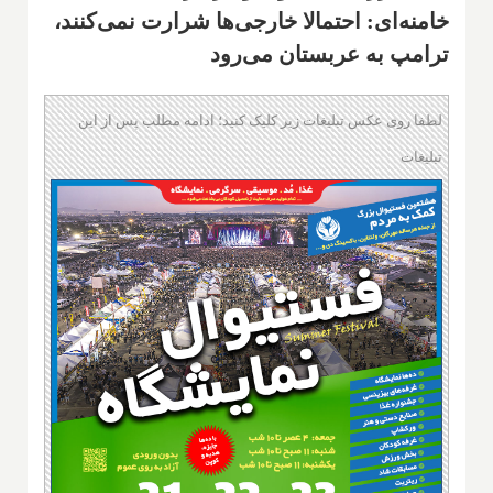
خامنه‌ای: احتمالا خارجی‌ها شرارت نمی‌کنند،
ترامپ به عربستان می‌رود
لطفا روی عکس تبلیغات زیر کلیک کنید؛ ادامه مطلب پس از این
تبلیغات