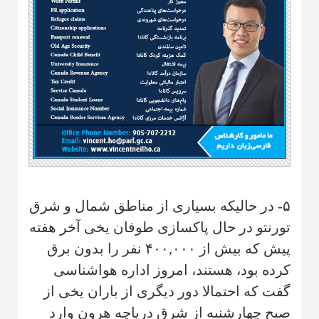
۵- در حالیکه بسیاری از مناطق شمال و شرق
تورنتو در حال پاکسازی طوفان یخی آخر هفته
پیش که بیش از ۴۰۰,۰۰۰ نفر را بدون برق
کرده بود، هستند، امروز اداره هواشناسی
گفت که احتمالا دور دیگری از باران یخی از
صبح چهارشنبه از شرق دریاچه هرون وارد