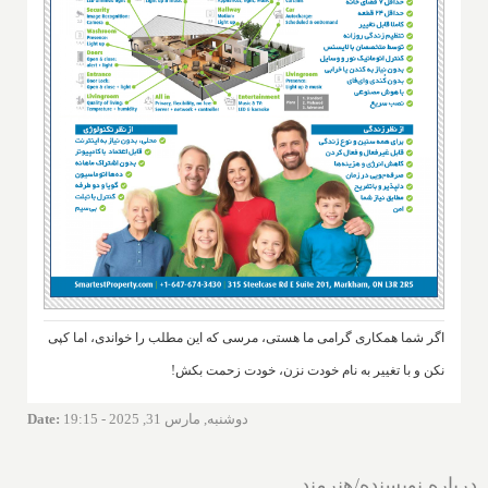
اگر شما همکاری گرامی ما هستی، مرسی که این مطلب را خواندی، اما کپی
نکن و با تغییر به نام خودت نزن، خودت زحمت بکش!
دوشنبه, مارس 31, 2025 - 19:15
:
Date
درباره نویسنده/هنرمند