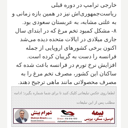
خارجی ترامپ در دوره قبلی
ریاست‌جمهوری‌اش نیز در همین بازه زمانی و
به علتی مشابه، به عربستان سعودی بود.
۸- مشکل کمبود تخم مرغ که در ابتدای سال
جاری میلادی در ایالات متحده دیده می‌شد
اکنون برخی کشورهای اروپایی از جمله
فرانسه را دست به گریبان کرده است.
افزایش نرخ تورم در فرانسه باعث شده که
ساکنان این کشور، مصرف تخم مرغ را به
مصرف محصولاتی مانند ماهی ترجیح دهند.
لطفا روی عکس تبلیغاتی کلیک کنید تا برای شما شماره بگیرد؛ ادامه
مطلب پس از این تبلیغات