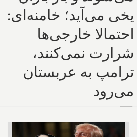
یخی می‌آید؛ خامنه‌ای:
احتمالا خارجی‌ها
شرارت نمی‌کنند،
ترامپ به عربستان
می‌رود