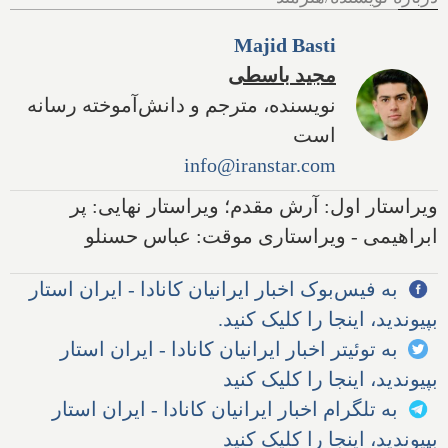
Majid Basti
مجید باسطی
نویسنده، مترجم و دانش‌آموخته رسانه
است
info@iranstar.com
ویراستار اول: آرش مقدم؛ ویراستار نهایی: پر
ابراهیمی - ویراستاری موقت: عباس حسنلو
به فیس‌بوک اخبار ایرانیان کانادا - ایران استار
بپیوندید، اینجا را کلیک کنید.
به توئیتر اخبار ایرانیان کانادا - ایران استار
بپیوندید، اینجا را کلیک کنید
به تلگرام اخبار ایرانیان کانادا - ایران استار
بپیوندید، اینجا را کلیک کنید