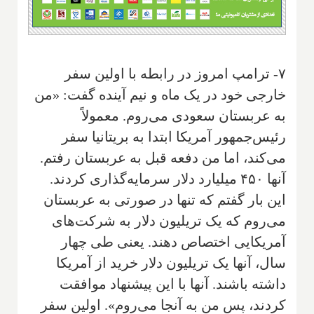
۷- ترامپ امروز در رابطه با اولین سفر
خارجی خود در یک ماه و نیم آینده گفت: «من
به عربستان سعودی می‌روم. معمولاً
رئیس‌جمهور آمریکا ابتدا به بریتانیا سفر
می‌کند، اما من دفعه قبل به عربستان رفتم.
آنها ۴۵۰ میلیارد دلار سرمایه‌گذاری کردند.
این بار گفتم که تنها در صورتی به عربستان
می‌روم که یک تریلیون دلار به شرکت‌های
آمریکایی اختصاص دهند. یعنی طی چهار
سال، آنها یک تریلیون دلار خرید از آمریکا
داشته باشند. آنها با این پیشنهاد موافقت
کردند، پس من به آنجا می‌روم». اولین سفر