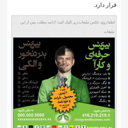
قرار دارد.
لطفا روی عکس تبلیغات زیر کلیک کنید؛ ادامه مطلب پس از این
تبلیغات