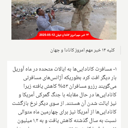
کلیه ۱۴ خبر مهم امروز کانادا و جهان
۱- مسافرت کانادایی‌ها به ایالات متحده در ماه آوریل
بار دیگر افت کرد بطوریکه آژانس‌های مسافرتی
می‌گویند رزرو مسافران ۵۳% کاهش یافته زیرا
کانادایی‌ها در حال مقابله با جنگ گمرکی آمریکا و
نیز ایالت شدن آن هستند. از سوی دیگر نرخ بازگشت
کانادایی‌ها از آمریکا نیز برای چهارمین ماه متوالی
نسبت به سال گذشته کاهش یافت و به ۱.۲ میلیون