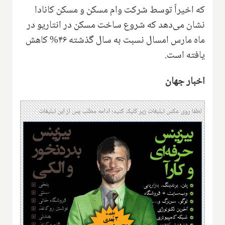
که اخیراً توسط شرکت وام مسکن و مسکن کانادا
نشان می‌دهد که شروع ساخت مسکن در انتاریو در
ماه مارس امسال نسبت به سال گذشته ۴۶% کاهش
یافته است.
اخبار جهان
لطفا روی عکس تبلیغات زیر کلیک کنید؛ ادامه مطلب پس از این تبلیغات