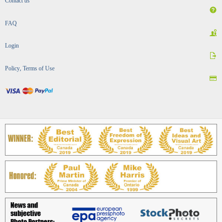
Contact us
FAQ
Login
Policy, Terms of Use