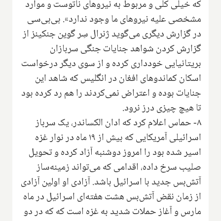
که خیلی کلی و مربوط به نیروهای ناتوست و موارد
مشخصی علیه نیروهای ما وجود ندارد». بی‌بی‌سی
در گزارش دیگری می‌گوید ژنرال سِر گوین جنکینز از
گزارش کردن شواهد جنایات جنگی سربازان
بریتانیایی خودداری کرده و از سوی دیگر درخواست
اسکان کماندوهای افغان در انگلیس که شاهد این
جنایات بوده و اعتراض نمی‌کردند را هم رد کرده بود
تا هیچ چیزی درز نرود.
۸- حماس اعلام کرد که ادان الکساندر، یک سرباز
اسرائیلی آمریکایی که بیش از ۱۹ ماه در نوار غزه
اسیر شده بود را امروز دوشنبه آزاد کرده و تحویل
صلیب سرخ داده، اقدامی که می‌تواند زمینه‌ساز
آتش‌بس جدید با اسرائیل باشد. آزادی او اولین آزادی
از زمان نقض آتش‌بس هشت هفته‌ای اسرائیل در ماه
مارس و آغاز حملات شدید به غزه است که که در دو