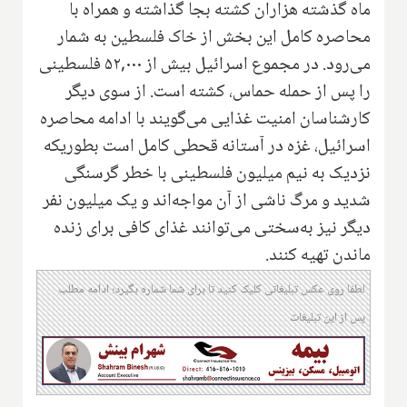
ماه گذشته هزاران کشته بجا گذاشته و همراه با
محاصره کامل این بخش از خاک فلسطین به شمار
می‌رود. در مجموع اسرائیل بیش از ۵۲,۰۰۰ فلسطینی
را پس از حمله حماس، کشته است. از سوی دیگر
کارشناسان امنیت غذایی می‌گویند با ادامه محاصره
اسرائیل، غزه در آستانه قحطی کامل است بطوریکه
نزدیک به نیم میلیون فلسطینی با خطر گرسنگی
شدید و مرگ ناشی از آن مواجه‌اند و یک میلیون نفر
دیگر نیز به‌سختی می‌توانند غذای کافی برای زنده
ماندن تهیه کنند.
لطفا روی عکس تبلیغاتی کلیک کنید تا برای شما شماره بگیرد؛ ادامه مطلب
پس از این تبلیغات