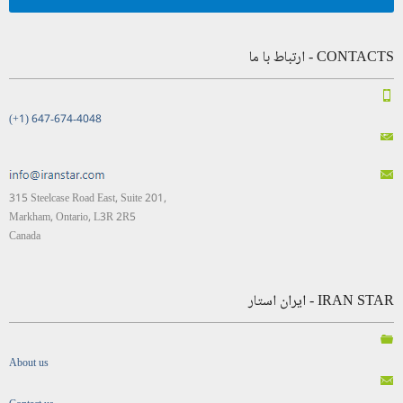
CONTACTS - ارتباط با ما
(+1) 647-674-4048
315 Steelcase Road East, Suite 201,
Markham, Ontario, L3R 2R5
Canada
IRAN STAR - ایران استار
About us