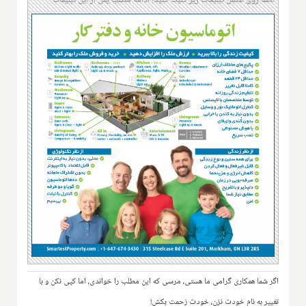
اگر شما همکاری گرامی ما هستی، مرسی که این مطلب را خواندی، اما کپی نکن و با
تغییر به نام خودت نزن، خودت زحمت بکش!