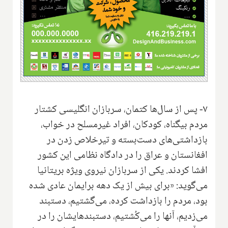
۷- پس از سال‌ها کتمان، سربازان انگلیسی کشتار
مردم بیگناه، کودکان، افراد غیرمسلح در خواب،
بازداشتی‌های دست‌بسته و تیرخلاص زدن در
افغانستان و عراق را در دادگاه نظامی این کشور
افشا کردند. یکی از سربازان نیروی ویژه بریتانیا
می‌گوید: «برای بیش از یک دهه برایمان عادی شده
بود، مردم را بازداشت کرده، می‌گشتیم، دستبند
می‌زدیم، آنها را می‌کُشتیم، دستبندهایشان را در