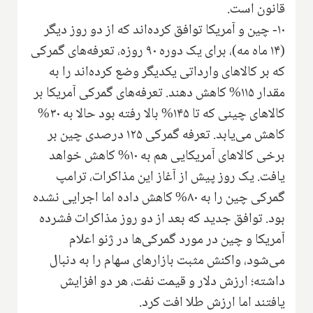
قانون است.
۱۰- چین و آمریکا توافق کرده‌اند که از دو روز دیگر
(۱۴ ماه مه)، برای یک دوره ۹۰ روزه، تعرفه‌های گمرکی
که بر کالاهای وارداتی یکدیگر وضع کرده‌اند را به
مقدار ۱۱۵% کاهش دهند. تعرفه‌های گمرکی آمریکا بر
کالاهای چینی که تا ۱۴۵% بالا رفته بود حالا به ۳۰%
کاهش می‌یابد. تعرفه گمرکی ۱۲۵ درصدی چین بر
برخی کالاهای آمریکایی هم به ۱۰% کاهش خواهد
یافت. یک روز پیش از آغاز این مذاکرات، ترامپ
گمرکی چین را به ۸۰% کاهش داده اما اجرایی نشده
بود. توافق جدید که بعد از دو روز مذاکرات فشرده
آمریکا و چین در مورد گمرکی‌ها در ژنو اعلام
می‌شود، واکنش مثبت بازارهای سهام را به دنبال
داشته؛ ارزش دلار و قیمت نفت، هر دو افزایش
یافتند اما ارزش طلا افت کرد.