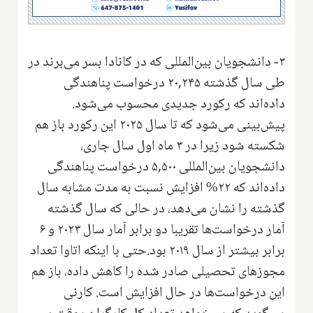
۳- دانشجویان بین‌المللی که در کانادا بسر می‌برند در
طی سال گذشته ۲۰,۲۴۵ درخواست پناهندگی
داده‌اند که رکورد جدیدی محسوب می‌شود.
پیش‌بینی می‌شود که تا سال ۲۰۲۵ این رکورد باز هم
شکسته شود زیرا در ۳ ماه اول سال جاری،
دانشجویان بین‌المللی ۵,۵۰۰ درخواست پناهندگی
داده‌اند که ۲۲% افزایش نسبت به مدت مشابه سال
گذشته را نشان می‌دهد، در حالی که سال گذشته
آمار درخواست‌ها تقریبا دو برابر آمار سال ۲۰۲۳ و ۶
برابر بیشتر از سال ۲۰۱۹ بود.حتی با اینکه اتاوا تعداد
مجوزهای تحصیلی صادر شده را کاهش داده، باز هم
این درخواست‌ها در حال افزایش است. کارنی