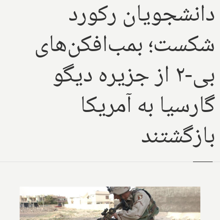
دانشجویان رکورد
شکست؛ بمب‌افکن‌های
بی-۲ از جزیره دیگو
گارسیا به آمریکا
بازگشتند