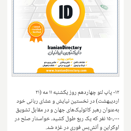
۱۲- پاپ لئو چهاردهم روز یکشنبه ۱۱ مه (۲۱
اردیبهشت) در نخستین نیایش و عشای ربانی خود
به‌عنوان رهبر کاتولیک‌های جهان و در مقابل تشویق
۱۵۰,۰۰۰ نفر که یک ربع طول کشید، خواستار صلح در
اوکراین و آتش‌بس فوری در غزه شد.