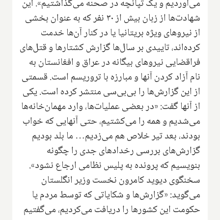
می‌آوردیم و یک تپانچه در صحنه می‌گذاشتیم». این
شهادت‌ها از زبان بیش از ۳۰ نفر که به عنوان بخشی
از نیروهای ویژه بریتانیا یا در کنار آن‌ها خدمت
کرده‌اند، تاییدی بر سال‌ها گزارش کشتارها و قتل‌های
فراقضایی نیروهای بیگانه در عراق و افغانستان به
نام آزاد کردن آنها و مبارزه با تروریسم است. قسمتی
از این گزارش‌ها را بی‌بی‌سی منتشر کرده است. یکی
از آنها گفت: «در بعضی عملیات‌ها، وارد مهمان‌خانه‌ها
می‌شدیم و همه را می‌کشتیم، حتی آنهایی که خواب
بودند، بعد تیر خلاص هم می‌زدیم… ما بلد بودیم
گزارش‌های بررسی رخدادهای جدی را چگونه
بنویسیم که پرونده به پلیس نظامی ارجاع نشود».
سخنگوی دیوید کامرون نخست وزیر انگلستان
می‌گوید: «گزارش‌ها و شکایاتی که توسط مردم یا
حکومت این کشورها را دریافت می‌کردیم، می‌گفتیم