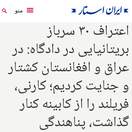
منو
اعتراف ۳۰ سرباز
بریتانیایی در دادگاه: در
عراق و افغانستان کشتار
و جنایت کردیم؛ کارنی،
فریلند را از کابینه کنار
گذاشت، پناهندگی