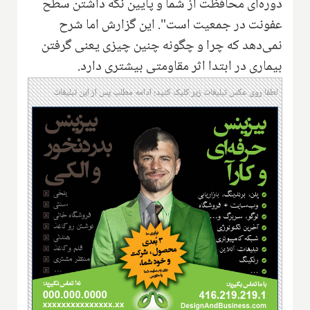
دوره‌ای محافظت از شما و پایین نگه داشتن سطح
عفونت در جمعیت است". این گزارش اما شرح
نمی‌دهد که چرا و چگونه چنین چیزی یعنی گرفتن
بیماری در ابتدا اثر مقاومتی بیشتری دارد.
لطفا روی عکس تبلیغات زیر کلیک کنید؛ ادامه مطلب پس از این تبلیغات