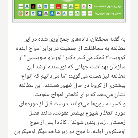
به گفته محققان، داده‌های جمع‌آوری شده در این
مطالعه به محافظت از جمعیت در برابر امواج آینده
کووید-۱۹ کمک می‌کند. دکتر "لورنزو سوبیسی" از
سازمان بهداشت جهانی که نویسنده ارشد این
مطالعه نیز هست می‌گوید: "ما می‌دانیم که انواع
بیشتری از کرونا در حال ظهور هستند. این مطالعه
نشان می‌دهد که برای کاهش امواج عفونت،
واکسیناسیون‌ها می‌توانند درست قبل از دوره‌های
مورد انتظار شیوع بیشتر عفونت، مانند فصل
زمستان، زمان‌بندی شوند". کانادا پس از موج
اومیکرون اولیه، با موج دو زیرشاخه دیگر اومیکرون