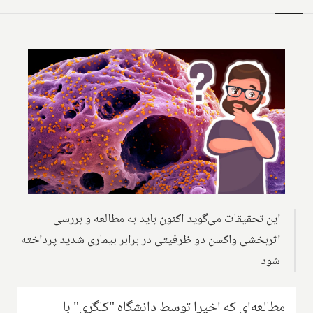
این تحقیقات می‌گوید اکنون باید به مطالعه و بررسی
اثربخشی واکسن دو ظرفیتی در برابر بیماری شدید پرداخته
شود
مطالعه‌ای که اخیرا توسط دانشگاه "کلگری" با