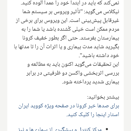
نمی‌کند که باید در ابتدا خود را عمدا آلوده کنید.
نیکلاس می‌گوید: "تأثیر ویروس بر سیستم شما
غیرقابل پیش‌بینی است. این ویروس برای برخی از
مردم ممکن است خیلی کُشنده باشد یا شما را به
بیمارستان بفرستد. حتی اگر بطور خفیف کرونا
بگیرید شاید مدت بیماری و یا اثرات آن را تا مدتها با
خود داشته باشید".
این تحقیقات می‌گوید اکنون باید به مطالعه و
بررسی اثربخشی واکسن دو ظرفیتی در برابر
بیماری شدید پرداخته شود.
بیشتر بخوانید:
برای صدها خبر کرونا در صفحه ویژه کووید ایران
استار اینجا را کلیک کنید.
مرکز کنترل و پیشگیری از بیماری‌ها و نیز