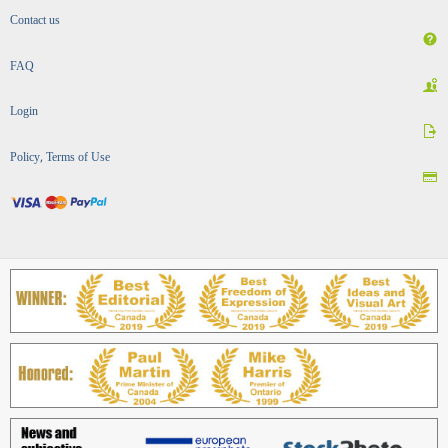
Contact us
FAQ
Login
Policy, Terms of Use