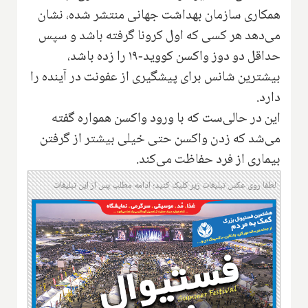
همکاری سازمان بهداشت جهانی منتشر شده، نشان
می‌دهد هر کسی که اول کرونا گرفته باشد و سپس
حداقل دو دوز واکسن کووید-۱۹ را زده باشد،
بیشترین شانس برای پیشگیری از عفونت در آینده را
دارد.
این در حالی‌ست که با ورود واکسن همواره گفته
می‌شد که زدن واکسن حتی خیلی بیشتر از گرفتن
بیماری از فرد حفاظت می‌کند.
لطفا روی عکس تبلیغات زیر کلیک کنید؛ ادامه مطلب پس از این تبلیغات