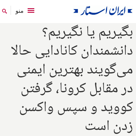
منو
بگیریم یا نگیریم؟
دانشمندان کانادایی حالا
می‌گویند بهترین ایمنی
در مقابل کرونا، گرفتن
کووید و سپس واکسن
زدن است