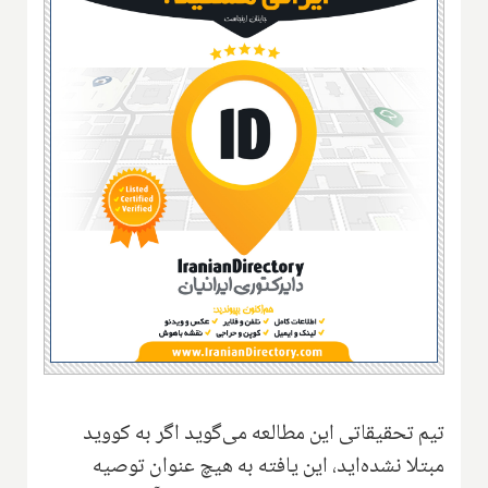
تیم تحقیقاتی این مطالعه می‌گوید اگر به کووید
مبتلا نشده‌اید، این یافته به هیچ عنوان توصیه