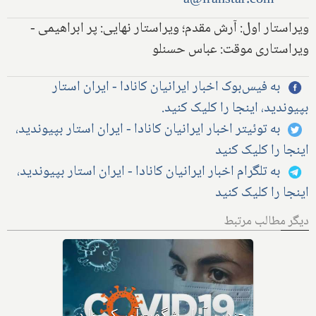
ویراستار اول: آرش مقدم؛ ویراستار نهایی: پر ابراهیمی -
ویراستاری موقت: عباس حسنلو
به فیس‌بوک اخبار ایرانیان کانادا - ایران استار
بپیوندید، اینجا را کلیک کنید.
به توئیتر اخبار ایرانیان کانادا - ایران استار بپیوندید،
اینجا را کلیک کنید
به تلگرام اخبار ایرانیان کانادا - ایران استار بپیوندید،
اینجا را کلیک کنید
دیگر مطالب مرتبط