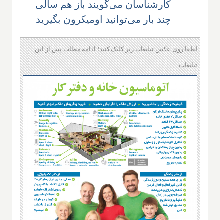
کارشناسان می‌گویند باز هم سالی
چند بار می‌توانید اومیکرون بگیرید
لطفا روی عکس تبلیغات زیر کلیک کنید؛ ادامه مطلب پس از این
تبلیغات