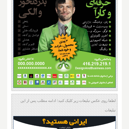
لطفا روی عکس تبلیغات زیر کلیک کنید؛ ادامه مطلب پس از این
تبلیغات