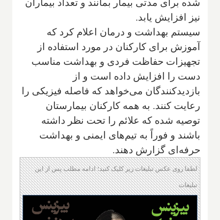
شده برای مدتی بیمار بمانند و تعداد بیماران
نیز افزایش یابد.
سیستم بهداشت و درمان اعلام کرد که
آموزش برای کارکنان در مورد استفاده از
تجهیزات حفاظت فردی و بهداشت مناسب
دست را افزایش داده است و از
بازدیدکنندگان می‌خواهد که فاصله فیزیکی را
رعایت کنند. به همه کارکنان بیمارستان
توصیه شده که علائم را تحت نظر داشته
باشند و فوراً به تیم‌های ایمنی و بهداشت
حرفه‌ای گزارش دهند.
لطفا روی عکس تبلیغات زیر کلیک کنید؛ ادامه مطلب پس از این
تبلیغات