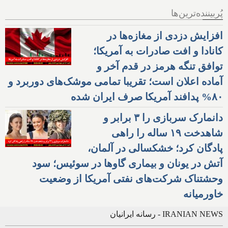
پُربیننده‌ترین‌ها
افزایش دزدی از مغازه‌ها در
کانادا و افت صادرات به آمریکا؛
توافق تنگه هرمز در قدم آخر و
آماده اعلان است؛ تقریبا تمامی موشک‌های دوربرد و
۸۰% پدافند آمریکا صرف ایران شده
دانمارک سربازی را ۳ برابر و
شاهدخت ۱۹ ساله را راهی
پادگان کرد؛ خشکسالی در آلمان،
آتش در یونان و بیماری گاوها در سوئیس؛ سود
وحشتناک شرکت‌های نفتی آمریکا از وضعیت
خاورمیانه
IRANIAN NEWS - رسانه ایرانیان