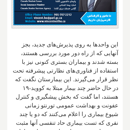
این واحدها به روی پذیرش‌های جدید، بجز
آنهایی که از راه دور مورد بررسی هستند،
بسته شدند و بیماران بستری کنونی نیز با
استفاده از فناوری‌های نظارتی پیشرفته تحت
نظر قرار می‌گیرند. این بیمارستان نگفت که
در حال حاضر چند بیمار مبتلا به کووید-۱۹
هستند، اما گفت که بخش پیشگیری و کنترل
عفونت و بهداشت عمومی تورنتو زمانی
شیوع بیماری را اعلام می‌کنند که دو یا چند
نفری که تست بیماری حاد تنفسی آنها مثبت