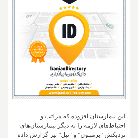
این بیمارستان افزوده که مراتب و
احتیاط‌های لازمه را به دیگر بیمارستان‌های
نزدیکش "برمپتون" و "پیل" نیز گزارش داده