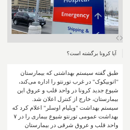
آیا کرونا برگشته است؟
طبق گفته سیستم بهداشتی که بیمارستان
"اتوبیکوک" در غرب تورنتو را اداره می‌کند،
شیوع جدید کرونا در واحد قلب و عروق این
بیمارستان، خارج از کنترل اعلان شد.
سیستم بهداشت "ویلیام اوسلر" اعلام کرد که
بهداشت عمومی تورنتو شیوع بیماری را در ۷
واحد قلب و عروق شرقی در بیمارستان