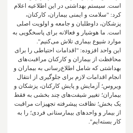
است. سیستم بهداشتی در این اطلاعیه اعلام
کرد: "سلامت و ایمنی بیماران، کارکنان،
پزشکان، داوطلبان و جامعه و اولویت اصلی
است. ما هوشیار و فعالانه برای پاسخگویی به
موارد شیوع بیماری تلاش می‌کنیم".
این واحد افزوده: "اقدامات احتیاطی را برای
محافظت از بیماران و کارکنان مراقبت‌های
بهداشتی که شامل اطلاع‌رسانی به بیماران و
انجام اقدامات لازم برای جلوگیری از انتقال
ویروس؛ آزمایش و پایش کارکنان، پزشکان و
بیماران؛ تغییر شیفت‌های چند بخشی به فقط
یک بخش؛ نظافت پیشرفته تجهیزات مراقبت
از بیمار و واحدهای بیمارستانی فردی؛ را به
کار بسته‌ایم".