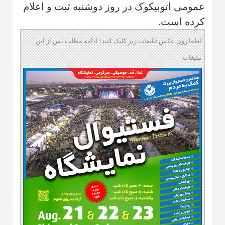
عمومی اتوبیکوک در روز دوشنبه ثبت و اعلام
کرده است.
لطفا روی عکس تبلیغات زیر کلیک کنید؛ ادامه مطلب پس از این
تبلیغات