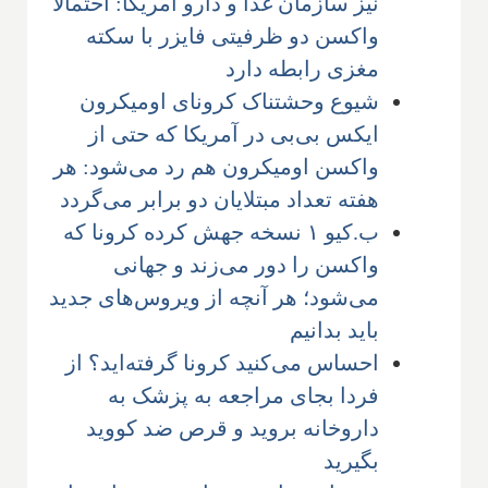
نیز سازمان غذا و دارو آمریکا: احتمالا
واکسن دو ظرفیتی فایزر با سکته
مغزی رابطه دارد
شیوع وحشتناک کرونای اومیکرون
ایکس بی‌بی در آمریکا که حتی از
واکسن اومیکرون هم رد می‌شود: هر
هفته تعداد مبتلایان دو برابر می‌گردد
ب.کیو ۱ نسخه جهش کرده کرونا که
واکسن را دور می‌زند و جهانی
می‌شود؛ هر آنچه از ویروس‌های جدید
باید بدانیم
احساس می‌کنید کرونا گرفته‌اید؟ از
فردا بجای مراجعه به پزشک به
داروخانه بروید و قرص ضد کووید
بگیرید