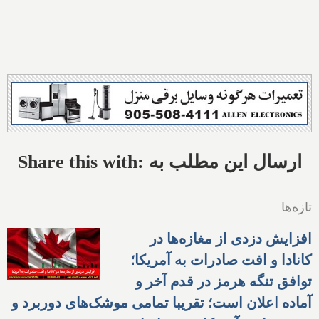
Share this with: ارسال این مطلب به
تازه‌ها
افزایش دزدی از مغازه‌ها در
کانادا و افت صادرات به آمریکا؛
توافق تنگه هرمز در قدم آخر و
آماده اعلان است؛ تقریبا تمامی موشک‌های دوربرد و