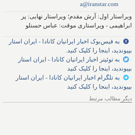
a@iranstar.com
ویراستار اول: آرش مقدم؛ ویراستار نهایی: پر
ابراهیمی - ویراستاری موقت: عباس حسنلو
به فیس‌بوک اخبار ایرانیان کانادا - ایران استار
بپیوندید، اینجا را کلیک کنید.
به توئیتر اخبار ایرانیان کانادا - ایران استار
بپیوندید، اینجا را کلیک کنید
به تلگرام اخبار ایرانیان کانادا - ایران استار
بپیوندید، اینجا را کلیک کنید
دیگر مطالب مرتبط