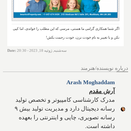
اگر شما همکاری گرامی ما هستی، مرسی که این مطلب را خواندی، اما کپی
نکن و با تغییر به نام خودت نزن، خودت زحمت بکش!
سه‌شنبه, ژوئیه 18, 2023 - 20:30
:
Date
درباره نویسنده/هنرمند
Arash Moghaddam
آرش مقدم
مدرک کارشناسی کامپیوتر و تخصص تولید
رسانه دیجیتال دارد و مدیریت تولید بیش ۹
رسانه تصویری، چاپی و اینترنتی را بعهده
داشته است.