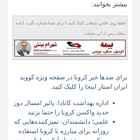
بیشتر بخوانید:
لطفا روی عکس تبلیغاتی کلیک کنید تا برای شما شماره بگیرد؛ ادامه
مطلب پس از این تبلیغات
برای صدها خبر کرونا در صفحه ویژه کووید
ایران استار اینجا را کلیک کنید.
اداره بهداشت کانادا: پائیز امسال دوز
جدید واکسن کرونا را حتما بزنید
علمی؛ دانشمندان: تمیزکننده‌هایی که
روزانه برای مبارزه با کرونا استفاده