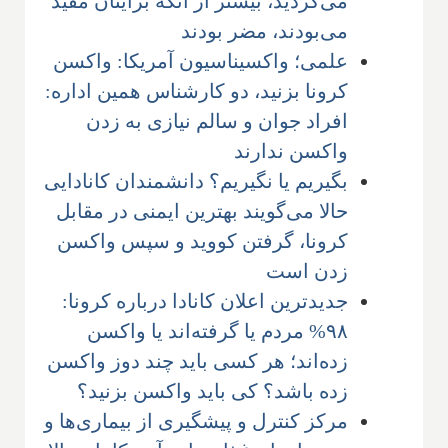
می‌کردید، بیشتر از آنکه برایتان مفید
می‌بودند، مضر بودند
علمی؛ واکسیناسیون آمریکا: واکسن
کرونا بزنید، دو کارشناس همین اداره:
افراد جوان و سالم نیازی به زدن
واکسن ندارند
بگیریم یا نگیریم؟ دانشمندان کانادایی
حالا می‌گویند بهترین ایمنی در مقابل
کرونا، گرفتن کووید و سپس واکسن
زدن است
جدیدترین اعلان کانادا درباره کرونا:
۹۸% مردم یا گرفته‌اند یا واکسن
زده‌اند؛ هر کسی باید چند دوز واکسن
زده باشد؟ کی باید واکسن بزنید؟
مرکز کنترل و پیشگیری از بیماری‌ها و