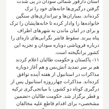
استان دارفور شمالی سودان در پی شدت
گرفتن درگیری‌ها خانه‌های خود را ترک
کرده‌اند. بمباران‌ها و تیراندازی‌های سنگین
خانواده‌ها را وادار کرده تا خانه‌هایشان را ترک
و برای در امان ماندن به شهرهای اطراف
پناه ببرند. سقوط فاشر نگرانی‌های تازه‌ای را
درباره فروپاشی دوباره سودان و تجزیه این
کشور برانگیخته است.
۱۱- پاکستان و حکومت طالبان اعلام کردند
هم بر سر تمدید آتش‌بس و هم آغاز دوباره
مذاکرات در استانبول از هفته آینده توافق
کرده‌اند. مذاکرات چهارروزه استانبول پس از
درگیری کوتاه دو کشور، با میانجی‌گری ترکیه
و قطر برگزار شد. حکومت طالبان «تضمین
مشخصی» برای اقدام قاطع علیه مخالفان