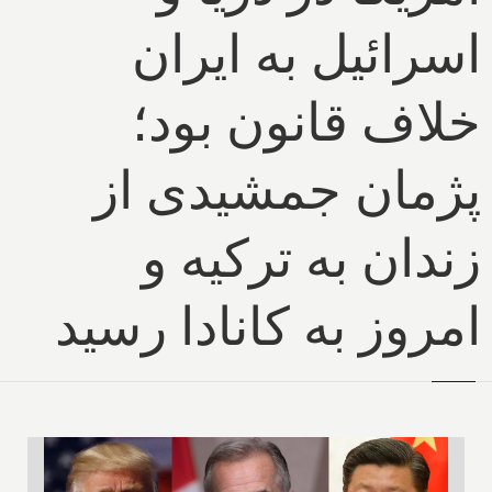
اسرائیل به ایران
خلاف قانون بود؛
پژمان جمشیدی از
زندان به ترکیه و
امروز به کانادا رسید