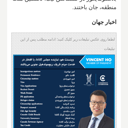
منطقه، جان باختند.
اخبار جهان
لطفا روی عکس تبلیغات زیر کلیک کنید؛ ادامه مطلب پس از این
تبلیغات