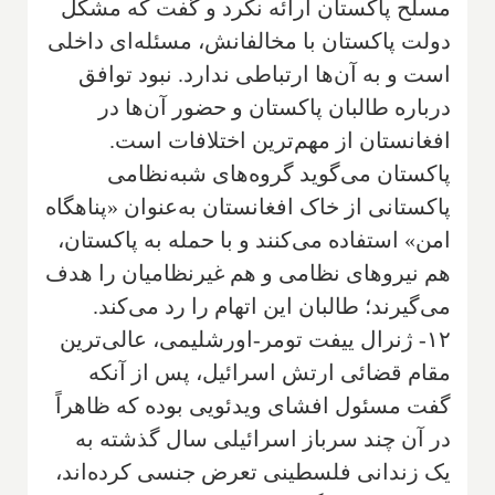
مسلح پاکستان ارائه نکرد و گفت که مشکل
دولت پاکستان با مخالفانش، مسئله‌ای داخلی
است و به آن‌ها ارتباطی ندارد. نبود توافق
درباره طالبان پاکستان و حضور آن‌ها در
افغانستان از مهم‌ترین اختلافات است.
پاکستان می‌گوید گروه‌های شبه‌نظامی
پاکستانی از خاک افغانستان به‌عنوان «پناهگاه
امن» استفاده می‌کنند و با حمله به پاکستان،
هم نیروهای نظامی و هم غیرنظامیان را هدف
می‌گیرند؛ طالبان این اتهام را رد می‌کند.
۱۲- ژنرال ییفت تومر-اورشلیمی، عالی‌ترین
مقام قضائی ارتش اسرائیل، پس از آنکه
گفت مسئول افشای ویدئویی بوده که ظاهراً
در آن چند سرباز اسرائیلی سال گذشته به
یک زندانی فلسطینی تعرض جنسی کرده‌اند،