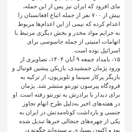
مای افزود که ایران نیز پس از این حمله،
بیش از ۷۰۰ نفر از جمله اتباع افغانستان را
اعدام کرده که نیمی از این اعدام‌ها مربوط
به جرایم مواد مخدر و بخش دیگری مرتبط با
اتهامات امنیتی از جمله جاسوسی برای
اسرائیل بوده است.
۱۵- بامداد جمعه ۹ آبان ۱۴۰۴، تصاویری از
ورود پژمان جمشیدی، بازیکن پیشین فوتبال و
بازیگر پرکار سینما و تلویزیون، از ترکیه به
فرودگاه پیرسون تورنتو منتشر شد. پژمان
برای دیدار با برادرش به تورنتو رفته است. او
در هفته‌های اخیر به‌دلیل طرح اتهام تجاوز
جنسی و بازداشت کوتاه‌مدتش در ایران به
یکی از چهره‌های جنجالی خبرها تبدیل شده
بود و اکنون بسیاری پرسیده‌اند چگونه در