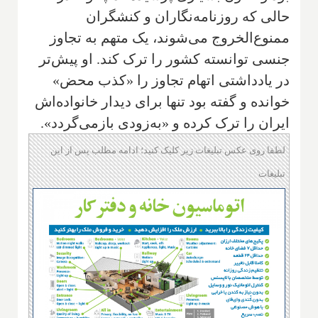
حالی که روزنامه‌نگاران و کنشگران
ممنوع‌الخروج می‌شوند، یک متهم به تجاوز
جنسی توانسته کشور را ترک کند. او پیش‌تر
در یادداشتی اتهام تجاوز را «کذب محض»
خوانده و گفته بود تنها برای دیدار خانواده‌اش
ایران را ترک کرده و «به‌زودی بازمی‌گردد».
لطفا روی عکس تبلیغات زیر کلیک کنید؛ ادامه مطلب پس از این
تبلیغات