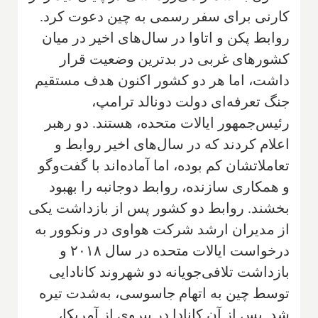
کارنی برای سفر رسمی به چین دعوت کرد.
روابط پکن و اتاوا در سال‌های اخیر در میان
کشورهای غربی در بدترین وضعیت قرار
داشت، اما هر دو کشور اکنون هدف مستقیم
جنگ تعرفه‌ای دولت دونالد ترامپ،
رئیس‌جمهور ایالات متحده، هستند. دو رهبر
اعلام کردند که در سال‌های اخیر روابط و
تعاملاتشان کم بوده، اما آماده‌اند با گفت‌وگو
و همکاری سازنده، روابط دوجانبه را بهبود
بخشند. روابط دو کشور پس از بازداشت یکی
از مدیران ارشد شرکت هواوی در ونکوور به
درخواست ایالات متحده در سال ۲۰۱۸ و
بازداشت تلافی‌جویانه دو شهروند کانادایی
توسط چین به اتهام جاسوسی، به‌شدت تیره
شد. پس از آن کانادا در پیروی از آمریکا،