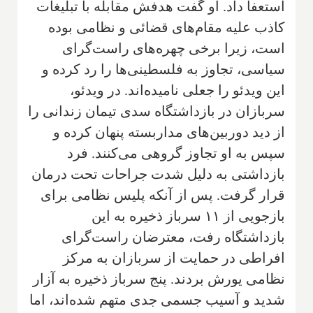
استعفا داد. او گفت هدفش مقابله با تبلیغات
کاذب علیه مقام‌های قضائی و نظامی بوده
است، زیرا برخی چهره‌های راست‌گرای
سیاسی، تجاوز به فلسطینی‌ها را رد کرده و
این ویدئو را جعلی نامیده‌اند. در ویدئو،
سربازان در بازداشتگاه سدی تیمان زندانی را
از دید دوربین‌های مداربسته پنهان کرده و
سپس به او تجاوز گروهی می‌کنند. فرد
بازداشتی به دلیل شدت جراحات تحت درمان
قرار گرفت. پس از آنکه پلیس نظامی برای
بازجویی از ۱۱ سرباز ذخیره به این
بازداشتگاه رفت، معترضان راست‌گرای
افراطی در حمایت از سربازان به مرکز
نظامی یورش بردند. پنج سرباز ذخیره به آزار
شدید و آسیب جسمی جدی متهم شده‌اند، اما