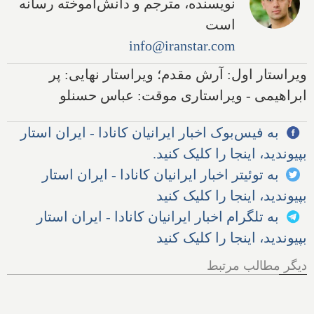
نویسنده، مترجم و دانش‌آموخته رسانه
است
info@iranstar.com
ویراستار اول: آرش مقدم؛ ویراستار نهایی: پر
ابراهیمی - ویراستاری موقت: عباس حسنلو
به فیس‌بوک اخبار ایرانیان کانادا - ایران استار
بپیوندید، اینجا را کلیک کنید.
به توئیتر اخبار ایرانیان کانادا - ایران استار
بپیوندید، اینجا را کلیک کنید
به تلگرام اخبار ایرانیان کانادا - ایران استار
بپیوندید، اینجا را کلیک کنید
دیگر مطالب مرتبط