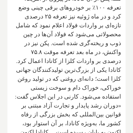
تعرفه ۱۰۰٪ بر خودروهای برقی چینی وضع
کرد و در ماه ژوئیه نیز تعرفه ۲۵ درصدی
تازه‌ای بر واردات فولاد اعلام نمود که شامل
محصولاتی می‌شود که فولاد آن‌ها در چین
ذوب و ریخته‌گری شده است. پکن نیز در
واکنش، در ماه بعد تعرفه موقت ۷۵.۸
درصدی بر واردات کلزا از کانادا اعمال کرد.
کانادا یکی از بزرگ‌ترین تولیدکنندگان جهانی
کلزا است؛ دانه‌ای روغنی که در تولید روغن
خوراکی، خوراک دام و سوخت زیستی
استفاده می‌شود. کارنی در این اجلاس گفت:
«دوران رشد پایدار و تجارت آزاد مبتنی بر
قوانین بین‌المللی که بخش بزرگی از رفاه
کشور ما، به‌ویژه کانادا، بر آن استوار بود،
اکنون به پایان رسیده است… کانادا اکنون