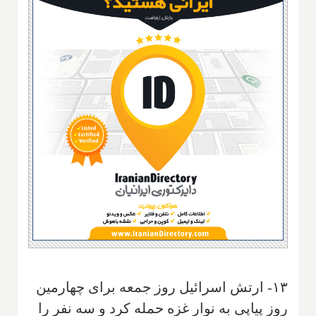
۱۳- ارتش اسرائیل روز جمعه برای چهارمین
روز پیاپی به نوار غزه حمله کرد و سه نفر را