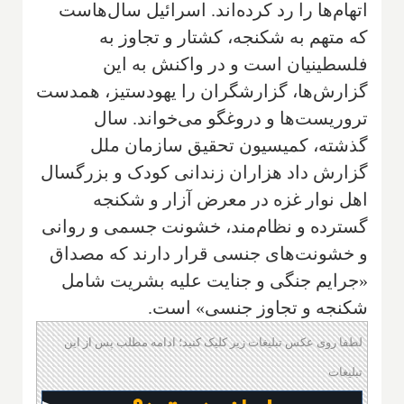
اتهام‌ها را رد کرده‌اند. اسرائیل سال‌هاست
که متهم به شکنجه، کشتار و تجاوز به
فلسطینیان است و در واکنش به این
گزارش‌ها، گزارشگران را یهودستیز، همدست
تروریست‌ها و دروغگو می‌خواند. سال
گذشته، کمیسیون تحقیق سازمان ملل
گزارش داد هزاران زندانی کودک و بزرگسال
اهل نوار غزه در معرض آزار و شکنجه
گسترده و نظام‌مند، خشونت جسمی و روانی
و خشونت‌های جنسی قرار دارند که مصداق
«جرایم جنگی و جنایت علیه بشریت شامل
شکنجه و تجاوز جنسی» است.
لطفا روی عکس تبلیغات زیر کلیک کنید؛ ادامه مطلب پس از این
تبلیغات