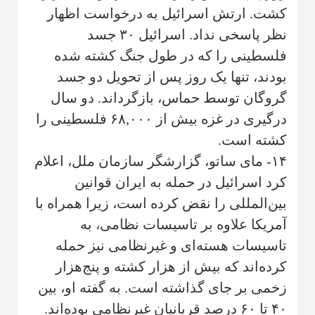
کشت. ارتش اسرائیل به درخواست اظهار
نظر پاسخی نداد. اسرائیل ۳۰ جسد
فلسطینی را که در طول جنگ کشته شده
بودند، تنها یک روز پس از تحویل دو جسد
گروگان توسط حماس، بازگرداند. دو سال
درگیری در غزه بیش از ۶۸,۰۰۰ فلسطینی را
کشته است.
۱۴- مای ساتو، گزارشگر سازمان ملل، اعلام
کرد اسرائیل در حمله به ایران قوانین
بین‌المللی را نقض کرده است، زیرا همراه با
آمریکا علاوه بر تاسیسات نظامی، به
تاسیسات هسته‌ای و غیرنظامی نیز حمله
کرده‌اند که بیش از هزار کشته و پنج‌هزار
زخمی بر جای گذاشته است. به گفته او، بین
۴۰ تا ۶۰ درصد قربانیان غیرنظامی بوده‌اند.