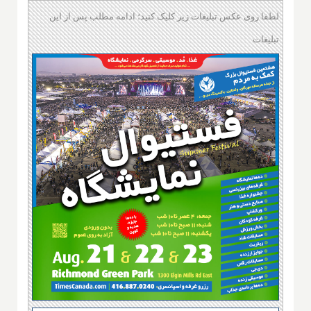
لطفا روی عکس تبلیغات زیر کلیک کنید؛ ادامه مطلب پس از این
تبلیغات