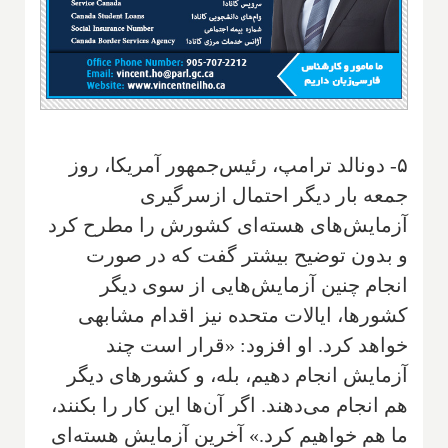
۵- دونالد ترامپ، رئیس‌جمهور آمریکا، روز
جمعه بار دیگر احتمال ازسرگیری
آزمایش‌های هسته‌ای کشورش را مطرح کرد
و بدون توضیح بیشتر گفت که در صورت
انجام چنین آزمایش‌هایی از سوی دیگر
کشورها، ایالات متحده نیز اقدام مشابهی
خواهد کرد. او افزود: «قرار است چند
آزمایش انجام دهیم، بله، و کشورهای دیگر
هم انجام می‌دهند. اگر آن‌ها این کار را بکنند،
ما هم خواهیم کرد.» آخرین آزمایش هسته‌ای