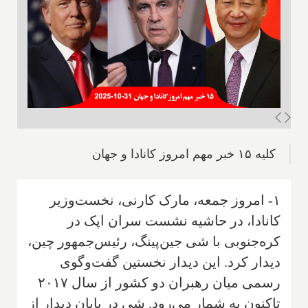
کلیه ۱۵ خبر مهم امروز کانادا و جهان
۱- امروز جمعه، مارک کارنی، نخست‌وزیر
کانادا، در حاشیه نشست سران اپک در
کره‌جنوبی با شی جین‌پینگ، رئیس‌جمهور چین،
دیدار کرد. این دیدار نخستین گفت‌وگوی
رسمی میان رهبران دو کشور از سال ۲۰۱۷
تاکنون به شمار می‌رود. شی در پایان دیدار از