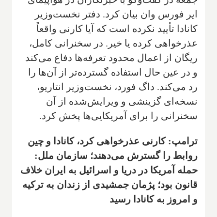
ایر فورس وان بیان کرد. دفتر نخست‌وزیر
کانادا تأیید نکرده است که آیا کارنی واقعاً
عذرخواهی کرده یا خیر. در سخنرانی کامل،
ریگان از اعمال محدود تعرفه‌ها دفاع می‌کند
و در عین حال استفاده گسترده‌تر از آن‌ها را
رد می‌کند. داگ فورد، نخست‌وزیر انتاریو،
نسخه‌ای گزینشی و ویرایش‌شده از آن
سخنرانی را برای آمریکایی‌ها پخش کرد.
ترامپ: کارنی عذرخواهی کرد، کانادا و چین
روابط را گسترش می‌دهند؛ سازمان ملل:
حمله آمریکا در دریا و اسرائیل به ایران خلاف
قانون بود؛ پژمان جمشیدی از زندان به ترکیه
و امروز به کانادا رسید