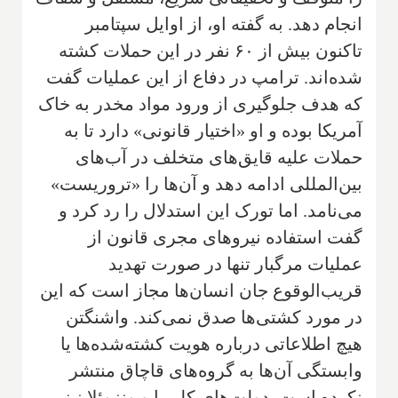
انجام دهد. به گفته او، از اوایل سپتامبر
تاکنون بیش از ۶۰ نفر در این حملات کشته
شده‌اند. ترامپ در دفاع از این عملیات گفت
که هدف جلوگیری از ورود مواد مخدر به خاک
آمریکا بوده و او «اختیار قانونی» دارد تا به
حملات علیه قایق‌های متخلف در آب‌های
بین‌المللی ادامه دهد و آن‌ها را «تروریست»
می‌نامد. اما تورک این استدلال را رد کرد و
گفت استفاده نیروهای مجری قانون از
عملیات مرگبار تنها در صورت تهدید
قریب‌الوقوع جان انسان‌ها مجاز است که این
در مورد کشتی‌ها صدق نمی‌کند. واشنگتن
هیچ اطلاعاتی درباره هویت کشته‌شده‌ها یا
وابستگی آن‌ها به گروه‌های قاچاق منتشر
نکرده است. دولت‌های کلمبیا و ونزوئلا نیز