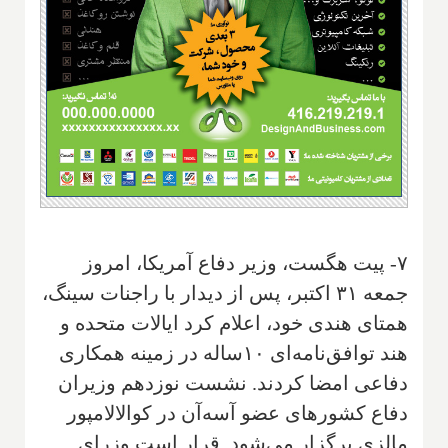
۷- پیت هگست، وزیر دفاع آمریکا، امروز
جمعه ۳۱ اکتبر، پس از دیدار با راجنات سینگ،
همتای هندی خود، اعلام کرد ایالات متحده و
هند توافق‌نامه‌ای ۱۰ساله در زمینه همکاری
دفاعی امضا کردند. نشست نوزدهم وزیران
دفاع کشورهای عضو آسه‌آن در کوالالامپور
مالزی برگزار می‌شود. قرار است وزرای