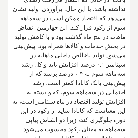
نداشته باشد. با این حال، برآوردی اولیه نشان
می‌دهد که اقتصاد ممکن است در سه‌ماهه
سوم از رکود فرار کند. این چهارمین انقباض
ماهانه در پنج ماه گذشته بود و با کاهش تولید
در بخش خدمات و کالاها همراه بود. پیش‌بینی
می‌شود تولید ناخالص داخلی ماهانه در
سپتامبر ۰.۱ درصد افزایش یابد و کل رشد
سه‌ماهه سوم به ۰.۴ درصد برسد که از
پیش‌بینی بانک کانادا کمتر است. رشد
احتمالی در سه‌ماهه سوم، که وابسته به
افزایش تولید اقتصاد در ماه سپتامبر است، به
این معناست که کانادا شاید از رکود در این
دوره جلوگیری کند، زیرا دو انقباض پیاپی
سه‌ماهه به معنای رکود محسوب می‌شود.