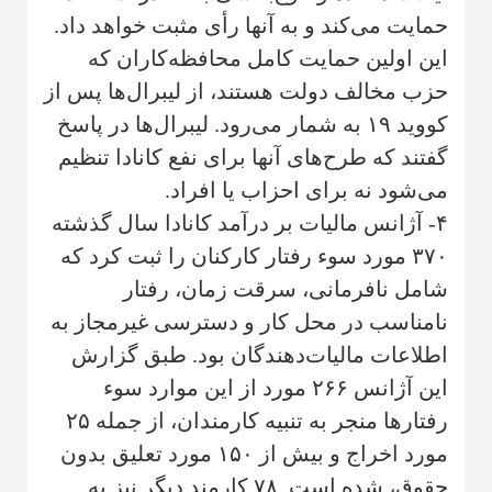
حمایت می‌کند و به آنها رأی مثبت خواهد داد.
این اولین حمایت کامل محافظه‌کاران که
حزب مخالف دولت هستند، از لیبرال‌ها پس از
کووید ۱۹ به شمار می‌رود. لیبرال‌ها در پاسخ
گفتند که طرح‌های آنها برای نفع کانادا تنظیم
می‌شود نه برای احزاب یا افراد.
۴- آژانس مالیات بر درآمد کانادا سال گذشته
۳۷۰ مورد سوء رفتار کارکنان را ثبت کرد که
شامل نافرمانی، سرقت زمان، رفتار
نامناسب در محل کار و دسترسی غیرمجاز به
اطلاعات مالیات‌دهندگان بود. طبق گزارش
این آژانس ۲۶۶ مورد از این موارد سوء
رفتارها منجر به تنبیه کارمندان، از جمله ۲۵
مورد اخراج و بیش از ۱۵۰ مورد تعلیق بدون
حقوق، شده است. ۷۸ کارمند دیگر نیز به