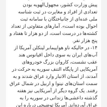
پیش وزارت کشور، مجهول‌الهویه بودن
تعدادی از افراد و مغایرت در ثبت شناسه
ملی عده‌ای از جانباختگان با سامانه ثبت
احوال بوده است». آمارهای متفاوتی از تعداد
کشته‌ها در درست است، از دو هزار تا هفتاد و
پنج هزار نفر.
۱۴- در حالیکه ناو هواپیمابر لینکلن آمریکا از
آب‌های ایران به سوی داخل اقیانوس هند
عقب نشست، کاروان بزرگ خودروهای
آمریکایی از پایگاه التنف سوریه به حرکت در
آمدند، از استان الانبار وارد عراق شدند و به
سمت استان‌های نینوا و اربیل در شمال عراق
رفتند. یک گروه دیگر از آمریکایی نیز هفته
گذشته داعشی‌ها زندانی در سوریه را به
عراق آورده‌اند. آمریکا توضیحی درباره این