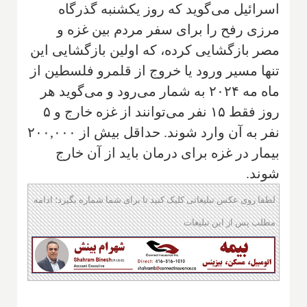
اسرائیل می‌گوید که روز یکشنبه گذرگاه
مرزی رفح را برای سفر مردم بین غزه و
مصر بازگشایی کرده، که اولین بازگشایی این
تنها مسیر ورود یا خروج از قلمرو فلسطین از
ماه مه ۲۰۲۴ به شمار می‌رود و می‌گوید هر
روز فقط ۱۵ نفر می‌توانند از غزه خارج و ۵
نفر به آن وارد شوند. حداقل بیش از ۲۰۰,۰۰۰
بیمار در غزه برای درمان باید از آن خارج
شوند.
لطفا روی عکس تبلیغاتی کلیک کنید تا برای شما شماره بگیرد؛ ادامه
مطلب پس از این تبلیغات