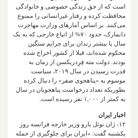
است که از حق زندگی خصوصی و خانوادگی
محافظت کرده و رفتار غیرانسانی را ممنوع
می‌کنند. بر اساس آمارهای وزارت مهاجرت
دانمارک، حدود ۷۰% از اتباع خارجی که به یک
سال یا بیشتر زندان برای جرایم سنگین
محکوم شده‌اند، قبلا از کشور اخراج شده
بودند. دولت مته فِرِدریکسن از زمان به
قدرت رسیدن در سال ۲۰۱۹، سیاست
موسوم به «پناهجوی صفر» را دنبال کرده
بطوریکه تعداد درخواست پناهجویان در سال
به کمتر از ۱,۰۰۰ نفر رسیده است.
اخبار ایران
۱۲- ژان نوئل بارو وزیر خارجه فرانسه روز
یکشنبه گفت: «ایران برای جلوگیری از حمله