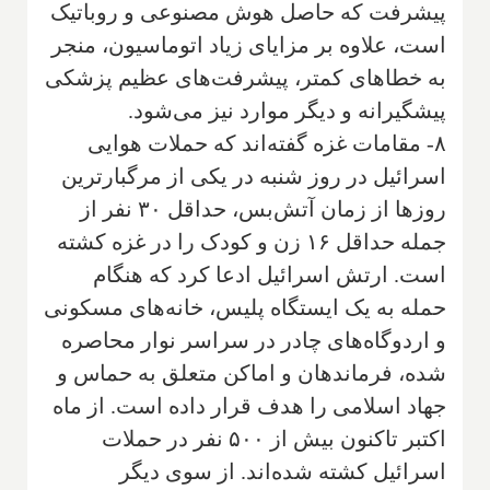
پیشرفت که حاصل هوش مصنوعی و روباتیک
است، علاوه بر مزایای زیاد اتوماسیون، منجر
به خطاهای کمتر، پیشرفت‌های عظیم پزشکی
پیشگیرانه و دیگر موارد نیز می‌شود.
۸- مقامات غزه گفته‌اند که حملات هوایی
اسرائیل در روز شنبه در یکی از مرگبارترین
روزها از زمان آتش‌بس، حداقل ۳۰ نفر از
جمله حداقل ۱۶ زن و کودک را در غزه کشته
است. ارتش اسرائیل ادعا کرد که هنگام
حمله به یک ایستگاه پلیس، خانه‌های مسکونی
و اردوگاه‌های چادر در سراسر نوار محاصره
شده، فرماندهان و اماکن متعلق به حماس و
جهاد اسلامی را هدف قرار داده است. از ماه
اکتبر تاکنون بیش از ۵۰۰ نفر در حملات
اسرائیل کشته شده‌اند. از سوی دیگر