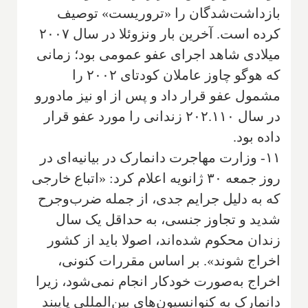
بازداشت‌شدگان را «تروریست» توصیف
کرده است. آخرین بار ونزوئلا در سال ۲۰۰۷
میلادی شاهد اجرای عفو عمومی بود؛ زمانی
که هوگو چاوز عاملان کودتای ۲۰۰۲ را
مشمول عفو قرار داد و پس از او نیز مادورو
در سال ۲۰۲.۱۱۰ زندانی را مورد عفو قرار
داده بود.
۱۱- وزارت مهاجرت دانمارک در بیانیه‌ای در
روز جمعه ۳۰ ژانویه اعلام کرد: «اتباع خارجی
که به دلیل جرایم جدی، از جمله ضرب‌وجرح
شدید و تجاوز جنسی، به حداقل یک سال
زندان محکوم شده‌اند، اصولا باید از کشور
اخراج شوند». بر اساس مقررات کنونی،
اخراج به‌صورت خودکار انجام نمی‌شود، زیرا
دانمارک به کنوانسیون‌های بین‌المللی پایبند