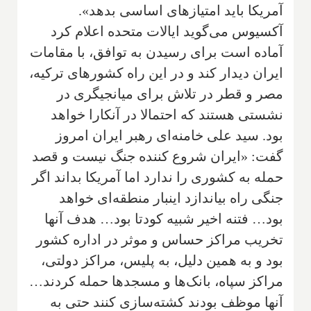
آمریکا باید امتیازهای اساسی بدهد».
آکسیوس می‌گوید ایالات متحده اعلام کرد
آماده است برای رسیدن به توافق، با مقامات
ایران دیدار کند و در این راه کشورهای ترکیه،
مصر و قطر در تلاش برای میانجیگری در
نشستی هستند که احتمالا در آنکارا خواهد
بود. سید علی خامنه‌ای رهبر ایران امروز
گفت: «ایران شروع کننده جنگ نیست و قصد
حمله به کشوری را ندارد اما آمریکا بداند اگر
جنگی راه بیاندازد اینبار منطقه‌ای خواهد
بود… فتنه اخیر شبیه کودتا بود… هدف آنها
تخریب مراکز حساس و موثر در اداره کشور
بود و به همین دلیل، به پلیس، مراکز دولتی،
مراکز سپاه، بانک‌ها و مسجدها حمله کردند…
آنها موظف بودند کشته‌سازی کنند حتی به