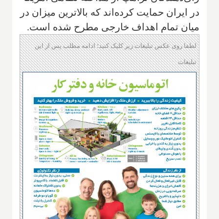
در ایران حمایت کرده‌اند که بالاترین میزان در
میان تمام اهداف خارجی مطرح شده است.
لطفا روی عکس تبلیغات زیر کلیک کنید؛ ادامه مطلب پس از این
تبلیغات