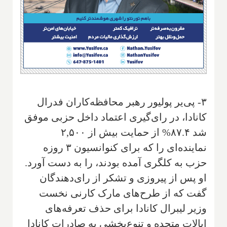
۳- پی‌یر پولیور رهبر محافظه‌کاران فدرال
کانادا، در رای‌گیری اعتماد داخل حزبی موفق
شد ۸۷.۴% از حمایت بیش از ۲,۵۰۰
نماینده‌ای را که برای کنوانسیون ۳ روزه
حزب به کلگری آمده بودند، را به دست آورد.
او پس از پیروزی و تشکر از رای‌دهندگان
گفت که از طرح‌های مارک کارنی نخست
وزیر لیبرال کانادا برای حذف تعرفه‌های
ایالات متحده و تنوع‌بخشی به صادرات کانادا