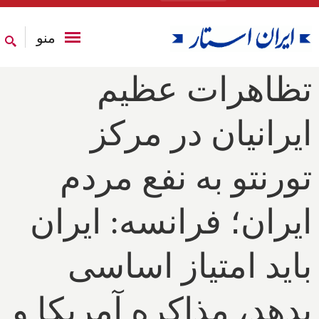
منو
تظاهرات عظیم
ایرانیان در مرکز
تورنتو به نفع مردم
ایران؛ فرانسه: ایران
باید امتیاز اساسی
بدهد، مذاکره آمریکا و