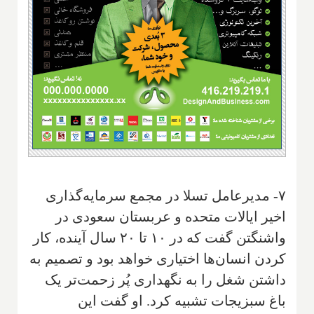
۷- مدیرعامل تسلا در مجمع سرمایه‌گذاری
اخیر ایالات متحده و عربستان سعودی در
واشنگتن گفت که در ۱۰ تا ۲۰ سال آینده، کار
کردن انسان‌ها اختیاری خواهد بود و تصمیم به
داشتن شغل را به نگهداری پُر زحمت‌تر یک
باغ سبزیجات تشبیه کرد. او گفت این