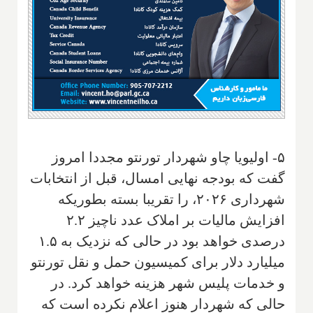
۵- اولیویا چاو شهردار تورنتو مجددا امروز
گفت که بودجه نهایی امسال، قبل از انتخابات
شهرداری ۲۰۲۶، را تقریبا بسته بطوریکه
افزایش مالیات بر املاک عدد ناچیز ۲.۲
درصدی خواهد بود در حالی که نزدیک به ۱.۵
میلیارد دلار برای کمیسیون حمل و نقل تورنتو
و خدمات پلیس شهر هزینه خواهد کرد. در
حالی که شهردار هنوز اعلام نکرده است که