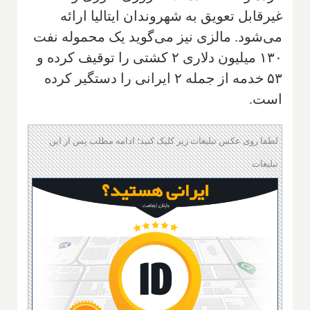
غیرقابل تعویق به شهروندان ایتالیا ارائه
می‌شود. مالزی نیز می‌گوید یک محموله نفت
۱۳۰ میلیون دلاری ۲ کشتی را توقیف کرده و
۵۳ خدمه از جمله ۲ ایرانی را دستگیر کرده
است.
لطفا روی عکس تبلیغات زیر کلیک کنید؛ ادامه مطلب پس از این
تبلیغات