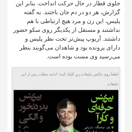
جلوی قطار در حال حرکت انداخت. بنابر این
گزارش، هر دو در دم جان باختند. به گفته
پلیس، این زن و مرد هیچ ارتباطی با هم
نداشتند و مستقل از یکدیگر روی سکو حضور
داشتند. آریوپ پیش‌تر تحت نظر پلیس و
دارای پرونده بود و شاهدان می‌گویند بنظر
می‌رسید وی مست بوده است.
لطفا روی عکس تبلیغات زیر کلیک کنید؛ ادامه مطلب پس از این
تبلیغات