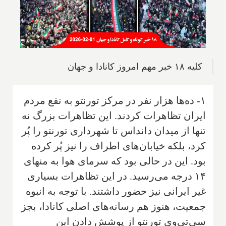
کلیه ۱۸ خبر مهم امروز کانادا و جهان
۱- ده‌ها هزار نفر در مرکز تورنتو به نفع مردم
ایران تظاهرات کردند. این تظاهرات بزرگ نه
تنها از میدان دانداس تا شهرداری تورنتو را پُر
کرد، بلکه خیابان‌های اطراف را نیز پُر کرده
بود. این در حالی بود که سرمای هوا به منهای
۱۴ درجه می‌رسید. در این تظاهرات بسیاری
غیر ایرانی نیز حضور داشتند. با توجه به انبوه
جمعیت، هنوز هم رسانه‌های اصلی کانادا، بجز
سی‌تی‌وی تورنتو از پوشش دادن این