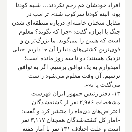
افراد خودشان هم رحم نکردند… شبیه کودتا
بود، البته کودتا سرکوب شد». ترامپ در
مقابل سخنان خامنه‌ای درباره منطقه‌ای شدن
جنگ با ایران، گفت: «چرا که نگوید؟ معلوم
است که همین را می‌گوید. ما بزرگ‌ترین و
قوی‌ترین کشتی‌های دنیا را آن جا داریم. خیلی
نزدیک هستند؛ دو تا سه روز مانده است؛
امیدوارم به یک توافق برسیم. اگر به توافق
نرسیم، آن وقت معلوم می‌شود راست
می‌گفت یا نه».
۱۳- دفتر رئیس جمهور ایران فهرست
مشخصات ۲,۹۸۶ نفر از کشته‌شدگان
اعتراض‌های دی‌ماه را منتشر کرد و گفت:
«آمار کل کشته‌شدگان همچنان ۳,۱۱۷ نفر
است و علت اختلاف ۱۳۱ نفر با آمار هفته