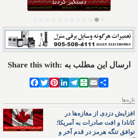
می‌گیریم
Share this with: ارسال این مطلب به
Facebook
Twitter
Pinterest
LinkedIn
Telegram
Balatarin
Email
Share
تازه‌ها
افزایش دزدی از مغازه‌ها در
کانادا و افت صادرات به آمریکا؛
توافق تنگه هرمز در قدم آخر و