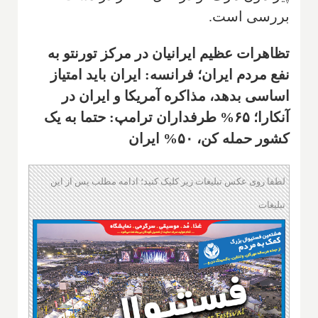
بررسی است.
تظاهرات عظیم ایرانیان در مرکز تورنتو به
نفع مردم ایران؛ فرانسه: ایران باید امتیاز
اساسی بدهد، مذاکره آمریکا و ایران در
آنکارا؛ ۶۵% طرفداران ترامپ: حتما به یک
کشور حمله کن، ۵۰% ایران
لطفا روی عکس تبلیغات زیر کلیک کنید؛ ادامه مطلب پس از این
تبلیغات