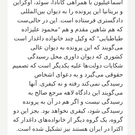
اسماعیلیون با همراهی کانادا، سوئد، اوکراین
و بریتانیا این پرونده را به دیوان بین‌المللی
دادگستری فرستاده است. این در حالی‌ست
که هم شاهین مقدم و هم "محمود علیزاده
طباطبایی" که وکیل چند خانواده داغدار است
می‌گویند که این پرونده به دیوان عالی
کشوری که دیوان داوری محل رسیدگی
شکایات دولت‌ها علیه یکدیگر است که تصمیم
حقوقی می‌گیرد و به دعوای اشخاص
رسیدگی نمی‌کند رفته و نه کیفری. آنها
می‌گویند این دادگاه لاهه مرجع صالح به
رسیدگی نیست و اگر هم در آن به پرونده
رسیدگی شود، کیفری نخواهد بود. بجز این دو
گروه، یک گروه دیگر از خانواده‌های داغدار که
اکثرا در ایران هستند نیز تشکیل شده است.