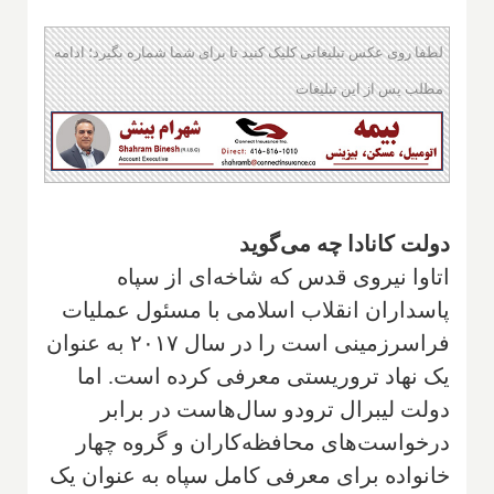
لطفا روی عکس تبلیغاتی کلیک کنید تا برای شما شماره بگیرد؛ ادامه
مطلب پس از این تبلیغات
دولت کانادا چه می‌گوید
اتاوا نیروی قدس که شاخه‌ای از سپاه
پاسداران انقلاب اسلامی با مسئول عملیات
فراسرزمینی است را در سال ۲۰۱۷ به عنوان
یک نهاد تروریستی معرفی کرده است. اما
دولت لیبرال ترودو سال‌هاست در برابر
درخواست‌های محافظه‌کاران و گروه چهار
خانواده برای معرفی کامل سپاه به عنوان یک