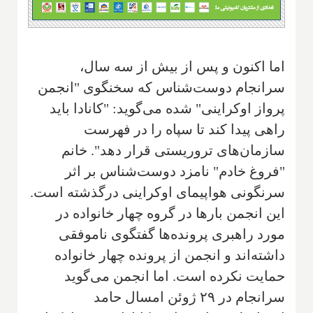
اما اکنون و پس از بیش از سه سال،
سرانجام دوست‌شناس که سخنگوی "انجمن
پرواز اوکراینی" شده می‌گوید: "کانادا باید
راهی پیدا کند تا سپاه را در فهرست
سازمان‌های تروریستی قرار دهد". خانم
"فروغ خادم" نامزد دوست‌شناس بر اثر
سرنگونی هواپیمای اوکراینی درگذشته است.
این انجمن بارها در گروه چهار خانواده در
مورد راهبری پرونده‌ها گفتگوی ناموفقی
داشته‌اند و انجمن از پرونده چهار خانواده
حمایت نکرده است. اما انجمن می‌گوید
سرانجام در ۲۹ ژوئن امسال حامد