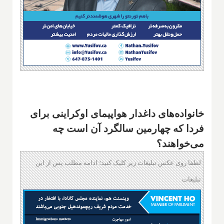
خانواده‌های داغدار هواپیمای اوکراینی برای
فردا که چهارمین سالگرد آن است چه
می‌خواهند؟
لطفا روی عکس تبلیغات زیر کلیک کنید؛ ادامه مطلب پس از این
تبلیغات