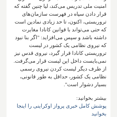
امنیت ملی تدریس می‌کند، لیا چنین گفته که
قرار دادن سپاه در فهرست سازمان‌های
تروریستی، اکنون، تا حد زیادی نمادین است
که حتی می‌تواند با قوانین کانادا مغایرت
داشته باشد و سپس می‌افزاید: "اگر بنا نبود
که نیروی نظامی یک کشور در لیست
تروریستی کانادا قرار گیرد، نیروی قدس نیز
نمی‌بایست داخل این لیست قرار می‌گرفت.
از طرف دیگر لیست کردن نیروی رسمی
نظامی یک کشور، حداقل به طور قانونی،
بسیار دشوار است".
بیشتر بخوانید:
پوشش کامل خبری پرواز اوکراینی را اینجا
بخوانید