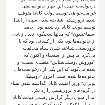
درخواست عمده این چهار خانواده یعنی
غرامت‌خواهی توسط دولت کانادا متوقف
شده، تروریستی شناخته شدن سپاه از ابتدا
توسط دولت کانادا رد شده بود. "حامد
اسماعیلیون" که مدتها سخنگوی تعداد زیادی
از خانواده‌ها بود، یکی از کسانی بود که با
تروریستی شناخته شدن سپاه مخالفت
می‌کرد اما پس از استعفاء و اکنون که
"کوروش دوست‌شناس" متصدی سمت او
شده می‌گوید که این یکی از درخواست‌های
خانواده‌ها شده است. امروز "دومینیک
لوبران" وزیر امنیت کانادا گذاشته شدن سپاه
در گروه‌های تروریستی را رد نکرد.
اما از سوی دیگر گزارش رسمی دولت کانادا
در سال ۲۰۲۱ می‌گوید که "سپاه هواپیمای