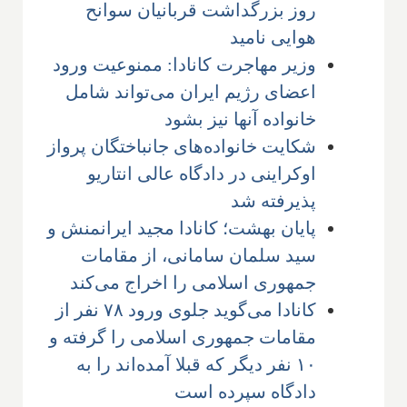
روز بزرگداشت قربانیان سوانح
هوایی نامید
وزیر مهاجرت کانادا: ممنوعیت ورود
اعضای رژیم ایران می‌تواند شامل
خانواده آنها نیز بشود
شکایت خانواده‌های جانباختگان پرواز
اوکراینی در دادگاه عالی انتاریو
پذیرفته شد
پایان بهشت؛ کانادا مجید ایرانمنش و
سید سلمان سامانی، از مقامات
جمهوری اسلامی را اخراج می‌کند
کانادا می‌گوید جلوی ورود ۷۸ نفر از
مقامات جمهوری اسلامی را گرفته و
۱۰ نفر دیگر که قبلا آمده‌اند را به
دادگاه سپرده است