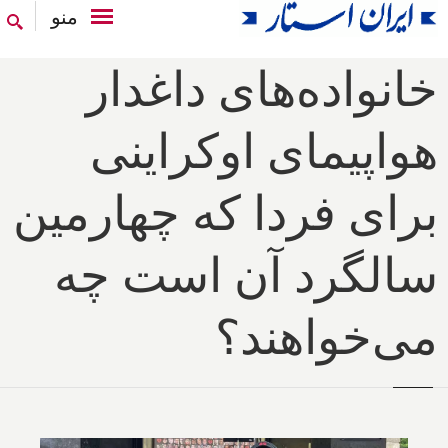
منو
خانواده‌های داغدار
هواپیمای اوکراینی
برای فردا که چهارمین
سالگرد آن است چه
می‌خواهند؟