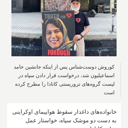
کوروش دوست‌شناس پس از اینکه جانشین حامد
اسماعیلیون شد، درخواست قرار دادن سپاه در
لیست گروه‌های تروریستی کانادا را مطرح کرده
است
خانواده‌های داغدار سقوط هواپیمای اوکراینی
به دست دو موشک سپاه، خواستار عمل