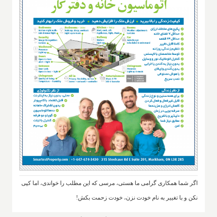
اگر شما همکاری گرامی ما هستی، مرسی که این مطلب را خواندی، اما کپی
نکن و با تغییر به نام خودت نزن، خودت زحمت بکش!