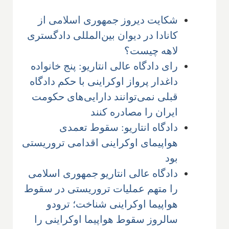
شکایت دیروز جمهوری اسلامی از
کانادا در دیوان بین‌المللی دادگستری
لاهه چیست؟
رای دادگاه عالی انتاریو: پنج خانواده
داغدار پرواز اوکراینی با حکم دادگاه
قبلی نمی‌توانند دارایی‌های حکومت
ایران را مصادره کنند
دادگاه انتاریو: سقوط تعمدی
هواپیمای اوکراینی اقدامی تروریستی
بود
دادگاه عالی انتاریو جمهوری اسلامی
را متهم عملیات تروریستی در سقوط
هواپیما اوکراینی شناخت؛ ترودو
سالروز سقوط هواپیما اوکراینی را