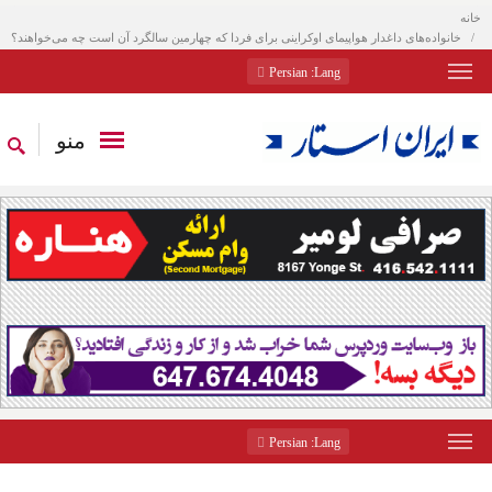
خانه
خانواده‌های داغدار هواپیمای اوکراینی برای فردا که چهارمین سالگرد آن است چه می‌خواهند؟
: Persian
Lang
منو
: Persian
Lang