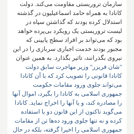
سازمان تروریستی مقاومت می‌کند. دولت
کانادا به همراه حامد اسماعیلیون در گذشته
استدلال کرده بودند که گذاشتن سپاه در
لیست تروریستی یک رویکرد بی‌پرده خواهد
بود که می‌تواند بر افراد سطح پایینی که
مجبور بودند خدمت اجباری سربازی را در این
نیروی بگذرانند، تاثیر بگذارد. به همین عنوان
"شان فریزر" وزیر مهاجرت سابق دولت
کانادا قانونی را تصویب کرد که با آن کانادا
می‌تواند جلوی ورود مقامات حکومت
جمهوری اسلامی به کانادا را بگیرد، اموال آنها
را مصادره کند، و یا آنها را اخراج نماید
.
کانادا
می‌گوید تاکنون از این قانون دو با استفاده
کرده و نه تنها جلوی ورود ده‌ها تن از مقامات
جمهوری اسلامی را اخیرا گرفته، بلکه در حال