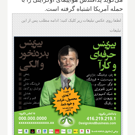
حمله آمریکا اشتباه گرفته است.
لطفا روی عکس تبلیغات زیر کلیک کنید؛ ادامه مطلب پس از این
تبلیغات