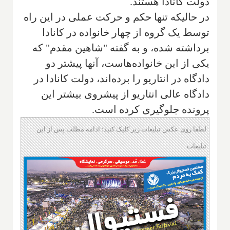
دولت کانادا هستند.
در حالیکه تنها حکم و حرکت عملی در این راه
توسط یک گروه از چهار خانواده در کانادا
برداشته شده، و به گفته "شاهین مقدم" که
یکی از این خانواده‌هاست، آنها پیشتر دو
دادگاه در انتاریو را برده‌اند، دولت کانادا در
دادگاه عالی انتاریو از پیشروی بیشتر این
پرونده جلوگیری کرده است.
لطفا روی عکس تبلیغات زیر کلیک کنید؛ ادامه مطلب پس از این
تبلیغات