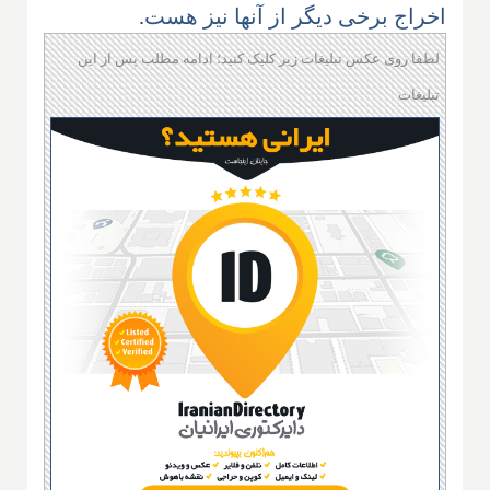
اخراج برخی دیگر از آنها نیز هست
.
لطفا روی عکس تبلیغات زیر کلیک کنید؛ ادامه مطلب پس از این
تبلیغات