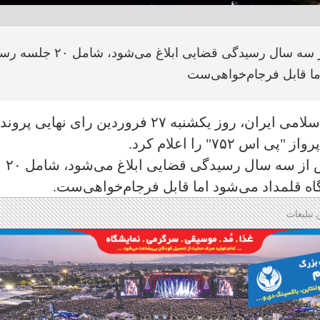
در حکم صادره چنین آمده که این حکم پس از سه سال رسیدگی قضایی اب
اما قابل فرجام‌خواهی‌ست
مرکز اطلاع‌رسانی قوه قضاییه جمهوری اسلامی ایران، روز یکشنبه ۲۷ فروردین رای نهایی پرو
۷۵" را اعلام کرد.
در حکم صادره چنین آمده که این حکم پس از سه سال رسیدگی قضایی ابلاغ می‌شود، شامل ۲۰
اه قلمداد می‌شود اما قابل فرجام‌خواهی‌ست.
 تبلیغات