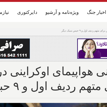
اخبار جنگ
اخبار جنگ
ویژه‌نامه و آرشیو
ویژه‌نامه و آرشیو
دایرکتوری
دایرکتوری
نیازم
نیازم
 هواپیمای اوکراینی در 