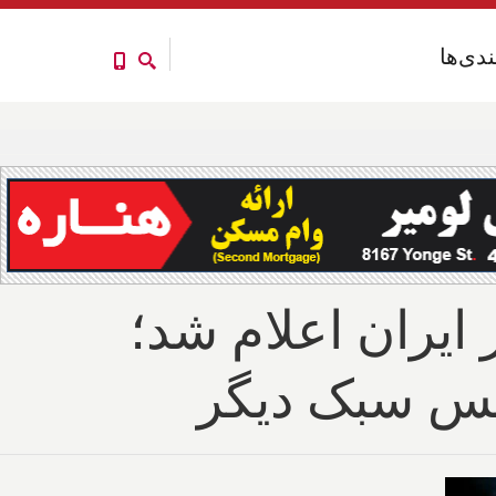
ندی‌ها
ندی‌ها
ایران اعلام شد؛