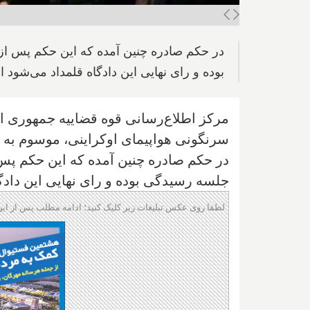
بوده و رای نهایی این دادگاه قلمداد می‌شود 
سرنگونی هواپیمای اوکراینی، موسوم به پرواز "پی اس ۲
جلسه رسیدگی بوده و رای نهایی این دادگ
لطفا روی عکس تبلیغات زیر کلیک کنید؛ ادامه مطلب پس از این