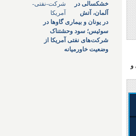
خشکسالی در
آلمان، آتش
در یونان و بیماری گاوها در
سوئیس؛ سود وحشتناک
شرکت‌های نفتی آمریکا از
وضعیت خاورمیانه
اول و