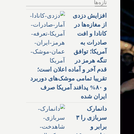
تازه‌ها
افزایش دزدی
از مغازه‌ها در
کانادا و افت
صادرات به
آمریکا؛ توافق
تنگه هرمز در
قدم آخر و آماده اعلان است؛
تقریبا تمامی موشک‌های دوربرد
و ۸۰% پدافند آمریکا صرف
ایران شده
دانمارک
سربازی را ۳
برابر و