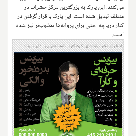
می‌کنند. این پارک به بزرگترین مرکز حشرات در
منطقه تبدیل شده است. این پارک با قرار گرفتن در
کنار دریاچه، حتی برای پروانه‌ها مطلوب‌تر نیز شده
است.
لطفا روی عکس تبلیغات زیر کلیک کنید؛ ادامه مطلب پس از این تبلیغات