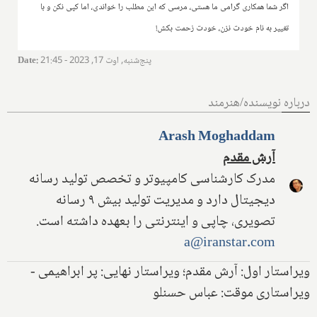
اگر شما همکاری گرامی ما هستی، مرسی که این مطلب را خواندی، اما کپی نکن و با
تغییر به نام خودت نزن، خودت زحمت بکش!
پنج‌شنبه, اوت 17, 2023 - 21:45
:
Date
درباره نویسنده/هنرمند
Arash Moghaddam
آرش مقدم
مدرک کارشناسی کامپیوتر و تخصص تولید رسانه
دیجیتال دارد و مدیریت تولید بیش ۹ رسانه
تصویری، چاپی و اینترنتی را بعهده داشته است.
a@iranstar.com
ویراستار اول: آرش مقدم؛ ویراستار نهایی: پر ابراهیمی -
ویراستاری موقت: عباس حسنلو