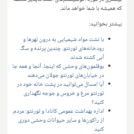
که همیشه با شما خواهد ماند.
بیشتر بخوانید:
با نشت مواد شیمیایی به درون نهرها و
رودخانه‌های تورنتو، چندین پرنده و سگ
آبی کشته شدند
بوقلمون‌های وحشی که اینجا، آنجا و همه جا
در خیابان‌های تورنتو جولان می‌دهند
آیا امسال می‌توانید در پشت خانه خود در
تورنتو مرغ و خروس و جوجه نگهداری
کنید؟
اداره بهداشت عمومی کانادا و تورنتو: مردم،
از راکون‌ها و سایر حیوانات وحشی دوری
کنید