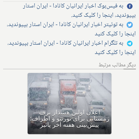
به فیس‌بوک اخبار ایرانیان کانادا - ایران استار
بپیوندید، اینجا را کلیک کنید.
به توئیتر اخبار ایرانیان کانادا - ایران استار بپیوندید،
اینجا را کلیک کنید
به تلگرام اخبار ایرانیان کانادا - ایران استار بپیوندید،
اینجا را کلیک کنید
دیگر مطالب مرتبط
اولین بارش برف سنگین
زمستانی، مونترال و شرق
کانادا را در نوردید