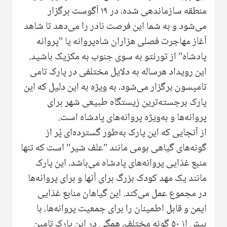
منطقه سازماندهی شده، در ۱۹ آگوست برگزار
می‌شود و به شما این فرصت نادر را می‌دهد تا شاهد
آغاز مهاجرت فصلی هزاران شاه‌پروانه یا "پروانه
پادشاه" از تورنتو به سوی جنوب به مکزیک باشید.
این رویداد هرساله به دلایل مختلفی در پارک تامی
تامپسون برگزار می‌شود، به ویژه به این دلیل که این
پارک برجسته‌ترین زیستگاه طبیعی شهر برای
پروانه‌ها و به‌ویژه پروانه‌های پادشاه است.
از آنجایی که این پارک به‌طور گسترده‌ای پُر از
گونه‌های گیاهی بومی مانند "علف شیر" است که تنها
منبع غذایی پروانه‌های پادشاه می‌باشد، این پارک
مانند یک مهد کودک بزرگ برای آنها و برای پروانه‌ها
در مجموع عمل می‌کند. این گیاهان منابع غذایی
ایمن و قابل اطمینان را برای جمعیت پروانه‌ها، با
بیش از ۵۰ گونه مختلف، همگی در این پارک تامین