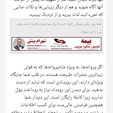
آنها آگاه شوید و هم از دیگر زیبایی‌ها و نکات جالبی
که نمی‌دانید لذت ببرید و از نزدیک ببینید.
لطفا روی عکس تبلیغاتی کلیک کنید تا برای شما شماره بگیرد؛ ادامه مطلب
پس از این تبلیغات
اگر پروانه‌ها، به ویژه شاه‌پروانه‌ها که به قولی
زیباترین حشرات طبیعت هستند، در قلب شما جایگاه
ویژه‌ای دارند، این رویدادی است که نباید از دست
بدهید. برای دیدن این رویداد نیاز به پرداخت پول
ندارید زیرا کاملا رایگان است. این دیدار شما
همچنین فرصتی عالی‌ست برای کسب اطلاعات
بیشتری در مورد اکوسیستم‌های انعطاف‌پذیر منطقه