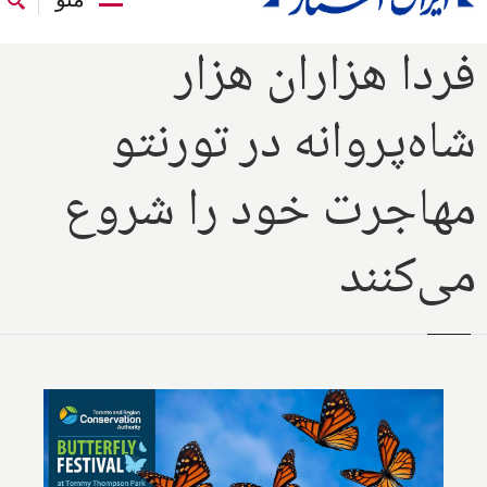
فردا هزاران هزار
شاه‌پروانه در تورنتو
مهاجرت خود را شروع
می‌کنند