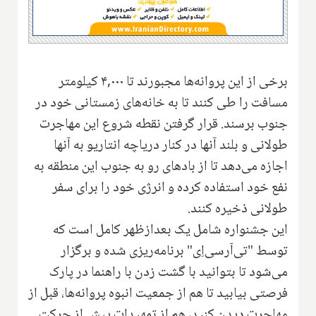
برخی از این پروانه‌ها مجبورند تا ۴,۰۰۰ کیلومتر
مسافت را طی کنند تا به خانه‌های زمستانی خود در
جنوب برسند. قرار گرفتن نقطه شروع این مهاجرت
طولانی و بلند آنها در کنار دریاچه انتاریو به آنها
اجازه می‌دهد تا از بادهای رو به جنوب این منطقه به
نفع خود استفاده کرده و انرژی خود را برای سفر
طولانی ذخیره کنند.
این جشنواره شامل یک بعدازظهر کامل است که
توسط "تی‌آر‌سی‌اِی" برنامه‌ریزی شده و برگزار
می‌شود تا بتوانید با گشت زدن با راهنما در پارک
فرصتی بیابید تا هم از جمعیت انبوه پروانه‌ها، قبل از
مهاجرت دیدن کنید، هم از تمهیدات پیش از حرکت