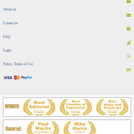
About us
Contact us
FAQ
Login
Policy, Terms of Use