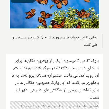
برخی از این پروانه‌ها مجبورند تا ۴,۰۰۰ کیلومتر مسافت را
طی کنند
پارک "تامی تامپسون" یکی از بهترین مکان‌ها برای
تماشای غروب خیره‌کننده در مرکز شهر تورنتوست.
اما رویدادهایی مانند جشنواره سالانه پروانه‌ها به ما
یادآوری می‌کنند که این پارک همچنین مکانی عالی
برای تماشای برخی از شگفتی‌های طبیعی شهر نیز
هست.
لطفا روی عکس تبلیغات زیر کلیک کنید؛ ادامه مطلب پس از این تبلیغات