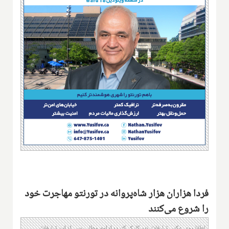
فردا هزاران هزار شاه‌پروانه در تورنتو مهاجرت خود
را شروع می‌کنند
لطفا روی عکس تبلیغات زیر کلیک کنید؛ ادامه مطلب پس از این تبلیغات