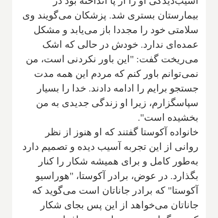
آسیب‌دیدگی او را از پا انداخته بود در
بیمارستان بستری شد. پزشکان می‌گویند وی
سلامتی خود را مجددا باز می‌یابد و مشکل
عمده‌ای ندارد. خودش در حالی که اشک
می‌ریخت گفت: "این باور نکردنی است، من
نمی‌توانم باور کنم که مردم این همه مدت
جستجو برایم را ادامه دادند. خدا را بسیار
سپاسگزارم، زیرا او زندگی جدیدی به من
بخشیده است".
خانواده آکوستا گفتند که او هنوز از نظر
روانی از این تجربه آسیب دیده و تصمیم دارد
به‌طور کامل و برای همیشه شکار را کنار
بگذارد. در عوض، برادر آکوستا، "هوراسیو
آکوستا" که برادر جاناتان است می‌گوید که
جاناتان می‌خواهد از این پس بجای شکار