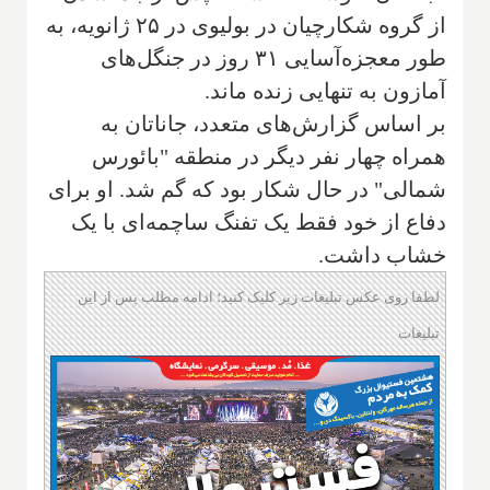
از گروه شکارچیان در بولیوی در ۲۵ ژانویه، به
طور معجزه‌آسایی ۳۱ روز در جنگل‌های
آمازون به تنهایی زنده ماند.
بر اساس گزارش‌های متعدد، جاناتان به
همراه چهار نفر دیگر در منطقه "بائورس
شمالی" در حال شکار بود که گم شد. او برای
دفاع از خود فقط یک تفنگ ساچمه‌ای با یک
خشاب داشت.
لطفا روی عکس تبلیغات زیر کلیک کنید؛ ادامه مطلب پس از این
تبلیغات