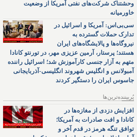
وحشتناک شرکت‌های نفتی آمریکا از وضعیت
خاورمیانه
سی‌بی‌اس: آمریکا و اسرائیل در
تدارک حملات گسترده به
نیروگاه‌ها و پالایشگاه‌های ایران
هستند؛ پرستار، آرمین عزیزی مهر، در تورنتو کانادا
متهم به آزار جنسی کارآموزش شد؛ اسرائیل راننده
آمبولانس و انگلیس شهروند انگلیسی-آذربایجانی
جاسوس ایران را دستگیر کردند
پُربیننده‌ترین‌ها
افزایش دزدی از مغازه‌ها در
کانادا و افت صادرات به آمریکا؛
توافق تنگه هرمز در قدم آخر و