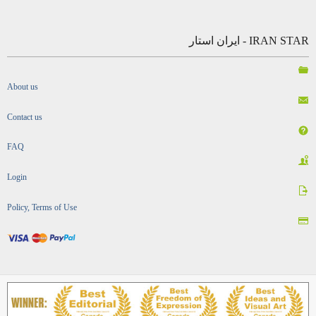
IRAN STAR - ایران استار
About us
Contact us
FAQ
Login
Policy, Terms of Use