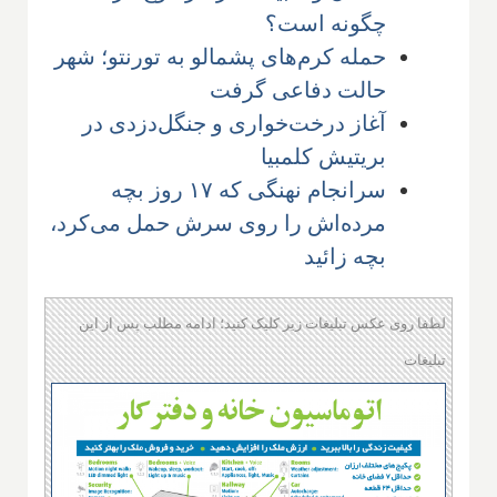
چگونه است؟
حمله کرم‌های پشمالو به تورنتو؛ شهر
حالت دفاعی گرفت
آغاز درخت‌خواری و جنگل‌دزدی در
بریتیش کلمبیا
سرانجام نهنگی که ۱۷ روز بچه
مرده‌اش را روی سرش حمل می‌کرد،
بچه زائید
لطفا روی عکس تبلیغات زیر کلیک کنید؛ ادامه مطلب پس از این
تبلیغات