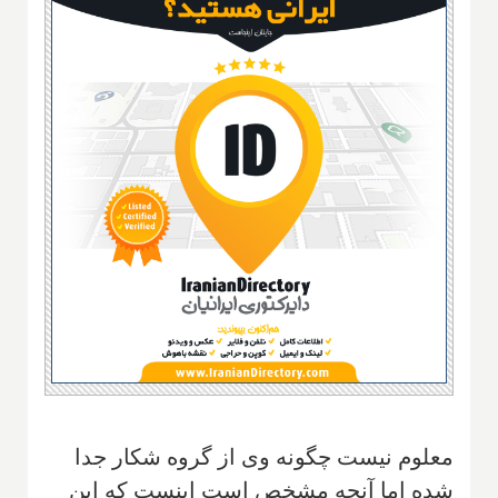
معلوم نیست چگونه وی از گروه شکار جدا
شده اما آنچه مشخص است اینست که این