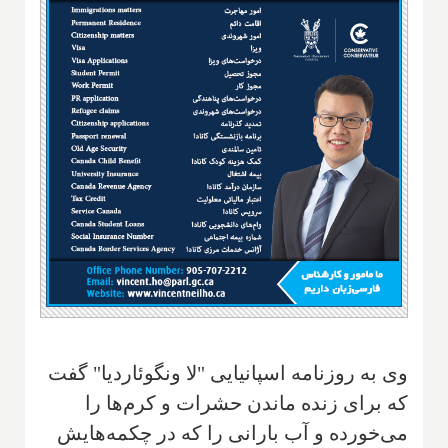
وی به روزنامه اسپانیایی "لا ونگوئاردیا" گفت
که برای زنده ماندن حشرات و کرم‌ها را
می‌خورده و آب بارانی را که در چکمه‌هایش