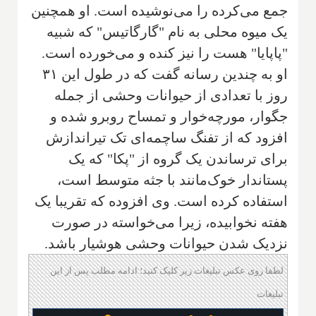
جمع می‌کرده را می‌نوشیده است. او همچنین
یک میوه محلی به نام "گارگاتیس" که شبیه
"پاپایا" هست را نیز کنده و می‌خورده است.
او به چندین رسانه گفت که در طول این ۳۱
روز با تعدادی از حیوانات وحشی از جمله
جگوار، مورچه‌خوار و تمساح روبرو شده و
افزود که از تفنگ ساچمه‌ای تک تیراندازش
برای ترساندن یک گروه از "پکا" که یک
پستاندار خوک‌مانند با جثه متوسط است،
استفاده کرده است. وی افزوده که تقریبا یک
هفته نخوابیده، زیرا می‌خواسته در صورت
نزدیک شدن حیوانات وحشی هوشیار باشد.
لطفا روی عکس تبلیغات زیر کلیک کنید؛ ادامه مطلب پس از این
تبلیغات