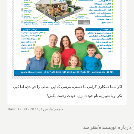
اگر شما همکاری گرامی ما هستی، مرسی که این مطلب را خواندی، اما کپی
نکن و با تغییر به نام خودت نزن، خودت زحمت بکش!
جمعه, مارس 3, 2023 - 17:30
:
Date
درباره نویسنده/هنرمند