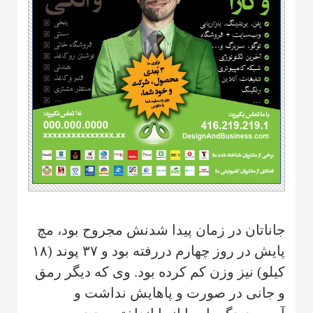
جاناتان در زمان پیدا شدنش مجروح بود، مچ
پایش در روز چهارم دررفته بود و ۳۷ پوند (۱۸
کیلو) نیز وزن کم کرده بود. وی که دیگر رمق
و جانی در صورت و پاهایش نداشت و