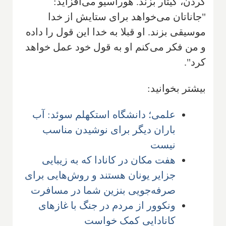
کردن، گیتار بزند. هوراسیو می‌افزاید:
"جاناتان می‌خواهد برای ستایش از خدا
موسیقی بزند. او قبلا به خدا این قول را داده
و من فکر می‌کنم او به قول خود عمل خواهد
کرد".
بیشتر بخوانید:
علمی؛ دانشگاه استکهلم سوئد: آب
باران دیگر برای نوشیدن مناسب
نیست
هفت مکان در کانادا که به زیبایی
جزایر‌ یونان هستند و روش‌هایی برای
صرفه‌جویی بنزین شما در مسافرت
ونکوور از مردم در جنگ با غازهای
کانادایی کمک خواست