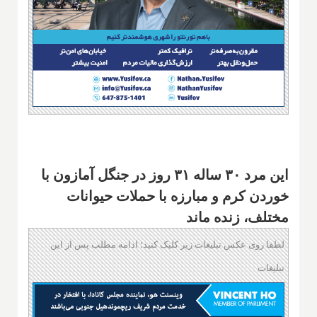
این مرد ۳۰ ساله ۳۱ روز در جنگل آمازون با
خوردن کرم و مبارزه با حملات حیوانات
مختلف، زنده ماند
لطفا روی عکس تبلیغات زیر کلیک کنید؛ ادامه مطلب پس از این
تبلیغات