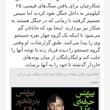
شکارچیان برای یافتن سنگ‌های قیمتی، ۲۵
کیلومتر به داخل جنگل نفوذ کردند اما سپس
تصمیم گرفتند تا زمانی که در جنگل هستند به
شکار نیز بپردازند. اینجا بود که جاناتان گم
می‌شود تا اینکه یک گروه چهار نفره جستجو
وی را پیدا می‌کنند. طبق گزارشات، او وقتی
گروه جستجو را دیده فریاد زده تا توجه آنها را
جلب کند و لنگان‌لنگان از میان بوته‌های
خاردار گذشته تا خود را به آنها برساند.
لطفا روی عکس تبلیغات زیر کلیک کنید؛ ادامه مطلب پس از این
تبلیغات