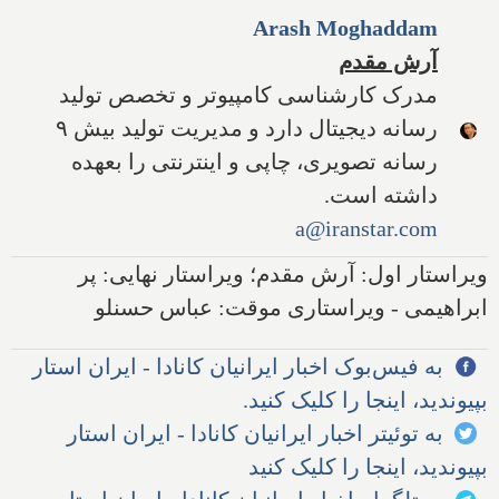
Arash Moghaddam
آرش مقدم
مدرک کارشناسی کامپیوتر و تخصص تولید
رسانه دیجیتال دارد و مدیریت تولید بیش ۹
رسانه تصویری، چاپی و اینترنتی را بعهده
داشته است.
a@iranstar.com
ویراستار اول: آرش مقدم؛ ویراستار نهایی: پر
ابراهیمی - ویراستاری موقت: عباس حسنلو
به فیس‌بوک اخبار ایرانیان کانادا - ایران استار
بپیوندید، اینجا را کلیک کنید.
به توئیتر اخبار ایرانیان کانادا - ایران استار
بپیوندید، اینجا را کلیک کنید