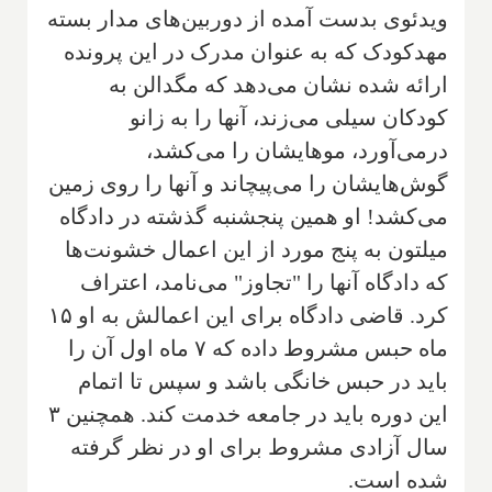
ویدئوی بدست آمده از دوربین‌های مدار بسته
مهدکودک که به عنوان مدرک در این پرونده
ارائه شده نشان می‌دهد که مگدالن به
کودکان سیلی می‌زند، آنها را به زانو
درمی‌آورد، موهایشان را می‌کشد،
گوش‌هایشان را می‌پیچاند و آنها را روی زمین
می‌کشد! او همین پنجشنبه گذشته در دادگاه
میلتون به پنج مورد از این اعمال خشونت‌ها
که دادگاه آنها را "تجاوز" می‌نامد، ‌اعتراف
کرد. قاضی دادگاه برای این اعمالش به او ۱۵
ماه حبس مشروط داده که ۷ ماه اول آن را
باید در حبس خانگی باشد و سپس تا اتمام
این دوره ‌باید در جامعه خدمت کند.‌‌ همچنین ۳
سال آزادی مشروط برای او در نظر گرفته
شده است.