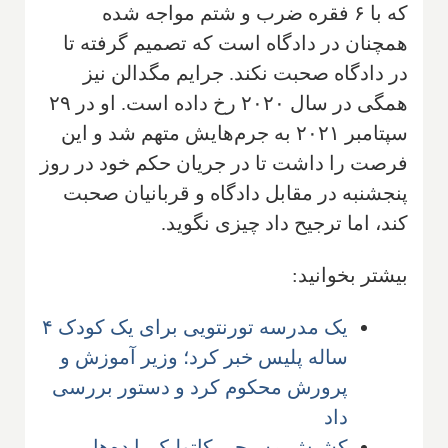
که با ۶ فقره ضرب و شتم مواجه شده
همچنان در دادگاه است که تصمیم ‌گرفته تا
در‌ دادگاه صحبت نکند. جرایم مگدالن نیز
همگی در سال ۲۰۲۰ رخ داده است. او در ۲۹
سپتامبر ۲۰۲۱ به جرم‌هایش متهم شد و این
فرصت را داشت تا در جریان حکم خود در روز
پنجشنبه در مقابل دادگاه و قربانیان صحبت
کند، اما ترجیح داد چیزی نگوید.
بیشتر بخوانید:
یک مدرسه تورنتویی برای یک کودک ۴
ساله پلیس خبر کرد؛ وزیر آموزش و
پرورش محکوم کرد و دستور بررسی
داد
کشیش مسیحی کاتولیک با ده‌ها