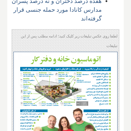
هفده درصد دختران و نُه درصد پسران
مدارس کانادا مورد حمله جنسی قرار
گرفته‌اند
لطفا روی عکس تبلیغات زیر کلیک کنید؛ ادامه مطلب پس از این
تبلیغات