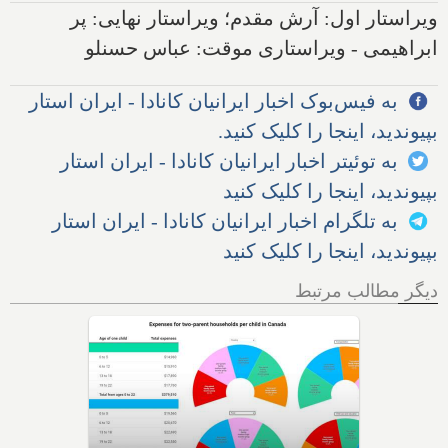
ویراستار اول: آرش مقدم؛ ویراستار نهایی: پر
ابراهیمی - ویراستاری موقت: عباس حسنلو
به فیس‌بوک اخبار ایرانیان کانادا - ایران استار
بپیوندید، اینجا را کلیک کنید.
به توئیتر اخبار ایرانیان کانادا - ایران استار
بپیوندید، اینجا را کلیک کنید
به تلگرام اخبار ایرانیان کانادا - ایران استار
بپیوندید، اینجا را کلیک کنید
دیگر مطالب مرتبط
پارتی دانشجویی در شهر
همیلتون کانادا تا اول اکتبر