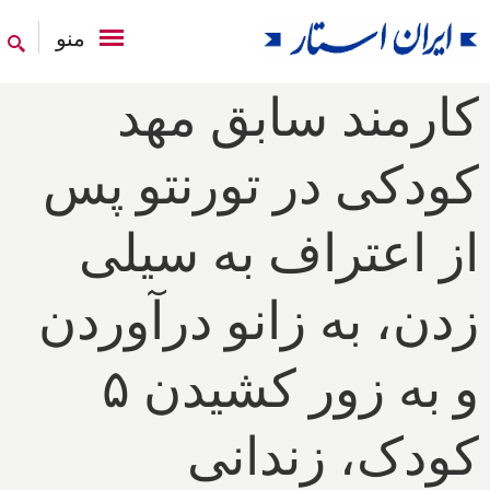
منو
کارمند سابق مهد
کودکی در تورنتو پس
از اعتراف به سیلی
زدن، به زانو در‌آوردن
و به زور کشیدن ۵
کودک، زندانی