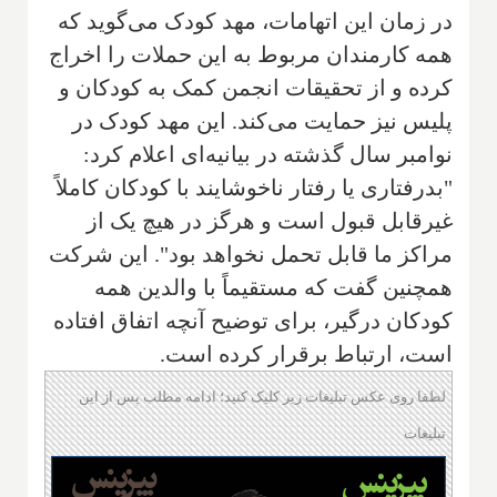
در زمان این اتهامات، مهد کودک می‌گوید که
همه کارمندان مربوط به این حملات را اخراج
کرده و از تحقیقات انجمن کمک به کودکان و
پلیس نیز حمایت می‌کند. این مهد کودک در
نوامبر سال گذشته در بیانیه‌ای اعلام کرد:
"بدرفتاری یا رفتار ناخوشایند با کودکان کاملاً
غیرقابل قبول است و هرگز در هیچ یک از
مراکز ما قابل تحمل نخواهد بود". این شرکت
همچنین گفت که مستقیماً با والدین همه
کودکان درگیر، برای توضیح آنچه اتفاق افتاده
است، ارتباط برقرار کرده است.
لطفا روی عکس تبلیغات زیر کلیک کنید؛ ادامه مطلب پس از این
تبلیغات