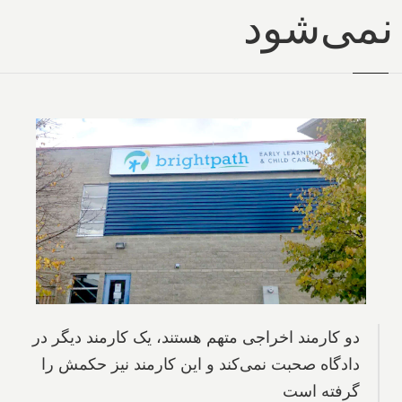
نمی‌شود
دو کارمند اخراجی متهم هستند، یک کارمند دیگر در
دادگاه صحبت نمی‌کند و این کارمند نیز حکمش را
گرفته است