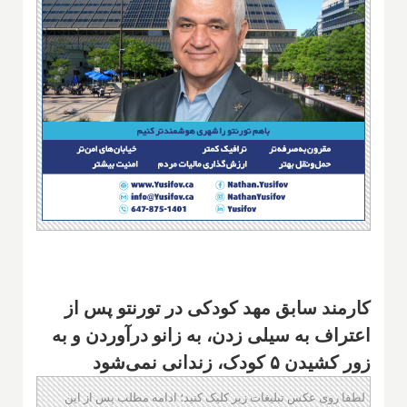
کارمند سابق مهد کودکی در تورنتو پس از
اعتراف به سیلی زدن، به زانو در‌آوردن و به
زور کشیدن ۵ کودک، زندانی نمی‌شود
لطفا روی عکس تبلیغات زیر کلیک کنید؛ ادامه مطلب پس از این