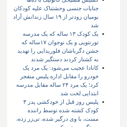
جنایات جنسی وحشتناک علیه کودکان
بومیان زودتر از ۱۹ سال زندانش آزاد
شد
یک کودک ۱۳ ساله که یک مدرسه
تورنتویی و یک نوجوان ۱۷ساله که
جشن دگرباشان فلوریدایی را تهدید
به کشتار کردند دستگیر شدند
کانادا عجیب می‌شود: یک مرد یک
خودرو را مقابل اداره پلیس منفجر
کرد؛ یک مرد ۲۴ ساله مقابل مدرسه
ابتدایی لخت شد
پلیس روز قبل از خودکشی پدر ۳
کودک کشته شده توسط راننده
مست، با وی درگیر شده، تی‌زر زده،