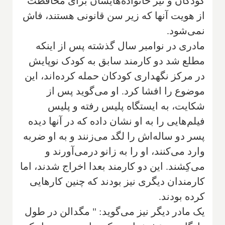
کودکان و نیز خانواده‌هایشان برای محافظت
از هویت آنها که زیر سن قانونی هستند، فاش
نمی‌شود.
مادری ‌در نوامبر سال گذشته پس از اینکه
مطلع شد دو کارمند سابق به کودک نوپایش
در‌ مرکز نگهداری کودکان حمله کرده‌اند‌، این
موضوع را افشا کرد. او می‌گوید پس از
شکایت، به ایستگاه پلیس رفته و پلیس
فیلم‌هایی را به او نشان داده که در آنها دیده
پسر دو ساله‌اش را لگد می‌زنند و به او ضربه
وارد می‌کنند، او را به زانو درمی‌آورند و
می‌کِشند. این دو کارمند بعدا اخراج شدند، اما
کارمندان دیگری نیز بودند که چنین کارهایی
کرده بودند.
یک مادر دیگر نیز می‌گوید: " مگدالن در طول