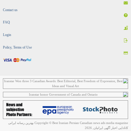
Contact us
FAQ
Login
Policy, Terms of Use
Copyright © Best Iranian Persian Canadian news ads media magazine بهترین رسانه ایرانی
کانادایی اخبار آگهی ایرانیان, 2026