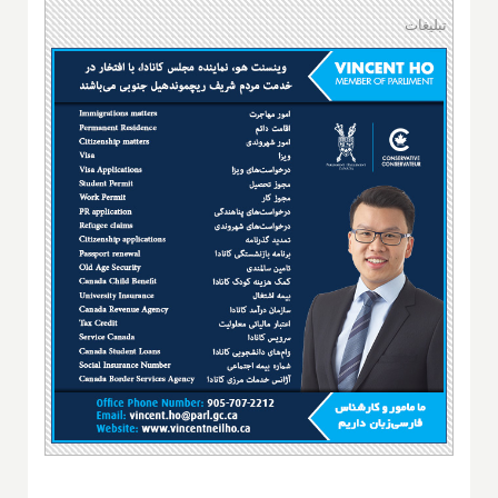
تبلیغات