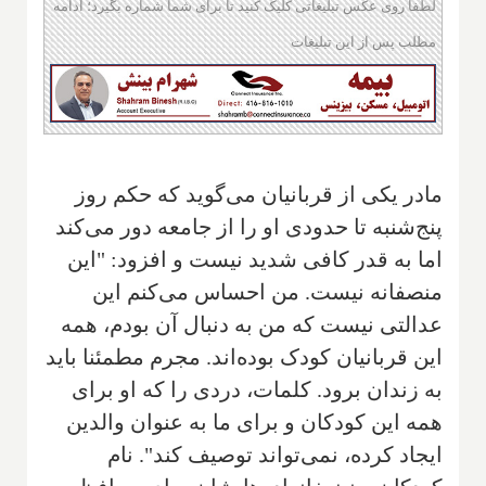
لطفا روی عکس تبلیغاتی کلیک کنید تا برای شما شماره بگیرد؛ ادامه
مطلب پس از این تبلیغات
مادر یکی از قربانیان می‌گوید که حکم روز
پنج‌شنبه تا حدودی او را از جامعه دور می‌کند
اما به قدر کافی شدید نیست و افزود: "این
منصفانه نیست. من احساس می‌کنم این
عدالتی نیست که من به دنبال آن بودم‌، همه
این قربانیان کودک بوده‌اند.‌ مجرم مطمئنا باید
به زندان برود.‌ کلمات، دردی را که او برای
همه این کودکان و برای ما به عنوان والدین
ایجاد کرده،‌ نمی‌تواند ‌توصیف کند". نام