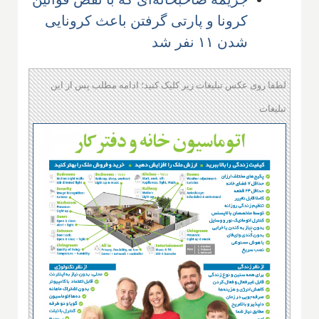
کرونا و پارتی گرفتن باعث کرونایی
شدن ۱۱ نفر شد
لطفا روی عکس تبلیغات زیر کلیک کنید؛ ادامه مطلب پس از این
تبلیغات