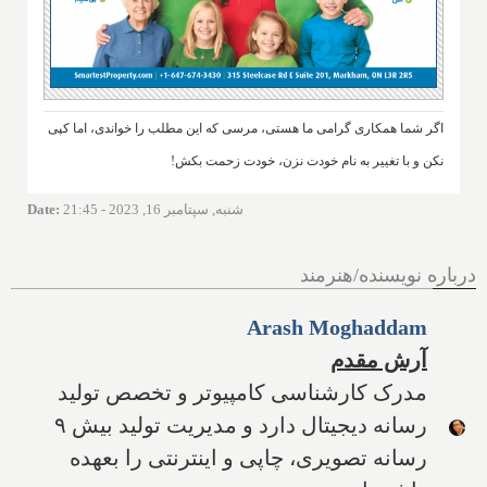
اگر شما همکاری گرامی ما هستی، مرسی که این مطلب را خواندی، اما کپی
نکن و با تغییر به نام خودت نزن، خودت زحمت بکش!
شنبه, سپتامبر 16, 2023 - 21:45
:
Date
درباره نویسنده/هنرمند
Arash Moghaddam
آرش مقدم
مدرک کارشناسی کامپیوتر و تخصص تولید
رسانه دیجیتال دارد و مدیریت تولید بیش ۹
رسانه تصویری، چاپی و اینترنتی را بعهده