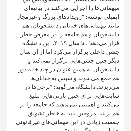
میهمانی‌ها را اجرایی می‌کنند در بیانیه‌ای
ایمیلی نوشته: "رویدادهای بزرگ و غیرمجاز
مانند مهمانی‌های خیابانی دانشجویان، هم
دانشجویان و هم جامعه را در معرض خطر
قرار می‌دهد". تا سال ۲۰۱۹، این دانشگاه
جشن داخلی برگزار می‌کرد اما از آن سال
دیگر چنین جشن‌هایی برگزار نمی‌کند و
دانشجویان به همین عنوان در چند خانه دور
هم جمع می‌شوند و سپس به خیابان‌ها
می‌ریزند. دانشگاه می‌گوید: "برخی‌ها در
سایت‌هایی برای چنین پارتی‌هایی تبلیغ
می‌کنند و اهمیتی نمی‌دهند که جامعه را بر
هم بزنند. مروجین باید به خاطر تشویق
جمعیت زیادی در این مهمانی‌های غیرقانونی
خیابانی پاسخگو باشند".