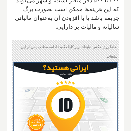
۳۰۰ تا ۵۰۰ دلار متغیر است، و شهر می‌گوید
که این هزینه‌ها ممکن است بصورت برگ
جریمه باشد یا با افزودن آن به‌عنوان مالیاتی
سالیانه و مالیات بر دارایی.
لطفا روی عکس تبلیغات زیر کلیک کنید؛ ادامه مطلب پس از این
تبلیغات