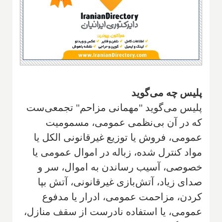
پلیس چه می‌گوید
پلیس می‌گوید "مهمانی مزاحم" تجمعی‌ست
که در آن بی‌نظمی عمومی، مسمومیت
عمومی، فروش یا توزیع غیرقانونی الکل یا
مواد کنترل شده، زباله در اموال عمومی یا
خصوصی، آسیب رساندن به اموال، سر و
صدای زیاد، آتش‌بازی غیرقانونی، آتش بپا
کردن، مزاحمت عمومی، ادرار یا مدفوع
عمومی، یا استفاده نادرست از سقف منازل،