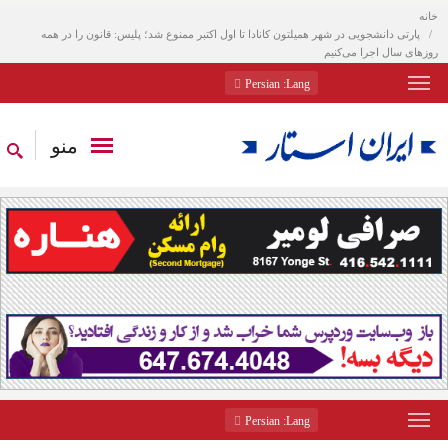
خانه
پارتی دانشجویی در شهر همیلتون کانادا تا اول اکتبر ممنوع شد؛ پلیس: قانون را در همه
روزهای سال اجرا می‌کنیم
: Persian
Lang
منو
: Persian
Lang