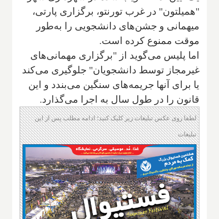
"همیلتون" در غرب تورنتو، برگزاری پارتی،
میهمانی و جشن‌های دانشجویی را به‌طور
موقت ممنوع کرده است.
اما پلیس می‌گوید از "برگزاری مهمانی‌های
غیرمجاز توسط دانشجویان" جلوگیری می‌کند
یا برای آنها جریمه‌های سنگین می‌بندد و این
قانون را در طول سال به اجرا می‌گذارد.
لطفا روی عکس تبلیغات زیر کلیک کنید؛ ادامه مطلب پس از این
تبلیغات