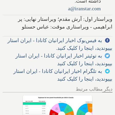
داشته است.
a@iranstar.com
ویراستار اول: آرش مقدم؛ ویراستار نهایی: پر
ابراهیمی - ویراستاری موقت: عباس حسنلو
به فیس‌بوک اخبار ایرانیان کانادا - ایران استار
بپیوندید، اینجا را کلیک کنید.
به توئیتر اخبار ایرانیان کانادا - ایران استار
بپیوندید، اینجا را کلیک کنید
به تلگرام اخبار ایرانیان کانادا - ایران استار
بپیوندید، اینجا را کلیک کنید
دیگر مطالب مرتبط