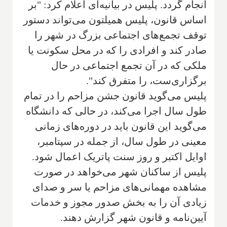
انجام گردد. پلیس در بیانیه‌ای اعلام کرد: "بر
اساس قانون، پلیس همیلتون می‌تواند دستور
توقف تجمع‌های اجتماعی بزرگ در شهر را
صادر کند و افرادی را که در محل سکونت یا
ملکی که در آن تجمع اجتماعی در حال
برگزاری‌ست، را متفرق کند".
پلیس می‌گوید قانون جشن مزاحم را در تمام
طول سال اجرا می‌کند، در حالی که دانشگاه
می‌گوید این قانون باید در دوره‌های زمانی
معینی در طول سال، از جمله در سپتامبر،
اوایل اکتبر و روز سنت پاتریک اعمال شود.
پلیس از ساکنان شهر می‌خواهد در صورت
مشاهده مهمانی‌های مزاحم یا سر و صدای
زیادی آن را به بخش صدور مجوز و خدمات
آیین‌نامه و قانون شهر گزارش دهند.