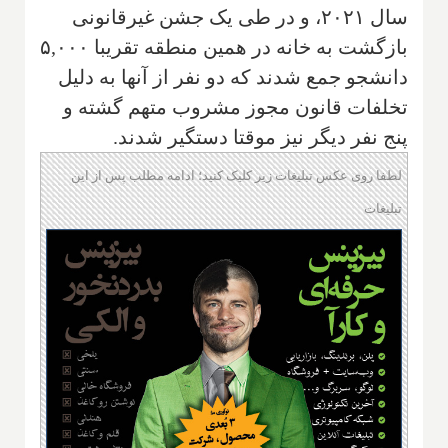
سال ۲۰۲۱، و در طی یک جشن غیرقانونی
بازگشت به خانه در همین منطقه تقریبا ۵,۰۰۰
دانشجو جمع شدند که دو نفر از آنها به دلیل
تخلفات قانون مجوز مشروب متهم گشته و
پنج نفر دیگر نیز موقتا دستگیر شدند.
لطفا روی عکس تبلیغات زیر کلیک کنید؛ ادامه مطلب پس از این
تبلیغات