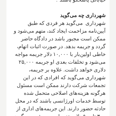
شهرداری چه می‌گوید
شهرداری می‌گوید هر فردی که طبق
آیین‌نامه مزاحمت ایجاد کند، متهم می‌شود و
ممکن است مجبور باشد در دادگاه حاضر
گردد و جریمه بدهد. در صورت اثبات اتهام،
خاطی اولین‌بار با ۱۰,۰۰۰ دلار جریمه مواجه
می‌شود و تخلفات بعدی او جریمه ۲۵,۰۰۰
دلاری خواهد داشت. علاوه بر جریمه،
شهرداری می‌گوید که افرادی که در این
تجمعات شرکت دارند ممکن است مسئول
هرگونه هزینه‌های اصلاحی متحمل شده
توسط خدمات اورژانسی باشند که در محل
حادثه حضور دارند. این جریمه‌های اداری از