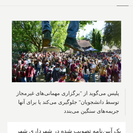
پلیس می‌گوید از "برگزاری مهمانی‌های غیرمجاز
توسط دانشجویان" جلوگیری می‌کند یا برای آنها
جریمه‌های سنگین می‌بندد
یک آیین‌نامه تصویب شده در شهرداری شهر