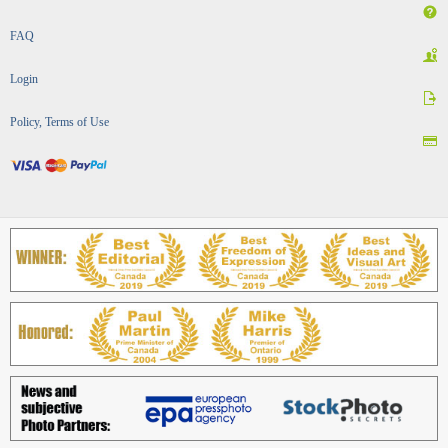
FAQ
Login
Policy, Terms of Use