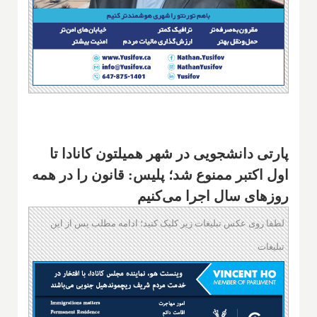
پارتی دانشجویی در شهر همیلتون کانادا تا
اول اکتبر ممنوع شد؛ پلیس: قانون را در همه
روزهای سال اجرا می‌کنیم
لطفا روی عکس تبلیغات زیر کلیک کنید؛ ادامه مطلب پس از این
تبلیغات