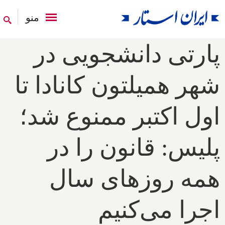
منو
پارتی دانشجویی در
شهر همیلتون کانادا تا
اول اکتبر ممنوع شد؛
پلیس: قانون را در
همه روزهای سال
اجرا می‌کنیم