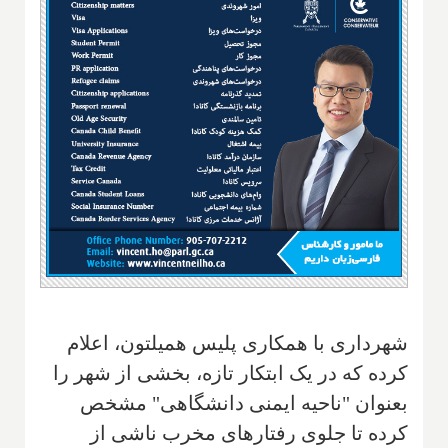
شهرداری با همکاری پلیس همیلتون، اعلام
کرده که در یک ابتکار تازه، بخشی از شهر را
بعنوان "ناحیه ایمنی دانشگاهی" مشخص
کرده تا جلوی رفتارهای مخرب ناشی از