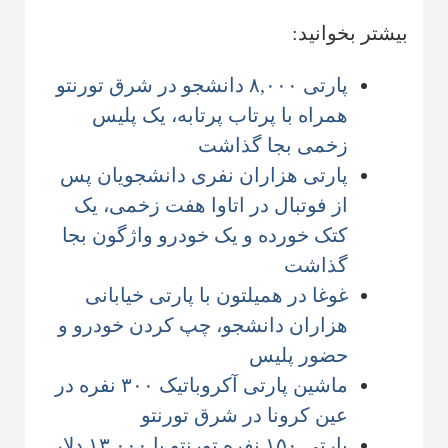
بیشتر بخوانید:
پارتی ۸,۰۰۰ دانشجو در شرق تورنتو
همراه با پرتاب پرتابه، یک پلیس
زخمی بجا گذاشت
پارتی هزاران نفری دانشجویان پس
از فوتبال در اتاوا هفت زخمی، یک
کتک خورده و یک خودرو واژگون بجا
گذاشت
غوغا در همیلتون با پارتی خیابانی
هزاران دانشجو، چپ کردن خودرو و
حضور پلیس
ماشین پارتی آکروباتیک ۳۰۰ نفره در
عین کرونا در شرق تورنتو
پارتی ۱۵۰ نفره تورنتو با ۱۳,۰۰۰ دلار