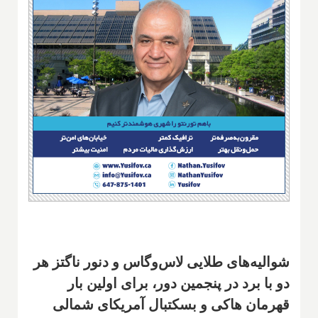
شوالیه‌های طلایی لاس‌وگاس و دنور ناگتز هر
دو با برد در پنجمین دور، برای اولین بار
قهرمان هاکی و بسکتبال آمریکای شمالی