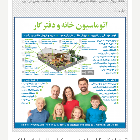
لطفا روی عکس تبلیغات زیر کلیک کنید؛ ادامه مطلب پس از این
تبلیغات
اگر شما همکاری گرامی ما هستی، مرسی که این مطلب را خواندی، اما کپی