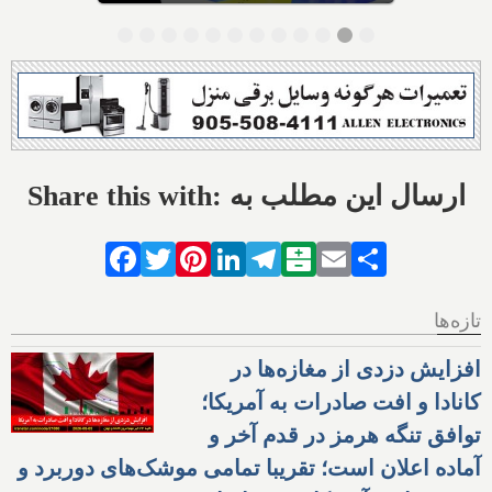
Share this with: ارسال این مطلب به
Facebook
Twitter
Pinterest
LinkedIn
Telegram
Balatarin
Email
Share
تازه‌ها
افزایش دزدی از مغازه‌ها در
کانادا و افت صادرات به آمریکا؛
توافق تنگه هرمز در قدم آخر و
آماده اعلان است؛ تقریبا تمامی موشک‌های دوربرد و