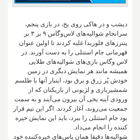
دیشب و در هاکی روی یخ، در بازی پنجم،
سرانجام شوالیه‌های لاس‌وگاس ۹ بر ۳ بر
پنترزهای فلوریدا غلبه کردند تا اولین عنوان
قهرمانی جام استنلی را به دست آورند. در
لاس وگاس بازی‌های شوالیه‌های طلایی
همیشه مانند هر نمایش دیگری در زمین
خودش پُر زرق و برق بود، اینبار آنها با طلسم
شمشیربازی و لژیونی از بازیکنان که از
ورودی آینه یخی آن بیرون می‌آیند و به سمت
جمعیت می‌روند، آغاز کردند. اگر این تیم قرار
بود جام استنلی را ببرد، باید این نمایش خیره
کننده را انجام می‌داد.
شوالیه‌ها دقیقا همان پاس‌های خیره‌کننده خود