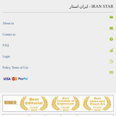
IRAN STAR - ایران استار
About us
Contact us
FAQ
Login
Policy, Terms of Use