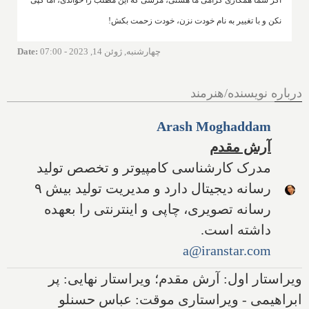
نکن و با تغییر به نام خودت نزن، خودت زحمت بکش!
چهارشنبه, ژوئن 14, 2023 - 07:00
:
Date
درباره نویسنده/هنرمند
Arash Moghaddam
آرش مقدم
مدرک کارشناسی کامپیوتر و تخصص تولید
رسانه دیجیتال دارد و مدیریت تولید بیش ۹
رسانه تصویری، چاپی و اینترنتی را بعهده
داشته است.
a@iranstar.com
ویراستار اول: آرش مقدم؛ ویراستار نهایی: پر
ابراهیمی - ویراستاری موقت: عباس حسنلو