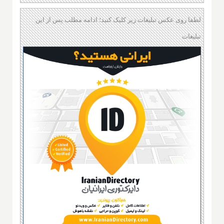
لطفا روی عکس تبلیغات زیر کلیک کنید؛ ادامه مطلب پس از این
تبلیغات