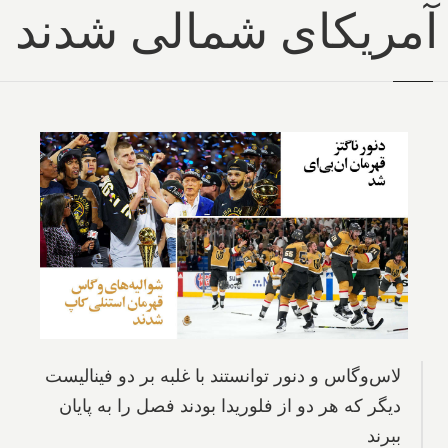
آمریکای شمالی شدند
لاس‌وگاس و دنور توانستند با غلبه بر دو فینالیست
دیگر که هر دو از فلوریدا بودند فصل را به پایان
ببرند