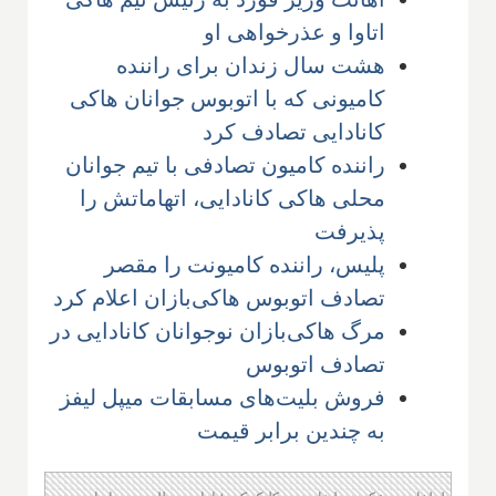
اتاوا و عذرخواهی او
هشت سال زندان برای راننده
کامیونی که با اتوبوس جوانان هاکی
کانادایی تصادف کرد
راننده کامیون تصادفی با تیم جوانان
محلی هاکی کانادایی، اتهاماتش را
پذیرفت
پلیس، راننده‌ کامیونت را مقصر
تصادف اتوبوس هاکی‌بازان اعلام کرد
مرگ هاکی‌بازان نوجوانان کانادایی در
تصادف اتوبوس
فروش بلیت‌های مسابقات میپل لیفز
به چندین برابر قیمت