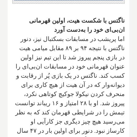
ناگتس با شکست هیت، اولین قهرمانی
ان‌بی‌ای خود را به‌دست آورد
اما پریشب در مسابقات بسکتبال نیز، دنور
ناگتس با نتیجه ۹۴ بر ۸۹ مقابل میامی هیت
در بازی پنجم پیروز شد تا این تیم نیز اولین
عنوان قهرمانی خود در مسابقات ان‌بی‌ای را
کسب کند. ناگتس در یک بازی پُر از رقابت و
دیوانه‌وار که در آن هیت از هیچ کاری برای
منحرف کردن نیکولا جوکیچ کوتاهی نکرد،
پیروز شد. او با ۲۸ امتیاز و ۱۶ ریباند توانست
تیمش را در شرایطی قهرمان کند که به نظر
می‌رسید هیچ چیز دیگری جز کارآیی او
کارساز نبود. دنور برای اولین بار در ۴۷ سال