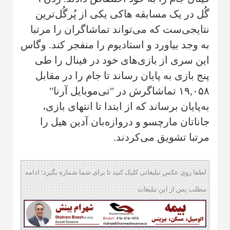
گُل در یک مسابقه هاکی یکی از پُرگُل‌ترین
نتایجی‌ست که می‌تواند تماشاگران را مرتبا
به وجد بیاورد و استادیوم را منفجر کند. وگاس
این سری از بازی‌های خود در فینال را طی
پنج بازی به پایان رساند تا جام را در مقابل
۱۹,۰۵۸ تماشاگرش در "تی‌موبایل آرنا"
به‌پایان برساند که از ابتدا تا انتهای بازی،
جاناتان مارچسو و دروازه‌بان آدین هیل را
مرتبا تشویق می‌کردند.
لطفا روی عکس تبلیغاتی کلیک کنید تا برای شما شماره بگیرد؛ ادامه
مطلب پس از این تبلیغات