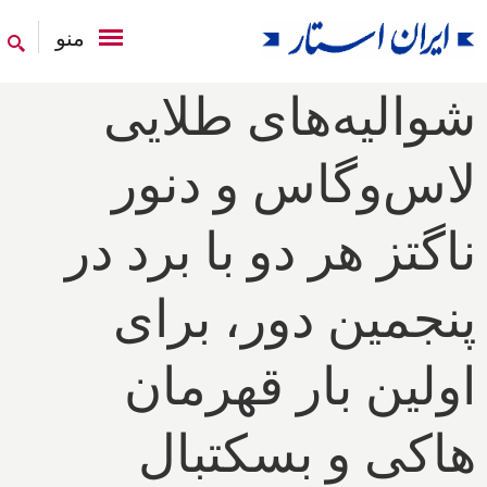
منو
شوالیه‌های طلایی
لاس‌وگاس و دنور
ناگتز هر دو با برد در
پنجمین دور، برای
اولین بار قهرمان
هاکی و بسکتبال