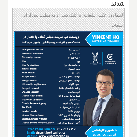
شدند
لطفا روی عکس تبلیغات زیر کلیک کنید؛ ادامه مطلب پس از این
تبلیغات