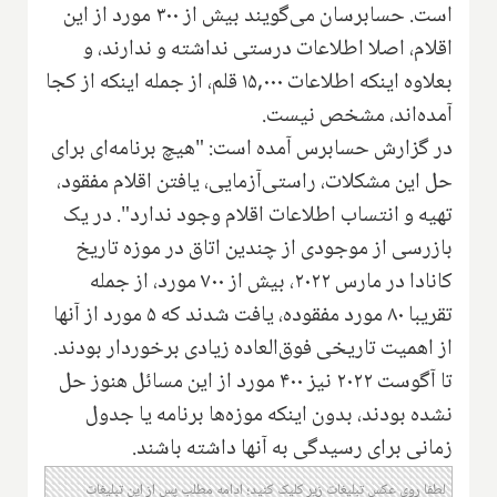
است. حسابرسان می‌گویند بیش از ۳۰۰ مورد از این
اقلام، اصلا اطلاعات درستی نداشته و ندارند، و
بعلاوه اینکه اطلاعات ۱۵,۰۰۰ قلم، از جمله اینکه از کجا
آمده‌اند، مشخص نیست.
در گزارش حسابرس آمده است: "هیچ برنامه‌ای برای
حل این مشکلات، راستی‌آزمایی، یافتن اقلام مفقود،
تهیه و انتساب اطلاعات اقلام وجود ندارد". در یک
بازرسی از موجودی از چندین اتاق در موزه تاریخ
کانادا در مارس ۲۰۲۲، بیش از ۷۰۰ مورد، از جمله
تقریبا ۸۰ مورد مفقوده، یافت شدند که ۵ مورد از آنها
از اهمیت تاریخی فوق‌العاده زیادی برخوردار بودند.
تا آگوست ۲۰۲۲ نیز ۴۰۰ مورد از این مسائل هنوز حل
نشده بودند، بدون اینکه موزه‌ها برنامه یا جدول
زمانی برای رسیدگی به آنها داشته باشند.
لطفا روی عکس تبلیغات زیر کلیک کنید؛ ادامه مطلب پس از این تبلیغات