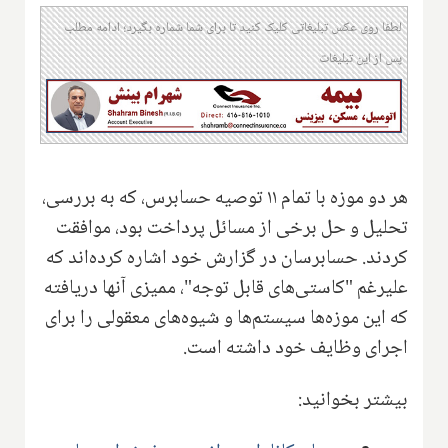
لطفا روی عکس تبلیغاتی کلیک کنید تا برای شما شماره بگیرد؛ ادامه مطلب
پس از این تبلیغات
هر دو موزه با تمام ۱۱ توصیه حسابرس، که به بررسی،
تحلیل و حل برخی از مسائل پرداخت بود، موافقت
کردند. حسابرسان در گزارش خود اشاره کرده‌اند که
علیرغم "کاستی‌های قابل توجه"، ممیزی آنها دریافته
که این موزه‌ها سیستم‌ها و شیوه‌های معقولی را برای
اجرای وظایف خود داشته است.
بیشتر بخوانید: