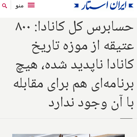
منو
حسابرس کل کانادا: ۸۰۰
عتیقه از موزه تاریخ
کانادا ناپدید شده، هیچ
برنامه‌ای هم برای مقابله
با آن وجود ندارد