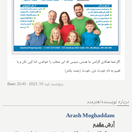
اگر شما همکاری گرامی ما هستی، مرسی که این مطلب را خواندی، اما کپی نکن و با
تغییر به نام خودت نزن، خودت زحمت بکش!
پنج‌شنبه, اوت 10, 2023 - 20:45
:
Date
درباره نویسنده/هنرمند
Arash Moghaddam
آرش مقدم