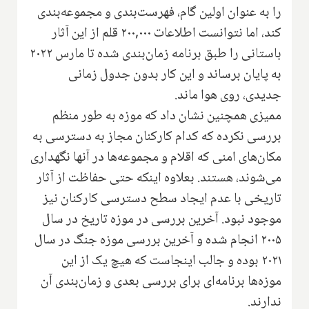
را به عنوان اولین گام، فهرست‌بندی و مجموعه‌بندی
کند، اما نتوانست اطلاعات ۲۰۰,۰۰۰ قلم از این آثار
باستانی را طبق برنامه زمان‌بندی شده تا مارس ۲۰۲۲
به پایان برساند و این کار بدون جدول زمانی
جدیدی، روی هوا ماند.
ممیزی همچنین نشان داد که موزه به طور منظم
بررسی نکرده که کدام کارکنان مجاز به دسترسی به
مکان‌های امنی که اقلام و مجموعه‌ها در آنها نگهداری
می‌شوند، هستند. بعلاوه اینکه حتی حفاظت از آثار
تاریخی با عدم ایجاد سطح دسترسی کارکنان نیز
موجود نبود. آخرین بررسی در موزه تاریخ در سال
۲۰۰۵ انجام شده و آخرین بررسی موزه جنگ در سال
۲۰۲۱ بوده و جالب اینجاست که هیچ یک از این
موزه‌ها برنامه‌ای برای بررسی بعدی و زمان‌بندی آن
ندارند.