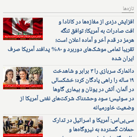
تازه‌ها
افزایش دزدی از مغازه‌ها در کانادا و
افت صادرات به آمریکا؛ توافق تنگه
هرمز در قدم آخر و آماده اعلان است؛
تقریبا تمامی موشک‌های دوربرد و ۸۰% پدافند آمریکا صرف
ایران شده
دانمارک سربازی را ۳ برابر و شاهدخت
۱۹ ساله را راهی پادگان کرد؛ خشکسالی
در آلمان، آتش در یونان و بیماری گاوها
در سوئیس؛ سود وحشتناک شرکت‌های نفتی آمریکا از
وضعیت خاورمیانه
سی‌بی‌اس: آمریکا و اسرائیل در تدارک
حملات گسترده به نیروگاه‌ها و