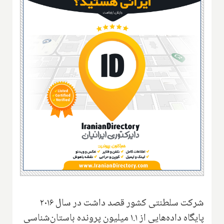
شرکت سلطنتی کشور قصد داشت در سال ۲۰۱۶
پایگاه داده‌هایی از ۱.۱ میلیون پرونده باستان‌شناسی