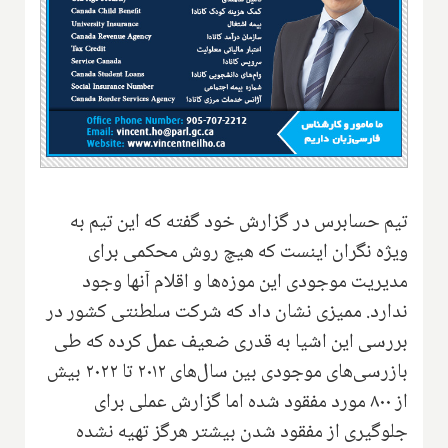
تیم حسابرس در گزارش خود گفته که این تیم به
ویژه نگران اینست که هیچ روش محکمی برای
مدیریت موجودی این موزه‌ها و اقلام آنها وجود
ندارد. ممیزی نشان داد که شرکت سلطنتی کشور در
بررسی این اشیا به قدری ضعیف عمل کرده که طی
بازرسی‌های موجودی بین سال‌های ۲۰۱۲ تا ۲۰۲۲ بیش
از ۸۰۰ مورد مفقود شده اما گزارش عملی برای
جلوگیری از مفقود شدن بیشتر هرگز تهیه نشده