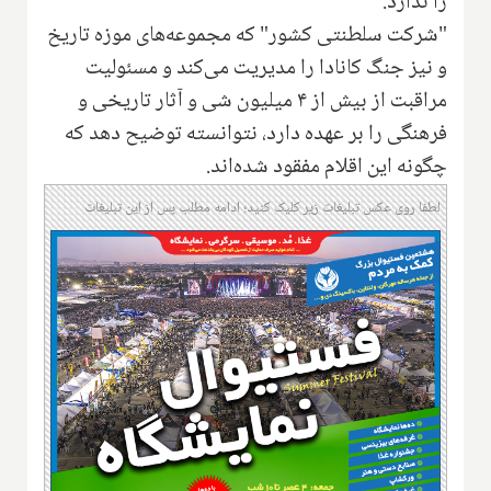
را ندارد.
"شرکت سلطنتی کشور" که مجموعه‌های موزه تاریخ
و نیز جنگ کانادا را مدیریت می‌کند و مسئولیت
مراقبت از بیش از ۴ میلیون شی و آثار تاریخی و
فرهنگی را بر عهده دارد، نتوانسته توضیح دهد که
چگونه این اقلام مفقود شده‌اند.
لطفا روی عکس تبلیغات زیر کلیک کنید؛ ادامه مطلب پس از این تبلیغات