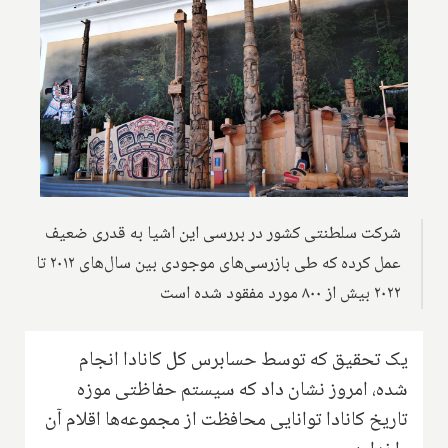
شرکت سلطنتی کشور در بررسی این اشیا به قدری ضعیف
عمل کرده که طی بازرسی‌های موجودی بین سال‌های ۲۰۱۲ تا
۲۰۲۲ بیش از ۸۰۰ مورد مفقود شده است
یک تحقیق که توسط حسابرس کل کانادا انجام
شده، امروز نشان داد که سیستم حفاظتی موزه
تاریخ کانادا توانایی محافظت از مجموعه‌ها اقلام آن