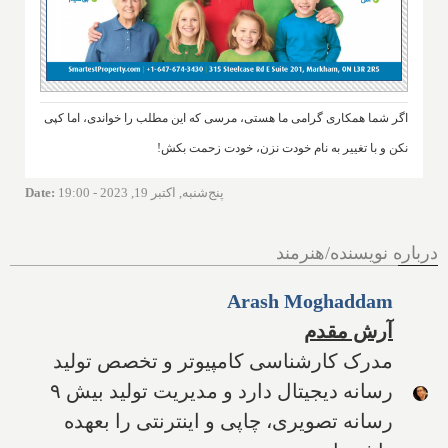
اگر شما همکاری گرامی ما هستی، مرسی که این مطلب را خواندی، اما کپی
نکن و با تغییر به نام خودت نزن، خودت زحمت بکش!
پنج‌شنبه, اکتبر 19, 2023 - 19:00
:
Date
درباره نویسنده/هنرمند
Arash Moghaddam
آرش مقدم
مدرک کارشناسی کامپیوتر و تخصص تولید
رسانه دیجیتال دارد و مدیریت تولید بیش ۹
رسانه تصویری، چاپی و اینترنتی را بعهده