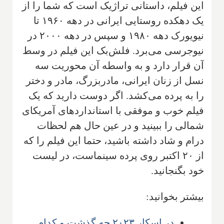
این فیلم، داستانی تراژیک است که شما را از
یک دهکده روستایی ایرانی در دهه ۱۹۶۰ تا
نیویورک دهه ۱۹۸۰ و سپس در دهه ۲۰۰۰ در
نیوجرسی می‌برد. فلش‌بک این فیلم در وسط
آن قرار دارد و به واسطه آن محوریت سه
نسل از زنان ایرانی، مادربزرگ، مادر و دختر
را به پرده می‌کشد. اگر دوست دارید که یک
فیلم خوب و موفقی با استانداردهای آمریکای
شمالی را ببینید و در عین حال هم لحظات
درام و شاد داشته باشید، حتما این فیلم را که
از ۲۰ اکتبر روی پرده سینماست، در لیست
خود بگنجانید.
بیشتر بخوانید:
در اسکار ۲۰۲۳ چه گذشت و کدام