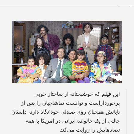
این فیلم که خوشبختانه از ساختار خوبی
برخورداراست و توانست تماشاچیان را پس از
پایانش همچنان روی صندلی خود نگاه دارد، داستان
جالبی از یک خانواده ایرانی در آمریکا با همه
تضادهایش را روایت می‌کند