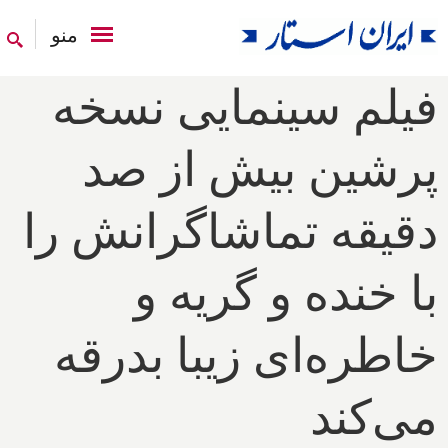
منو
فیلم سینمایی نسخه
پرشین بیش از صد
دقیقه تماشاگرانش را
با خنده و گریه و
خاطره‌ای زیبا بدرقه
می‌کند