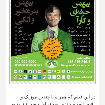
در این فیلم که همراه با چندین موزیک و
رقص است، چندین صحنه احساسی نیز وجود