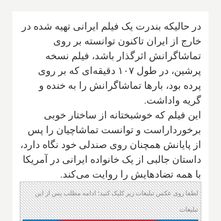
در حالیکه بندرت یک فیلم ایرانی تهیه شده در
خارج از ایران تاکنون توانسته بر روی
تماشاگرانش اثرگذار باشد، فیلم نسخه
پرشین، در طول ۱۰۷ دقیقه‌ای که بر روی
پرده بود، بارها تماشاگرانش را به خنده و
گریه واداشت.
این فیلم که خوشبختانه از ساختار خوبی
برخورداراست و توانست تماشاچیان را پس
از پایانش همچنان روی صندلی خود نگاه دارد،
داستان جالبی از یک خانواده ایرانی در آمریکا
با همه تضادهایش را روایت می‌کند.
لطفا روی عکس تبلیغات زیر کلیک کنید؛ ادامه مطلب پس از این
تبلیغات