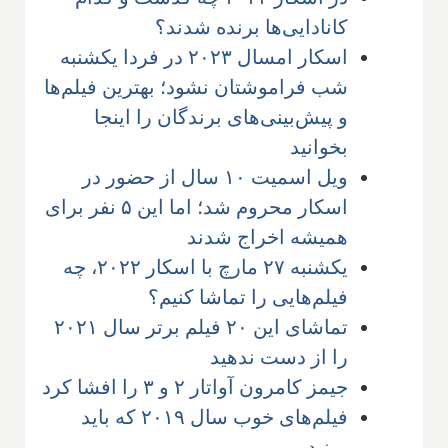
کانادایی‌ها برنده شدند؟
اسکار امسال ۲۰۲۳ در فردا یکشنبه
شب فراموشتان نشود؛ بهترین فیلم‌ها
و پیش‌بینی‌های برندگان را اینجا
بخوانید
ویل اسمیت ۱۰ سال از حضور در
اسکار محروم شد؛ اما این ۵ نفر برای
همیشه اخراج شدند
یکشنبه ۲۷ مارچ با اسکار ۲۰۲۲، چه
فیلم‌هایی را تماشا کنیم؟
تماشای این ۲۰ فیلم برتر سال ۲۰۲۱
را از دست ندهید
جیمز کامرون آواتار ۲ و ۳ را افشا کرد
فیلم‌های خوب‌ سال ۲۰۱۹ که باید
ببینید