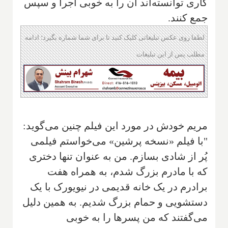
کاری توانسته‌اند آن را به خوبی اجرا و سپس
جمع کنند.
لطفا روی عکس تبلیغاتی کلیک کنید تا برای شما شماره بگیرد؛ ادامه
مطلب پس از این تبلیغات
مریم خودش در مورد این فیلم چنین می‌گوید:
"با فیلم «نسخه پرشین» می‌خواستم فیلمی
پُر از شادی بسازم. من به عنوان تنها دختری
که با مادرم بزرگ شدم، به همراه هفت
برادرم در یک خانه قدیمی در نیویورک با یک
دستشویی و حمام بزرگ شدیم. به همین دلیل
می‌گفتند که من پسرها را به خوبی