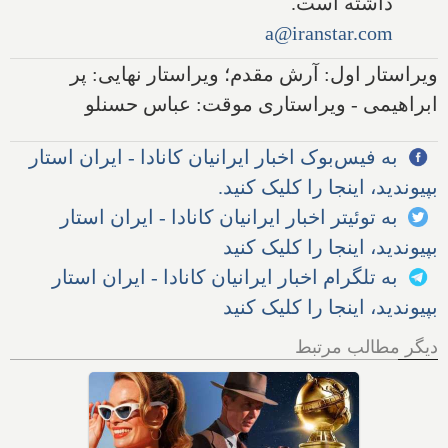
داشته است.
a@iranstar.com
ویراستار اول: آرش مقدم؛ ویراستار نهایی: پر
ابراهیمی - ویراستاری موقت: عباس حسنلو
به فیس‌بوک اخبار ایرانیان کانادا - ایران استار
بپیوندید، اینجا را کلیک کنید.
به توئیتر اخبار ایرانیان کانادا - ایران استار
بپیوندید، اینجا را کلیک کنید
به تلگرام اخبار ایرانیان کانادا - ایران استار
بپیوندید، اینجا را کلیک کنید
دیگر مطالب مرتبط