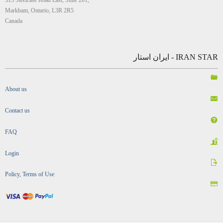
Markham, Ontario, L3R 2R5
Canada
IRAN STAR - ایران استار
About us
Contact us
FAQ
Login
Policy, Terms of Use