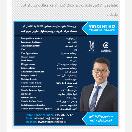
لطفا روی عکس تبلیغات زیر کلیک کنید؛ ادامه مطلب پس از این
تبلیغات