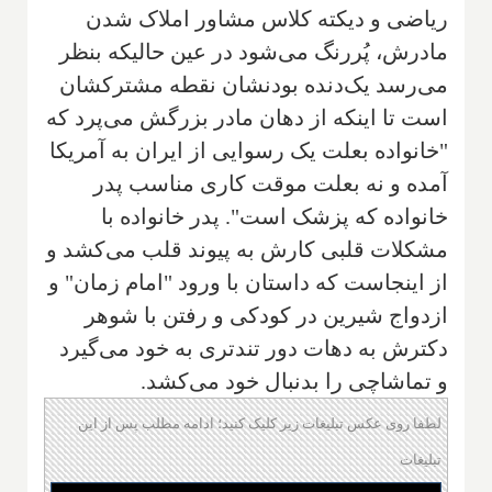
ریاضی و دیکته کلاس مشاور املاک شدن
مادرش، پُررنگ می‌شود در عین حالیکه بنظر
می‌رسد یک‌دنده بودنشان نقطه مشترکشان
است تا اینکه از دهان مادر بزرگش می‌پرد که
"خانواده بعلت یک رسوایی از ایران به آمریکا
آمده و نه بعلت موقت کاری مناسب پدر
خانواده که پزشک است". پدر خانواده با
مشکلات قلبی کارش به پیوند قلب می‌کشد و
از اینجاست که داستان با ورود "امام زمان" و
ازدواج شیرین در کودکی و رفتن با شوهر
دکترش به دهات دور تندتری به خود می‌گیرد
و تماشاچی را بدنبال خود می‌کشد.
لطفا روی عکس تبلیغات زیر کلیک کنید؛ ادامه مطلب پس از این
تبلیغات