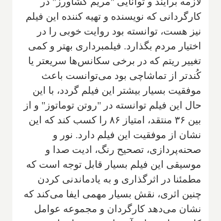
لازمه برآیند و توانایی "مریم کشاورز" در
کارگردانی که نویسنده و تهیه کننده این فیلم
نیز هست، توانسته بود روایت خوبی را در
اختیار مردم بگذارد. فیلمبرداری بهتر و کمی
تغییر ریتم که در برخی سکانس‌ها سریعتر یا
کُندتر از تماشاچی بود می‌توانست باعث
موفقیت بسیار بیشتر این فیلم گردد، با این
حال این فیلم توانسته در "روتن توماتوز" و از
بین ۳۶ منتقد، امتیاز ۸۶ را کسب کند که این
نشان از موفقیت این فیلم دارد. نور و
صحنه‌پردازی، تصحیح رنگ، ادیت صدا و
موسیقی این فیلم بسیار قابل توجه است که
مطمئنا در اثرگذاری و به یادماندنی کردن
چنین اثری، نقش بسیار مهمی ایفا می‌کند که
نشان می‌دهد کارگردان و مجموعه عوامل