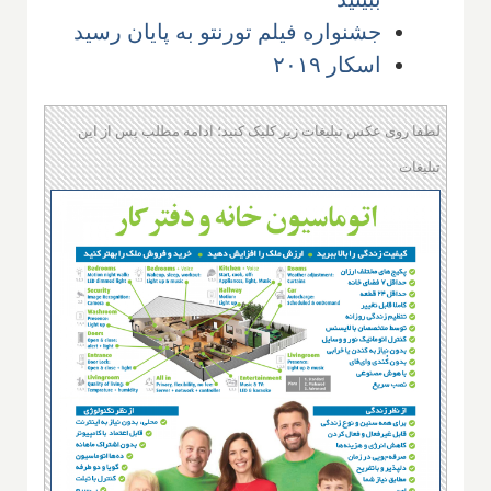
جشنواره فیلم تورنتو به پایان رسید
اسکار ۲۰۱۹
لطفا روی عکس تبلیغات زیر کلیک کنید؛ ادامه مطلب پس از این
تبلیغات