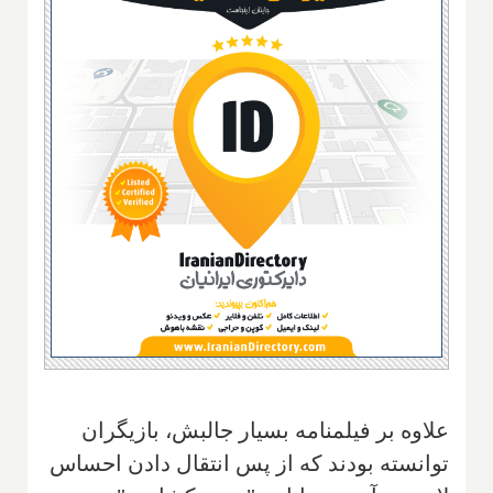
علاوه بر فیلمنامه بسیار جالبش، بازیگران
توانسته بودند که از پس انتقال دادن احساس