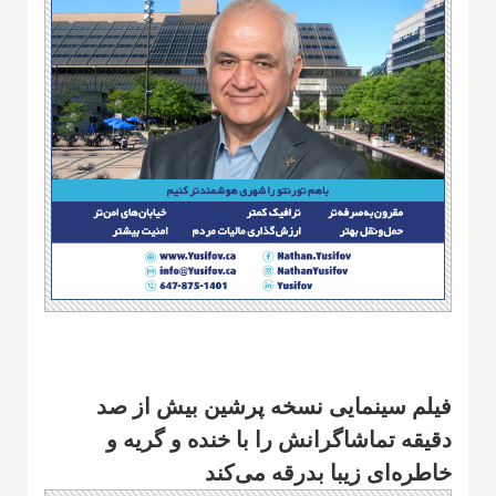
فیلم سینمایی نسخه پرشین بیش از صد
دقیقه تماشاگرانش را با خنده و گریه و
خاطره‌ای زیبا بدرقه می‌کند