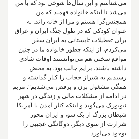
می‌شناسم و این سال‌ها شوخی بود که با من
می‌شد تا اینکه خانواده فهمید که من
همجنس‌گرا هستم و مرا از خانه راند. به
عنوان کودکی که در طول جنگ ایران و عراق
برای تعطیلات تابستانی به ایران سفر
می‌کردم، از اینکه چطور خانواده ما در چنین
مواقع سختی هم می‌توانستند اوقات شادی
داشته باشند، برایم جالب بود. به محض
رسیدنم به شیراز حجاب را کنار گذاشته و
همگی مشغول بزن و برقص می‌شدیم". مریم
در ادامه از مشکلات مالی و زندگی در شهر
نیویورک می‌گوید و اینکه کنار آمدن با آمریکا
شیطان بزرگ از یک سو، و ایران محور
شرارت از سوی دیگر، دوگانگی عجیبی را
بوجود می‌آورد.