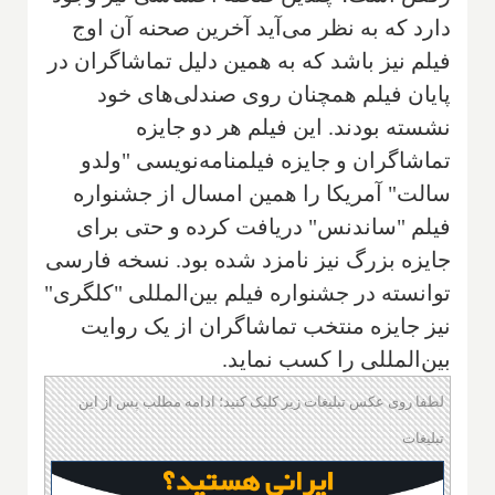
دارد که به نظر می‌آید آخرین صحنه آن اوج
فیلم نیز باشد که به همین دلیل تماشاگران در
پایان فیلم همچنان روی صندلی‌های خود
نشسته بودند. این فیلم هر دو جایزه
تماشاگران و جایزه فیلمنامه‌نویسی "ولدو
سالت" آمریکا را همین امسال از جشنواره
فیلم "ساندنس" دریافت کرده و حتی برای
جایزه بزرگ نیز نامزد شده بود. نسخه فارسی
توانسته در جشنواره فیلم بین‌المللی "کلگری"
نیز جایزه منتخب تماشاگران از یک روایت
بین‌المللی را کسب نماید.
لطفا روی عکس تبلیغات زیر کلیک کنید؛ ادامه مطلب پس از این
تبلیغات