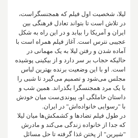
لیلا، شخصیت اول فیلم که همجنسگراست،
در تلاش است تا بتواند تعادل فرهنگی بین
ایران و آمریکا را بیابد و در این راه به شکل
عجیبی نترس است. آغاز فیلم همراه است با
آماده شدن و رفتن لیلا به یک مهمانی در
حالیکه حجاب بر سر دارد و از بیکینی پوشیده
است. او با این وضعیت برنده بهترین لباس
مجلس می‌شود و تصمیم می‌گیرد تا شبی را
با یک مرد همجنسگرا بگذراند. همین شب و
داستان حاملگی او، پیوندی‌ست میان خودش
با "رسوایی خانواده‌اش" در ایران.
در طول فیلم تضادها و کشمکش‌ها میان لیلا
که جدا از خانواده زندگی می‌کند و مادرش
"شیرین" از پختن غذا گرفته تا حل مسائل