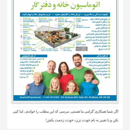
اگر شما همکاری گرامی ما هستی، مرسی که این مطلب را خواندی، اما کپی
نکن و با تغییر به نام خودت نزن، خودت زحمت بکش!