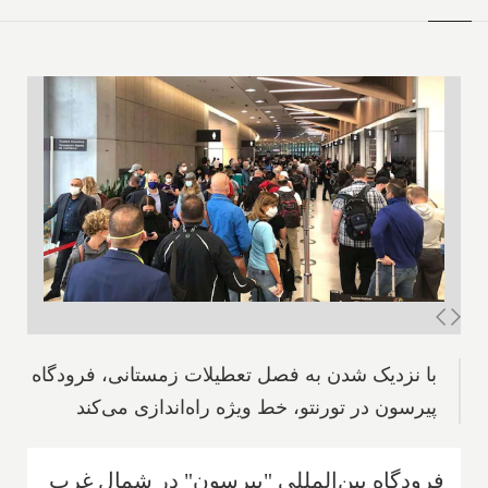
با نزدیک شدن به فصل تعطیلات زمستانی، فرودگاه
پیرسون در تورنتو، خط ویژه راه‌اندازی می‌کند
فرودگاه بین‌المللی "پیرسون" در شمال غرب