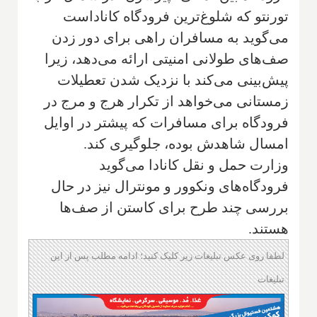
تورنتو که شلوغ‌ترین فرودگاه کاناداست
می‌گوید به مسافران راهی برای دور زدن
صف‌های طولانی امنیتی ارائه می‌دهد، زیرا
پیش‌بینی می‌کند با نزدیک شدن تعطیلات
زمستانی می‌خواهد از تکرار هرج و مرج در
فرودگاه برای مسافرات که پیشتر در اوایل
امسال شاهدش بوده، جلوگیری کند.
وزارت حمل و نقل کانادا می‌گوید
فرودگاه‌های ونکوور و مونترال نیز در حال
بررسی چند طرح برای کاستن از صف‌ها
هستند.
لطفا روی عکس تبلیغات زیر کلیک کنید؛ ادامه مطلب پس از این
تبلیغات