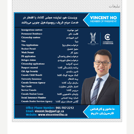
تبلیغات