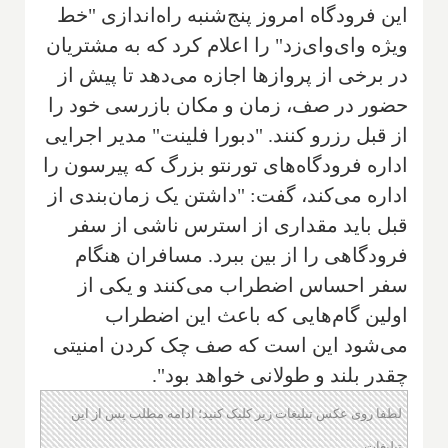
این فرودگاه امروز پنج‌شنبه راه‌اندازی "خط
ویژه وای‌وای‌زد" را اعلام کرد که به مشتریان
در برخی از پروازها اجازه می‌دهد تا پیش از
حضور در صف، زمان و مکان بازرسی خود را
از قبل رزرو کنند. "دبورا فلینت" مدیر اجرایی
اداره فرودگاه‌های تورنتو بزرگ که پیرسون را
اداره می‌کند، گفت: "داشتن یک زمان‌بندی از
قبل باید مقداری از استرس ناشی از سفر
فرودگاهی را از بین ببرد. مسافران هنگام
سفر احساس اضطراب می‌کنند و یکی از
اولین گام‌هایی که باعث این اضطراب
می‌شود این است که صف چک کردن امنیتی
چقدر بلند و طولانی خواهد بود".
لطفا روی عکس تبلیغات زیر کلیک کنید؛ ادامه مطلب پس از این
تبلیغات