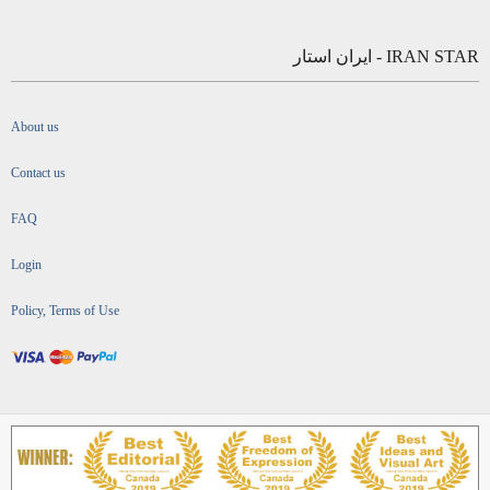
IRAN STAR - ایران استار
About us
Contact us
FAQ
Login
Policy, Terms of Use