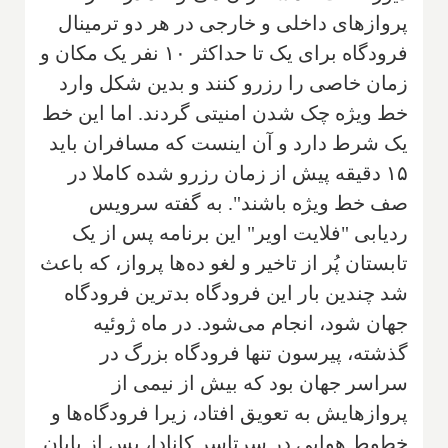
پروازهای داخلی و خارجی در هر دو ترمینال
فرودگاه برای یک تا حداکثر ۱۰ نفر یک مکان و
زمان خاصی را رزرو کنند و بدین شکل وارد
خط ویژه چک شدن امنیتی گردند. اما این خط
یک شرط دارد و آن اینست که مسافران باید
۱۵ دقیقه پیش از زمان رزرو شده کاملا در
صف خط ویژه باشند". به گفته سرویس
ردیابی "فلایت اویر" این برنامه پس از یک
تابستان پُر از تاخیر و لغو ده‌ها پرواز، که باعث
شد چندین بار این فرودگاه بدترین فرودگاه
جهان شود، انجام می‌شود. در ماه ژوئیه
گذشته، پیرسون تنها فرودگاه بزرگ در
سراسر جهان بود که بیش از نیمی از
پروازهایش به تعویق افتاد، زیرا فرودگاه‌ها و
خطوط هوایی در سرتاسر کانادا، پس از پایان