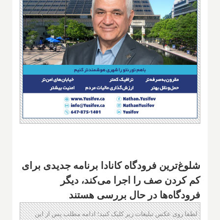
شلوغ‌ترین فرودگاه کانادا برنامه جدیدی برای
کم کردن صف را اجرا می‌کند، دیگر
فرودگاه‌ها در حال بررسی هستند
لطفا روی عکس تبلیغات زیر کلیک کنید؛ ادامه مطلب پس از این