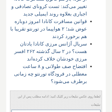
تغییر می‌کند: تست کرونای تصادفی و
اجباری بعلاوه روند ایمیلی جدید
قوانین مسافرت کانادا امروز دوباره
عوض شد؛ ۲ هواپیما در تورنتو تقریبا با
هم برخورد کردند
سریال آژانس مرزی کانادا یادتان
هست؟ در ۲ سال گذشته ۲۶۲ افسر
مرزی خودشان خلاف کرده‌اند
افتضاح صف طولانی و ۸ ساعت
معطلی در فرودگاه تورنتو چه زمانی
برطرف می‌شود؟
لطفا روی عکس تبلیغات زیر کلیک کنید؛ ادامه مطلب پس از این
تبلیغات