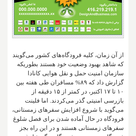
از آن زمان، کلیه فرودگاه‌های کشور می‌گویند
که شاهد بهبود وضعیت خود هستند بطوریکه
سازمان امنیت حمل و نقل هوایی کانادا
گزارش داد که ۸۹% مسافران طی هفته بین
۱۰ تا ۱۷ اکتبر، در کمتر از ۱۵ دقیقه از
بازرسی امنیتی گذر می‌کردند. اما فلینت
می‌گوید با شروع افزایش سفرهای زمستانی،
فرودگاه در حال آماده شدن برای فصل شلوغ
سفرهای زمستانی هستند و در این راه بجز