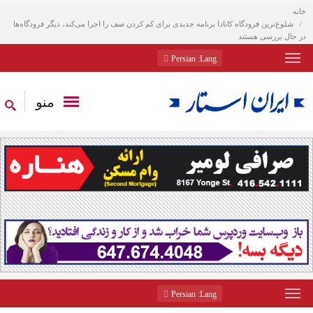
خانه
شلوغ‌ترین فرودگاه کانادا برنامه جدیدی برای کم کردن صف را اجرا می‌کند، دیگر فرودگاه‌ها
در حال بررسی هستند
: Persian
Lang
منو
: Persian
Lang