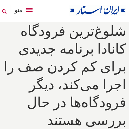
منو
شلوغ‌ترین فرودگاه
کانادا برنامه جدیدی
برای کم کردن صف را
اجرا می‌کند، دیگر
فرودگاه‌ها در حال
بررسی هستند