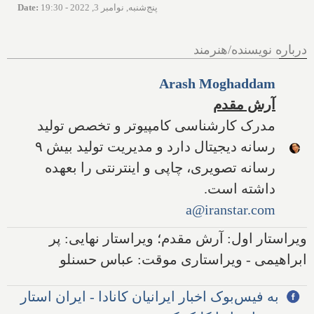
پنج‌شنبه, نوامبر 3, 2022 - 19:30
:
Date
درباره نویسنده/هنرمند
Arash Moghaddam
آرش مقدم
مدرک کارشناسی کامپیوتر و تخصص تولید
رسانه دیجیتال دارد و مدیریت تولید بیش ۹
رسانه تصویری، چاپی و اینترنتی را بعهده
داشته است.
a@iranstar.com
ویراستار اول: آرش مقدم؛ ویراستار نهایی: پر
ابراهیمی - ویراستاری موقت: عباس حسنلو
به فیس‌بوک اخبار ایرانیان کانادا - ایران استار