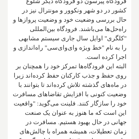
فرودگاه پیرسون دو فرودگاه دیگر شلوغ
کشور در دو شهر ونکوور و مونترال نیز در
حال بررسی وضعیت خود و وضعیت پروازها و
راه‌حل‌ها می‌باشند. فرودگاه بین‌المللی
"کلگری" اوایل سال جاری سیستم مشابهی
را به نام "خط ویژه وای‌وای‌سی" راه‌اندازی و
اجرا کرده است.
البته این فرودگاه‌ها تمرکز خود را همچنان بر
روی حفظ و جذب کارکنان حفظ کرده‌اند زیرا
در ماه‌های گذشته تلاش کرده‌اند تا بتوانند با
وضعیت کنونی با افزایش تقاضاهای مسافرت
خود را سازگار کنند. فلینت می‌گوید: "واقعیت
این است که ما هنوز به عنوان یک صنعت
جهانی در حال بهبود هستیم. مسافرت در
زمان تعطیلات، همیشه همراه با چالش‌های