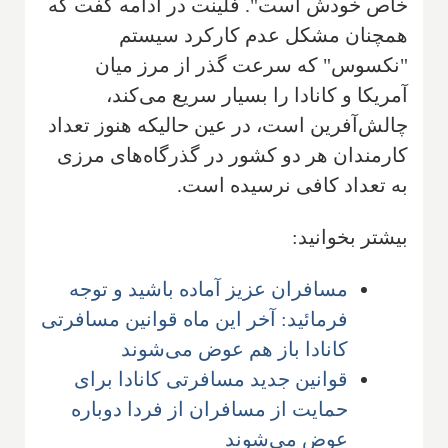
خاص خودش است". فلینت در ادامه گفت که
همچنان مشکل عدم کارکرد سیستم
"نکسوس" که سرعت گذر از مرز میان
آمریکا و کانادا را بسیار سریع می‌کند،
چالش‌آفرین است، در عین حالیکه هنوز تعداد
کارمندان هر دو کشور در گذرگاه‌های مرزی
به تعداد کافی نرسیده است.
بیشتر بخوانید:
مسافران عزیز آماده باشید و توجه
فرمائید: آخر این ماه قوانین مسافرتی
کانادا باز هم عوض می‌شوند
قوانین جدید مسافرتی کانادا برای
حمایت از مسافران از فردا دوباره
عوض می‌شوند