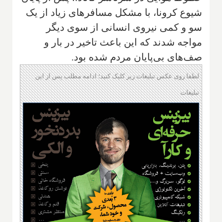
شیوع کرونا، با مشکل مسافرهای زیاد از یک
سو و کمی نیروی انسانی از سوی دیگر
مواجه شدند که این باعث تاخیر در بار و
صف‌های بی‌پایان مردم شده بود.
لطفا روی عکس تبلیغات زیر کلیک کنید؛ ادامه مطلب پس از این
تبلیغات