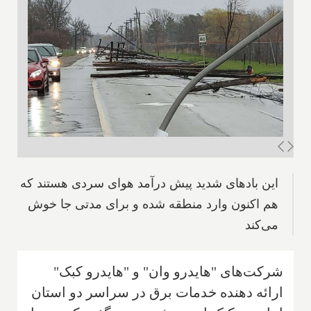
این بادهای شدید پیش درآمد هوای سردی هستند که
هم اکنون وارد منطقه شده و برای مدتی جا خوش
می‌کند
شرکت‌های "هایدرو وان" و "هایدرو کبک"
ارائه دهنده خدمات برق در سراسر دو استان