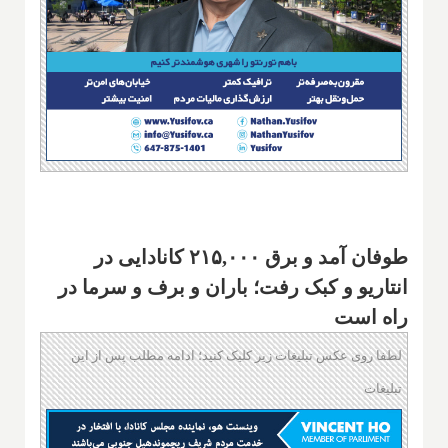
طوفان آمد و برق ۲۱۵,۰۰۰ کانادایی در
انتاریو و کبک رفت؛ باران و برف و سرما در
راه است
لطفا روی عکس تبلیغات زیر کلیک کنید؛ ادامه مطلب پس از این
تبلیغات