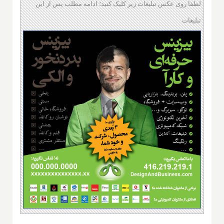
لطفا روی عکس تبلیغات زیر کلیک کنید؛ ادامه مطلب پس از این
تبلیغات