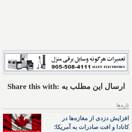
Share this with: ارسال این مطلب به
تازه‌ها
افزایش دزدی از مغازه‌ها در
کانادا و افت صادرات به آمریکا؛