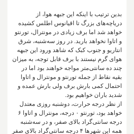
بدین ترتیب با اینکه این جبهه هوا، از
دریاچه‌های بزرگ تا اقیانوس اطلس کشیده
خواهد شد اما برف زیادی در مونترال، تورنتو
و اتاوا نخواهد بارید. در روز سه‌شنبه، شرق
انتاریو و جنوب کبک که شاهد ورود این جبهه
هوای گرم نیستند با برف قابل توجه، به میزان
چند ده سانتی‌متر مواجه خواهند بود اما در
بقیه نقاط از جمله تورنتو و مونترال و اتاوا
احتمال کمی بارش برف ولی بارش عمده و
شدید باران خواهیم بود.
از نظر درجه حرارت، دوشنبه روزی معتدل
خواهد بود، تورنتو ۰ درجه، مونترال و اتاوا ۶
درجه سانتی‌گراد بالای صفر، و در سه‌شنبه
همه این شهرها ۴ درجه سانتی‌گراد بالای صفر