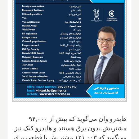
هایدرو وان می‌گوید که بیش از ۹۴,۰۰۰
مشتریش بدون برق هستند و هایدرو کبک نیز
می‌گوید که ۱۲۱,۰۰۳ مشتریش با قطعی برق