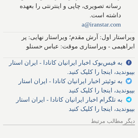
رسانه تصویری، چاپی و اینترنتی را بعهده
داشته است.
a@iranstar.com
ویراستار اول: آرش مقدم؛ ویراستار نهایی: پر
ابراهیمی - ویراستاری موقت: عباس حسنلو
به فیس‌بوک اخبار ایرانیان کانادا - ایران استار
بپیوندید، اینجا را کلیک کنید.
به توئیتر اخبار ایرانیان کانادا - ایران استار
بپیوندید، اینجا را کلیک کنید
به تلگرام اخبار ایرانیان کانادا - ایران استار
بپیوندید، اینجا را کلیک کنید
دیگر مطالب مرتبط