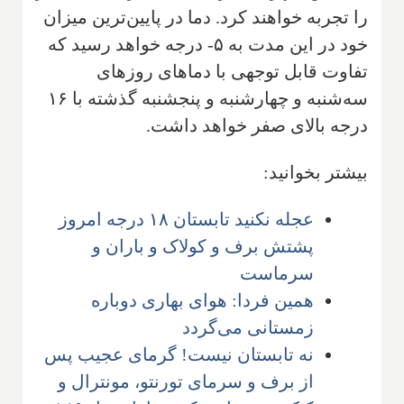
را تجربه خواهند کرد. دما در پایین‌ترین میزان
خود در این مدت به ۵- درجه خواهد رسید که
تفاوت قابل توجهی با دماهای روزهای
سه‌شنبه و چهارشنبه و پنجشنبه گذشته با ۱۶
درجه بالای صفر خواهد داشت.
بیشتر بخوانید:
عجله نکنید تابستان ۱۸ درجه امروز
پشتش برف و کولاک و باران و
سرماست
همین فردا: هوای بهاری دوباره
زمستانی می‌گردد
نه تابستان نیست! گرمای عجیب پس
از برف و سرمای تورنتو، مونترال و