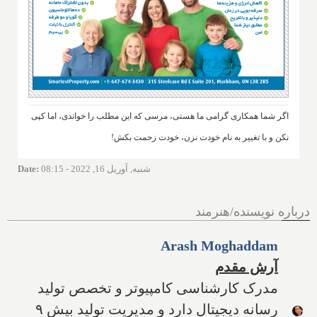
اگر شما همکاری گرامی ما هستی، مرسی که این مطلب را خواندی، اما کپی
نکن و با تغییر به نام خودت نزن، خودت زحمت بکش!
شنبه, آوریل 16, 2022 - 08:15
:
Date
درباره نویسنده/هنرمند
Arash Moghaddam
آرش مقدم
مدرک کارشناسی کامپیوتر و تخصص تولید
رسانه دیجیتال دارد و مدیریت تولید بیش ۹