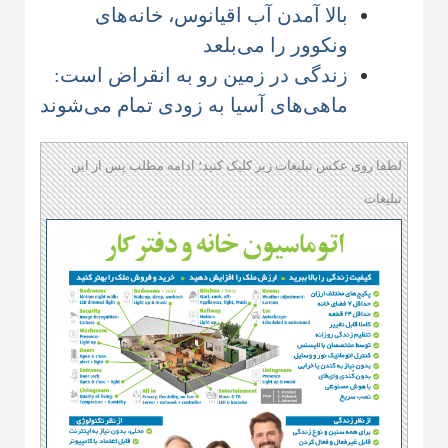
بالا آمدن آب اقیانوس، خانه‌های
ونکوور را می‌بلعد
زندگی در زمین رو به انقراض است:
ماهی‌های آسیا به زودی تمام می‌شوند
لطفا روی عکس تبلیغات زیر کلیک کنید؛ ادامه مطلب پس از این
تبلیغات