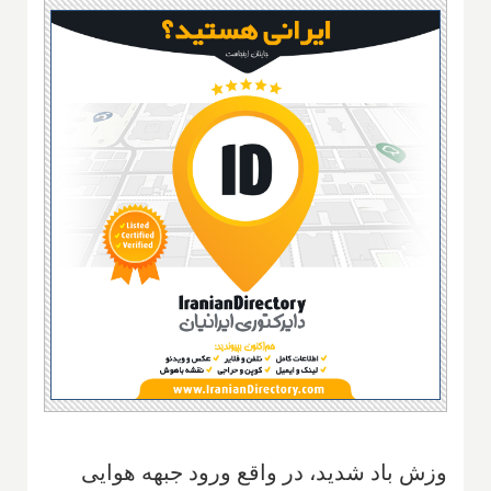
وزش باد شدید، در واقع ورود جبهه هوایی