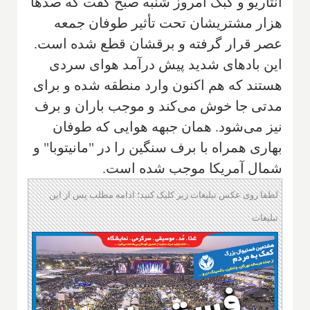
انتاریو و کبک امروز شنبه صبح گفت که صدها
هزار مشتریشان تحت تأثیر طوفان جمعه
عصر قرار گرفته و برقشان قطع شده است.
این بادهای شدید پیش درآمد هوای سردی
هستند که هم اکنون وارد منطقه شده و برای
مدتی جا خوش می‌کند و موجب باران و برف
نیز می‌شود. همان جبهه هوایی که طوفان
بهاری همراه با برف سنگین را در "مانیتوبا" و
شمال آمریکا موجب شده است.
لطفا روی عکس تبلیغات زیر کلیک کنید؛ ادامه مطلب پس از این
تبلیغات