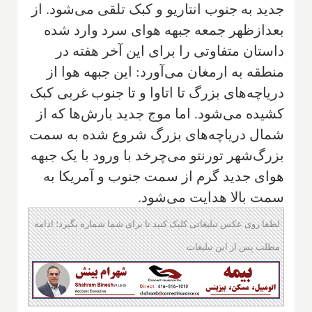
جدید به جنوب انتاریو و کبک تلقی می‌شود. از
بعدازظهر جمعه جبهه هوای سرد وارد شده
داستان متفاوتی را برای این آخر هفته در
منطقه به ارمغان می‌آورد: این جبهه هوا از
دریاچه‌های بزرگ تا اتاوا و تا جنوب غربی کبک
کشیده می‌شود. اما موج جدید بارش‌ها که از
شمال دریاچه‌های بزرگ شروع شده به سمت
بزرگ‌شهر تورنتو می‌چرخد با ورود با یک جبهه
هوای جدید گرم از سمت جنوب و آمریکا به
سمت بالا هدایت می‌شود.
لطفا روی عکس تبلیغاتی کلیک کنید تا برای شما شماره بگیرد؛ ادامه
مطلب پس از این تبلیغات