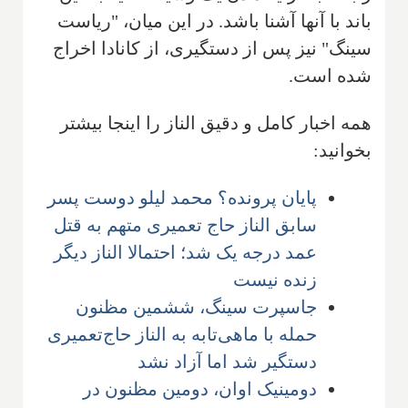
باند با آنها آشنا باشد. در این میان، "ریاست
سینگ" نیز پس از دستگیری، از کانادا اخراج
شده است.
همه اخبار کامل و دقیق الناز را اینجا بیشتر
بخوانید:
پایان پرونده؟ محمد لیلو دوست پسر
سابق الناز حاج تعمیری متهم به قتل
عمد درجه یک شد؛ احتمالا الناز دیگر
زنده نیست
جاسپرت سینگ، ششمین مظنون
حمله با ماهی‌تابه به الناز حاج‌تعمیری
دستگیر شد اما آزاد نشد
دومینیک اوان، دومین مظنون در