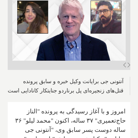
آنتونی جی برایانت وکیل خبره و سابق پرونده
قتل‌های زنجیره‌ای پل برناردو جنایتکار کانادایی است
امروز و با آغاز رسیدگی به پرونده "الناز
حاج‌تعمیری" ۳۷ ساله، اکنون "محمد لیلو" ۳۶
ساله دوست پسر سابق وی، "آنتونی جی