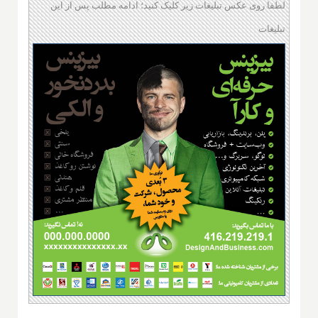
لطفا روی عکس تبلیغات زیر کلیک کنید؛ ادامه مطلب پس از این
تبلیغات