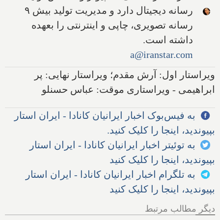
رسانه دیجیتال دارد و مدیریت تولید بیش ۹
رسانه تصویری، چاپی و اینترنتی را بعهده
داشته است.
a@iranstar.com
ویراستار اول: آرش مقدم؛ ویراستار نهایی: پر
ابراهیمی - ویراستاری موقت: عباس حسنلو
به فیس‌بوک اخبار ایرانیان کانادا - ایران استار
بپیوندید، اینجا را کلیک کنید.
به توئیتر اخبار ایرانیان کانادا - ایران استار
بپیوندید، اینجا را کلیک کنید
به تلگرام اخبار ایرانیان کانادا - ایران استار
بپیوندید، اینجا را کلیک کنید
دیگر مطالب مرتبط