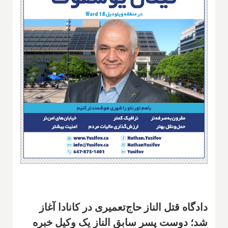
دادگاه قتل الناز حاج‌تعمیری در کانادا آغاز
شد؛ دوست پسر سابق الناز یک وکیل خبره