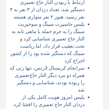
ارتباط با ربودن الناز حاج تعمیری
دستگیر شد، تعداد دزدان از ۳ نفر به ۴
نفر رسید، هنوز ۲ نفر متواری هستند
پلیس جاسپرت سینگ و سوخپریت
سینگ را به جرم حمله با ماهی تابه به
الناز حاج تعمیری شناسایی کرد و
تحت تعقیب قرار داد، اما ریاست
سینگ که دستگیر شده بود را از کشور
اخراج کرد
سرانجام کریستال لارنس، تنها زنی که
همراه دو مرد دیگر الناز حاج‌تعمیری
را ربوده بودند، شناسایی و دستگیر
شد
پلیس امروز هویت کامل یکی از
دزدان الناز حاج تعمیری را افشا کرد: