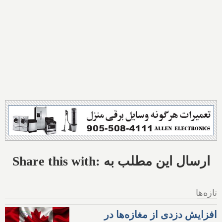
Share this with: ارسال این مطلب به
تازه‌ها
افزایش دزدی از مغازه‌ها در