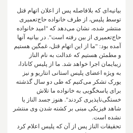
بیانیه‌ای که بلافاصله پس از اعلان اتهام قتل
توسط پلیس، از طرف خانواده حاج‌تعمیری
منتشر شده، نشان می‌دهد که "امید خانواده
حاج‌تعمیری از بین رفته است". در بیانیه آنها
آمده بود: "ما از این اتهام قتل، غمگین هستیم
و مطمئن هستیم که عدالت به نام الناز
زیبایمان اجرا خواهد شد. ما از پلیس کانادا،
به ویژه اعضای پلیس استانی انتاریو و نیز
یورک تشکر می‌کنیم که طی دو سال گذشته
برای پاسخگویی به خانواده ما تلاش
خستگی‌ناپذیری کردند". هنوز جسد الناز یا
شاهد فیزیکی مبنی بر کشته شدن وی منتشر
نشده است.
تحقیقات الناز پس از آن که پلیس اعلام کرد