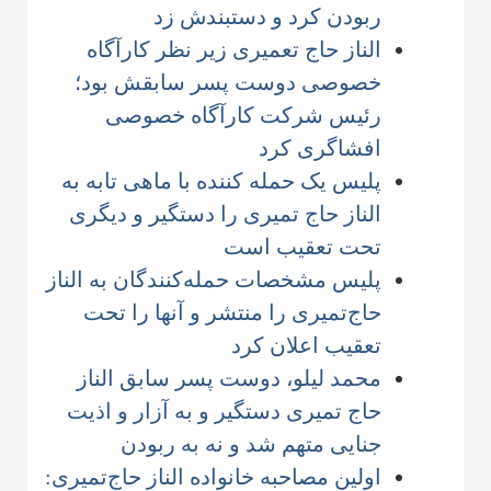
ربودن کرد و دستبندش زد
الناز حاج تعمیری زیر نظر کارآگاه
خصوصی دوست پسر سابقش بود؛
رئیس شرکت کارآگاه خصوصی
افشاگری کرد
پلیس یک حمله کننده با ماهی تابه به
الناز حاج تمیری را دستگیر و دیگری
تحت تعقیب است
پلیس مشخصات حمله‌کنندگان به الناز
حاج‌تمیری را منتشر و آنها را تحت
تعقیب اعلان کرد
محمد لیلو، دوست پسر سابق الناز
حاج تمیری دستگیر و به آزار و اذیت
جنایی متهم شد و نه به ربودن
اولین مصاحبه خانواده الناز حاج‌تمیری: