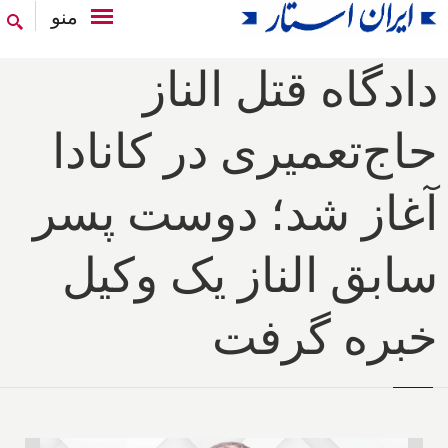
منو
دادگاه قتل الناز
حاج‌تعمیری در کانادا
آغاز شد؛ دوست پسر
سابق الناز یک وکیل
خبره گرفت