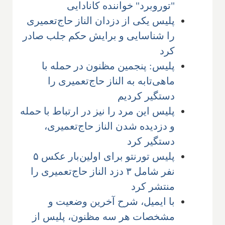
"توروبرد" خواننده کانادایی
پلیس یکی از دزدان الناز حاج‌تعمیری
را شناسایی و برایش حکم جلب صادر
کرد
پلیس: پنجمین مظنون در حمله با
ماهی‌تابه به الناز حاج‌تعمیری را
دستگیر کردیم
پلیس این مرد را نیز در ارتباط با حمله
و دزدیده شدن الناز حاج‌تعمیری،
دستگیر کرد
پلیس تورنتو برای اولین‌بار عکس ۵
نفر شامل ۳ دزد الناز حاج‌تعمیری را
منتشر کرد
با ایمیل، شرح آخرین وضعیت و
مشخصات هر سه مظنون، پلیس از