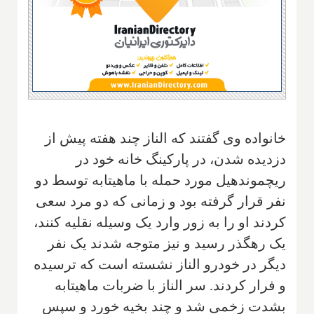
خانواده وی گفتند که الناز چند هفته پیش از
دزدیده شدن، در پارکینگ خانه خود در
ریچموندهیل مورد حمله با ماهیتابه توسط دو
نفر قرار گرفته بود و زمانی که دو مرد سعی
کردند او را به زور وارد یک وسیله نقلیه کنند،
یک رهگذر رسید و نیز متوجه شدند یک نفر
دیگر در خودرو الناز نشسته است که ترسیده
و فرار کردند. سر الناز با ضربات ماهیتابه
بشدت زخمی شد و چند بخیه خورد و سپس