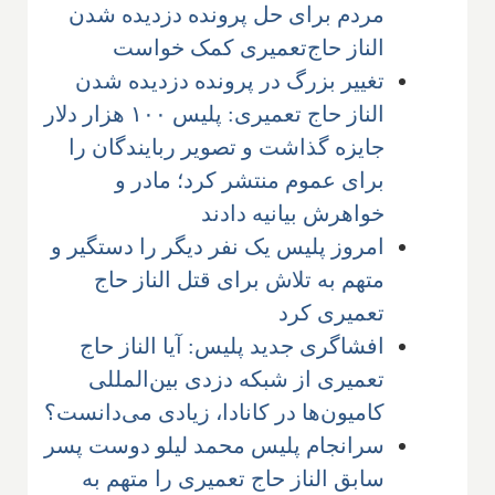
مردم برای حل پرونده دزدیده شدن
الناز حاج‌تعمیری کمک خواست
تغییر بزرگ در پرونده دزدیده شدن
الناز حاج تعمیری: پلیس ۱۰۰ هزار دلار
جایزه گذاشت و تصویر ربایندگان را
برای عموم منتشر کرد؛ مادر و
خواهرش بیانیه دادند
امروز پلیس یک نفر دیگر را دستگیر و
متهم به تلاش برای قتل الناز حاج
تعمیری کرد
افشاگری جدید پلیس: آیا الناز حاج
تعمیری از شبکه دزدی بین‌المللی
کامیون‌ها در کانادا، زیادی می‌دانست؟
سرانجام پلیس محمد لیلو دوست پسر
سابق الناز حاج تعمیری را متهم به