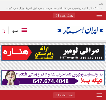
خانه
دادگاه قتل الناز حاج‌تعمیری در کانادا آغاز شد؛ دوست پسر سابق الناز یک وکیل خبره گرفت
: Persian
Lang
منو
: Persian
Lang