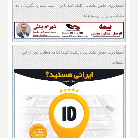
لطفا روی عکس تبلیغاتی کلیک کنید تا برای شما شماره بگیرد؛ ادامه
مطلب پس از این تبلیغات
لطفا روی عکس تبلیغات زیر کلیک کنید؛ ادامه مطلب پس از این
تبلیغات