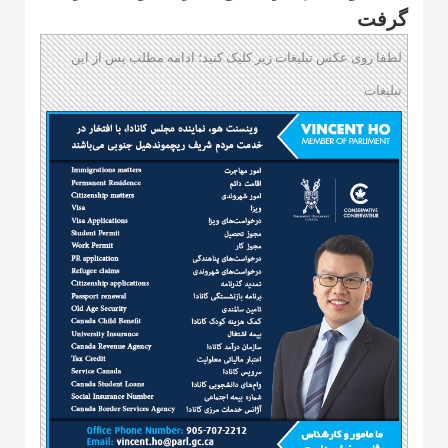
گرفت
لطفا روی عکس تبلیغات زیر کلیک کنید؛ ادامه مطلب پس از این
تبلیغات