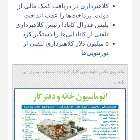
کلاهبرداری در دریافت کمک مالی از
دولت، پرداخت‌ها را عقب انداخت
پلیس فدرال کانادا رئیس کلاهبرداری
تلفنی از کانادایی‌ها را دستگیر کرد
۵ میلیون دلار کلاهبرداری تلفنی از
تورنتویی‌ها
لطفا روی عکس تبلیغات زیر کلیک کنید؛ ادامه مطلب پس از این
تبلیغات