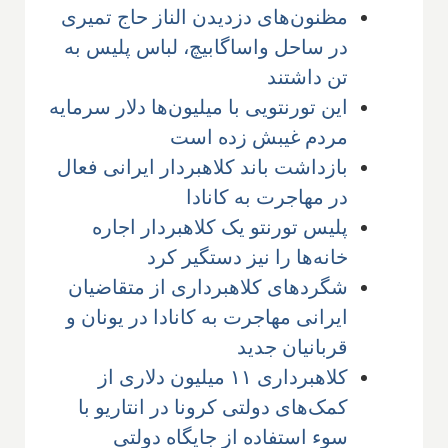
مظنون‌های دزدیدن الناز حاج تمیری
در ساحل واساگابیچ، لباس پلیس به
تن داشتند
این تورنتویی با میلیون‌ها دلار سرمایه
مردم غیبش زده است
بازداشت باند کلاهبردار ایرانی فعال
در مهاجرت به کانادا
پلیس تورنتو یک کلاهبردار اجاره
خانه‌ها را نیز دستگیر کرد
شگردهای کلاهبرداری از متقاضیان
ایرانی مهاجرت به کانادا در یونان و
قربانیان جدید
کلاهبرداری ۱۱ میلیون دلاری از
کمک‌های دولتی کرونا در انتاریو با
سوء استفاده از جایگاه دولتی