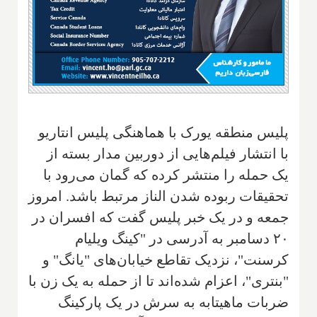
پلیس منطقه یورک با هماهنگی پلیس انتاریو
با انتشار فیلم‌هایی از دوربین مدار بسته از
یک حمله را منتشر کرده که گمان می‌رود با
تحقیقات ربوده شدن الناز مرتبط باشد. امروز
جمعه و در یک خبر پلیس گفت که افسران در
۲۰ دسامبر به آدرسی در "کینگ ویلیام
کرسنت"، نزدیک تقاطع خیابان‌های "یانگ" و
"بنتری"، اعزام شده‌اند تا از حمله به یک زن با
ضربات ماهیتابه به سرش در یک پارکینگ