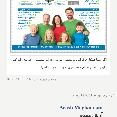
اگر شما همکاری گرامی ما هستی، مرسی که این مطلب را خواندی، اما کپی
نکن و با تغییر به نام خودت نزن، خودت زحمت بکش!
جمعه, فوریه 11, 2022 - 20:00
:
Date
درباره نویسنده/هنرمند
Arash Moghaddam
آرش مقدم