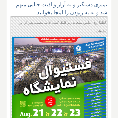
تمیری دستگیر و به آزار و اذیت جنایی متهم
شد و نه به ربودن را اینجا بخوانید.
لطفا روی عکس تبلیغات زیر کلیک کنید؛ ادامه مطلب پس از این
تبلیغات