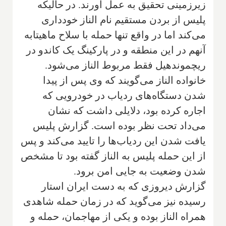
زیرزمینی تحقیق به عمل آورند. در حالیکه
پلیس از بردن مستقیم نام الناز خودداری
می‌کند اما در واقع تنها حمله با سلاح ماهیتابه
آنهم در این منطقه و در پارکینگ یک کاندو در
ریچموندهیل فقط مربوط الناز می‌شود.
خانواده الناز می‌گویند که وی پس از پیدا
شدن دستگاه‌های ردیاب در خودرویی که
اجاره کرده بود، دلایلی داشت که نشان
می‌داد تحت نظر بوده است. گزارش پلیس
یافت شدن این ردیاب‌ها را تایید می‌کند و پس
از این حمله پلیس به الناز گفته بود تا مشخص
شدن وضعیت به جایی امن برود.
گزارش دیروزی که به دست ایران استار
رسیده نیز می‌گوید که در زمان حمله شاهدی
همراه الناز بوده و یکی از مهاجمان، حمله و