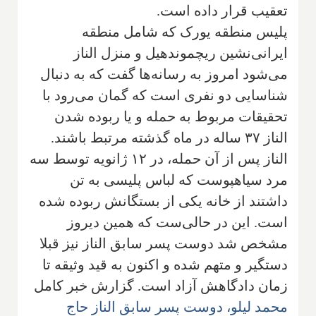
تعقیب قرار داده است.
پلیس منطقه یورک که شامل منطقه
ایرانی‌نشین ریچموندهیل و منزل الناز
می‌شود امروز به رسانه‌ها گفت که به دنبال
شناسایی دو نفری است که گمان می‌رود با
تحقیقات مربوط به حمله و یا ربوده شدن
الناز ۳۷ ساله در ماه گذشته مرتبط باشند.
الناز پس از آن حمله، در ۱۲ ژانویه توسط سه
مرد سیاهپوست که لباس پلیسی به تن
داشتند از خانه یکی از بستگانش ربوده شده
است. این در حالی‌ست که همین دیروز
مشخص شد دوست پسر سابق الناز نیز قبلا
دستگیر و متهم شده و اکنون به قید وثیقه تا
زمان دادگاهش آزاد است. گزارش خبر کامل
محمد لیلو، دوست پسر سابق الناز حاج