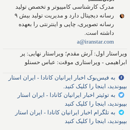
مدرک کارشناسی کامپیوتر و تخصص تولید
رسانه دیجیتال دارد و مدیریت تولید بیش ۹
رسانه تصویری، چاپی و اینترنتی را بعهده
داشته است.
a@iranstar.com
ویراستار اول: آرش مقدم؛ ویراستار نهایی: پر
ابراهیمی - ویراستاری موقت: عباس حسنلو
به فیس‌بوک اخبار ایرانیان کانادا - ایران استار
بپیوندید، اینجا را کلیک کنید.
به توئیتر اخبار ایرانیان کانادا - ایران استار
بپیوندید، اینجا را کلیک کنید
به تلگرام اخبار ایرانیان کانادا - ایران استار
بپیوندید، اینجا را کلیک کنید