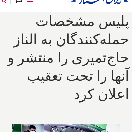
پلیس مشخصات
حمله‌کنندگان به الناز
حاج‌تمیری را منتشر و
آنها را تحت تعقیب
اعلان کرد