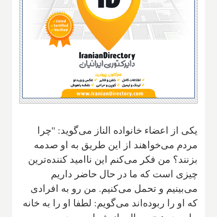
یکی از اعضاء خانواده الناز می‌گوید: "چرا
مردم می‌خواهند از این طریق به او صدمه
بزنند؟ من فکر می‌کنم این ناامید کننده‌ترین
چیزی است که ما در حال حاضر داریم
می‌بینیم و تحمل می‌کنیم. من رو به افرادی
که او را ربوده‌اند می‌گویم: لطفا او را به خانه