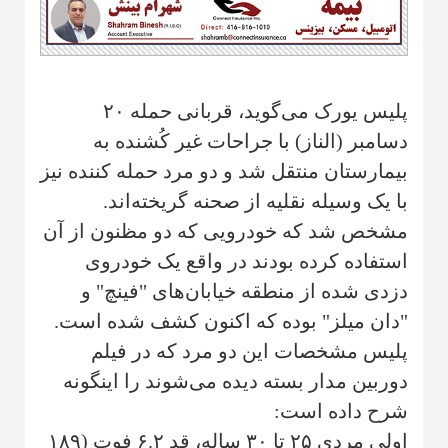
پلیس یورک می‌گوید، قربانی حمله ۲۰
دسامبر (الناز) با جراحات غیر کُشنده به
بیمارستان منتقل شد و دو مرد حمله کننده نیز
با یک وسیله نقلیه از صحنه گریخته‌اند.
مشخص شد که خودرویی که دو مظنون از آن
استفاده کرده بودند در واقع یک خودروی
دزدی شده از منطقه خیابان‌های "فینچ" و
"دان میلز" بوده که اکنون کشف شده است.
پلیس مشخصات این دو مرد که در فیلم
دوربین مدار بسته دیده می‌شوند را اینگونه
شرح داده است:
اولی مردی ۲۵ تا ۳۰ ساله، قد ۶.۲ فوت (۱۸۹