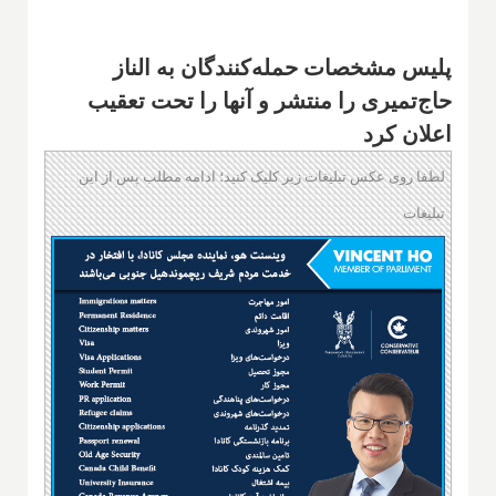
پلیس مشخصات حمله‌کنندگان به الناز
حاج‌تمیری را منتشر و آنها را تحت تعقیب
اعلان کرد
لطفا روی عکس تبلیغات زیر کلیک کنید؛ ادامه مطلب پس از این
تبلیغات