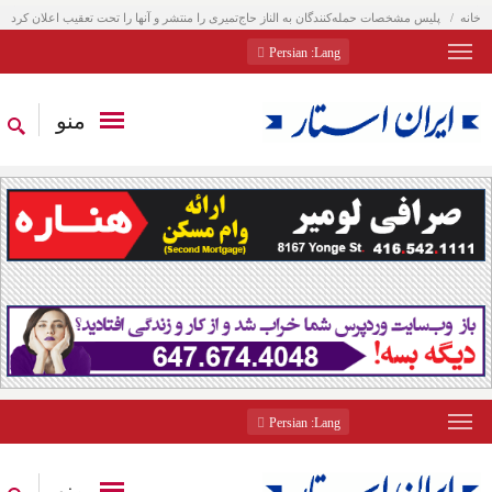
خانه
پلیس مشخصات حمله‌کنندگان به الناز حاج‌تمیری را منتشر و آنها را تحت تعقیب اعلان کرد
: Persian
Lang
منو
: Persian
Lang
منو