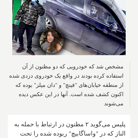
مشخص شد که خودرویی که دو مظنون از آن
استفاده کرده بودند در واقع یک خودروی دزدی شده
از منطقه خیابان‌های "فینچ" و "دان میلز" بوده که
اکنون کشف شده است. آنها در این عکس دیده
می‌شوند
پلیس می‌گوید ۲ مظنون در ارتباط با حمله به
الناز که در "واساگابیچ" ربوده شده را تحت