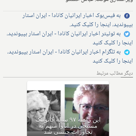
به فیس‌بوک اخبار ایرانیان کانادا - ایران استار
بپیوندید، اینجا را کلیک کنید.
به توئیتر اخبار ایرانیان کانادا - ایران استار بپیوندید،
اینجا را کلیک کنید
به تلگرام اخبار ایرانیان کانادا - ایران استار بپیوندید،
اینجا را کلیک کنید
دیگر مطالب مرتبط
کلیسای مسیحی کاتولیک کانادا،
لیست ۲۷ کشیش و برادر که
"بطور قطع" به کودکان تجاوز
کرده‌اند را منتشر کرد