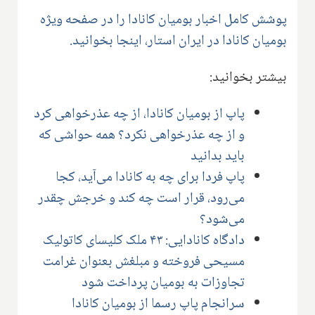
پوشش کامل اخبار بومیان کانادا را در صفحه ویژه
بومیان کانادا در ایران استار، اینجا بخوانید.
بیشتر بخوانید:
پاپ از بومیان کانادا، از چه عذرخواهی کرد
و از چه عذرخواهی نکرد؟ همه حواشی که
باید بدانید
پاپ فردا برای چه به کانادا می‌آید، کجا
می‌رود، قرار است چه کند و خرجش چقدر
می‌شود؟
دادگاه کانادایی: ۴۳ ملک کلیسای کاتولیک
مسیحی فروخته و مبلغش بعنوان غرامت
تجاوزات به بومیان پرداخت شود
سرانجام پاپ رسما از بومیان کانادا