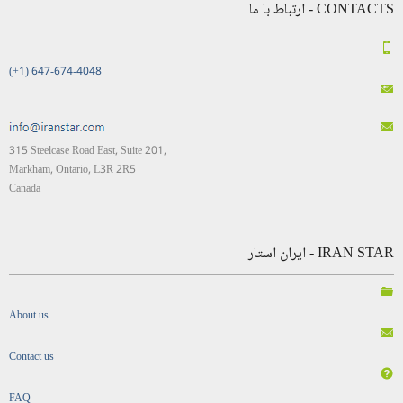
CONTACTS - ارتباط با ما
(+1) 647-674-4048
315 Steelcase Road East, Suite 201,
Markham, Ontario, L3R 2R5
Canada
IRAN STAR - ایران استار
About us
Contact us
FAQ