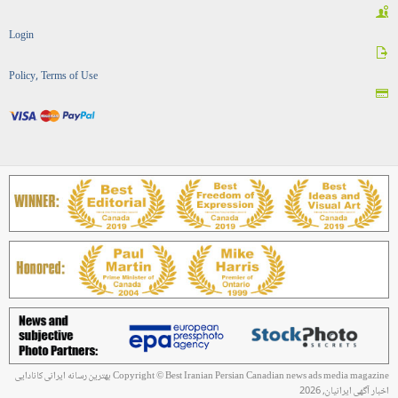
Login
Policy, Terms of Use
Copyright © Best Iranian Persian Canadian news ads media magazine بهترین رسانه ایرانی کانادایی
اخبار آگهی ایرانیان, 2026