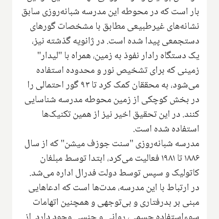
بار است که در محوطه این مدرسه ‌شبانه‌روزی‌ سابق
نشانه‌های غیرطبیعی مطابق با مشخصات گورهای
دستجمعی پیدا شده است. در ژانویه گذشته نیز،
‌یک دستگاه رادار نفوذ‌ به زمین، همراه با "لیدار"
زمینی که‌ برای تشخیص نور و محدوده ‌‌استفاده
می‌شود، به محققان کمک کرد تا ۹۳ گور احتمالی را
در بخش کوچکی از زمین محوطه مدرسه شناسایی
کنند. در این تحقیق اخیر نیز از همین تکنیک‌ها
استفاده شده است.
مدرسه ‌شبانه‌روزی‌‌ "سنت جوزف میشن‌" که از سال
۱۸۸۶ تا ۱۹۸۱ فعالیت می‌کرد، ابتدا توسط مبلغان
کاتولیک و سپس توسط دولت فدرال اداره می‌شد.
در ارتباط با این مدرسه، مدت‌ها است که ادعاهایی
مبنی بر بدرفتاری و بی‌توجهی‌ و همچنین اتهامات
سوءاستفاده جسمی، روانی و جنسی وجود دارد. از