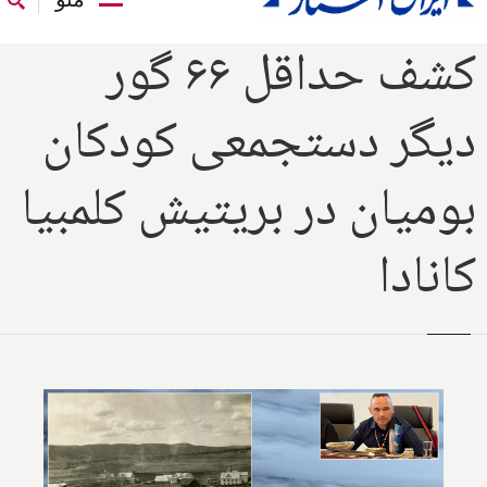
کشف حداقل ۶۶ گور‌
دیگر دستجمعی کودکان
بومیان در بریتیش کلمبیا
کانادا