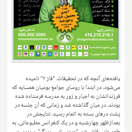
یافته‌های آنچه که در تحقیقات، "فاز ۲" نامیده
می‌شود، در ابتدا با روسای جوامع بومیان همسایه که
فرزندانشان به اجبار و زور به مدرسه فرستاده شده
بودند‌، در میان گذاشته شد و زمانی که آن جلسه در
پشت درهای بسته به اتمام رسید‌، نتایجش در
بعدازظهر چهارشنبه و در یک کنفرانس مطبوعاتی، به