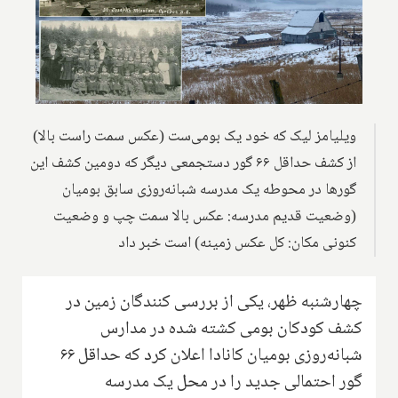
ویلیامز لیک که خود یک ‌بومی‌ست (عکس سمت راست بالا)
از کشف حداقل ۶۶ گور دستجمعی دیگر که دومین کشف این
گورها در محوطه یک مدرسه شبانه‌روزی سابق بومیان
(وضعیت قدیم مدرسه: عکس بالا سمت چپ و وضعیت
کنونی مکان: کل عکس زمینه) است خبر داد
چهارشنبه ظهر، یکی از بررسی کنندگان زمین در
کشف کودکان بومی کشته شده در مدارس
شبانه‌روزی بومیان کانادا اعلان کرد که حداقل ۶۶
گور احتمالی جدید را در محل یک مدرسه‌