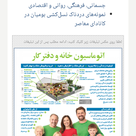
جسمانی، فرهنگی، روانی و اقتصادی
نمونه‌های دردناک نسل‌کشی بومیان در
کانادای معاصر
لطفا روی عکس تبلیغات زیر کلیک کنید؛ ادامه مطلب پس از این تبلیغات