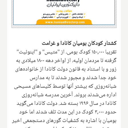
کشتار کودکان بومیان کانادا و غرامت
تقریبا ۱۵۰,۰۰۰ کودک بومی، از "متیس" و "اینوئیت"
گرفته تا مردمان اولیه، از اواخر دهه ۱۸۰۰ میلادی به
زور و با استناد به قانون دولت کانادا از خانواده‌های
خود جدا شدند و مجبور شدند تا به مدارس
شبانه‌روزی که بیشتر آنها توسط کلیساهای مسیحی
اداره می‌شدند بروند. آخرین مدرسه شبانه‌روزی
کانادا در سال ۱۹۹۶ بسته شد. دولت کانادا می‌گوید
حدود ۳,۰۰۰ کودک در این مدت تلف شدند اما خود
بومیان با اشاره به کشفیات گورهای دستجمعی اخیر