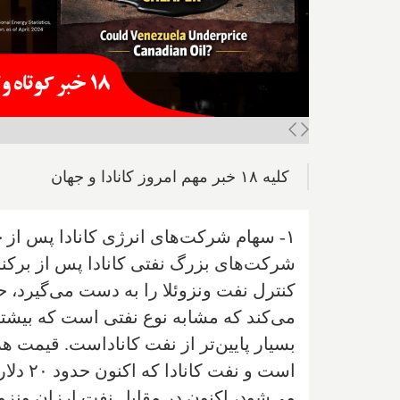
کلیه ۱۸ خبر مهم امروز کانادا و جهان
۱- سهام شرکت‌های انرژی کانادا پس از ح
شرکت‌های بزرگ نفتی کانادا پس از برکنار
می‌کند که مشابه نوع نفتی است که بیشتر د
است و ن