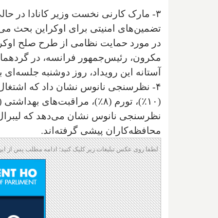
۳- مارک کارنی نخست وزیر کانادا در حا
تضمین‌های امنیتی برای اوکراین بحث می‌
در مورد حمایت نظامی از طرح صلح اوکرای
آستانه این رویداد، روز دوشنبه جلسه‌ای
محافظه‌کاران پیشی گرفته‌اند.
لطفا روی عکس تبلیغات زیر کلیک کنید؛ ادامه مطلب پس از این