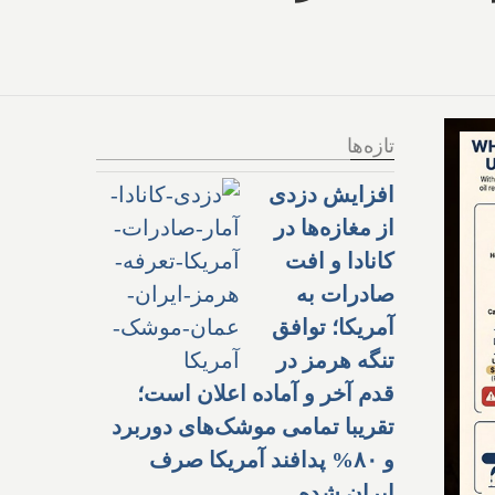
تازه‌ها
افزایش دزدی
از مغازه‌ها در
کانادا و افت
صادرات به
آمریکا؛ توافق
تنگه هرمز در
قدم آخر و آماده اعلان است؛
تقریبا تمامی موشک‌های دوربرد
و ۸۰% پدافند آمریکا صرف
ایران شده