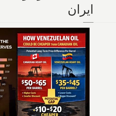
ایران