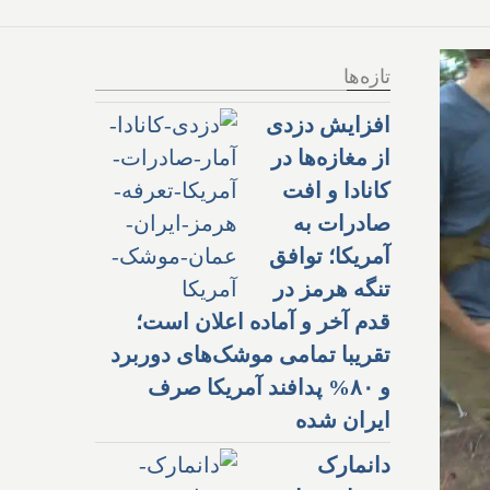
تازه‌ها
افزایش دزدی
از مغازه‌ها در
کانادا و افت
صادرات به
آمریکا؛ توافق
تنگه هرمز در
قدم آخر و آماده اعلان است؛
تقریبا تمامی موشک‌های دوربرد
و ۸۰% پدافند آمریکا صرف
ایران شده
دانمارک