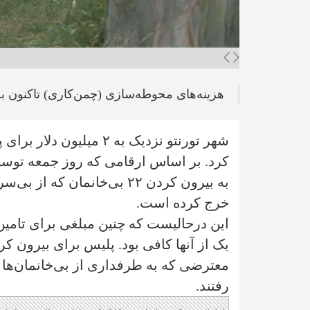
هزینه‌های محوطه‌سازی (چمن‌کاری) تاکنون به ۷۹۲,۶۶۸ رسیده ا
کرد. بر اساس ارقامی که روز جمعه توس
خرج کرده است.
یک از آنها کافی بود. پلیس برای بیرون کر
رفتند.