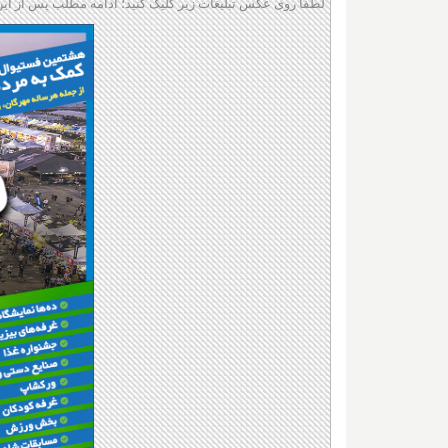
لطفا روی عکس تبلیغات زیر کلیک کنید؛ ادامه مطلب پس از این