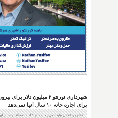
برای اجاره خانه ۱۰ سال آنها نمی‌دهد
لطفا روی عکس تبلیغات زیر کلیک کنید؛ ادامه مطلب پس از این