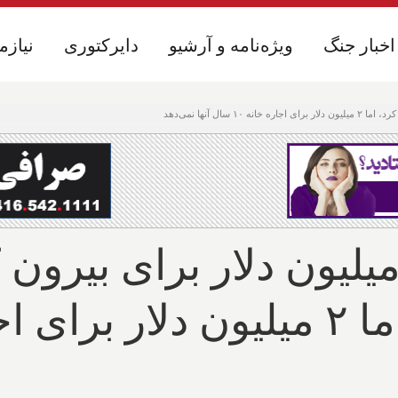
اخبار جنگ
اخبار جنگ
ویژه‌نامه و آرشیو
ویژه‌نامه و آرشیو
دایرکتوری
دایرکتوری
نیازم
نیازم
رداری تورنتو ۲ میلیون دلار برای