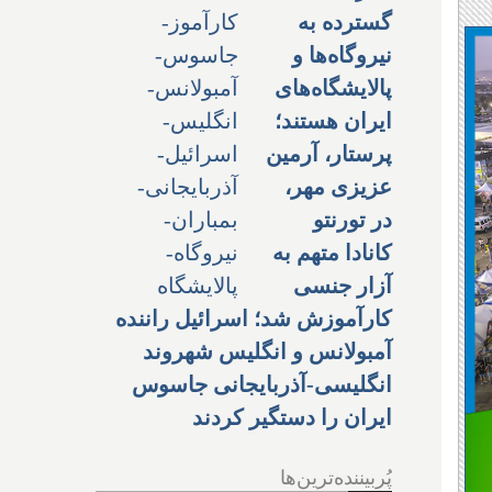
گسترده به
نیروگاه‌ها و
پالایشگاه‌های
ایران هستند؛
پرستار، آرمین
عزیزی مهر،
در تورنتو
کانادا متهم به
آزار جنسی
کارآموزش شد؛ اسرائیل راننده
آمبولانس و انگلیس شهروند
انگلیسی-آذربایجانی جاسوس
ایران را دستگیر کردند
پُربیننده‌ترین‌ها