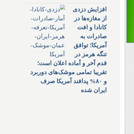
افزایش دزدی
از مغازه‌ها در
کانادا و افت
صادرات به
آمریکا؛ توافق
تنگه هرمز در
قدم آخر و آماده اعلان است؛
تقریبا تمامی موشک‌های دوربرد
و ۸۰% پدافند آمریکا صرف
ایران شده