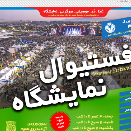
 تبلیغات