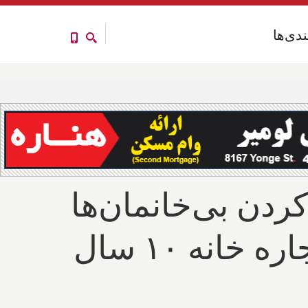
ندی‌ها
ندی‌ها
 بیرون کردن بی‌خانمان‌ها
از پارک خرج کرد، اما ۲ میلیون دلار برای اجاره خانه ۱۰ سال