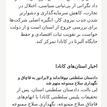
داد نگرانی از بی‌ثباتی سیاسی، اختلال در
تجارت، کاهش سرمایه‌گذاری و دشوارتر
شدن جذب نیروی کار، انگیزه اصلی شرکت‌ها
برای بررسی خروج از استان است و از دولت
خواست بر تقویت ثبات اقتصادی و حفظ
جایگاه آلبرتا در کانادا تمرکز کند.
اخبار استان‌های کانادا
دادستان سلطنتی نیوفاندلند و لابرادور به قاچاق و
نگهداری سلاح ممنوعه متهم شد
لی بالت، دادستان سلطنتی استان، پس از
تحقیقات پلیس سلطنتی کانادا با اتهام‌های
قاچاق سلاح ممنوعه، نگهداری سلاح ممنوعه