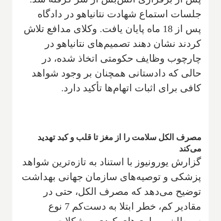
جلسات استماع شهادت نتانیاهو در دادگاه
پس از 18 ماه پایان یافت. وکلای مدافع تلاش
کردند نشان دهند تصمیم‌های نتانیاهو در
چارچوب وظایف حکومتی اتخاذ شده، در
حالی که دادستانی همچنان بر وجود شواهد
کافی برای اثبات اتهام‌ها تأکید دارد.
مصرف الکل سلامت را از مغز تا قلب و کبد تهدید
می‌کند
گزارش یورونیوز با استناد به تازه‌ترین شواهد
پزشکی و توصیه‌های سازمان جهانی بهداشت
توضیح می‌دهد که مصرف الکل، حتی در
مقادیر کم، خطر ابتلا به دست‌کم 7 نوع
سرطان، بیماری‌های کبدی، مشکلات