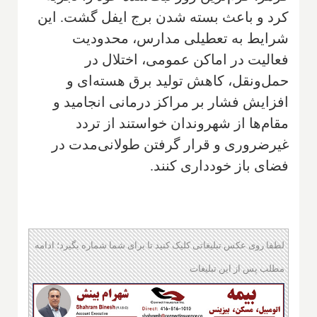
کرد و باعث بسته شدن برج ایفل گشت. این
شرایط به تعطیلی مدارس، محدودیت
فعالیت در اماکن عمومی، اختلال در
حمل‌ونقل، کاهش تولید برق هسته‌ای و
افزایش فشار بر مراکز درمانی انجامید و
مقام‌ها از شهروندان خواستند از تردد
غیرضروری و قرار گرفتن طولانی‌مدت در
فضای باز خودداری کنند.
لطفا روی عکس تبلیغاتی کلیک کنید تا برای شما شماره بگیرد؛ ادامه
مطلب پس از این تبلیغات