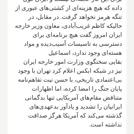
داده که هیچ هزینه‌ای از کشتی‌های عبوری از
تنگه هرمز نخواهد گرفت. در مقابل، در
حالیکه کاظم غریب‌آبادی، معاون وزیر خارجه
ایران امروز گفت هیچ برنامه‌ای برای
دسترسی به تاسیسات آسیب‌دیده و مواد
هسته‌ای وجود ندارد، اسماعیل
بقایی سخنگوی وزارت امور خارجه ایران
نیز در شبکه ایکس اعلام کرد تهران با وجود
بی‌اعتمادی تاریخی، با حسن نیت تفاهم‌نامه
پایان جنگ را امضا کرده، اما اظهارات
متناقض مقام‌های آمریکایی تنها بدگمانی
ایرانیان را تشدید و یادآور بدعهدی‌های
گذشته می‌کند که آمریکا هرگز صداقت
نداشته است.