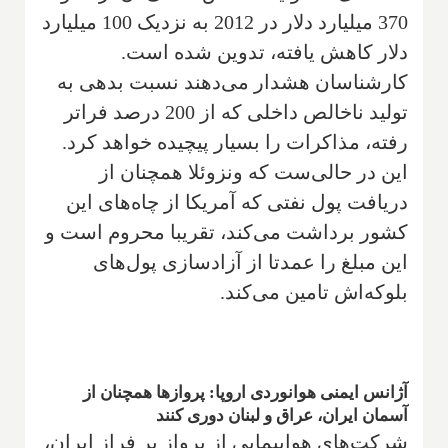
370 میلیارد دلار در 2012 به نزدیک 100 میلیارد
دلار کاهش یافته، تدوین شده است.
کارشناسان هشدار می‌دهند نسبت بدهی به
تولید ناخالص داخلی که از 200 درصد فراتر
رفته، مذاکرات را بسیار پیچیده خواهد کرد.
این در حالی‌ست که ونزوئلا همچنان از
دریافت پول نفتی که آمریکا از چاه‌های این
کشور برداشت می‌کند، تقریبا محروم است و
این مبلغ را عمدتا از آزادسازی پول‌های
بلوکه‌اش تامین می‌کند.
آژانس ایمنی هوانوردی اروپا: پروازها همچنان از
آسمان ایران، عراق و لبنان دوری کنند
شرکت‌های هواپیمایی از پرواز بر فراز ایران،