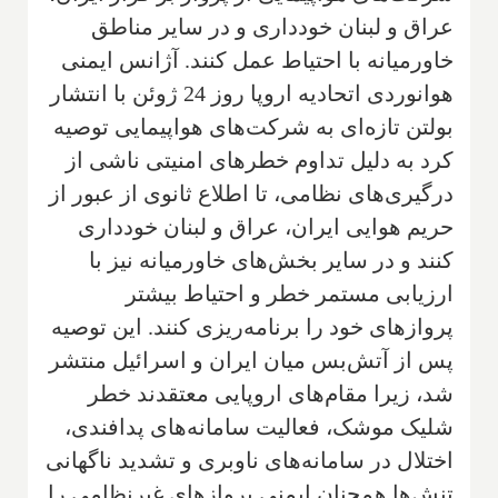
عراق و لبنان خودداری و در سایر مناطق
خاورمیانه با احتیاط عمل کنند. آژانس ایمنی
هوانوردی اتحادیه اروپا روز 24 ژوئن با انتشار
بولتن تازه‌ای به شرکت‌های هواپیمایی توصیه
کرد به دلیل تداوم خطرهای امنیتی ناشی از
درگیری‌های نظامی، تا اطلاع ثانوی از عبور از
حریم هوایی ایران، عراق و لبنان خودداری
کنند و در سایر بخش‌های خاورمیانه نیز با
ارزیابی مستمر خطر و احتیاط بیشتر
پروازهای خود را برنامه‌ریزی کنند. این توصیه
پس از آتش‌بس میان ایران و اسرائیل منتشر
شد، زیرا مقام‌های اروپایی معتقدند خطر
شلیک موشک، فعالیت سامانه‌های پدافندی،
اختلال در سامانه‌های ناوبری و تشدید ناگهانی
تنش‌ها همچنان ایمنی پروازهای غیرنظامی را