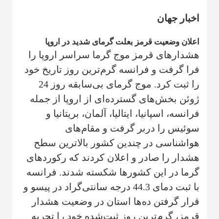
اخبار جهان
اعلان وضعیت قرمز بعلت گرمای شدید در اروپا
هشدارهای قرمز موج گرما سراسر اروپا را
فرا گرفت و فرانسه گرم‌ترین روز تاریخ خود
را ثبت کرد. موج گرمای بی‌سابقه روز 24
ژوئن بخش‌های گسترده‌ای از اروپا از جمله
فرانسه، اسپانیا، ایتالیا، آلمان، بریتانیا و
سوئیس را دربر گرفت و مقام‌های
هواشناسی در چندین کشور بالاترین سطح
هشدار را صادر و اعلان کردند که رکوردهای
گرما در این کشورها شکسته شدند. فرانسه
با ثبت دمای 44.3 درجه سانتی‌گراد در پیسو و
قرار گرفتن ده‌ها استان در وضعیت هشدار
قرمز، گرم‌ترین روز ثبت‌شده خود را تجربه