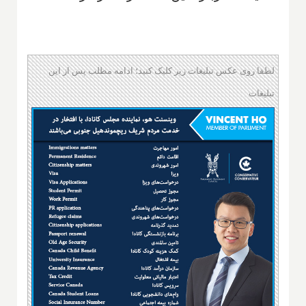
لطفا روی عکس تبلیغات زیر کلیک کنید؛ ادامه مطلب پس از این
تبلیغات