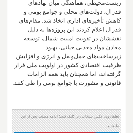
زیست‌محیطی، هماهنگی میان نهادهای
فدرال، دولت‌های محلی و جوامع بومی و
کاهش تأخیرهای اداری اتخاذ شد. مقام‌های
فدرال اعلام کردند این پروژه‌ها به دلیل
نقششان در تقویت امنیت شمال، توسعه
معادن مواد معدنی حیاتی، بهبود
زیرساخت‌های حمل‌ونقل و انرژی و افزایش
ظرفیت اقتصادی کشور در اولویت ملی قرار
گرفته‌اند، اما همچنان باید همه الزامات
قانونی و مشورت با جوامع بومی را طی کنند.
لطفا روی عکس تبلیغات زیر کلیک کنید؛ ادامه مطلب پس از این
تبلیغات