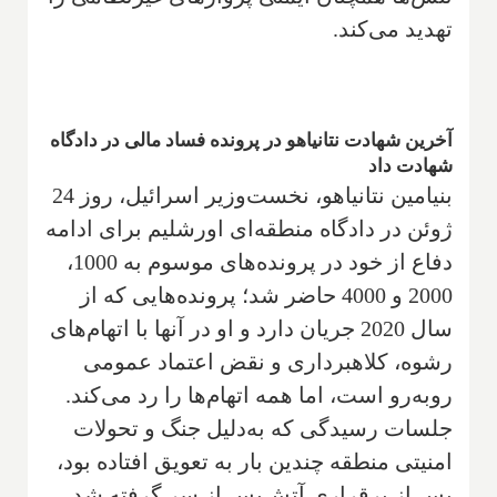
تهدید می‌کند.
آخرین شهادت نتانیاهو در پرونده فساد مالی در دادگاه
شهادت داد
بنیامین نتانیاهو، نخست‌وزیر اسرائیل، روز 24
ژوئن در دادگاه منطقه‌ای اورشلیم برای ادامه
دفاع از خود در پرونده‌های موسوم به 1000،
2000 و 4000 حاضر شد؛ پرونده‌هایی که از
سال 2020 جریان دارد و او در آنها با اتهام‌های
رشوه، کلاهبرداری و نقض اعتماد عمومی
روبه‌رو است، اما همه اتهام‌ها را رد می‌کند.
جلسات رسیدگی که به‌دلیل جنگ و تحولات
امنیتی منطقه چندین بار به تعویق افتاده بود،
پس از برقراری آتش‌بس از سر گرفته شد.