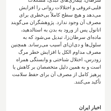
قلبی‌عروقی و اختلالات روانی را افزایش
می‌دهد و هیچ سطح کاملاً بی‌خطری برای
مصرف آن وجود ندارد. پژوهشگران می‌گویند
اتانول پس از ورود به بدن به استالدهید،
ماده‌ای سرطان‌زا، تبدیل می‌شود که به
سلول‌ها و دی‌ان‌ای آسیب می‌رساند. همچنین
مصرف مداوم الکل با افزایش خطر مرگ
زودرس، اختلال شناختی و وابستگی همراه
است و به همین دلیل متخصصان بر کاهش یا
پرهیز کامل از مصرف آن برای حفظ سلامت
تأکید می‌کنند.
اخبار ایران