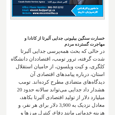
خسارت سنگین بیلیونی جدایی آلبرتا از کانادا و
مهاجرت گسترده مردم
در حالی که بحث همه‌پرسی جدایی آلبرتا
شدت گرفته، ترور تومب، اقتصاددان دانشگاه
کلگری، و کیت ویلسون، از حامیان استقلال
استان، درباره پیامدهای اقتصادی آن
دیدگاه‌های متضادی مطرح کرده‌اند. تومب
هشدار داد جدایی می‌تواند سالانه حدود 20
میلیارد دلار از تولید اقتصادی آلبرتا بکاهد،
معادل نزدیک به 3,900 دلار برای هر نفر، و
هزینه خدماتی مانند دفاع، کنترل مرزها و