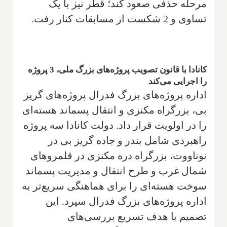
مرحله حذفی صعود کند؛ قطر نیز با یک
تساوی و 2 شکست از مسابقات کنار رفت.
کانادا با قانون تصویب پروژه‌های بزرگ ملی، 3 پروژه
را اجرایی می‌کند
اداره پروژه‌های بزرگ فدرال پروژه‌های گریز
بی، بزرگراه مکنزی و انتقال پسماند هسته‌ای
را در اولویت قرار داد. دولت کانادا سه پروژه
راهبردی شامل بندر و جاده گریز بی در
نوناووت، بزرگراه دره مکنزی در قلمروهای
شمال غرب و طرح انتقال و مدیریت پسماند
سوخت هسته‌ای را برای هماهنگی سریع‌تر به
اداره پروژه‌های بزرگ فدرال سپرد. این
تصمیم با هدف تسریع بررسی‌های