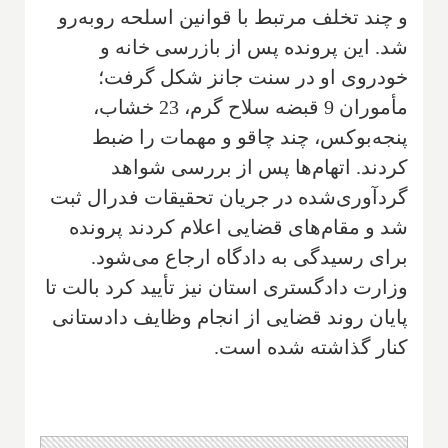
و چند تخلف مرتبط با قوانین اسلحه روبه‌رو
شد. این پرونده پس از بازرسی خانه و
خودروی او در سنت جانز شکل گرفت؛
مأموران 9 قبضه سلاح گرم، 23 خشاب،
پنجه‌بوکس، چند چاقو و مهمات را ضبط
کردند. اتهام‌ها پس از بررسی شواهد
گردآوری‌شده در جریان تحقیقات فدرال ثبت
شد و مقام‌های قضایی اعلام کردند پرونده
برای رسیدگی به دادگاه ارجاع می‌شود.
وزارت دادگستری استان نیز تأیید کرد بالت تا
پایان روند قضایی از انجام وظایف دادستانی
کنار گذاشته شده است.