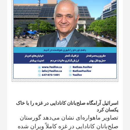
اسرائیل آرامگاه صلح‌بانان کانادایی در غزه را با خاک
یکسان کرد
تصاویر ماهواره‌ای نشان می‌دهد گورستان
صلح‌بانان کانادایی در غزه کاملاً ویران شده