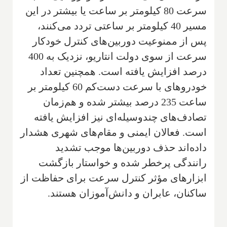
سرعت 80 کیلومتر بر ساعت یا بیشتر در این
مسیر 40 کیلومتر بر ساعتی تردد می‌کنند،
پس از ممنوعیت دوربین‌های کنترل خودکار
سرعت از سوی دولت انتاریو، نزدیک به 400
درصد افزایش یافته است. همچنین تعداد
خودروهای با سرعت دست‌کم 60 کیلومتر بر
ساعت 235 درصد بیشتر شده و هم‌زمان
تصادف‌های چندوسیله‌ای نیز افزایش یافته
است. فعالان ایمنی و مقام‌های شهری هشدار
داده‌اند حذف دوربین‌ها موجب تشدید
رانندگی پرخطر شده و خواستار بازگشت
ابزارهای مؤثر کنترل سرعت برای حفاظت از
ساکنان، عابران و دانش‌آموزان هستند.