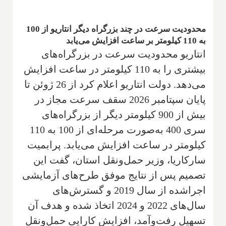
محدودیت سرعت در چند بزرگراه دیگر انتاریو از 100
به 110 کیلومتر بر ساعت افزایش می‌یابد
انتاریو محدودیت سرعت در بزرگراه‌های
بیشتری را به 110 کیلومتر در ساعت افزایش
می‌دهد. دولت انتاریو اعلام کرد از 26 ژوئن تا
پایان سپتامبر 2026 سقف سرعت مجاز در
بیش از 900 کیلومتر دیگر از بزرگراه‌های
سری 400 به‌صورت مرحله‌ای از 100 به 110
کیلومتر در ساعت افزایش می‌یابد. پرابمیت
سارکاریا، وزیر حمل‌ونقل استان، گفت این
تصمیم پس از نتایج موفق طرح‌های آزمایشی
اجراشده از سال 2019 و گسترش‌های
سال‌های 2022 و 2024 اتخاذ شده و هدف آن
تسهیل رفت‌وآمد، افزایش کارایی حمل‌ونقل