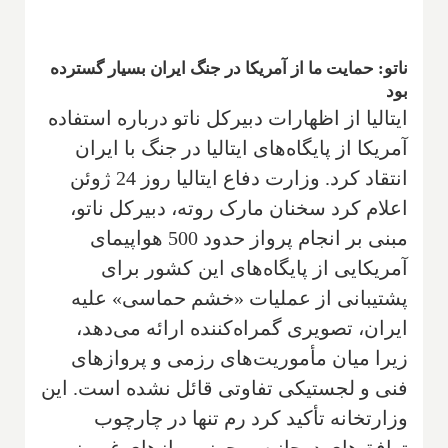
ناتو: حمایت ما از آمریکا در جنگ ایران بسیار گسترده
بود
ایتالیا از اظهارات دبیرکل ناتو درباره استفاده
آمریکا از پایگاه‌های ایتالیا در جنگ با ایران
انتقاد کرد. وزارت دفاع ایتالیا روز 24 ژوئن
اعلام کرد سخنان مارک روته، دبیرکل ناتو،
مبنی بر انجام پرواز حدود 500 هواپیمای
آمریکایی از پایگاه‌های این کشور برای
پشتیبانی از عملیات «خشم حماسی» علیه
ایران، تصویری گمراه‌کننده ارائه می‌دهد،
زیرا میان مأموریت‌های رزمی و پروازهای
فنی و لجستیکی تفاوتی قائل نشده است. این
وزارتخانه تأکید کرد رم تنها در چارچوب
توافق‌های دوجانبه، مجوز پروازهای غیررزمی