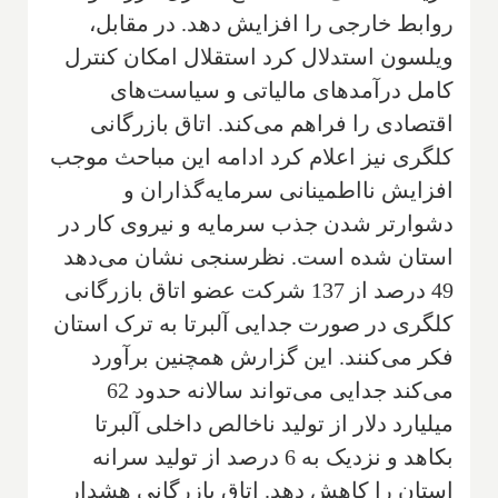
روابط خارجی را افزایش دهد. در مقابل،
ویلسون استدلال کرد استقلال امکان کنترل
کامل درآمدهای مالیاتی و سیاست‌های
اقتصادی را فراهم می‌کند. اتاق بازرگانی
کلگری نیز اعلام کرد ادامه این مباحث موجب
افزایش نااطمینانی سرمایه‌گذاران و
دشوارتر شدن جذب سرمایه و نیروی کار در
استان شده است. نظرسنجی نشان می‌دهد
49 درصد از 137 شرکت عضو اتاق بازرگانی
کلگری در صورت جدایی آلبرتا به ترک استان
فکر می‌کنند. این گزارش همچنین برآورد
می‌کند جدایی می‌تواند سالانه حدود 62
میلیارد دلار از تولید ناخالص داخلی آلبرتا
بکاهد و نزدیک به 6 درصد از تولید سرانه
استان را کاهش دهد. اتاق بازرگانی هشدار