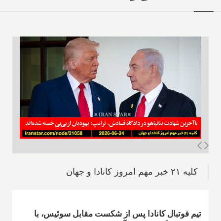
کلیه ۲۱ خبر مهم امروز کانادا و جهان
تیم فوتبال کانادا پس از شکست مقابل سوئیس، با