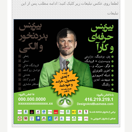
لطفا روی عکس تبلیغات زیر کلیک کنید؛ ادامه مطلب پس از این
تبلیغات