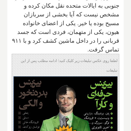
جنوبی به ایالات متحده نقل مکان کرده و
مشخص نیست که آیا بخشی از سربازان
مسیح بوده یا خیر. یکی از اعضای خانواده
هیون، یکی از متهمان، فردی است که جسد
قربانی را در داخل ماشین کشف کرد و با ۹۱۱
تماس گرفت.
لطفا روی عکس تبلیغات زیر کلیک کنید؛ ادامه مطلب پس از این
تبلیغات