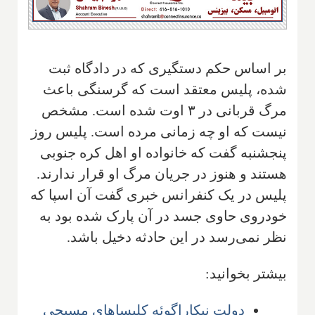
بر اساس حکم دستگیری که در دادگاه ثبت
شده، پلیس معتقد است که گرسنگی باعث
مرگ قربانی در ۳ اوت شده است. مشخص
نیست که او چه زمانی مرده است. پلیس روز
پنجشنبه گفت که خانواده او اهل کره جنوبی
هستند و هنوز در جریان مرگ او قرار ندارند.
پلیس در یک کنفرانس خبری گفت آن اسپا که
خودروی حاوی جسد در آن پارک شده بود به
نظر نمی‌رسد در این حادثه دخیل باشد.
بیشتر بخوانید:
دولت نیکاراگوئه کلیساهای مسیحی