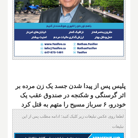
پلیس پس از پیدا شدن جسد یک زن مرده بر
اثر گرسنگی و شکنجه در صندوق عقب یک
خودرو، ۶ سرباز مسیح را متهم به قتل کرد
لطفا روی عکس تبلیغات زیر کلیک کنید؛ ادامه مطلب پس از این
تبلیغات