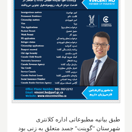
طبق بیانیه مطبوعاتی اداره کلانتری
شهرستان "گوینت" جسد متعلق به زنی بود