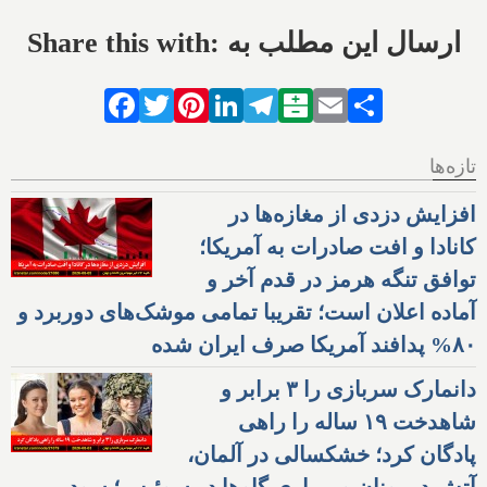
Share this with: ارسال این مطلب به
Facebook
Twitter
Pinterest
LinkedIn
Telegram
Balatarin
Email
Share
تازه‌ها
افزایش دزدی از مغازه‌ها در
کانادا و افت صادرات به آمریکا؛
توافق تنگه هرمز در قدم آخر و
آماده اعلان است؛ تقریبا تمامی موشک‌های دوربرد و