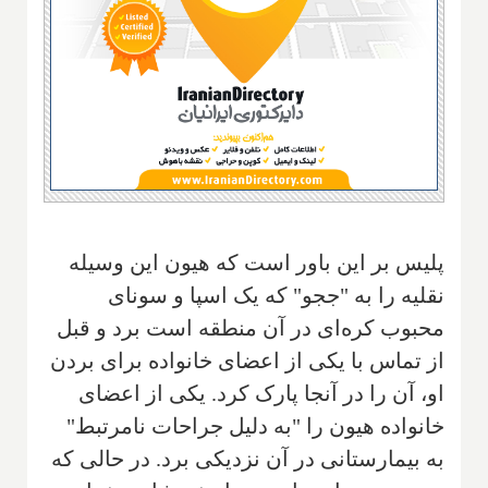
پلیس بر این باور است که هیون این وسیله
نقلیه را به "ججو" که یک اسپا و سونای
محبوب کره‌ای در آن منطقه است برد و قبل
از تماس با یکی از اعضای خانواده برای بردن
او، آن را در آنجا پارک کرد. یکی از اعضای
خانواده هیون را "به دلیل جراحات نامرتبط"
به بیمارستانی در آن نزدیکی برد. در حالی که