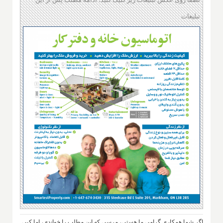
تبلیغات
اگر شما همکاری گرامی ما هستی، مرسی که این مطلب را خواندی، اما کپی