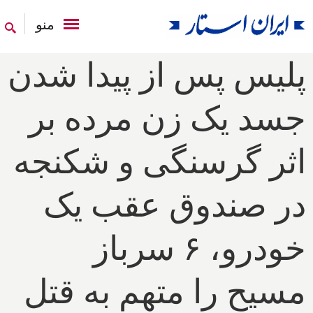
منو
پلیس پس از پیدا شدن
جسد یک زن مرده بر
اثر گرسنگی و شکنجه
در صندوق عقب یک
خودرو، ۶ سرباز
مسیح را متهم به قتل