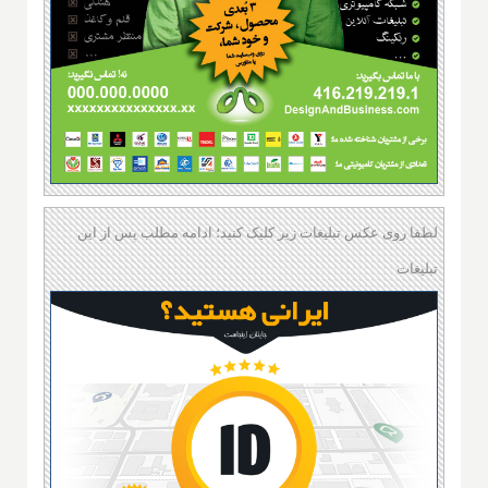
لطفا روی عکس تبلیغات زیر کلیک کنید؛ ادامه مطلب پس از این
تبلیغات