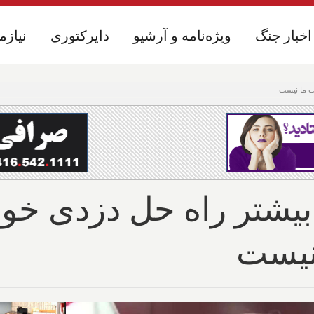
اخبار جنگ
اخبار جنگ
ویژه‌نامه و آرشیو
ویژه‌نامه و آرشیو
دایرکتوری
دایرکتوری
نیازم
نیازم
ست ما نیست
 بیشتر راه حل دزدی خود
نیست