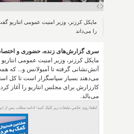
مایکل کرزنر، وزیر امنیت عمومی انتاریو گف
را می‌داند
سری گزارش‌های زنده، حضوری و اختصاصی ا
مایکل کرزنر، وزیر امنیت عمومی انتاری
آتش‌نشانی گرفته تا آمبولانس و... که هم
می‌دهند بسیار سپاسگزار است تا کل است
کارزارش برای مجلس انتاریو را آغاز کرد
می‌بالد.
لطفا روی عکس تبلیغات زیر کلیک کنید؛ ادامه مطلب پس از این