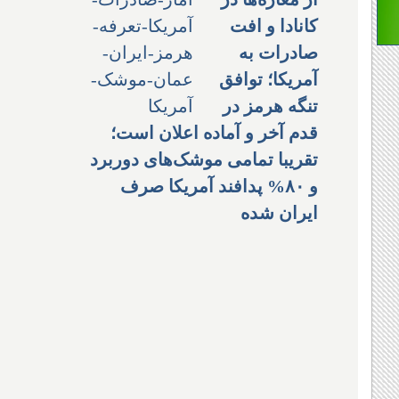
کانادا و افت
صادرات به
آمریکا؛ توافق
تنگه هرمز در
قدم آخر و آماده اعلان است؛
تقریبا تمامی موشک‌های دوربرد
و ۸۰% پدافند آمریکا صرف
ایران شده