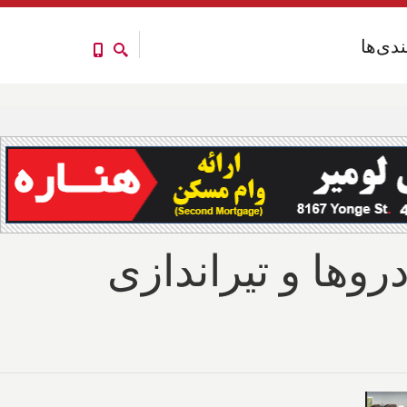
ندی‌ها
ندی‌ها
روها و تیراندازی