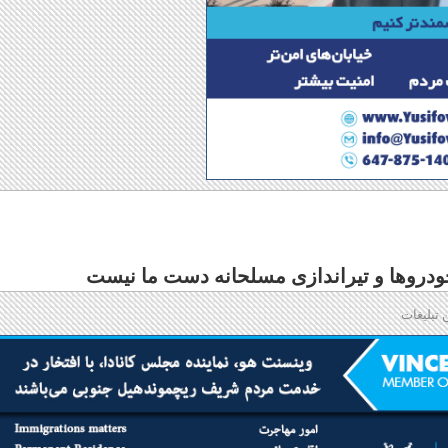
 خودروها و تیراندازی مسلحانه دست ما نیست
 تبلیغات