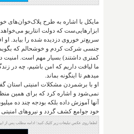
مایکل با اشاره به طرح پلاک‌خوان‌های خود
ابزارهایی‌ست که دولت انتاریو می‌خواهد برا
سریع‌تر خوروی دزدیده شده را بیابد. او اف
جنسی شرکت کردم و خوشحالم که بگویم بر
کمتری داشتند) بسیار مهم است. امنیت در کا
ما لیاقت داریم که امن باشیم، چه در زند
میدهم تا اینگونه بماند.
او با برشمردن مشکلات امنیتی استان گ
نمی‌شود و اشاره کرد که برای همین منظور
آنها آموزش داده بلکه بودجه چند ده میلیو
خود جوامع کشف گردد و نیروهای امنیتی بتو
لطفا روی عکس تبلیغات زیر کلیک کنید؛ ادامه مطلب پس از این