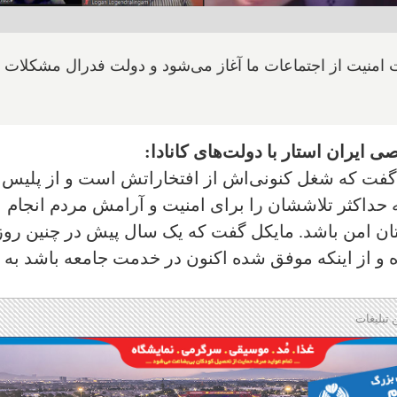
ت امنیت از اجتماعات ما آغاز می‌شود و دولت فدرال مشکلات
یران استار با دولت‌های کانادا:
و گفت که شغل کنونی‌اش از افتخاراتش است و از پلیس 
ه حداکثر تلاششان را برای امنیت و آرامش مردم انجام
ان امن باشد. مایکل گفت که یک سال پیش در چنین رو
ه و از اینکه موفق شده اکنون در خدمت جامعه باشد به 
 تبلیغات