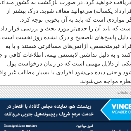
ا دریافت خواهید کرد. در صورت بازگشت به کشور مبداء،
رارداد یکساله) می‌توانید معاف شوید. درک بیشتر از
 مواردی است که باید به آن بخوبی توجه کرد.
ست که باید آن را جدی‌تر مورد بحث و بررسی قرار داد.
 دلیل پاسخ‌های ناصحیح و درک نشده روز نخست است.
افراد غیر‌متخصص، آژانس‌های مسافرتی هستند و یا به
نند و به دلیل نداشتن لایسنس بیمه، اطلاعات کافی و ج
ین یکی از دلایل مهمی است که در زمان درخواست پول
ود و حتی دیده می‌شود افرادی با بسیار مطالب غیر وا
تظره مواجه می‌شوند.
 تبلیغات