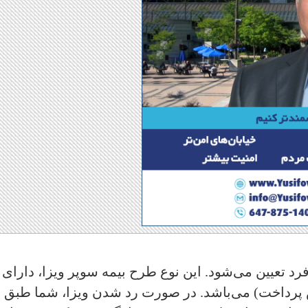
 تعیین می‌شود. این نوع طرح بیمه سوپر ویزا، دارای
 پرداخت) می‌باشد. در صورت رد شدن ویزا، شما طبق