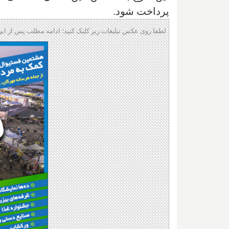
پرداخت شود.
لطفا روی عکس تبلیغات زیر کلیک کنید؛ ادامه مطلب پس از این