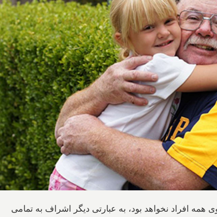
وی همه افراد نخواهد بود، به عبارتی دیگر اشراف به تمامی