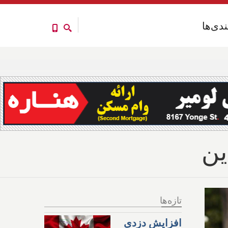
ندی‌ها
ندی‌ها
ین
تازه‌ها
افزایش دزدی