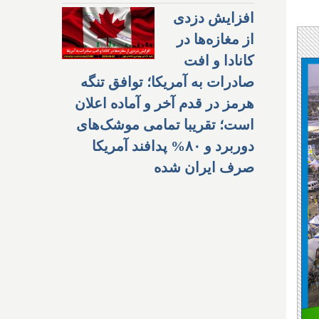
افزایش دزدی
از مغازه‌ها در
کانادا و افت
صادرات به آمریکا؛ توافق تنگه
هرمز در قدم آخر و آماده اعلان
است؛ تقریبا تمامی موشک‌های
دوربرد و ۸۰% پدافند آمریکا
صرف ایران شده