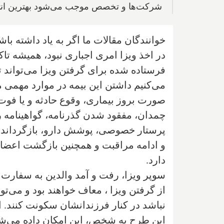
شرکت‌ها و تخصص موجب می‌شود بهترین انتخا
در اخذ ویزا امری اجباری نبود، همیشه تا
فرستاده شده برای گرفتن ویزا می‌تواند تا
می‌کنیم داشتن این بیمه در موارد مهمی 
صورت بروز بیماری، وقوع حادثه و یا فوت،
چمدان، مفقود شدن گذرنامه، گواهینامه ر
پرستار خصوصی، پوشش دارو، بازگرداندن 
و ادامه مراقبت و همچنین بازگشت اعضای
دارد.
نباشد در کنار فرزندانشان سکونت کنند. 
این طرح به شخص، این امکان داده می‌شود