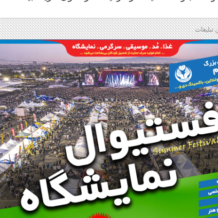
 تبلیغات