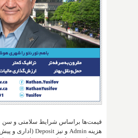
قیمت‌ها براساس شرایط سلامتی و سن فرد
هزینه
Admin
و نیز
Deposit
(اداری و پیش