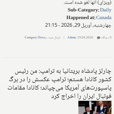
(ویزای) آنها لغو شده است.
Sub-Category
:
Daily
Happened at
:
Canada
چهارشنبه, آوریل 29, 2026 - 21:15
0 دیدگاه
29.04.2026
,
Admin
|
ارسال شده در
News
:
Category
چارلز پادشاه بریتانیا به ترامپ: من رئیس
کشور کانادا هستم؛ ترامپ عکسش را در برگ
پاسپورت‌های آمریکا می‌چپاند؛ کانادا مقامات
فوتبال ایران را اخراج کرد