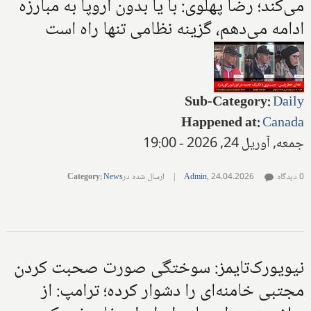
می‌کند؛ رضا پهلوی: با یا بدون اروپا به مبارزه
ادامه می‌دهم، گزینه نظامی تنها راه است
Sub-Category
:
Daily
Happened at
:
Canada
جمعه, آوریل 24, 2026 - 19:00
0 دیدگاه
24.04.2026
,
Admin
|
ارسال شده در
News
:
Category
نیویورک‌تایمز: سوختگی صورت صحبت کردن
مجتبی خامنه‌ای را دشوار کرده؛ ترامپ: از