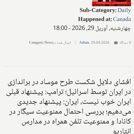
Sub-Category
:
Daily
Happened at
:
Canada
چهارشنبه, آوریل 29, 2026 - 18:00
0 دیدگاه
29.04.2026
,
Admin
|
ارسال شده در
News
:
Category
افشای دلایل شکست طرح موساد در براندازی
در ایران توسط اسرائیل؛ ترامپ: پیشنهاد قبلی
ایران خوب نیست، ایران: پیشنهاد جدیدی
می‌دهیم؛ بررسی احتمال ممنوعیت سیگار در
کانادا و ممنوعیت تلفن همراه در مدارس
انتاریو