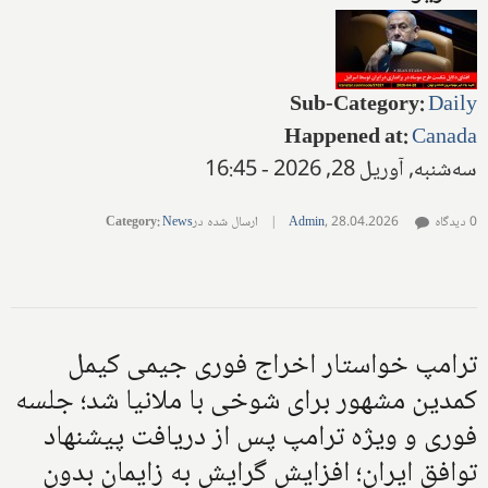
Sub-Category
:
Daily
Happened at
:
Canada
سه‌شنبه, آوریل 28, 2026 - 16:45
0 دیدگاه
28.04.2026
,
Admin
|
ارسال شده در
News
:
Category
ترامپ خواستار اخراج فوری جیمی کیمل
کمدین مشهور برای شوخی با ملانیا شد؛ جلسه
فوری و ویژه ترامپ پس از دریافت پیشنهاد
توافق ایران؛ افزایش گرایش به زایمان بدون