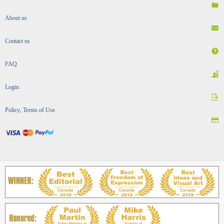
About us
Contact us
FAQ
Login
Policy, Terms of Use