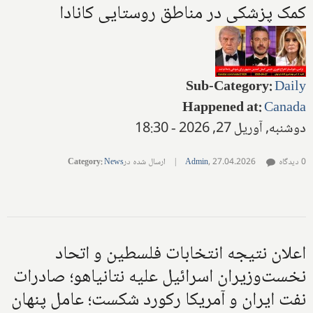
کمک پزشکی در مناطق روستایی کانادا
Sub-Category
:
Daily
Happened at
:
Canada
دوشنبه, آوریل 27, 2026 - 18:30
0 دیدگاه
27.04.2026
,
Admin
|
ارسال شده در
News
:
Category
اعلان نتیجه انتخابات فلسطین و اتحاد
نخست‌وزیران اسرائیل علیه نتانیاهو؛ صادرات
نفت ایران و آمریکا رکورد شکست؛ عامل پنهان