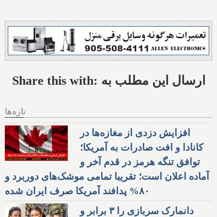
Share this with: ارسال این مطلب به
تازه‌ها
افزایش دزدی از مغازه‌ها در
کانادا و افت صادرات به آمریکا؛
توافق تنگه هرمز در قدم آخر و
آماده اعلان است؛ تقریبا تمامی موشک‌های دوربرد و
۸۰% پدافند آمریکا صرف ایران شده
دانمارک سربازی را ۳ برابر و