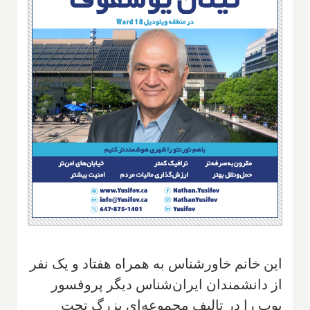
این خانم خاور‌شناس به همراه هفتاد و یک نفر
از دانشمندان ایران‌شناس دیگر پروفسور
پوپ را در تالیف مجموعه‌ای بزرگ‌ تحت