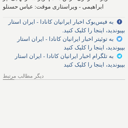
ابراهیمی - ویراستاری موقت: عباس حسنلو
به فیس‌بوک اخبار ایرانیان کانادا - ایران استار
بپیوندید، اینجا را کلیک کنید.
به توئیتر اخبار ایرانیان کانادا - ایران استار
بپیوندید، اینجا را کلیک کنید
به تلگرام اخبار ایرانیان کانادا - ایران استار
بپیوندید، اینجا را کلیک کنید
دیگر مطالب مرتبط
بیشتر آنچه درباره آلبرت
انیشتین گفته نمی‌شود و