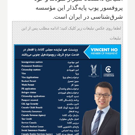
پروفسور پوپ‌ پایه‌گذار این مؤسسه‌
شرق‌شناسی‌ در ایران است‌.
لطفا روی عکس تبلیغات زیر کلیک کنید؛ ادامه مطلب پس از این
تبلیغات