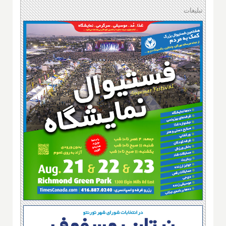
تبلیغات