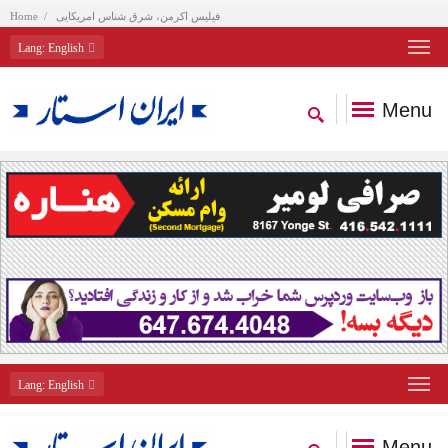
فیلیس اکرمن، شرق شناس امریکایی
Home
Lang
: English
Menu
Lang
: English
Menu