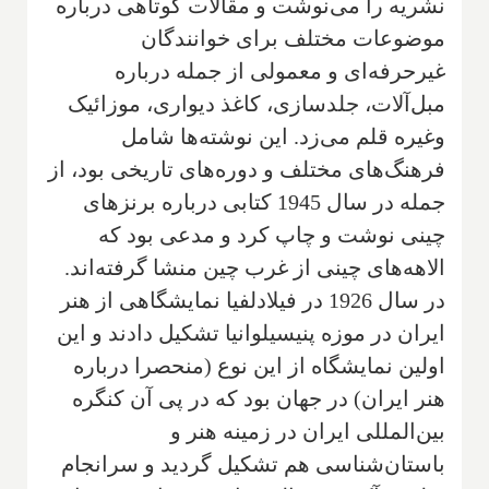
نشریه را می‌نوشت و مقالات کوتاهی در‌باره
موضوعات مختلف برای خوانندگان‌
غیر‌حرفه‌ای و معمولی‌ از جمله در‌باره‌
مبل‌آلات، جلد‌سازی، کاغذ دیواری، موزائیک
وغیره قلم می‌زد. این نوشته‌ها شامل
فرهنگ‌های مختلف‌ و دوره‌های تاریخی‌ بود‌، از
جمله در سال 1945 کتابی در‌باره برنز‌های
چینی‌ نوشت و چاپ کرد‌ و مدعی بود که
الاهه‌های چینی از غرب چین‌ منشا گرفته‌اند.
در سال 1926 در فیلادلفیا‌ نمایشگاهی از هنر
ایران‌ در موزه پنیسیلوانیا‌ تشکیل دادند و این
اولین نمایشگاه از این نوع (منحصرا درباره
هنر ایران‌) در جهان بود‌ که در پی آن کنگره
بین‌المللی ایران در زمینه هنر و
باستان‌شناسی‌ هم ‌تشکیل گردید‌ و سرانجام