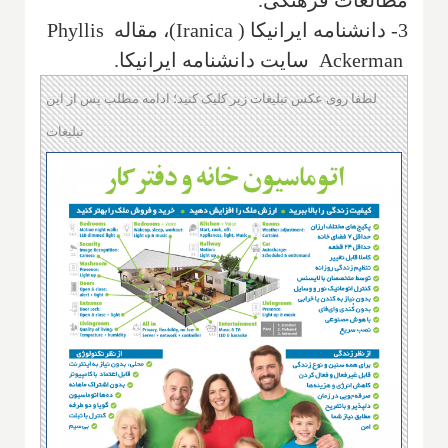
3- دانشنامه ایرانیکا (
Iranica
)، مقاله
Phyllis
Ackerman
سایت دانشنامه ایرانیکا‌.
لطفا روی عکس تبلیغات زیر کلیک کنید؛ ادامه مطلب پس از این
تبلیغات