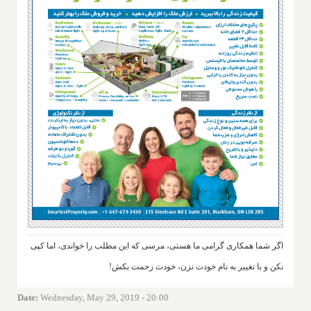
اگر شما همکاری گرامی ما هستی، مرسی که این مطلب را خواندی، اما کپی
نکن و با تغییر به نام خودت نزن، خودت زحمت بکش!
Date
:
Wednesday, May 29, 2019 - 20:00