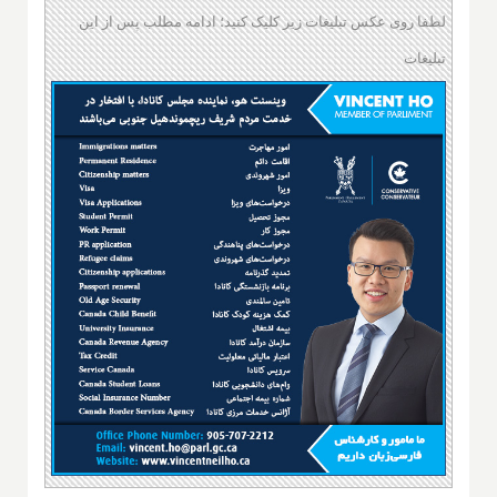
لطفا روی عکس تبلیغات زیر کلیک کنید؛ ادامه مطلب پس از این
تبلیغات