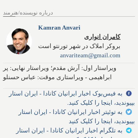
درباره نویسنده/هنرمند
Kamran Anvari
کامران انواری
بروکر املاک در شهر تورنتو است
anvariteam@gmail.com
ویراستار اول: آرش مقدم؛ ویراستار نهایی: پر
ابراهیمی - ویراستاری موقت: عباس حسنلو
به فیس‌بوک اخبار ایرانیان کانادا - ایران استار
بپیوندید، اینجا را کلیک کنید.
به توئیتر اخبار ایرانیان کانادا - ایران استار
بپیوندید، اینجا را کلیک کنید
به تلگرام اخبار ایرانیان کانادا - ایران استار