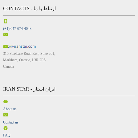
CONTACTS - ارتباط با ما
(+1) 647-674-4048
315 Steelcase Road East, Suite 201,
Markham, Ontario, L3R 2R5
Canada
IRAN STAR - ایران استار
About us
Contact us
FAQ