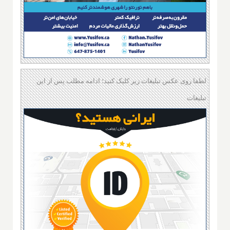
لطفا روی عکس تبلیغات زیر کلیک کنید؛ ادامه مطلب پس از این
تبلیغات