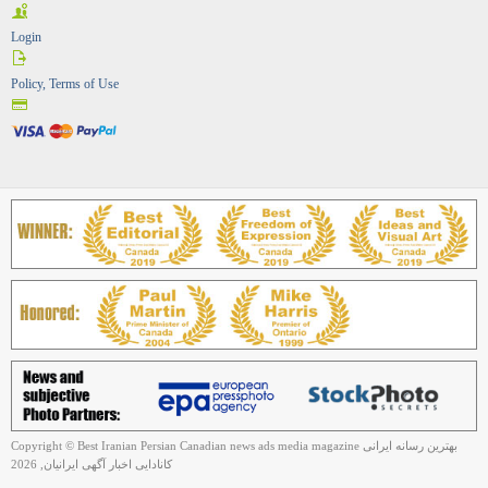
Login
Policy, Terms of Use
Copyright © Best Iranian Persian Canadian news ads media magazine بهترین رسانه ایرانی
کانادایی اخبار آگهی ایرانیان, 2026