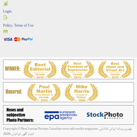
Login
Policy, Terms of Use
Copyright © Best Iranian Persian Canadian news ads media magazine بهترین رسانه ایرانی کانادایی
اخبار آگهی ایرانیان, 2026