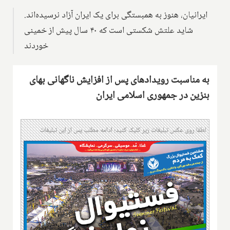
ایرانیان، هنوز به همبستگی برای یک ایران آزاد نرسیده‌اند.
شاید علتش شکستی است که ۴۰ سال پیش از خمینی
خوردند
به مناسبت رویدادهای پس از افزایش ناگهانی بهای
بنزین در جمهوری اسلامی ایران
لطفا روی عکس تبلیغات زیر کلیک کنید؛ ادامه مطلب پس از این تبلیغات