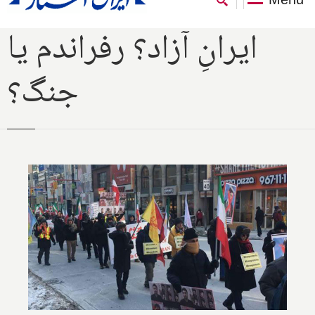
ایرانِ آزاد؟ رفراندم یا
جنگ؟