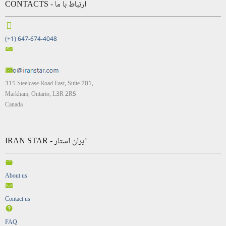
CONTACTS - ارتباط با ما
(+1) 647-674-4048
315 Steelcase Road East, Suite 201,
Markham, Ontario, L3R 2R5
Canada
IRAN STAR - ایران استار
About us
Contact us
FAQ