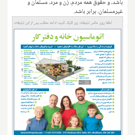
باشد، و حقوق همه مردم، زن و مرد، مسلمان و
غیر‌مسلمان، برابر باشد.
لطفا روی عکس تبلیغات زیر کلیک کنید؛ ادامه مطلب پس از این تبلیغات