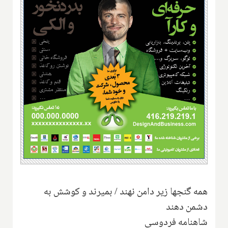
همه گنجها زیر دامن نهند / بمیرند و کوشش به
دشمن دهند
شاهنامه فردوسی