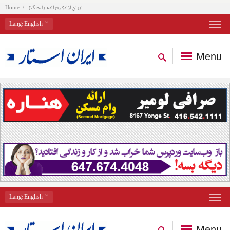
ایرانِ آزاد؟ رفراندم یا جنگ؟
Home
Lang
: English
Menu
Lang
: English
Menu