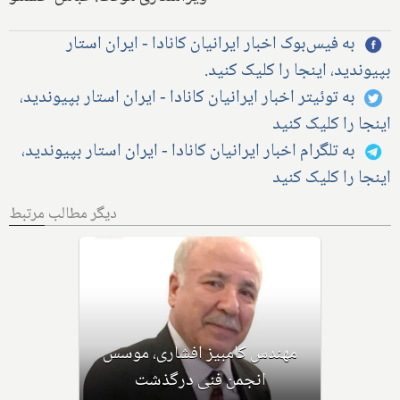
به فیس‌بوک اخبار ایرانیان کانادا - ایران استار
بپیوندید، اینجا را کلیک کنید.
به توئیتر اخبار ایرانیان کانادا - ایران استار بپیوندید،
اینجا را کلیک کنید
به تلگرام اخبار ایرانیان کانادا - ایران استار بپیوندید،
اینجا را کلیک کنید
دیگر مطالب مرتبط
اولین نشست چهار هنرمند ایرانی در
مدرسه کندو