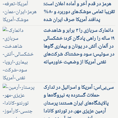
افت صادرات به آمریکا؛ توافق تنگه
هرمز در قدم آخر و آماده اعلان است؛
تقریبا تمامی موشک‌های دوربرد و ۸۰%
پدافند آمریکا صرف ایران شده
دانمارک سربازی را ۳ برابر و شاهدخت
۱۹ ساله را راهی پادگان کرد؛ خشکسالی
در آلمان، آتش در یونان و بیماری گاوها
در سوئیس؛ سود وحشتناک شرکت‌های
نفتی آمریکا از وضعیت خاورمیانه
سی‌بی‌اس: آمریکا و اسرائیل در تدارک
حملات گسترده به نیروگاه‌ها و
پالایشگاه‌های ایران هستند؛ پرستار،