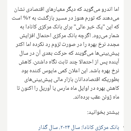
اما اندرو می‌گوید که دیگر معیارهای اقتصادی نشان
می‌دهند که تورم هنوز در مسیر بازگشت به ۲% است
که این "یک خبر عالی" برای بانک مرکزی کانادا به
شمار می‌رود. اگرچه بانک مرکزی احتمال افزایش
مجدد نرخ بهره را در صورت لزوم رد نکرده اما اکثر
پیش‌بینی‌ها می‌گویند که حرکت بعدی آن در سال
آینده پس از احتمالا چند ثابت نگاه داشتن، کاهش
نرخ بهره باشد. این اعلان کمی مایوس کننده بود
بطوریکه اقتصاددانان بازار مالی پیش‌بینی‌های
کاهش بهره در اوایل ماه مارس یا آوریل را اکنون تا
ماه ژوئن عقب برده‌اند.
بیشتر بخوانید:
بانک مرکزی کانادا: سال ۲۰۲۴، سال گذار