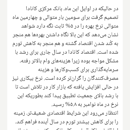
در حالیکه در اوایل این ماه، بانک مرکزی کانادا
تصمیم گرفت برای سومین بار متوالی و چهارمین ماه
متوالی نرخ بهره را در ۵% ثابت نگه دارد شواهد
نشان می‌دهد که این بالا نگاه داشتن بهره‌ها هم منجر
به کُند شدن اقتصاد گشته و هم منجر به کاهش تورم
شده است. اقتصاد کانادا در سال جاری برای رشد با
مشکل مواجه بوده زیرا هزینه‌های وام بالاتر رفته،
سرمایه‌گذاری برای کسب‌وکارها و هزینه
مصرف‌کنندگان را گران‌تر کرده است. نرخ بیکاری نیز
در حالی افزایش یافته که بازار کار در تلاش است تا
با رشد بالای جمعیت تطبیق پیدا کند بطوریکه این
نرخ در ماه نوامبر به ۵.۸% رسید.
انتظار می‌رود این شرایط اقتصادی ضعیف‌تر، زمینه
را برای کاهش بیشتر تورم در سال آینده فراهم کند،