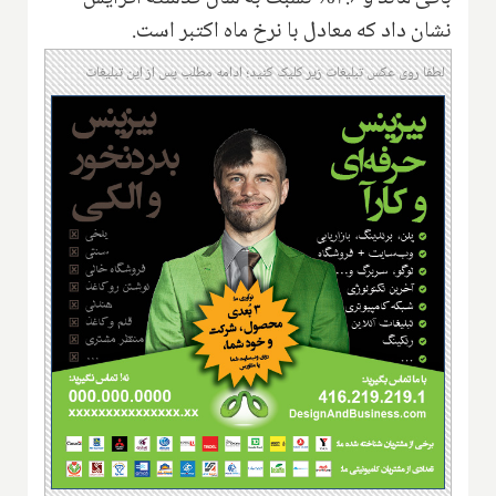
نشان داد که معادل با نرخ ماه اکتبر است.
لطفا روی عکس تبلیغات زیر کلیک کنید؛ ادامه مطلب پس از این تبلیغات