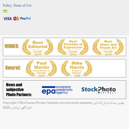
Login
Policy, Terms of Use
Copyright © Best Iranian Persian Canadian news ads media magazine بهترین رسانه ایرانی کانادایی
اخبار آگهی ایرانیان, 2026