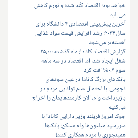
خواهد بود؛ اقتصاد کُند شده و تورم کاهش
می‌یابد
آخرین پیش‌بینی اقتصادی ۴ دانشگاه برای
سال ۲۰۲۴: رشد افزایش قیمت مواد غذایی
آهسته‌تر می‌شود
گزارش اقتصاد کانادا: ماه گذشته ۲۵,۰۰۰
شغل ایجاد شد، اما اقتصاد در سه ماهه
سوم ۰.۳% افت کرد
بانک‌های بزرگ کانادا در عین سودهای
نجومی: با احتمال عدم توانایی مردم در
بازپرداخت وام، الان کارمندهایمان را اخراج
می‌کنیم
جوک امروز فریلند وزیر دارایی کانادا با
سررسید میلیون‌ها وام مسکن: بانک‌ها
همینجوری با مردم همکاری کنند!