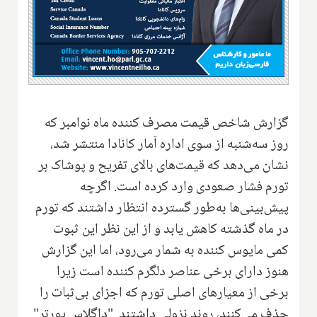
گزارش شاخص قیمت مصرف کننده ماه نوامبر که
روز سه‌شنبه از سوی اداره آمار کانادا منتشر شد،
نشان می‌دهد که قیمت‌های بالای تفریح و پوشاک بر
تورم فشار صعودی وارد کرده است. اگرچه
پیش‌بینی‌ها به‌طور گسترده انتظار داشتند که تورم
در ماه گذشته کاهش یابد و از این نظر این ثبوت
کمی مایوس کننده به شمار می‌رود، اما این گزارش
هنوز دارای برخی عناصر دلگرم کننده است زیرا
برخی از معیارهای اصلی تورم که اجزای بی‌ثبات را
حذف می‌کنند، روند نزولی داشتند. "داگلاس پورتر"