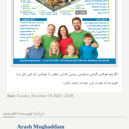
اگر شما همکاری گرامی ما هستی، مرسی که این مطلب را خواندی، اما کپی نکن و با
تغییر به نام خودت نزن، خودت زحمت بکش!
Date
:
Tuesday, December 19, 2023 - 22:45
درباره نویسنده/هنرمند
Arash Moghaddam