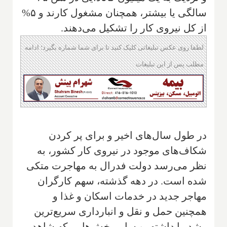
سالگی یا بیشتر، همچنان مشغول کارند و ۵%
از کل نیروی کار را تشکیل می‌دهند.
لطفا روی عکس تبلیغاتی کلیک کنید تا برای شما شماره بگیرد؛ ادامه
مطلب پس از این تبلیغات
در طول سال‌های اخیر و برای پر کردن
شکاف‌های موجود در نیروی کار کشور، به
نظر می‌رسد دولت فدرال به مهاجرت متکی
شده است. در دهه گذشته، سهم کارگران
مهاجر جدید در خدمات اسکان و غذا و
همچنین حمل و نقل و انبارداری سریع‌ترین
رشد را داشته، و سایر بخش‌هایی که شاهد