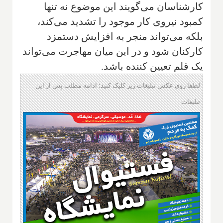
کارشناسان می‌گویند این موضوع نه تنها
کمبود نیروی کار موجود را تشدید می‌کند،
بلکه می‌تواند منجر به افزایش دستمزد
کارکنان شود و در این میان مهاجرت می‌تواند
یک قلم تعیین کننده باشد.
لطفا روی عکس تبلیغات زیر کلیک کنید؛ ادامه مطلب پس از این
تبلیغات