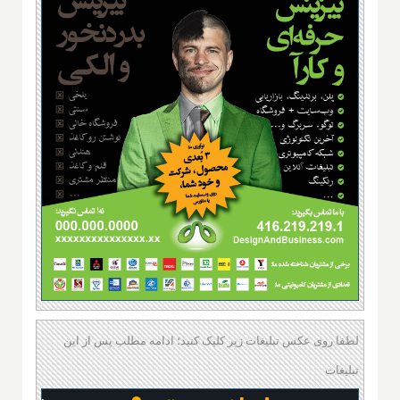
لطفا روی عکس تبلیغات زیر کلیک کنید؛ ادامه مطلب پس از این
تبلیغات