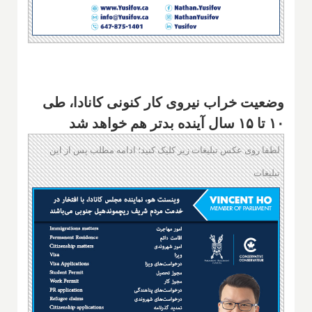
وضعیت خراب نیروی کار کنونی کانادا، طی
۱۰ تا ۱۵ سال آینده بدتر هم خواهد شد
لطفا روی عکس تبلیغات زیر کلیک کنید؛ ادامه مطلب پس از این
تبلیغات