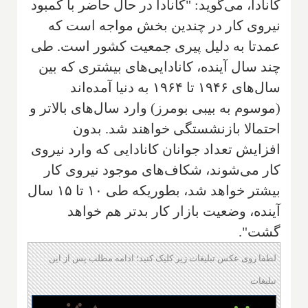
کانادا، می‌گوید: "کانادا در حال حاضر با کمبود
نیروی کار در چندین بخش مواجه است که
عمدتا به دلیل پیری جمعیت کشور است. طی
چند سال آینده، کانادایی‌های بیشتری که بین
سال‌های ۱۹۴۶ تا ۱۹۶۴ به دنیا آمده‌اند
(موسوم به بیبی بومرز) وارد سال‌های بالاتر و
احتمالا بازنشستگی خواهند شد. بدون
افزایش تعداد جوانان کانادایی که وارد نیروی
کار می‌شوند، شکاف‌های موجود نیروی کار
بیشتر خواهد شد، بطوریکه طی ۱۰ تا ۱۵ سال
آینده، وضعیت بازار کار بدتر هم خواهد
گشت".
لطفا روی عکس تبلیغات زیر کلیک کنید؛ ادامه مطلب پس از این
تبلیغات