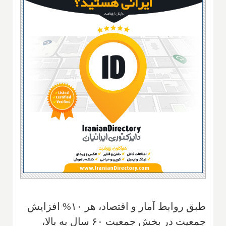
طبق روابط آمار و اقتصاد، هر ۱۰% افزایش
جمعیت در بخش جمعیت ۶۰ سال به بالا،