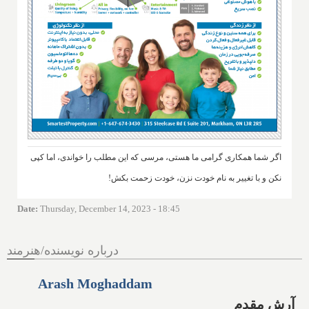
اگر شما همکاری گرامی ما هستی، مرسی که این مطلب را خواندی، اما کپی
نکن و با تغییر به نام خودت نزن، خودت زحمت بکش!
Date
:
Thursday, December 14, 2023 - 18:45
درباره نویسنده/هنرمند
Arash Moghaddam
آرش مقدم