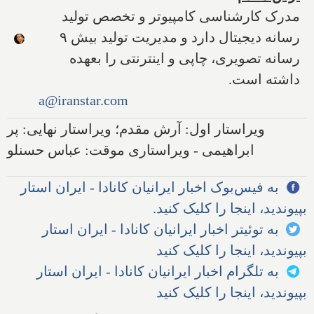
مدرک کارشناسی کامپیوتر و تخصص تولید
رسانه دیجیتال دارد و مدیریت تولید بیش ۹
رسانه تصویری، چاپی و اینترنتی را بعهده
داشته است.
a@iranstar.com
ویراستار اول: آرش مقدم؛ ویراستار نهایی: پر
ابراهیمی - ویراستاری موقت: عباس حسنلو
به فیس‌بوک اخبار ایرانیان کانادا - ایران استار
بپیوندید، اینجا را کلیک کنید.
به توئیتر اخبار ایرانیان کانادا - ایران استار
بپیوندید، اینجا را کلیک کنید
به تلگرام اخبار ایرانیان کانادا - ایران استار
بپیوندید، اینجا را کلیک کنید