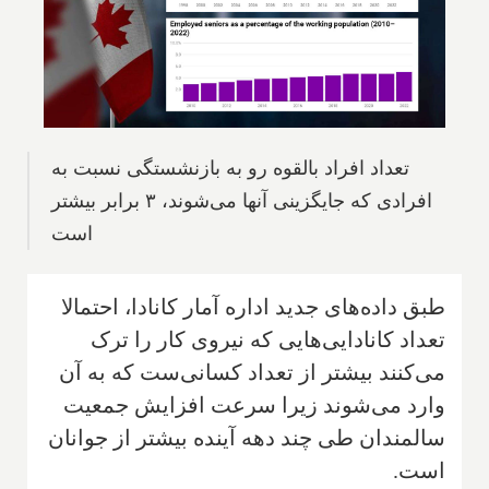
تعداد افراد بالقوه رو به بازنشستگی نسبت به
افرادی که جایگزینی آنها می‌شوند، ۳ برابر بیشتر
است
طبق داده‌های جدید اداره آمار کانادا، احتمالا
تعداد کانادایی‌هایی که نیروی کار را ترک
می‌کنند بیشتر از تعداد کسانی‌ست که به آن
وارد می‌شوند زیرا سرعت افزایش جمعیت
سالمندان طی چند دهه آینده بیشتر از جوانان
است.