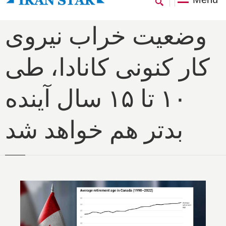
وضعیت خراب نیروی
کار کنونی کانادا، طی
۱۰ تا ۱۵ سال آینده
بدتر هم خواهد شد