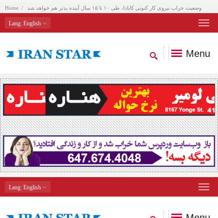
وضعیت خراب نیروی کار کنونی کانادا، طی ۱۰ تا ۱۵ سال آینده بدتر هم خواهد شد
Home
Lang
: English
Menu
Lang
: English
Menu