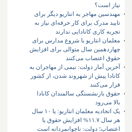
نیاز است؟
مهندسین مهاجر به انتاریو دیگر برای
تایید مدرک برای کار حرفه‌ای نیاز به
تجربه کاری کانادایی ندارند
معلمان انتاریو با شروع مدارس برای
چهاردهمین سال متوالی برای افزایش
حقوق اعتصاب می‌کنند
آخرین آمار دولت: نیمی از مهاجران به
کانادا پیش از شهروند شدن، از کشور
فرار می‌کنند
حقوق بازنشستگی سالمندان کانادا
بالا می‌رود
یک اتحادیه معلمان انتاریو: یا ۱۰ سال
هر سال ۱۱.۷% افزایش حقوق یا
اعتصاب؛ دولت: ناجوانمردانه است