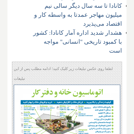
کانادا تا سه سال دیگر سالی نیم
میلیون مهاجر عمدتا به واسطه کار و
اقتصاد می‌پذیرد
هشدار شدید اداره آمار کانادا: کشور
با کمبود تاریخی "انسانی" مواجه
است
لطفا روی عکس تبلیغات زیر کلیک کنید؛ ادامه مطلب پس از این
تبلیغات