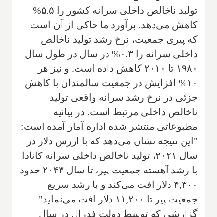
تولید ناخالص داخلی سرانه کشور را ۵.۵%
کاهش می‌دهد. برآورد ما حاکی از آن است
که پیری جمعیت، نرخ رشد تولید ناخالص
داخلی سرانه را ۰.۳% در سال در طول سال
۱۹۸۰ تا ۲۰۱۰ کاهش داده است. و نیز هر
۱۰% افزایش در جمعیت سالمندان با کاهش
جزئی در نرخ رشد سرانه واقعی تولید
ناخالص داخلی مرتبط است. در بیانیه
مطبوعاتی منتشر شده اداره آمار آمده است:
"این نتیجه نشان می‌دهد که با ارزش دلار در
سال ۲۰۲۱، تولید ناخالص داخلی سرانه کانادا
با رشد آهسته جمعیت پیر، تا سال ۲۰۴۳ حدود
۴,۳۰۰ دلار افت می‌کند و با رشد سریع
جمعیت پیر تا ۱۱,۲۰۰ دلار افت می‌نماید".
گزارشی که توسط دولت فدرال در سال