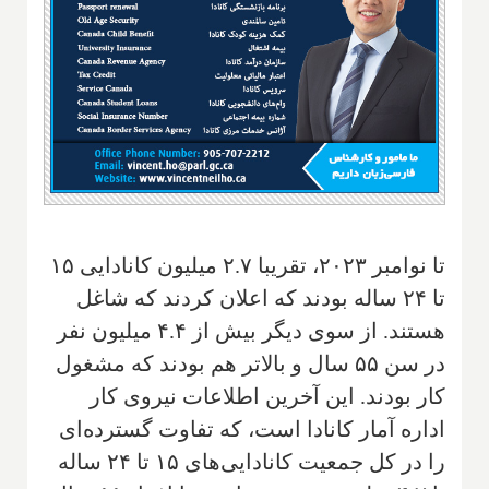
تا نوامبر ۲۰۲۳، تقریبا ۲.۷ میلیون کانادایی ۱۵
تا ۲۴ ساله بودند که اعلان کردند که شاغل
هستند. از سوی دیگر بیش از ۴.۴ میلیون نفر
در سن ۵۵ سال و بالاتر هم بودند که مشغول
کار بودند. این آخرین اطلاعات نیروی کار
اداره آمار کانادا است، که تفاوت گسترده‌ای
را در کل جمعیت کانادایی‌های ۱۵ تا ۲۴ ساله