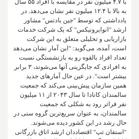
با ۴.۷ میلیون نفر در مقایسه با افراد ۵۵ سال
به بالا با ۱۲.۴ میلیون نفر نشان می‌دهد. در
یادداشتی که توسط "جین بادتس" مشاور
ارشد "انوایرونیکس" که یک شرکت خدمات
بازاریابی و تحلیلی متعلق به این شرکت
است، آمده، می‌گوید: "این آمار نشان می‌دهد
تعداد افراد بالقوه رو به بازنشستگی نسبت
به افرادی که جایگزینی آنها می‌شوند، ۳ برابر
بیشتر است". در عین حال آمارهای جدید
همین سازمان پیش‌بینی می‌کند که جمعیت
سالمندان کانادا تا سال ۲۰۴۳ از ۱۱ میلیون
نفر فراتر رود به شکلی که جمعیت
سالمندان، به عنوان سریع‌ترین گروه سنی در
حال رشد در این کشور دیده می‌شوند.
"استفان تپ" اقتصاددان ارشد اتاق بازرگانی