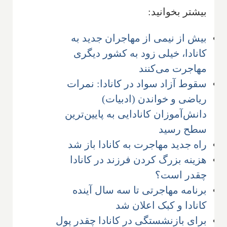
بیشتر بخوانید:
بیش از نیمی از مهاجران جدید به
کانادا، خیلی زود به کشور دیگری
مهاجرت می‌کنند
سقوط آزاد سواد در کانادا: نمرات
ریاضی و خواندن (ادبیات)
دانش‌آموزان کانادایی به پایین‌ترین
سطح رسید
راه جدید مهاجرت به کانادا باز شد
هزینه بزرگ کردن فرزند در کانادا
چقدر است؟
برنامه مهاجرتی تا سه سال آینده
کانادا و کبک اعلان شد
برای بازنشستگی در کانادا چقدر پول