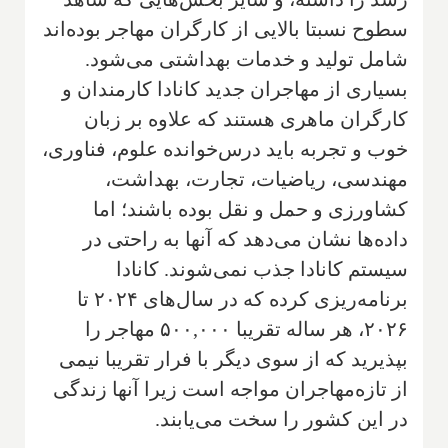
سطوح نسبتا بالایی از کارگران مهاجر بوده‌اند
شامل تولید و خدمات بهداشتی می‌شود.
بسیاری از مهاجران جدید کانادا کارمندان و
کارگران ماهری هستند که علاوه بر زبان
خوب و تجربه باید درس‌خوانده علوم، فناوری،
مهندسی، ریاضیات، تجارت، بهداشت،
کشاورزی و حمل و نقل بوده باشند؛ اما
داده‌ها نشان می‌دهد که آنها به راحتی در
سیستم کانادا جذب نمی‌شوند. کانادا
برنامه‌ریزی کرده که در سال‌های ۲۰۲۴ تا
۲۰۲۶، هر ساله تقریبا ۵۰۰,۰۰۰ مهاجر را
بپذیرید که از سوی دیگر با فرار تقریبا نیمی
از تازه‌مهاجران مواجه است زیرا آنها زندگی
در این کشور را سخت ‌می‌یابند.