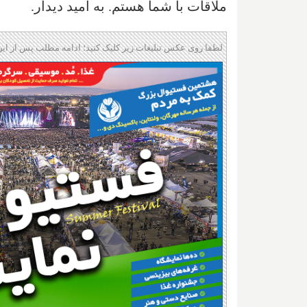
ملاقات با شما هستم. به امید دیدار.
لطفا روی عکس تبلیغات زیر کلیک کنید؛ ادامه مطلب پس از این