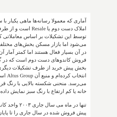
آماری که معمولا رسانه‌ها ماهی ‌یکبار ب
املاک دست دوم یا le
می‌‌شود اما بازار مسکن بخش‌های مختلفی‌
فروش کاندو‌های دست دوم است که در گز
بخش پیش خرید از طرف تشکیلات دیگری ج
انتخا
می‌‌رسد. منحنی شکسته بالایی با رنگ ق
خانه یا کم ارتفاع با رنگ سبز نمایش داد
تنها در ماه م
پیش فروش شده در سال جاری را تا پایان 