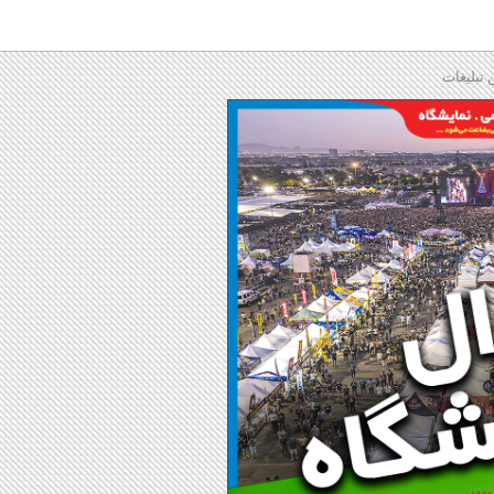
 تبلیغات