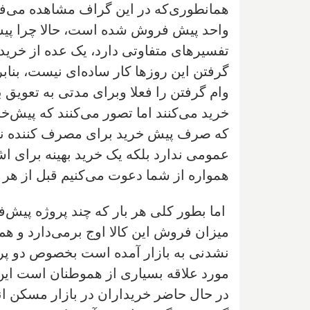
همانطوری‌که در این گراف مشاهده می‌‌فر
واحد پیش فروش شده است، حالا چرا پیش 
تفسیر‌های متفاوتی دارد، یک عده از خری
گرفتن این روزها کار ساده‌ای‌ نیست، بنابرا
وام گرفتن را فعلا وبرای مدتی‌ به تعویق
خرید می‌‌کنند اما تصور می‌‌کنند که پیش
که صرف پیش خرید برای مصرف کننده نهایی
عمومی‌ ندارد بلکه یک خرید بهینه برای
همواره از شما دعوت می‌‌کنیم قبل از هر 
اما بطور کلی‌ هر بار که چند پروژه پی
میزان فروش این کالا اوج بر‌می‌دارد و هم 
نشدنی‌ به بازار آمده است بخصوص دو پرو
مورد علاقه بسیاری از هموطنان است این
در حال حاضر خریداران در بازار مسکن ان