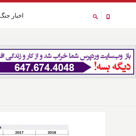
اخبار جنگ
اخبار جنگ