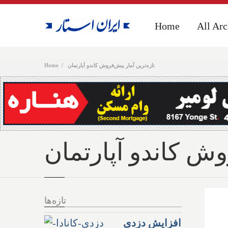
Home
Home
All Arc
All Arc
تازه‌ترین آمار پیش‌فروش کاندو آپارتمان
Home
وش کاندو آپارتمان
تازه‌ها
افزایش دزدی