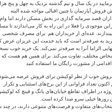
مایید در یک سال و نیم گذشته نزدیک به چهل و پنج هزا
فروش آپارتمان با چنین اقبالی مواجه شده البته
داران قصد سرمایه گذاری در بخش مسکن دارند اما وام
ین موجودی را فعلا در این راه به کار می‌‌اندازند تا مسا
 بیندازند. عده‌ای‌ از خریداران هم برای مصرف شخصی‌
‌خرید به صرفه‌تر است که باید خدمت این عزیزان عرض ک
 الزاما آنرا به صرفه‌تر نمی‌‌کند. یک خرید خوب نسخ
 اشخاص مختلف، تفاوت می‌‌کند. برای همین هم هست که
اقدامی از مشورت رایگان ما استفاده کنید
ش‌فروش خوب از نظر لوکیشن برای فروش عرضه می‌‌شود
اکنون تعداد فراوانی از این برج‌های استثنایی و تکرار
ژه در اطراف تقاطع خیابان‌های یانگ و فینچ که لوکیش
 روز‌ها خیلی‌ سرو صدا کرده است.
تخاب‌های متفاوت و فرصت‌های متنوعی دارند‌، در چند 