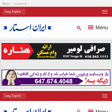
کدام اقتصاد؟
Home
Lang
: English
Menu
Lang
: English
Menu