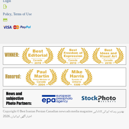
Login
Policy, Terms of Use
Copyright © Best Iranian Persian Canadian news ads media magazine بهترین رسانه ایرانی کانادایی
اخبار آگهی ایرانیان, 2026