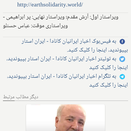
http://earthsolidarity.world/
ویراستار اول: آرش مقدم؛ ویراستار نهایی: پر ابراهیمی -
ویراستاری موقت: عباس حسنلو
به فیس‌بوک اخبار ایرانیان کانادا - ایران استار
بپیوندید، اینجا را کلیک کنید.
به توئیتر اخبار ایرانیان کانادا - ایران استار بپیوندید،
اینجا را کلیک کنید
به تلگرام اخبار ایرانیان کانادا - ایران استار بپیوندید،
اینجا را کلیک کنید
دیگر مطالب مرتبط