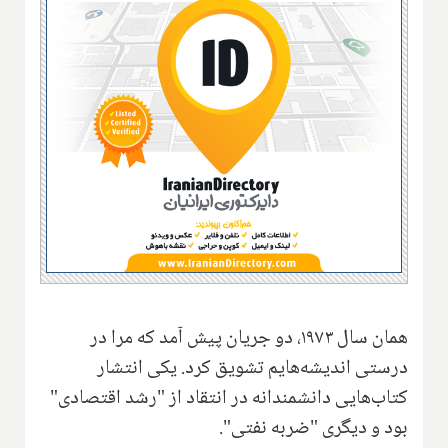
همان سال ۱۹۷۳، دو جریان پیش آمد که مرا در
درستی اندیشه‌هایم تشویق کرد. یکی انتشار
کتاب‌هايی دانشمندانه در انتقاد از "رشد اقتصادی"
بود و دیگری "ضربه نفتی".