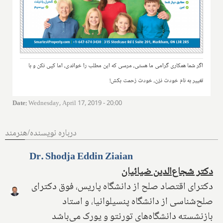
اگر شما همکاری گرامی ما هستی، مرسی که این مطلب را خواندی، اما کپی نکن و با
تغییر به نام خودت نزن، خودت زحمت بکش!
Date
:
Wednesday, April 17, 2019 - 20:00
درباره نویسنده/هنرمند
Dr. Shodja Eddin Ziaian
دکتر شجاع‌الدین ضیائیان
دکترای اقتصاد صلح از دانشگاه پاریس، فوق دکترای
صلح‌شناسی از دانشگاه پنسیلوانیا، و استاد
بازنشسته دانشگاه‌های تورنتو و یورک می‌باشد