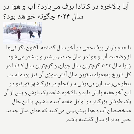
آیا بالاخره در کانادا برف می‌بارد؟ آب و هوا در
سال ۲۰۲۴ چگونه خواهد بود؟
با عدم بارش برف حتی در آخر سال گذشته، اکنون نگرانی‌ها
از وضعیت آب و هوا در سال جدید، بیشتر و بیشتر می‌شود
زیرا سال ۲۰۲۳ گرم‌ترین سال جهان، و گرم‌ترین سال کانادا در
کل تاریخ به‌همراه بدترین سال آتش‌سوزی آن نیز بوده است.
بنظر می‌رسد این بی‌برفی سرانجام در بزرگ‌شهر تورنتو در
این آخر هفته پایان یابد و بالاخره شاهد یک بارش و پس از آن
یک طوفان بزرگ‌تر در اوایل هفته آینده باشیم. با این حال
متخصصان آب و هوا پیش‌بینی می‌کنند که هوای سال جدید
حتی بدتر از سال گذشته باشد.