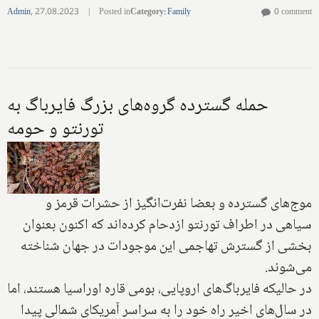
Admin
,
27.08.2023
|
Posted in
Category
:
Family
0 comment
حمله گسترده گروه‌های بزرگ فایرباگ به
تورنتو و حومه
موج‌های گسترده و بعضا نفرت‌انگیز از حشرات قرمز و
سیاهی در اطراف تورنتو ازدحام کرده‌اند که اکنون بعنوان
بخشی از گسترش تهاجمی این موجودات در جهان شناخته
می‌شوند.
در حالیکه فایرباگ‌های اروپایی، بومی قاره اوراسیا هستند، اما
در سال‌های اخیر راه خود را به سراسر آمریکای شمالی پیدا