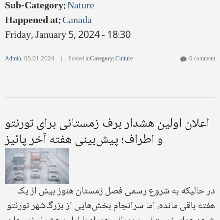
Sub-Category
:
Nature
Happened at
:
Canada
Friday, January 5, 2024 - 18:30
Admin
,
05.01.2024
|
Posted in
Category
:
Culture
0 comment
اعلان اولین هشدار برف زمستانی برای تورنتو
و اطراف؛ پیش‌بینی هفته آخر پائیز
در حالیکه به شروع رسمی فصل زمستان هنوز بیش از یک
هفته باقی مانده، اما سرانجام بخش‌هایی از بزرگ‌شهر تورنتو