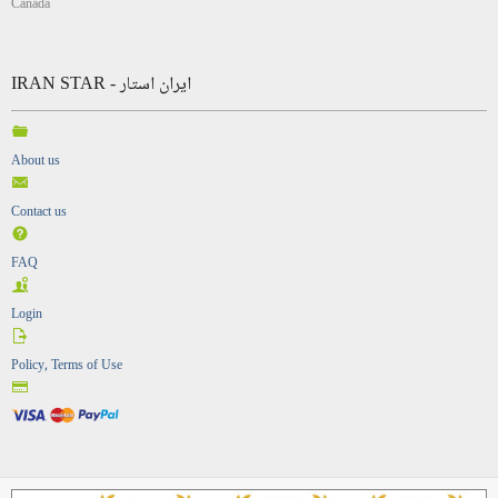
Canada
IRAN STAR - ایران استار
About us
Contact us
FAQ
Login
Policy, Terms of Use