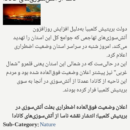
دولت بریتیش کلمبیا به‌دلیل افزایش روزافزون
آتش‌سوزی‌های تهاجمی که جوامع کل این استان را تهدید
می‌کند، امروز شنبه در سراسر استان وضعیت اضطراری
اعلام کرد.
این در حالی‌ست که در شمالی این استان یعنی قلمرو "شمال
غربی" نیز پیشتر اعلان وضعیت فوق‌العاده شده بود و مردم
این ناحیه از کانادا عمدتا از آتش‌سوزی در آنجا به سوی
بریتیش کلمبیا فرار کرده بودند.
اعلان وضعیت فوق‌العاده اضطراری بعلت آتش‌سوزی در
بریتیش کلمبیا؛ انتشار نقشه ناسا از آتش‌سوزی‌های کانادا
Sub-Category
:
Nature