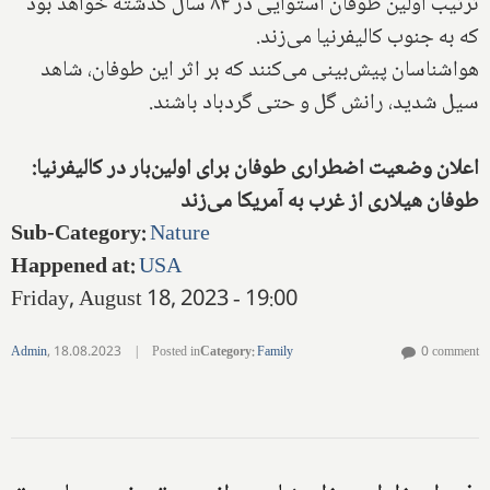
ترتیب اولین طوفان استوایی در ۸۴ سال گذشته خواهد بود
که به جنوب کالیفرنیا می‌زند.
هواشناسان پیش‌بینی می‌کنند که بر اثر این طوفان، شاهد
سیل شدید، رانش گل و حتی گردباد باشند.
اعلان وضعیت اضطراری طوفان برای اولین‌بار در کالیفرنیا:
طوفان هیلاری از غرب به آمریکا می‌زند
Sub-Category
:
Nature
Happened at
:
USA
Friday, August 18, 2023 - 19:00
Admin
,
18.08.2023
|
Posted in
Category
:
Family
0 comment