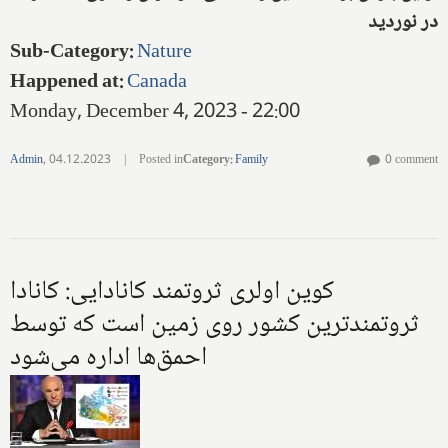
در نوردید
Sub-Category
:
Nature
Happened at
:
Canada
Monday, December 4, 2023 - 22:00
Admin
,
04.12.2023
|
Posted in
Category
:
Family
0 comment
کوین اولری ثروتمند کانادایی: کانادا
ثروتمندترین کشور روی زمین است که توسط
احمق‌ها اداره می‌شود