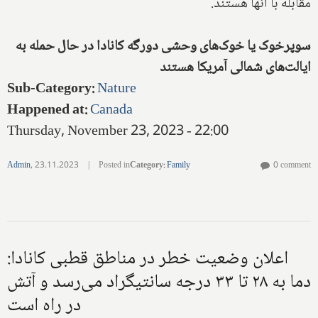
مقابله با آنها هستند.
سوپرخوک یا خوک‌های وحشی دورگه کانادا در حال حمله به
ایالت‌های شمالی آمریکا هستند
Sub-Category
:
Nature
Happened at
:
Canada
Thursday, November 23, 2023 - 22:00
Admin
,
23.11.2023
|
Posted in
Category
:
Family
0 comment
اعلان وضعیت خطر در مناطق قطبی کانادا:
دما به ۲۸ تا ۳۳ درجه سانتیگراد می‌رسد و آتش
در راه است