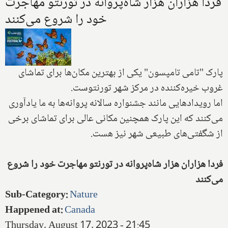
فردا هزاران هزار شاه‌پروانه در تورنتو مهاجرت
خود را شروع می‌کنند
پارک "تامی تامپسون" یکی از بهترین مکان‌ها برای تماشای
غروب خیره‌کننده در مرکز شهر تورنتوست.
اما رویدادهایی مانند جشنواره سالانه پروانه‌ها به ما یادآوری
می‌کنند که این پارک همچنین مکانی عالی برای تماشای برخی
از شگفتی‌های طبیعی شهر نیز هست.
فردا هزاران هزار شاه‌پروانه در تورنتو مهاجرت خود را شروع
می‌کنند
Sub-Category
:
Nature
Happened at
:
Canada
Thursday, August 17, 2023 - 21:45