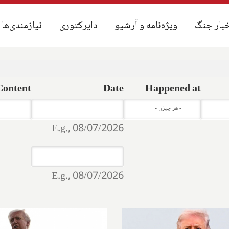
بار جنگ
بار جنگ
ویژه‌نامه و آرشیو
ویژه‌نامه و آرشیو
دایرکتوری
دایرکتوری
نیازمندی‌ها
نیازمندی‌ها
Content
Date
Happened at
Date
Date
- هر چیزی -
E.g., 08/07/2026
Date
Date
E.g., 08/07/2026