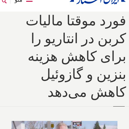
فورد موقتا مالیات
کربن در انتاریو را
برای کاهش هزینه
بنزین و گازوئیل
کاهش می‌دهد