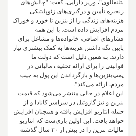
بتلنفالوی"، وزیر دارایی، گفت: "چالش‌های
زنجیره تأمین و درگیری‌های ژئوپلیتیکی
هزینه‌های زندگی را از بنزین تا خورد و خوراک
مردم افزایش داده است. با این همه
فشارهای اضافی، خانواده‌ها و مشاغل برای
پایین نگه داشتن هزینه‌ها به کمک بیشتری نیاز
دارند. به همین دلیل است که دولت ما
قوانینی را برای ارائه تخفیف مالیاتی در
پمپ‌بنزین‌ها و بازگرداندن این پول به جیب
مردم، ارائه می‌کند".
این اعلام در حالی منتشر می‌شود که قیمت
بنزین و نیز گازوئیل در سراسر کانادا و از
جمله انتاریو افزایش یافته و همچنان افزایش
خواهد یافت. این اولین باری‌ست که انتاریو
مالیات بنزین را در بیش از ۳۰ سال گذشته