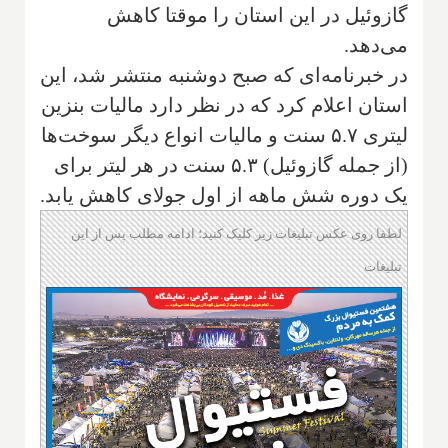
گازوئیل در این استان را موقتا کاهش
می‌دهد.
در خبرنامه‌ای که صبح دوشنبه منتشر شد، این
استان اعلام کرد که در نظر دارد مالیات بنزین
لیتری ۵.۷ سنت و مالیات انواع دیگر سوخت‌ها
(از جمله گازوئیل) ۵.۳ سنت در هر لیتر برای
یک دوره شش ماهه از اول جولای کاهش یابد.
لطفا روی عکس تبلیغات زیر کلیک کنید؛ ادامه مطلب پس از این
تبلیغات