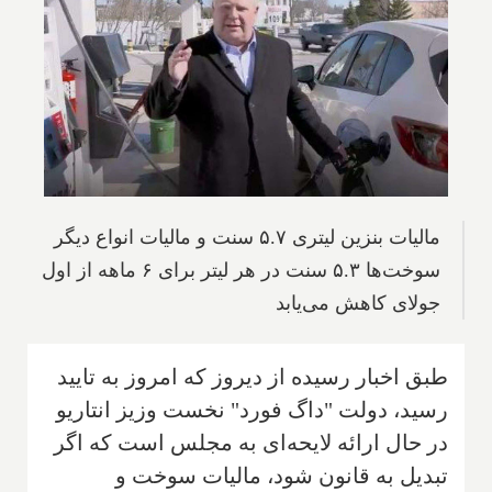
مالیات بنزین لیتری ۵.۷ سنت و مالیات انواع دیگر
سوخت‌ها ۵.۳ سنت در هر لیتر برای ۶ ماهه از اول
جولای کاهش می‌یابد
طبق اخبار رسیده از دیروز که امروز به تایید
رسید، دولت "داگ فورد" نخست وزیز انتاریو
در حال ارائه لایحه‌ای به مجلس است که اگر
تبدیل به قانون شود، مالیات سوخت و