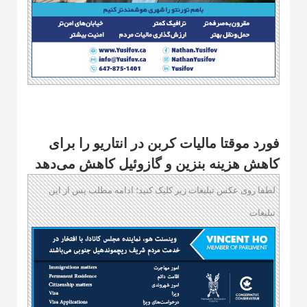
فورد موقتا مالیات کربن در انتاریو را برای
کاهش هزینه بنزین و گازوئیل کاهش می‌دهد
لطفا روی عکس تبلیغات زیر کلیک کنید؛ ادامه مطلب پس از این
تبلیغات