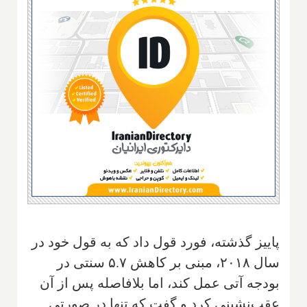
پاییز گذشته، فورد قول داد که به قول خود در
سال ۲۰۱۸، مبنی بر کاهش ۵.۷ سنتی در
بودجه آتی عمل کند، اما بلافاصله پس از آن
عقب‌نشینی کرد و گفت که تنها در صورتی