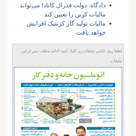
دادگاه: دولت فدرال کانادا می‌تواند
مالیات کربن را تعیین کند
مالیات تولید گاز کربنیک افزایش
خواهد یافت
لطفا روی عکس تبلیغات زیر کلیک کنید؛ ادامه مطلب پس از این
تبلیغات