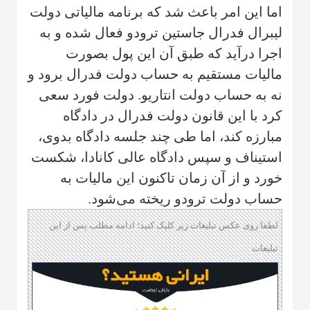
اما این امر باعث شد که برنامه مالیاتی دولت
لیبرال فدرال جاستین ترودو فعال شده و به
اجرا درآید که طبق آن این پول بصورت
مالیات مستقیم به حساب دولت فدرال برود و
نه به حساب دولت انتاریو. دولت فورد سعی
کرد با این قانون دولت فدرال در دادگاه
مبارزه کند، اما طی چند جلسه دادگاه بدوی،
استیناف و سپس دادگاه عالی کانادا، شکست
خورد و از آن زمان تاکنون این مالیات به
حساب دولت ترودو ریخته می‌شود.
لطفا روی عکس تبلیغات زیر کلیک کنید؛ ادامه مطلب پس از این
تبلیغات