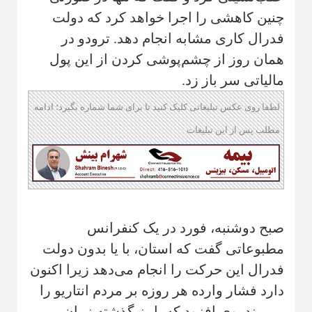
چنین کاهشی را اجرا خواهد کرد که دولت
فدرال کاری مشابه انجام دهد. ترودو در
همان روز از چشم‌پوشی کردن از این پول
مالیاتی سر باز زد.
لطفا روی عکس تبلیغاتی کلیک کنید تا برای شما شماره بگیرد؛ ادامه
مطلب پس از این تبلیغات
صبح دوشنبه، فورد در یک کنفرانس
مطبوعاتی گفت که استان، با یا بدون دولت
فدرال این حرکت را انجام می‌دهد زیرا اکنون
دارد فشار وارده هر روزه بر مردم انتاریو را
می‌بیند. وی افزود که پاییز گذشته زمان