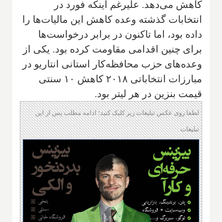
کاهش می‌دهد. علیرغم اینکه فورد در
انتخابات گذشته وعده کاهش این مالیات‌ها را
داده بود، اما تاکنون در برابر درخواست‌ها
برای چنین اقدامی مقاومت کرده بود. یکی از
وعده‌های حزب محافظه‌کار استانی انتاریو در
مبارزات انتخاباتی ۲۰۱۸ کاهش ۱۰ سنتی
قیمت بنزین در هر لیتر بود.
لطفا روی عکس تبلیغات زیر کلیک کنید؛ ادامه مطلب پس از این
تبلیغات