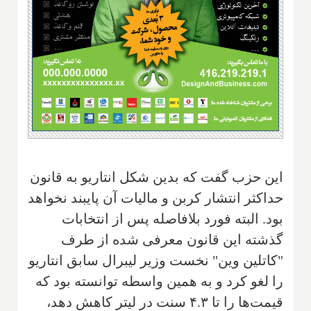
این حزب گفت که بدین شکل انتاریو به قانون
حداکثر انتشار کربن و مالیات آن پایبند نخواهد
بود. البته فورد بلافاصله پس از انتخابات
گذشته این قانون معرفی شده از طرف
"کاتلین وین" نخست وزیر لیبرال سابق انتاریو
را لغو کرد و به همین واسطه توانسته بود که
قیمت‌ها را تا ۴.۳ سنت در لیتر کاهش دهد،