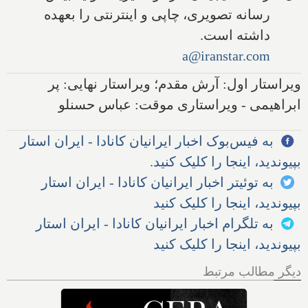
رسانه تصویری، چاپی و اینترنتی را بعهده
داشته است.
a@iranstar.com
ویراستار اول: آرش مقدم؛ ویراستار نهایی: پر
ابراهیمی - ویراستاری موقت: عباس حسنلو
به فیس‌بوک اخبار ایرانیان کانادا - ایران استار
بپیوندید، اینجا را کلیک کنید.
به توئیتر اخبار ایرانیان کانادا - ایران استار
بپیوندید، اینجا را کلیک کنید
به تلگرام اخبار ایرانیان کانادا - ایران استار
بپیوندید، اینجا را کلیک کنید
دیگر مطالب مرتبط