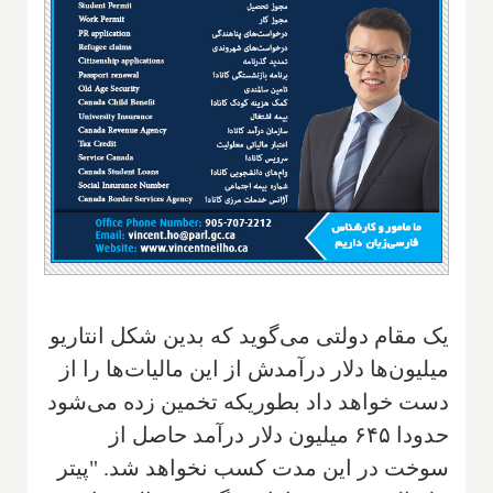
یک مقام دولتی می‌گوید که بدین شکل انتاریو
میلیون‌ها دلار درآمدش از این مالیات‌ها را از
دست خواهد داد بطوریکه تخمین زده می‌شود
حدودا ۶۴۵ میلیون دلار درآمد حاصل از
سوخت در این مدت کسب نخواهد شد. "پیتر