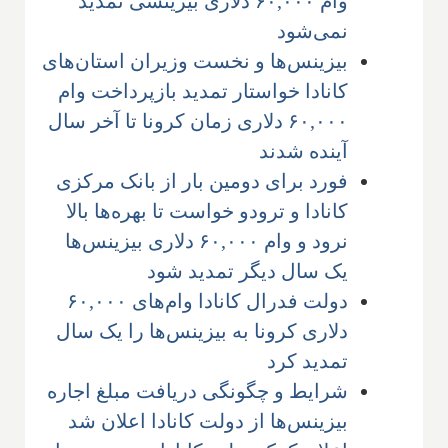
وام ۶۰,۰۰۰ دلاری بیزینسی تمدید
نمی‌شود
بیزینس‌ها و نخست وزیران استان‌های
کانادا خواستار تمدید بازپرداخت وام
۶۰,۰۰۰ دلاری زمان کرونا تا آخر سال
آینده شدند
فورد برای دومین بار از بانک مرکزی
کانادا و ترودو خواست تا بهره‌ها بالا
نرود و وام ۶۰,۰۰۰ دلاری بیزینس‌ها
یک سال دیگر تمدید شود
دولت فدرال کانادا وام‌های ۶۰,۰۰۰
دلاری کرونا به بیزینس‌ها را یک سال
تمدید کرد
شرایط و چگونگی دریافت مبلغ اجاره
بیزینس‌ها از دولت کانادا اعلان شد