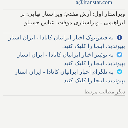
a@iranstar.com
ویراستار اول: آرش مقدم؛ ویراستار نهایی: پر
ابراهیمی - ویراستاری موقت: عباس حسنلو
به فیس‌بوک اخبار ایرانیان کانادا - ایران استار
بپیوندید، اینجا را کلیک کنید.
به توئیتر اخبار ایرانیان کانادا - ایران استار
بپیوندید، اینجا را کلیک کنید
به تلگرام اخبار ایرانیان کانادا - ایران استار
بپیوندید، اینجا را کلیک کنید
دیگر مطالب مرتبط