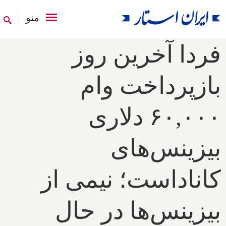
منو
فردا آخرین روز
بازپرداخت وام
۶۰,۰۰۰ دلاری
بیزینس‌های
کاناداست؛ نیمی از
بیزینس‌ها در حال