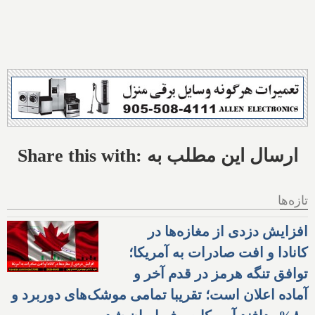
Share this with: ارسال این مطلب به
تازه‌ها
افزایش دزدی از مغازه‌ها در
کانادا و افت صادرات به آمریکا؛
توافق تنگه هرمز در قدم آخر و
آماده اعلان است؛ تقریبا تمامی موشک‌های دوربرد و