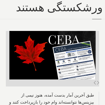
ورشکستگی هستند
طبق آخرین آمار بدست آمده، هنوز نیمی از
بیزینس‌ها نتوانسته‌اند وام خود را بازپرداخت کنند و