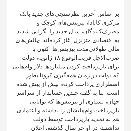
بر اساس آخرین نظرسنجی‌های جدید بانک
مرکزی کانادا، بیزینس‌های کوچک و
مصرف‌کنندگان، سال جدید را نگرانی شدید
به اقتصادی متزلزل آغاز کرده‌اند. چالش‌های
مالی طولانی‌مدت بیزینس‌ها اکنون با
ضرب‌الاجل قریب‌الوقوع ۱۸ ژانویه، دولت
برای بازپرداخت کردن میلیاردها دلار وام‌هایی
که دولت در زمان همه‌گیری کرونا بطور
اضطراری پرداخت کرده، بیش از پیش شده
است. بنا به گفته چندین حسابدار از سراسر
جهان، بسیاری از بیزینس‌ها که توانایی
بازپرداخت وام‌هایشان را نداشته و اعتمادی
هم به تمدید بازپرداخت توسط دولت
نداشتند، در اواخر سال گذشته، اعلان