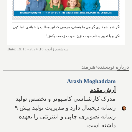
اگر شما همکاری گرامی ما هستی، مرسی که این مطلب را خواندی، اما کپی
نکن و با تغییر به نام خودت نزن، خودت زحمت بکش!
سه‌شنبه, ژانویه 16, 2024 - 19:15
:
Date
درباره نویسنده/هنرمند
Arash Moghaddam
آرش مقدم
مدرک کارشناسی کامپیوتر و تخصص تولید
رسانه دیجیتال دارد و مدیریت تولید بیش ۹
رسانه تصویری، چاپی و اینترنتی را بعهده
داشته است.