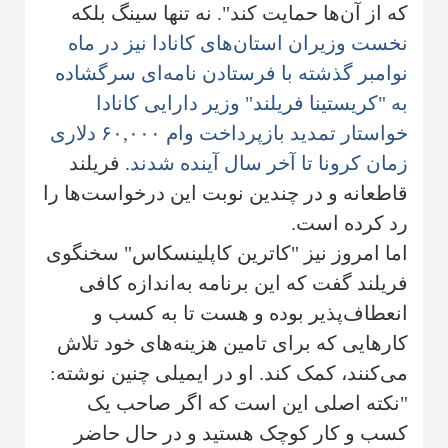
که از آن‌ها حمایت کند". نه تنها سینگ بلکه
نخست وزیران استان‌های کانادا نیز در ماه
نوامبر گذشته با فرستادن نامه‌ای سرگشاده
به "کریستینا فریلند" وزیر دارایی کانادا
خواستار تمدید بازپرداخت وام ۶۰,۰۰۰ دلاری
زمان کرونا تا آخر سال آینده شدند
. فریلند
قاطعانه و در چندین نوبت این درخواست‌ها را
رد کرده است.
اما امروز نیز "کاترین کاپلینسکاس" سخنگوی
فریلند گفت که این برنامه به‌اندازه کافی
انعطاف‌پذیر بوده و هست تا به کسب و
کارهایی که برای تامین هزینه‌های خود تلاش
می‌کنند، کمک کند. او در ایمیلی چنین نوشته:
"نکته اصلی این است که اگر صاحب یک
کسب و کار کوچک هستید و در حال حاضر