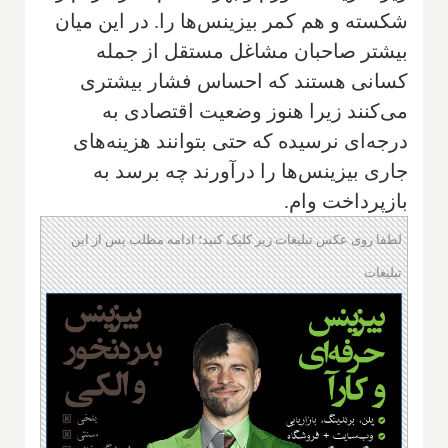
شکسته و هم کمر بیزینس‌ها را. در این میان
بیشتر صاحبان مشاغل مستقل از جمله
کسانی هستند که احساس فشار بیشتری
می‌کنند زیرا هنوز وضعیت اقتصادی به
درجه‌ای نرسیده که حتی بتوانند هزینه‌های
جاری بیزینس‌ها را درآورند چه برسد به
بازپرداخت وام.
لطفا روی عکس تبلیغات زیر کلیک کنید؛ ادامه مطلب پس از این
تبلیغات