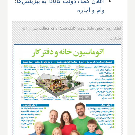
اعلان کمک دولت کانادا به بیزینس‌ها:
وام و اجاره
لطفا روی عکس تبلیغات زیر کلیک کنید؛ ادامه مطلب پس از این
تبلیغات