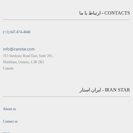
CONTACTS - ارتباط با ما
(+1) 647-674-4048
315 Steelcase Road East, Suite 201,
Markham, Ontario, L3R 2R5
Canada
IRAN STAR - ایران استار
About us
Contact us