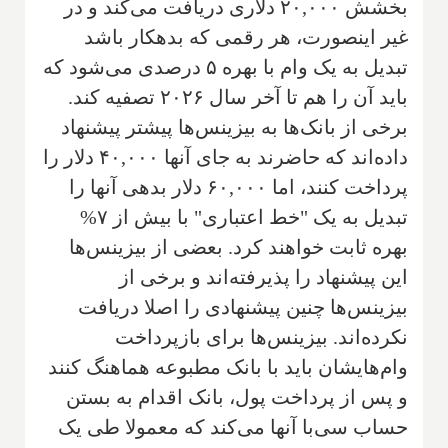
بخشش ۲۰,۰۰۰ دلاری دریافت می‌کند و در
غیر اینصورت، هر رقمی که بدهکار باشد
تبدیل به یک وام با بهره ۵ درصدی می‌شود که
باید آن را هم تا آخر سال ۲۰۲۶ تصفیه کند.
برخی از بانک‌ها به بیزینس‌ها پیشتر پیشنهاد
داده‌اند که حاضرند به جای آنها ۴۰,۰۰۰ دلار را
پرداخت کنند، اما ۶۰,۰۰۰ دلار بدهی آنها را
تبدیل به یک "خط اعتباری" با بیش از ۷%
بهره ثابت خواهند کرد. بعضی از بیزینس‌ها
این پیشنهاد را پذیرفته‌اند و برخی از
بیزینس‌ها چنین پیشنهادی را اصلا دریافت
نکرده‌اند. بیزینس‌ها برای بازپرداخت
وام‌هایشان باید با بانک مطبوعه هماهنگ کنند
و پس از پرداخت پول، بانک اقدام به بستن
حساب سی‌با آنها می‌کند که معمولا طی یک