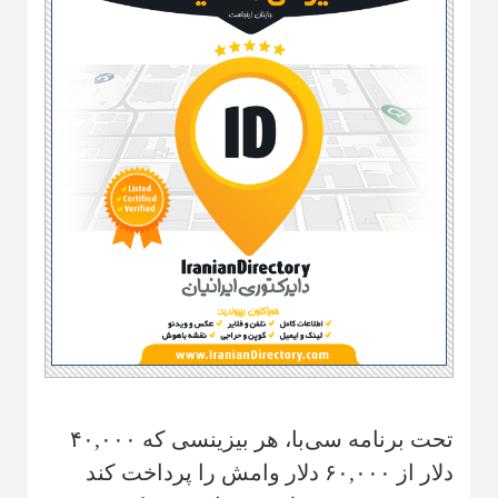
تحت برنامه سی‌با، هر بیزینسی که ۴۰,۰۰۰
دلار از ۶۰,۰۰۰ دلار وامش را پرداخت کند