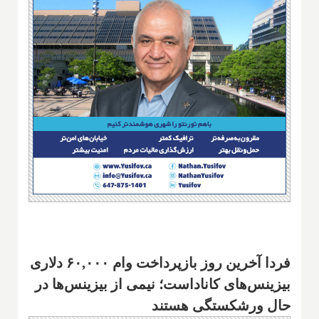
فردا آخرین روز بازپرداخت وام ۶۰,۰۰۰ دلاری
بیزینس‌های کاناداست؛ نیمی از بیزینس‌ها در
حال ورشکستگی هستند