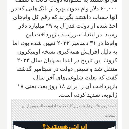
۶۰,۰۰۰ دلار وام بدون بهره از بانک‌هایی که در
آنها حساب داشتند بگیرند که رقم کل وام‌های
اخذ شده از دولت فدرال به ۴۹ میلیارد دلار
رسید. در ابتدا، سررسید بازپرداخت این
وام‌ها در ۳۱ دسامبر ۲۰۲۲ تعیین شده بود، اما
به دلیل افزایش همه‌گیری نسخه اومیکرون
کرونا، این تاریخ در ابتدا به پایان سال ۲۰۲۳
منتقل شد و سپس دولت در سپتامبر گذشته
گفت که بعلت شلوغی‌های آخر سال،
بازپرداخت آن را برای ۱۸ روز بعد، یعنی ۱۸
ژانویه، تمدید کرده است.
لطفا روی عکس تبلیغات زیر کلیک کنید؛ ادامه مطلب پس از این
تبلیغات