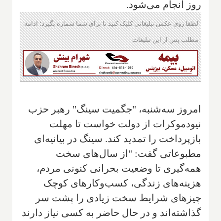
روز انجام می‌شود.
لطفا روی عکس تبلیغاتی کلیک کنید تا برای شما شماره بگیرد؛ ادامه
مطلب پس از این تبلیغات
امروز سه‌شنبه، "جگمیت سینگ" رهبر حزب
نیودموکرات از دولت خواست تا مهلت
بازپرداخت را تمدید کند. سینگ در بیانیه‌ای
مطبوعاتی گفت: "از سال‌های سخت
همه‌گیری تا وضعیت بحرانی کنونی مردم،
هزینه‌های زندگی، کسب‌وکارهای کوچک
چیزهای شرایط سخت زیادی را پشت سر
گذاشته‌اند و در حال حاضر به کسی نیاز دارند