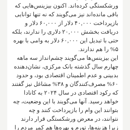
ورشکستگی کرده‌اند. اکنون بیزینس‌هایی که
باقی مانده‌اند نیز می‌گویند که نه تنها توانایی
بازپرداخت ۴۰,۰۰۰ دلار از ۶۰,۰۰۰ دلار و
دریافت بخشش ۲۰,۰۰۰ دلاری را ندارند، بلکه
حتی با تبدیل این ۶۰,۰۰۰ دلار به وامی با بهره
۵% را هم ندارند.
این بیزینس‌ها می‌گویند چشم‌انداز سه ماهه
چهارم سال گذشته بانک مرکزی، نشان‌دهنده
بدبینی و عدم اطمینان اقتصادی بود، و حدود
۶۰% مصرف‌کنندگان و ۳۸% مشاغل نیز گفتند
که رکود اقتصادی در سال ۲۰۲۴ به کانادا
خواهد رسید. آنها می‌گویند با این وضعیت، چه
بتوانند این وام را بازپرداخت کنند و چه
نتوانند، در معرض ورشکستگی قرار دارند
زیرا هزینه‌ها، تورم و بهره‌ها هم کمر مردم را