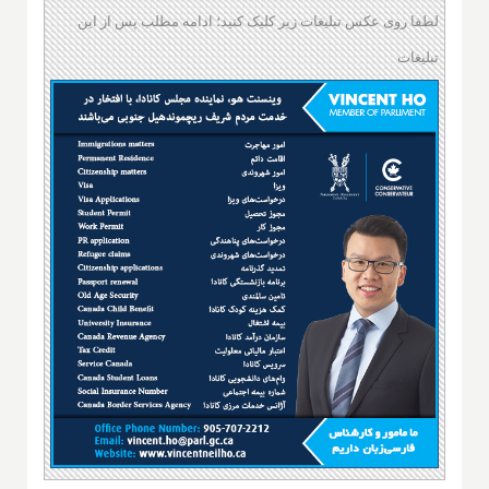
لطفا روی عکس تبلیغات زیر کلیک کنید؛ ادامه مطلب پس از این
تبلیغات