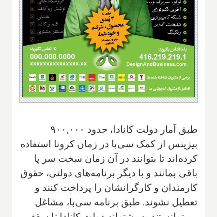
طبق آمار دولت کانادا، حدود ۹۰۰,۰۰۰
بیزینس از کمک سی‌با در زمان کرونا استفاده
کرده‌اند تا بتوانند در آن زمان سخت سر پا
باقی بمانند و با دیگر برنامه‌های دولتی، حقوق
کارمندان و کارگرانشان را پرداخت کنند و
تعطیل نشوند. طبق برنامه سی‌با، مشاغل
می‌توانستند به پشتوانه دولت کانادا تا سقف