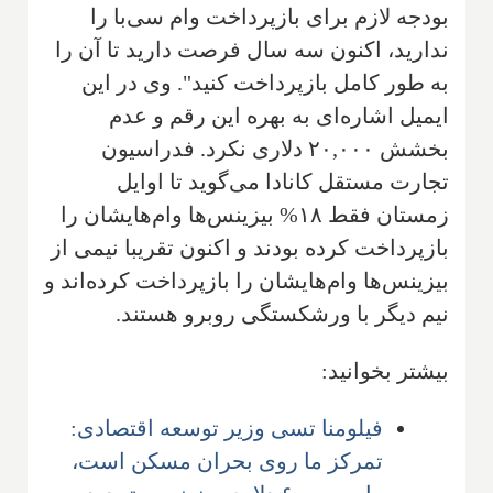
بودجه لازم برای بازپرداخت وام سی‌با را
ندارید، اکنون سه سال فرصت دارید تا آن را
به طور کامل بازپرداخت کنید". وی در این
ایمیل اشاره‌ای به بهره این رقم و عدم
بخشش ۲۰,۰۰۰ دلاری نکرد. فدراسیون
تجارت مستقل کانادا می‌گوید تا اوایل
زمستان فقط ۱۸% بیزینس‌ها وام‌هایشان را
بازپرداخت کرده بودند و اکنون تقریبا نیمی از
بیزینس‌ها وام‌هایشان را بازپرداخت کرده‌اند و
نیم دیگر با ورشکستگی روبرو هستند.
بیشتر بخوانید:
فیلومنا تسی وزیر توسعه اقتصادی:
تمرکز ما روی بحران مسکن است،