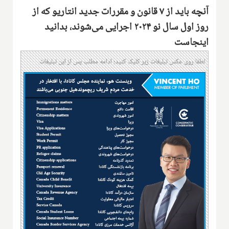
آنچه باید از ۷ قانون و مقررات جدید انتاریو که از
روز اول سال نو ۲۰۲۴ اجرایی می‌شوند، بدانید
اینجاست
لطفا روی عکس تبلیغات زیر کلیک کنید؛ ادامه مطلب پس از این تبلیغات