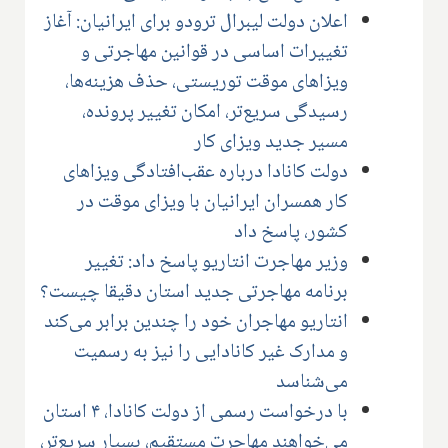
اعلان دولت لیبرال ترودو برای ایرانیان: آغاز
تغییرات اساسی در قوانین مهاجرتی و
ویزاهای موقت توریستی، حذف هزینه‌ها،
رسیدگی سریع‌تر، امکان تغییر پرونده،
مسیر جدید ویزای کار
دولت کانادا درباره عقب‌افتادگی ویزاهای
کار همسران ایرانیان با ویزای موقت در
کشور، پاسخ داد
وزیر مهاجرت انتاریو پاسخ داد: تغییر
برنامه مهاجرتی جدید استان دقیقا چیست؟
انتاریو مهاجران خود را چندین برابر می‌کند
و مدارک غیر کانادایی را نیز به رسمیت
می‌شناسد
با درخواست رسمی از دولت کانادا، ۴ استان
می‌خواهند مهاجرت مستقیم، بسیار سریع‌تر،