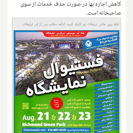
کاهش اجاره بها در صورت حذف خدمات از سوی
صاحبخانه است.
لطفا روی عکس تبلیغات زیر کلیک کنید؛ ادامه مطلب پس از این تبلیغات