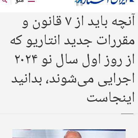
آنچه باید از ۷ قانون و
مقررات جدید انتاریو که
از روز اول سال نو ۲۰۲۴
اجرایی می‌شوند، بدانید
اینجاست