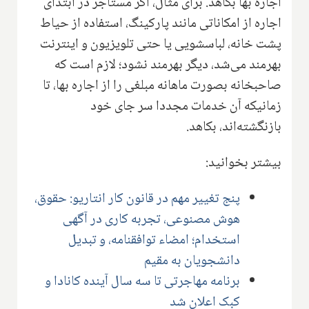
اجاره بها بکاهد. برای مثال، اگر مستاجر در ابتدای
اجاره از امکاناتی مانند پارکینگ، استفاده از حیاط
پشت خانه، لباسشویی یا حتی تلویزیون و اینترنت
بهرمند می‌شد، دیگر بهرمند نشود؛ لازم است که
صاحبخانه بصورت ماهانه مبلغی را از اجاره بها، تا
زمانیکه آن خدمات مجددا سر جای خود
بازنگشته‌اند، بکاهد.
بیشتر بخوانید:
پنج تغییر مهم در قانون کار انتاریو: حقوق،
هوش مصنوعی، تجربه کاری در آگهی
استخدام؛ امضاء توافقنامه، و تبدیل
دانشجویان به مقیم
برنامه مهاجرتی تا سه سال آینده کانادا و
کبک اعلان شد