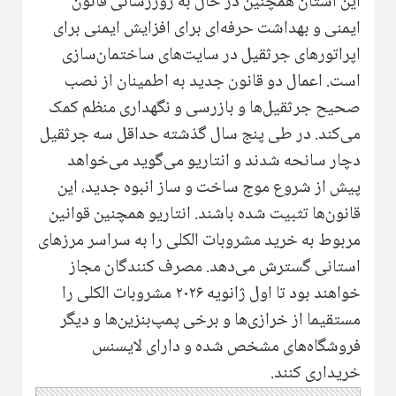
این استان همچنین در حال به روزرسانی قانون
ایمنی و بهداشت حرفه‌ای برای افزایش ایمنی برای
اپراتورهای جرثقیل در سایت‌های ساختمان‌سازی
است. اعمال دو قانون جدید به اطمینان از نصب
صحیح جرثقیل‌ها و بازرسی و نگهداری منظم کمک
می‌کند. در طی پنج سال گذشته حداقل سه جرثقیل
دچار سانحه شدند و انتاریو می‌گوید می‌خواهد
پیش از شروع موج ساخت و ساز انبوه جدید، این
قانون‌ها تثبیت شده باشند. انتاریو همچنین قوانین
مربوط به خرید مشروبات الکلی را به سراسر مرزهای
استانی گسترش می‌دهد. مصرف کنندگان مجاز
خواهند بود تا اول ژانویه ۲۰۲۶ مشروبات الکلی را
مستقیما از خرازی‌ها و برخی پمپ‌بنزین‌ها و دیگر
فروشگاه‌های مشخص شده و دارای لایسنس
خریداری کنند.