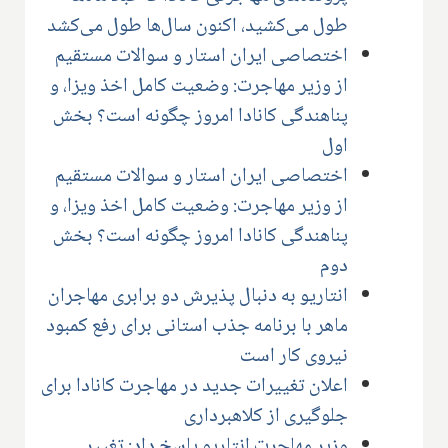
طول می‌کشید، اکنون سال‌ها طول می‌کشد
اختصاصی ایران استار و سوالات مستقیم
از وزیر مهاجرت: وضعیت کامل اخذ ویزا، و
پناهندگی کانادا امروز چگونه است؟ بخش
اول
اختصاصی ایران استار و سوالات مستقیم
از وزیر مهاجرت: وضعیت کامل اخذ ویزا، و
پناهندگی کانادا امروز چگونه است؟ بخش
دوم
انتاریو به دنبال پذیرش دو برابری مهاجران
ماهر با برنامه جذب استانی برای رفع کمبود
نیروی کار است
اعلان تغییرات جدید در مهاجرت کانادا برای
جلوگیری از کلاهبرداری
وزیر مهاجرت انتاریو پاسخ داد: تغییر