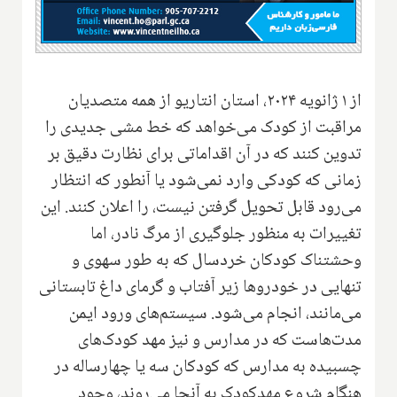
از ۱ ژانویه ۲۰۲۴، استان انتاریو از همه متصدیان
مراقبت از کودک می‌خواهد که خط مشی جدیدی را
تدوین کنند که در آن اقداماتی برای نظارت دقیق بر
زمانی که کودکی وارد نمی‌شود یا آنطور که انتظار
می‌رود قابل تحویل گرفتن نیست، را اعلان کنند. این
تغییرات به منظور جلوگیری از مرگ نادر، اما
وحشتناک کودکان خردسال که به طور سهوی و
تنهایی در خودروها زیر آفتاب و گرمای داغ تابستانی
می‌مانند، انجام می‌شود. سیستم‌های ورود ایمن
مدت‌هاست که در مدارس و نیز مهد کودک‌های
چسبیده به مدارس که کودکان سه یا چهارساله در
هنگام شروع مهدکودک به آنجا می‌روند، وجود