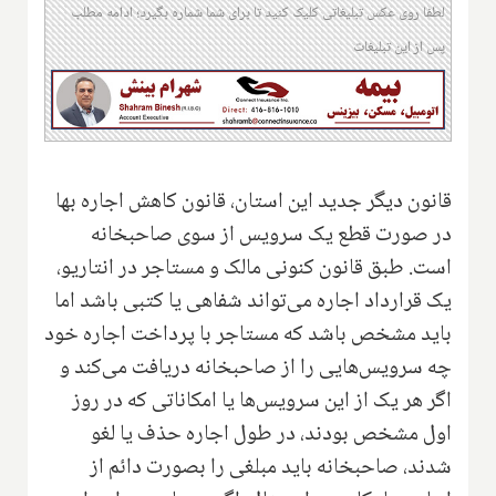
لطفا روی عکس تبلیغاتی کلیک کنید تا برای شما شماره بگیرد؛ ادامه مطلب
پس از این تبلیغات
قانون دیگر جدید این استان، قانون کاهش اجاره بها
در صورت قطع یک سرویس از سوی صاحبخانه
است. طبق قانون کنونی مالک و مستاجر در انتاریو،
یک قرارداد اجاره می‌تواند شفاهی یا کتبی باشد اما
باید مشخص باشد که مستاجر با پرداخت اجاره خود
چه سرویس‌هایی را از صاحبخانه دریافت می‌کند و
اگر هر یک از این سرویس‌ها یا امکاناتی که در روز
اول مشخص بودند، در طول اجاره حذف یا لغو
شدند، صاحبخانه باید مبلغی را بصورت دائم از