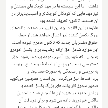
داشته، اما این سیستم‌ها در مهد کودک‌های مستقل و
نیز مهدهایی که کودکان کوچک‌تر و آسیب‌پذیرتر در
آن هستند، تاکنون تعریف نشده بود.
علاوه بر این قانون، چندین تغییر در صنعت وانت‌های
بزرگ بکسل ‌کننده نیز اعمال خواهد شد، از جمله
حقوق مشتریان جدید که تاکنون مطرح نبوده است.
این موارد شامل حق ارائه رضایت برای بکسل خودرو
به جایی که خودروی آسیب دیده برده می‌شود، حق
دسترسی به خودرو پس از تصادف و حقوق مربوط
به بررسی و رسیدگی به صورت‌حساب‌ها و
پرداخت‌ها، نیز می‌گردد. این استان همچنین می‌گوید
صدور مجوز کار وانت‌های بزرگ بکسل کننده با
روندی جدید در شهرداری‌ها انجام شده و تحویل
مالکان خودروها داده می‌شود و برای دریافت آن،
مالک باید با گواهینامه خود، کلیه کارهایش و نیز