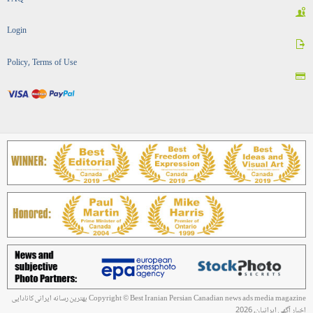
Login
Policy, Terms of Use
Copyright © Best Iranian Persian Canadian news ads media magazine بهترین رسانه ایرانی کانادایی
اخبار آگهی ایرانیان, 2026