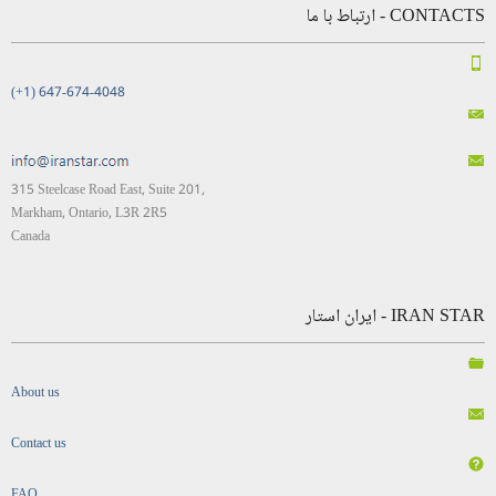
CONTACTS - ارتباط با ما
(+1) 647-674-4048
315 Steelcase Road East, Suite 201,
Markham, Ontario, L3R 2R5
Canada
IRAN STAR - ایران استار
About us
Contact us
FAQ