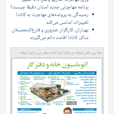
برنامه مهاجرتی جدید استان دقیقا چیست؟
رسیدگی به پرونده‌های مهاجرت به کانادا
تغییرات اساسی می‌کند
بهیاران، کارگران ضروری و فارغ‌التحصیلان
ساکن کانادا اقامت دائم می‌گیرند
لطفا روی عکس تبلیغات زیر کلیک کنید؛ ادامه مطلب پس از این تبلیغات