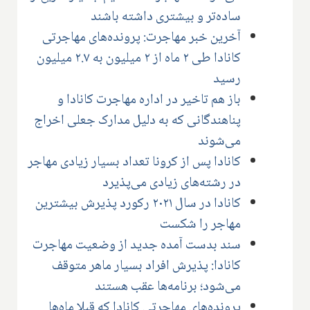
ساده‌تر و بیشتری داشته باشند
آخرین خبر مهاجرت: پرونده‌های مهاجرتی
کانادا طی ۲ ماه از ۲ میلیون به ۲.۷ میلیون
رسید
باز هم تاخیر در اداره مهاجرت کانادا و
پناهندگانی که به دلیل مدارک جعلی اخراج
می‌شوند
کانادا پس از کرونا تعداد بسیار زیادی مهاجر
در رشته‌های زیادی می‌پذیرد
کانادا در سال ۲۰۲۱ رکورد پذیرش بیشترین
مهاجر را شکست
سند بدست آمده جدید از وضعیت مهاجرت
کانادا: پذیرش افراد بسیار ماهر متوقف
می‌شود؛ برنامه‌ها عقب هستند
پرونده‌های مهاجرتی کانادا که قبلا ماه‌ها