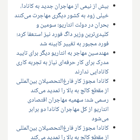
بیش از نیمی از مهاجران جدید به کانادا،
خیلی زود به کشور دیگری مهاجرت می‌کنند
بحران در دولت انتاریو؛ سومین و
کلیدی‌ترین وزیر داگ فورد نیز استعفا کرد؛
فورد مجبور به تغییر کابینه شد
مهندسین مهاجر به انتاریو دیگر برای تایید
مدرک برای کار حرفه‌ای نیاز به تجربه کاری
کانادایی ندارند
کانادا مجوز کار ‌فارغ‌التحصیلان بین‌المللی
از مقطع کالج به بالا را تمدید می‌کند
رسمی شد؛ سهمیه مهاجران اقتصادی
انتاریو از کل مهاجران کانادا دو برابر
می‌شود
کانادا مجوز کار ‌فارغ‌التحصیلان بین‌المللی
از مقطع کالج به بالا را تمدید می‌کند