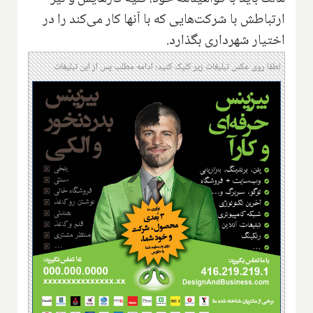
ارتباطش با شرکت‌هایی که با آنها کار می‌کند را در
اختیار شهرداری بگذارد.
لطفا روی عکس تبلیغات زیر کلیک کنید؛ ادامه مطلب پس از این تبلیغات