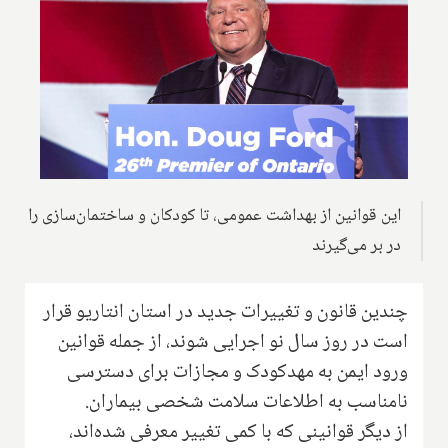
این قوانین از بهداشت عمومی، تا کودکان و ساختمان‌سازی را
در بر می‌گیرند
چندین قانون و تغییرات جدید در استان انتاریو قرار
است در روز سال نو اجرایی شوند، از جمله قوانین
ورود ایمن به مهدکودک و مجازات برای دسترسی
نامناسب به اطلاعات سلامت شخصی بیماران.
از دیگر قوانینی که با کمی تغییر معرفی شده‌اند،