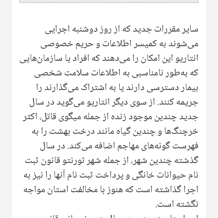
سایر مقررات جدید که از روز دوشنبه اجرایی
می‌شوند به کمیسر اطلاعات و حریم خصوصی
انتاریو این امکان را می‌دهند که افراد یا سازمان‌هایی
که به‌طور نامناسبی به اطلاعات سلامت شخصی
بیمار دسترسی دارند یا به اشتراک می‌گذارند را
جریمه کنند. از سوی دیگر انتاریو می‌گوید در سال
جدید چندین موجود زنده از جمله میگوی قاتل، اکثر
خرچنگ‌ها و چندین گیاه مانند درخت بهشت را به
فهرست گونه‌های مهاجم اضافه می‌کند. در سال
گذشته چندین شهر، از جمله شهر تورنتو قانون ثبت
نام حیوانات خانگی و پرداخت ثبت نام آنها را نیز به
اجرا گذاشته است که هنوز با مخالفت استان مواجه
نگشته است.