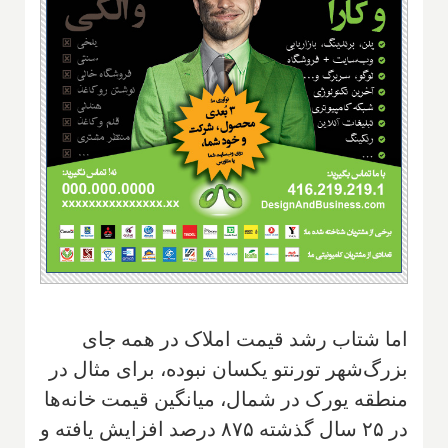
اما شتاب رشد قیمت املاک در همه جای
بزرگ‌شهر تورنتو یکسان نبوده، برای مثال در
منطقه یورک در شمال، میانگین قیمت خانه‌ها
در ۲۵ سال گذشته ۸۷۵ درصد افزایش یافته و