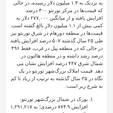
به نزدیک به ۱.۳ میلیون دلار رسیده، در حالی
که قیمت‌ها در مرکز تورنتو ۳۰۰ درصد
افزایش یافته و از میانگین ۲۷۷,۰۰۰ دلار به
کمی بیش از ۱.۱ میلیون دلار بالغ گشته است.
قیمت‌ها در منطقه دورهام در شرق تورنتو نیز
طی ۲۵ سال گذشته ۵۰۷ درصد افزایش یافته
در حالی که در منطقه پیل در غرب، فقط ۴۹۶
درصد رشد داشته و در منطقه هالتون در
شمال شرق ۴۴۷ درصد افزایش نشان می
دهد. قیمت املاک بزرگ‌شهر تورنتو در یک
نگاه در ۲۵ سال گذشته به ترتیب از زیاد تا کم
به شرح زیر است:
یورک در شمال بزرگ‌شهر تورنتو:
افزایش ۸۷۴.۹ درصدی؛ به ۱,۲۹۱,۲۱۷