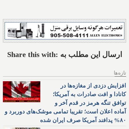
Share this with: ارسال این مطلب به
تازه‌ها
افزایش دزدی از مغازه‌ها در
کانادا و افت صادرات به آمریکا؛
توافق تنگه هرمز در قدم آخر و
آماده اعلان است؛ تقریبا تمامی موشک‌های دوربرد و
۸۰% پدافند آمریکا صرف ایران شده