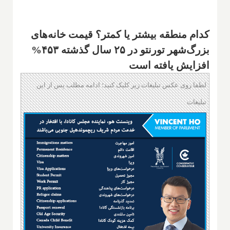
کدام منطقه بیشتر یا کمتر؟ قیمت خانه‌های
بزرگ‌شهر تورنتو در ۲۵ سال گذشته ۴۵۳%
افزایش یافته است
لطفا روی عکس تبلیغات زیر کلیک کنید؛ ادامه مطلب پس از این
تبلیغات