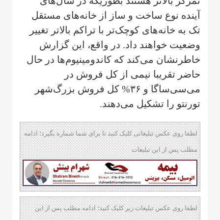
تمرکز بالاتر هستند بطوریکه در سال‌های
آینده نوع ساخت و ساز از خانه‌های مستقل
تک به خانه‌های کوچک‌تر با تراکم بالاتر تغییر
وضعیت خواهند داد. در واقع، این گزارش
خاطرنشان می‌کند که کاندومینیوم‌ها در حال
حاضر تقریبا نیمی از کل فروش در
می‌سی‌ساگا و ۳۶% کل فروش بزرگ‌شهر
تورنتو را تشکیل می‌دهند.
لطفا روی عکس تبلیغاتی کلیک کنید تا برای شما شماره بگیرد؛ ادامه
مطلب پس از این تبلیغات
لطفا روی عکس تبلیغات زیر کلیک کنید؛ ادامه مطلب پس از این