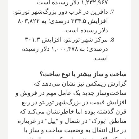
۱,۲۳۲,۹۶۷ دلار رسیده است.
دافرین در غرب دور بزرگ‌شهر تورنتو:
افزایش ۳۳۴.۵ درصدی؛ به ۸۰۳,۸۲۲
دلار رسیده است.
مرکز شهر تورنتو: افزایش ۳۰۱.۳
درصدی؛ به ۱,۰۰۰,۴۷۸ دلار رسیده
است.
ساخت و ساز بیشتر یا نوع ساخت؟
گزارش ریمکس نیز نشان می‌دهد که
ساخت‌وساز جدید یک عامل مهم در فروش و
افزایش قیمت در بزرگ‌شهر تورنتو در ربع
قرن گذشته بوده اما خاطرنشان می‌کند که
مناطق "یورک" در شمال و "پیل" در غربتازه
در حال انتقال به وضعیت ساخت و ساز با