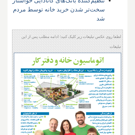
تنظیم‌کننده بانک‌های کانادایی خواستار
سخت‌تر شدن خرید خانه توسط مردم
شد
لطفا روی عکس تبلیغات زیر کلیک کنید؛ ادامه مطلب پس از این
تبلیغات