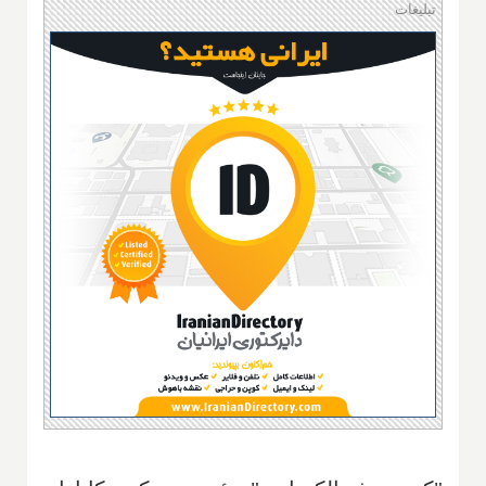
تبلیغات