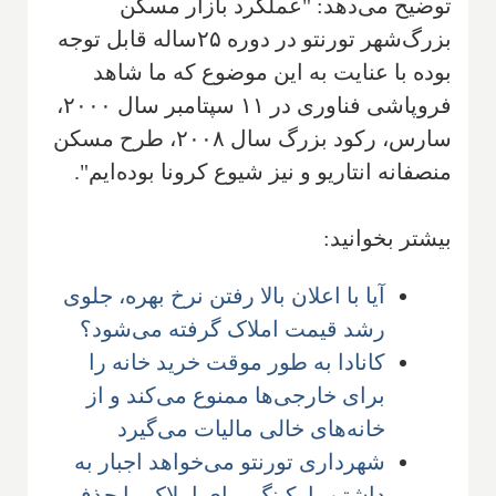
توضیح می‌دهد: "عملکرد بازار مسکن
بزرگ‌شهر تورنتو در دوره ۲۵ساله قابل توجه
بوده با عنایت به این موضوع که ما شاهد
فروپاشی فناوری در ۱۱ سپتامبر سال ۲۰۰۰،
سارس، رکود بزرگ سال ۲۰۰۸، طرح مسکن
منصفانه انتاریو و نیز شیوع کرونا بوده‌ایم".
بیشتر بخوانید:
آیا با اعلان بالا رفتن نرخ بهره، جلوی
رشد قیمت املاک گرفته می‌شود؟
کانادا به طور موقت خرید خانه‌ را
برای خارجی‌ها ممنوع می‌کند و از
خانه‌های خالی مالیات می‌گیرد
شهرداری تورنتو می‌خواهد اجبار به
داشتن پارکینگ برای املاک را حذف