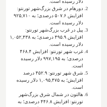
دلار رسیده است.
دورهام در شرق بزرگ‌شهر تورنتو:
افزایش ۵۰۷.۶ درصدی؛ به ۹۲۵,۷۱۰
دلار رسیده است.
پیل در غرب بزرگ‌شهر تورنتو:
افزایش ۴۹۵.۹ درصدی؛ به ۱,۰۵۲,۴۳۸
دلار رسیده است.
غرب شهر تورنتو: افزایش ۴۶۸.۴
درصدی؛ به ۹۹۷,۱۹۵ دلار رسیده
است.
شرق شهر تورنتو: ۴۵۲.۹ درصد
افزایش؛ به ۱,۰۹۵,۴۷۵ دلار رسیده
است.
هالتون در شمال شرق بزرگ‌شهر
تورنتو: افزایش ۴۴۶.۸ درصدی؛ به