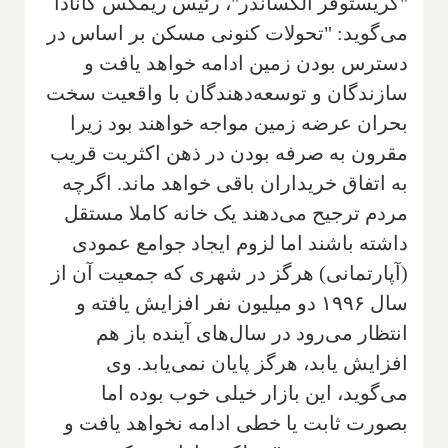
"کریستوفر الکساندر"، رئیس ریمکس کانادا
می‌گوید: "تحولات کنونی مسکن بر اساس در
دسترس بودن زمین ادامه خواهد یافت و
سازندگان و توسعه‌دهندگان با واقعیت سخت
بحران عرضه زمین مواجه خواهند بود زیرا
مقرون به صرفه بودن در ذهن اکثریت قریب
به اتفاق خریداران باقی خواهد ماند. اگرچه
مردم ترجیح می‌دهند یک خانه کاملا مستقل
داشته باشند اما لزوم ایجاد جوامع عمودی
(آپارتمانی) هرگز در شهری که جمعیت آن از
سال ۱۹۹۶ دو میلیون نفر افزایش یافته و
انتظار می‌رود در سال‌های آینده باز هم
افزایش یابد، هرگز پایان نمی‌یابد. وی
می‌گوید، این بازار خیلی خوب بوده اما
بصورت ثابت یا خطی ادامه نخواهد یافت و