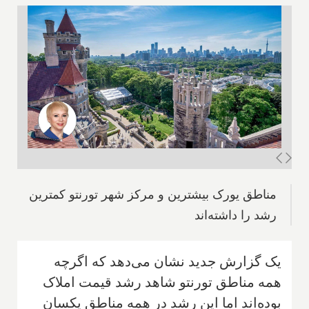
مناطق یورک بیشترین و مرکز شهر تورنتو کمترین
رشد را داشته‌اند
یک گزارش جدید نشان می‌دهد که اگرچه
همه مناطق تورنتو شاهد رشد قیمت املاک
بوده‌اند اما این رشد در همه مناطق یکسان