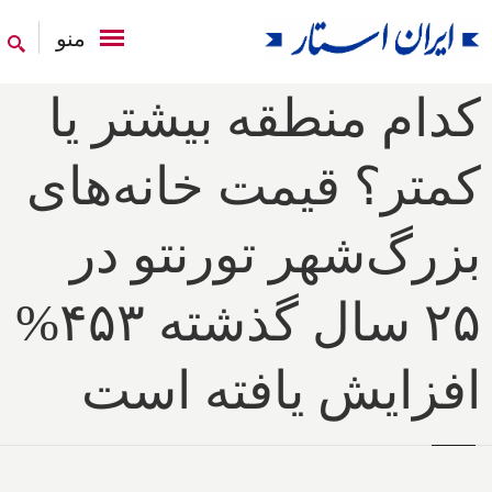
منو
کدام منطقه بیشتر یا
کمتر؟ قیمت خانه‌های
بزرگ‌شهر تورنتو در
۲۵ سال گذشته ۴۵۳%
افزایش یافته است