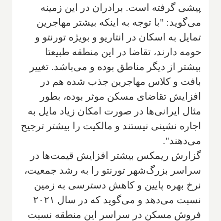
پیشی گرفته است. برادران در این زمینه
می‌گوید: "با توجه به اینکه بیشتر مهاجرین
تمایل به اسکان در انتاریو و بویژه تورنتو و
حومه دارند، تقاضا در این منطقه طبیعتا
بیشتر از دیگر مناطق بوده و می‌باشد. تغییر
بافت و کلاس مهاجرین جذب شده هم در
افزایش تقاضای مسکن موثر بوده، بطور
مثال ایرانی‌ها در صورت امکان زیاد مایل به
اجاره نشینی نیستند و مالکیت را بیشتر ترجیح
می‌دهند".
گزارش ریمکس بیشتر افزایش قیمت‌ها در
سراسر بزرگ‌شهر تورنتو را به رشد جمعیت،
نرخ بهره پایین و کاهش دسترسی به زمین
نسبت می‌دهد و می‌گوید که در سال ۲۰۲۱
فروش مسکن در سراسر این منطقه نسبت