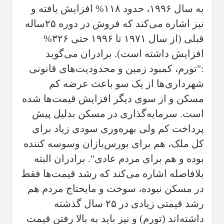
به سال ۱۹۹۶، حدود ۱۱۸% افزایش یافته و
نیز اشاره می‌کند که فروش در دوره ۲۵ساله
قبلی (از سال ۱۹۷۱ تا ۱۹۹۶ حتی ۳۲۶%
افزایش داشته است). برادران می‌گوید
:"تورم، کمبود زمین و محدودیت‌های قانونی
شهرداری‌ها از یک سو باعث عرضه کم
مسکن و از سوی دیگر افزایش قیمت‌ها شده
است. سرمایه‌گذاری در مسکن بدلیل پیش
پرداخت کم ولی بهره‌وری سودی زیاد برای
کل ملک، هم برای بورس‌بازان وسوسه کننده
بوده و هم برای مردم عادی". برادران البته
بلافاصله اشاره می‌کند که رشد قیمت‌ها فقط
در مسکن نبوده، سوخت و مایحتاج مردم هم
رشد قیمتی زیادی در ۲۵ سال گذشته
داشته‌اند (تورم) و نیز باید به بالا رفتن قیمت