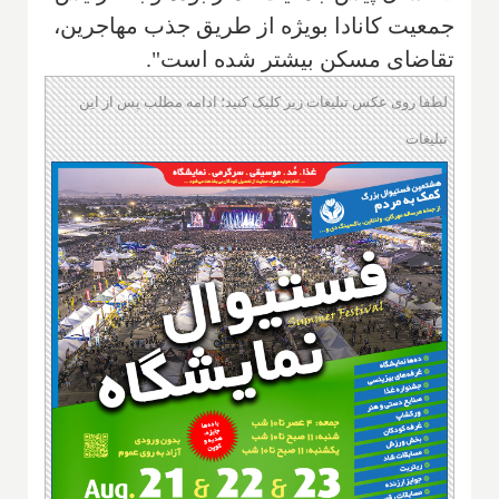
جمعیت کانادا بویژه از طریق جذب مهاجرین،
تقاضای مسکن بیشتر شده است".
لطفا روی عکس تبلیغات زیر کلیک کنید؛ ادامه مطلب پس از این
تبلیغات