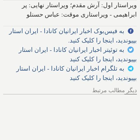
ویراستار اول: آرش مقدم؛ ویراستار نهایی: پر
ابراهیمی - ویراستاری موقت: عباس حسنلو
به فیس‌بوک اخبار ایرانیان کانادا - ایران استار
بپیوندید، اینجا را کلیک کنید.
به توئیتر اخبار ایرانیان کانادا - ایران استار
بپیوندید، اینجا را کلیک کنید
به تلگرام اخبار ایرانیان کانادا - ایران استار
بپیوندید، اینجا را کلیک کنید
دیگر مطالب مرتبط