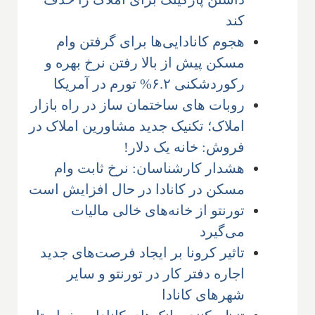
کند
هجوم کانادایی‌ها برای گرفتن وام
مسکن پیش از بالا رفتن نرخ بهره و
رکوردشکنی ۶.۲% تورم در آمریکا
روبات های ساختمان ساز در راه بازار
املاک؛ تکنیک جدید مشاورین املاک در
فروش: خانه یک دلار!
هشدار کارشناسان: نرخ ثابت وام
مسکن در کانادا در حال افزایش است
تورنتو از خانه‌های خالی مالیات
می‌گیرد
تاثیر کرونا بر ایجاد فرصت‌های جدید
اجاره دفتر کار در تورنتو و سایر
شهرهای کانادا