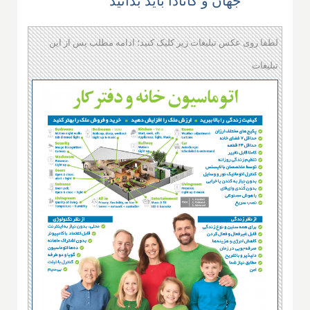
جهان و کانادا باید بدانید
لطفا روی عکس تبلیغات زیر کلیک کنید؛ ادامه مطلب پس از این
تبلیغات