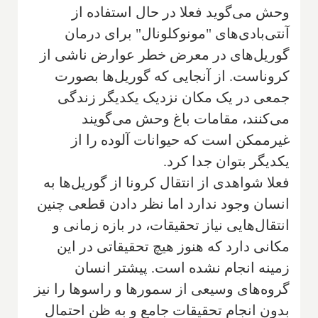
وحش می‌گوید فعلا در حال استفاده از
آنتی‌بادی‌های "مونوکلونال" برای درمان
گوریل‌های در معرض خطر عوارض ناشی از
کروناست. از آنجایی که گوریل‌ها بصورت
جمعی در یک مکان نزدیک یکدیگر زندگی
می‌کنند، مقامات باغ وحش می‌گویند
غیرممکن است که حیوانات آلوده را از
یکدیگر بتوان جدا کرد.
فعلا شواهدی از انتقال کرونا از گوریل‌ها به
انسان وجود ندارد اما نظر دادن قطعی چنین
انتقال‌هایی نیاز تحقیقات، در بازه زمانی و
مکانی دارد که هنوز هیچ تحقیقاتی در این
زمینه انجام نشده است. پیشتر انسان
گروه‌های وسیعی از سمورها و راسوها را نیز
بدون انجام تحقیقات جامع و به ظن احتمال