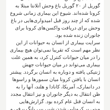
گوریل از ۲۰ گوریل باغ وحش آتلانتا مبتلا به
کرونا شده‌اند. شیوع این بیماری زمانی شروع
شده که از چند روز قبل امیدواری‌هایی در باغ
وحش برای دریافت واکسن‌های کرونا برای
جانوران زنده شده بود.
سرایت بیماری از انسان به حیوانات از این
نظر مهم است که تقریبا نمی‌توان هیچ بیماری
را در میان حیوانات کنترل کرد، به همین علت
بیماری می‌تواند در میان حیوانات جهش
ژنتیکی یافته و دوباره به انسان برگردد. پیشتر
انسان با یافتن کرونا میان سمورها و راسوها
در دانمارک، آمریکا، کانادا و هلند، آنها را به
ظن انتقال به دیگر جانوران و نیز انتقال مجدد
به انسان قتل عام کرده بود. گزارش‌هایی
مبنی بر کرونایی شدن شیر، ببر، پلنگ برفی و