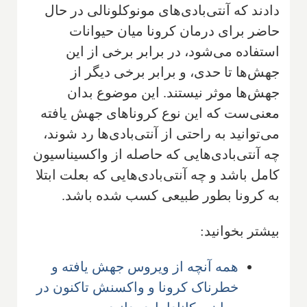
دادند که آنتی‌بادی‌های مونوکلونالی در حال
حاضر برای درمان کرونا میان حیوانات
استفاده می‌شود، در برابر برخی از این
جهش‌ها تا حدی، و برابر برخی دیگر از
جهش‌ها موثر نیستند. این موضوع بدان
معنی‌ست که این نوع کروناهای جهش یافته
می‌توانید به راحتی از آنتی‌بادی‌ها رد شوند،
چه آنتی‌بادی‌هایی که حاصله از واکسیناسیون
کامل باشد و چه آنتی‌بادی‌هایی که بعلت ابتلا
به کرونا بطور طبیعی کسب شده باشد.
بیشتر بخوانید:
همه آنچه از ویروس جهش یافته و
خطرناک کرونا و واکسنش تاکنون در