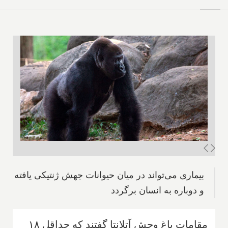
بیماری می‌تواند در میان حیوانات جهش ژنتیکی یافته
و دوباره به انسان برگردد
مقامات باغ وحش آتلانتا گفتند که حداقل ۱۸