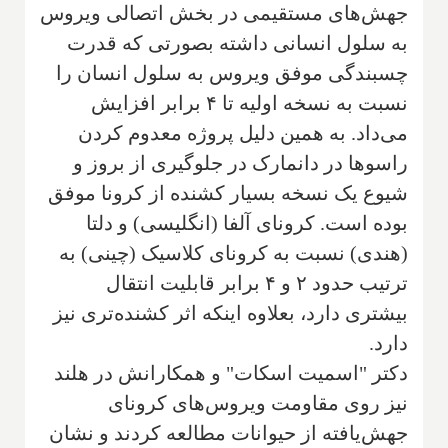
جهش‌های مستقیمی در بخش اتصالی ویروس
به سلول انسانی داشته بصورتی که قدرت
چسبندگی موفق ویروس به سلول انسان را
نسبت به نسخه اولیه تا ۴ برابر افزایش
می‌داد. به همین دلیل پروژه معدوم کردن
راسوها در دانمارک در جلوگیری از بروز و
شیوع یک نسخه بسیار کشنده از کرونا موفق
بوده است. کرونای آلفا (انگلیسی) و دلتا
(هندی) نسبت به کرونای کلاسیک (چینی) به
ترتیب حدود ۲ و ۴ برابر قابلیت انتقال
بیشتری دارد، بعلاوه اینکه اثر کشنده‌تری نیز
دارد.
دکتر "اسمیت اسکات" و همکارانش در هلند
نیز روی مقاومت ویروس‌های کرونای
جهش‌یافته از حیوانات مطالعه کردند و نشان