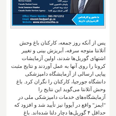
پس از آنکه روز جمعه، کارکنان باغ وحش
آتلانتا متوجه سرفه، آبریزش بینی و تغییر
اشتهای گوریل‌ها شدند، اولین آزمایشات
کرونا را روی آنها به عمل آوردند و نتایج مثبت
پیاپی ارسالی از آزمایشگاه دامپزشکی
دانشگاه جورجیا، کارکنان را نگران کرد. باغ
وحش آتلانتا می‌گوید این نتایج را
آزمایشگاه‌های خدمات دامپزشکی ملی در
"ایمز" واقع در آیووا نیز تأیید شد و افزود که
حداقل ۴ گوریل‌ها دچار دلتا شده‌اند. باغ