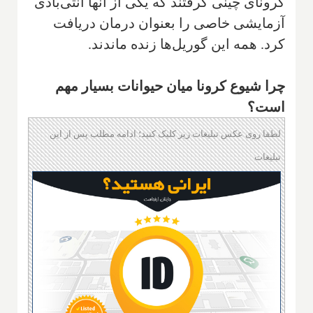
کرونای چینی گرفتند که یکی از آنها آنتی‌بادی
آزمایشی خاصی را بعنوان درمان دریافت
کرد. همه این گوریل‌ها زنده ماندند.
چرا شیوع کرونا میان حیوانات بسیار مهم
است؟
لطفا روی عکس تبلیغات زیر کلیک کنید؛ ادامه مطلب پس از این
تبلیغات