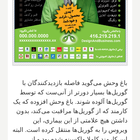
باغ وحش می‌گوید فاصله بازدیدکنندگان با
گوریل‌ها بسیار دورتر از آنی‌ست که توسط
گوریل‌ها آلوده شوند. باغ وحش افزوده که یک
کارمند که از گوریل‌ها مراقبت می‌کند، بدون
داشتن هیچ علامتی از این بیماری، این
ویروس را به گوریل‌ها منتقل کرده است. البته
این کارمند کاملا واکسینه شده بود و از