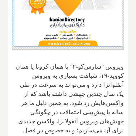
ویروس "سارس‌کو-۲" یا همان کرونا یا همان
کووید-۱۹، شباهت بسیاری به ویروس
آنفلوانزا دارد و می‌تواند به سرعت در طی
یک سال چندین جهشی داشته باشد که از
واکسن‌هایش رد شود. به همین دلیل ما هر
ساله با پیش‌بینی احتمالات در چگونگی
جهش‌های ویروس آنفولانزا، واکسن جدیدی
برای آن می‌سازیم؛ و به خصوص در فصل