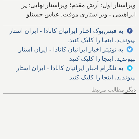
ویراستار اول: آرش مقدم؛ ویراستار نهایی: پر
ابراهیمی - ویراستاری موقت: عباس حسنلو
به فیس‌بوک اخبار ایرانیان کانادا - ایران استار
بپیوندید، اینجا را کلیک کنید.
به توئیتر اخبار ایرانیان کانادا - ایران استار
بپیوندید، اینجا را کلیک کنید
به تلگرام اخبار ایرانیان کانادا - ایران استار
بپیوندید، اینجا را کلیک کنید
دیگر مطالب مرتبط
مجلس آمریکا: سازمان سیا
سعی کرده به تحلیلگران پول