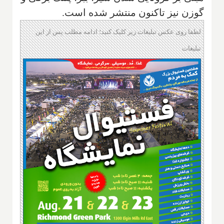
گوزن نیز تاکنون منتشر شده است.
لطفا روی عکس تبلیغات زیر کلیک کنید؛ ادامه مطلب پس از این
تبلیغات