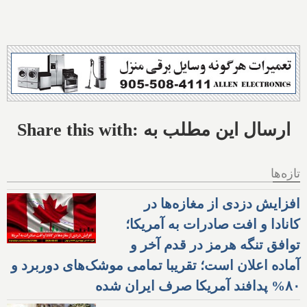
Share this with: ارسال این مطلب به
تازه‌ها
افزایش دزدی از مغازه‌ها در
کانادا و افت صادرات به آمریکا؛
توافق تنگه هرمز در قدم آخر و
آماده اعلان است؛ تقریبا تمامی موشک‌های دوربرد و
۸۰% پدافند آمریکا صرف ایران شده