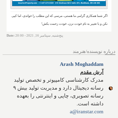
اگر شما همکاری گرامی ما هستی، مرسی که این مطلب را خواندی، اما کپی
نکن و با تغییر به نام خودت نزن، خودت زحمت بکش!
پنج‌شنبه, سپتامبر 16, 2021 - 20:00
:
Date
درباره نویسنده/هنرمند
Arash Moghaddam
آرش مقدم
مدرک کارشناسی کامپیوتر و تخصص تولید
رسانه دیجیتال دارد و مدیریت تولید بیش ۹
رسانه تصویری، چاپی و اینترنتی را بعهده
داشته است.
a@iranstar.com