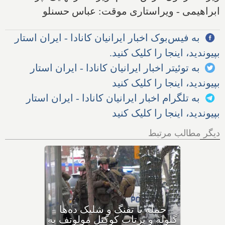
ابراهیمی - ویراستاری موقت: عباس حسنلو
به فیس‌بوک اخبار ایرانیان کانادا - ایران استار
بپیوندید، اینجا را کلیک کنید.
به توئیتر اخبار ایرانیان کانادا - ایران استار
بپیوندید، اینجا را کلیک کنید
به تلگرام اخبار ایرانیان کانادا - ایران استار
بپیوندید، اینجا را کلیک کنید
دیگر مطالب مرتبط
بهداشت کانادا: این داروی
کودکان، ماست و چیا، را
مصرف نکنید و این تشک نیز