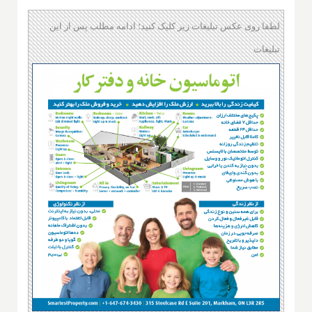
لطفا روی عکس تبلیغات زیر کلیک کنید؛ ادامه مطلب پس از این
تبلیغات