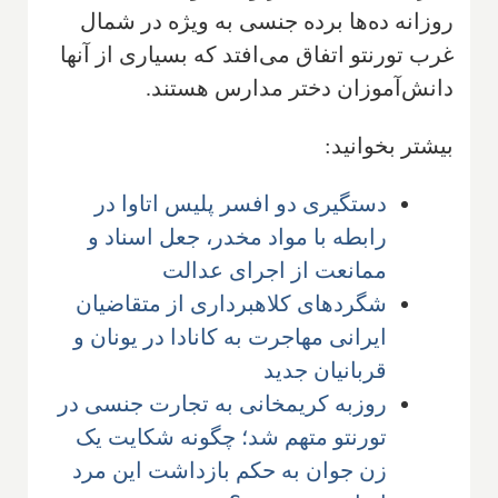
روزانه ده‌ها برده جنسی به ویژه در شمال
غرب تورنتو اتفاق می‌افتد که بسیاری از آنها
دانش‌آموزان دختر مدارس هستند.
بیشتر بخوانید:
دستگیری دو افسر پلیس اتاوا در
رابطه با مواد مخدر، جعل اسناد و
ممانعت از اجرای عدالت
شگردهای کلاهبرداری از متقاضیان
ایرانی مهاجرت به کانادا در یونان و
قربانیان جدید
روزبه کریمخانی به تجارت جنسی در
تورنتو متهم شد؛ چگونه شکایت یک
زن جوان به حکم بازداشت این مرد