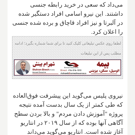
می‌داد که سعی در خرید رابطه جنسی
داشتند. این نیرو اسامی افراد دستگیر شده
در آلبرتا و نیز افراد قاچاق و برده شده جنسی
را اعلان کرد.
لطفا روی عکس تبلیغاتی کلیک کنید تا برای شما شماره بگیرد؛ ادامه
مطلب پس از این تبلیغات
نیروی پلیس می‌گوید این پیشرفت فوق‌العاده
که طی کمتر از یک سال بدست آمده نتیجه
پروژه "آموزش دادن مردم" و بالا بردن سطح
آگاهی آنها بوده که از سال ۲۰۱۹ در انتاریو
آغاز شده است. انتاریو می‌گوید می‌داند