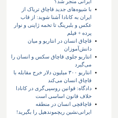
ایرانی منجر شد؟
با شیوه‌های جدید قاچاق تریاک از
ایران به کانادا آشنا شوید: از قاب
عکس و بلبرینگ تا تخمه ژاپنی و نوار
پرده + فیلم
قاچاق انسان در انتاریو و میان
دانش‌آموزان
انتاریو جلوی قاچاق سکس و انسان را
می‌گیرد
انتاریو ۳۰۰ میلیون دلار خرج مقابله با
قاچاق انسان می‌کند
دادگاه: قوانین روسپی‌گری در کانادا
خلاف قانون اساسی است
قاچاقچی انسان در منطقه
ایرانی‌نشین ریچموندهیل را بگیرید!