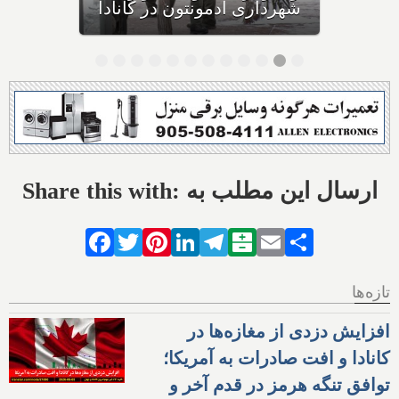
احتمال خفگی دارد
Share this with: ارسال این مطلب به
Facebook
Twitter
Pinterest
LinkedIn
Telegram
Balatarin
Email
Share
تازه‌ها
افزایش دزدی از مغازه‌ها در
کانادا و افت صادرات به آمریکا؛
توافق تنگه هرمز در قدم آخر و