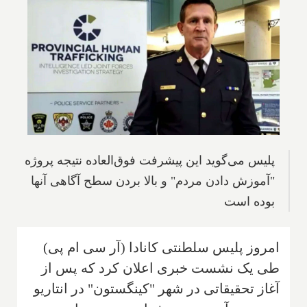
پلیس می‌گوید این پیشرفت فوق‌العاده نتیجه پروژه
"آموزش دادن مردم" و بالا بردن سطح آگاهی آنها
بوده است
امروز پلیس سلطنتی کانادا (آر سی ام پی)
طی یک نشست خبری اعلان کرد که پس از
آغاز تحقیقاتی در شهر "کینگستون" در انتاریو