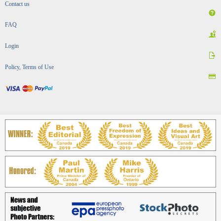
Contact us
FAQ
Login
Policy, Terms of Use