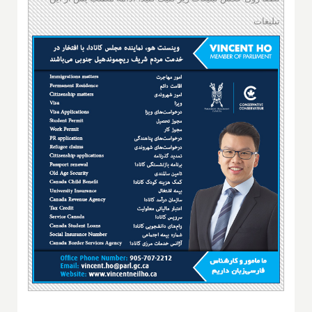
تبلیغات