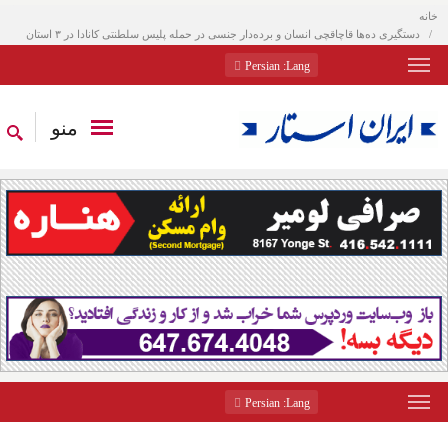
خانه
دستگیری ده‌ها قاچاقچی انسان و برده‌دار جنسی در حمله پلیس سلطنتی کانادا در ۳ استان
: Persian
Lang
منو
: Persian
Lang