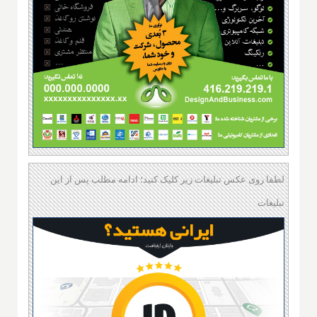
لطفا روی عکس تبلیغات زیر کلیک کنید؛ ادامه مطلب پس از این
تبلیغات