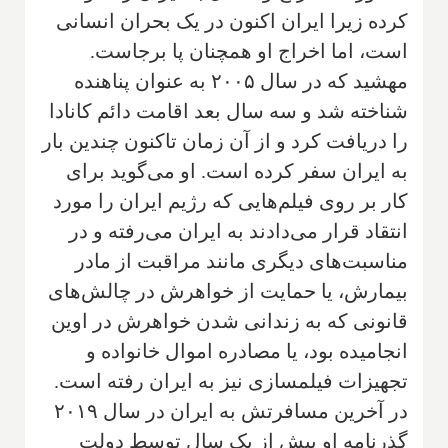
کرده زیرا ایران اکنون در یک بحران انسانی
است، اما اخراج او همچنان پا برجاست.
مهشید که در سال ۲۰۰۵ به عنوان پناهنده
شناخته شد و سه سال بعد اقامت دائم کانادا
را دریافت کرد و از آن زمان تاکنون چندین بار
به ایران سفر کرده است. او می‌گوید برای
کار بر روی فیلم‌هایی که رژیم ایران را مورد
انتقاد قرار می‌دادند به ایران می‌رفته و در
مناسبت‌های دیگری مانند مراقبت از مادر
بیمارش، یا حمایت از خواهرش در چالش‌های
قانونی که به زندانی شدن خواهرش در اوین
انجامیده بود، یا مصادره اموال خانواده و
تجهیزات فیلمسازی نیز به ایران رفته است.
در آخرین مسافرتش به ایران در سال ۲۰۱۹
گذرنامه او بیش از یک سال توسط دولت