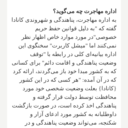
اداره مهاجرت چه می‌گوید؟
به اداره مهاجرت، پناهندگی و شهروندی کانادا
گفته که "به دلیل قوانین حفظ حریم
خصوصی"در مورد موارد خاص اظهار نظر
نمی‌کنند اما "میشل کاربرت" سخنگوی این
اداره بیانیه‌ای کلی در رابطه با "توقف
وضعیت پناهندگی و اقامت دائم" برای کسانی
که به کشور مبدا خود باز می‌گردند، ارائه کرد
که در آن آمده: "هر کسی که در این کشور
{کانادا} بعلت وضعیت شخصی خود مورد
محافظت توسط دولت قرار گرفته و
پناهندگی اخذ کرده است، در صورت بازگشت
داوطلبانه به کشور مورد ادعای آزار و
شکنجه، می‌تواند وضعیت پناهندگی و در