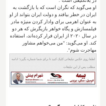
در بلاتکلیفی است".
او می‌گوید که نگران است که با بازگشت به
ایران در خطر بیافتد و دولت ایران بتواند از او
به عنوان اهرمی برای وادار کردن منیژه مادر
فیلمسازش و پگاه خواهر بازیگرش که هر دو
در سال ۲۰۲۰ از ایران فرار کرده‌اند، استفاده
کند. او می‌گوید: "من می‌خواهم مشاور
مهاجرت شوم".
لطفا روی عکس تبلیغاتی کلیک کنید تا برای شما شماره بگیرد؛ ادامه
مطلب پس از این تبلیغات