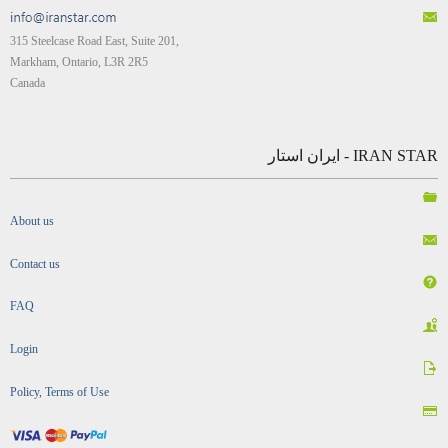
315 Steelcase Road East, Suite 201,
Markham, Ontario, L3R 2R5
Canada
IRAN STAR - ایران استار
About us
Contact us
FAQ
Login
Policy, Terms of Use