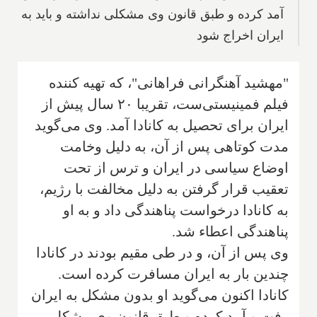
آمد کرده و طبق قانون وی مشکلی نداشته و باید به
ایران اخراج شود
"مهشید آهنگرانی فراهانی"، که تهیه کننده
فیلم فمینیستی‌ست، تقریبا ۲۰ سال پیش از
ایران برای تحصیل به کانادا آمد. وی می‌گوید
مدت کوتاهی پس از آن، به دلیل وخامت
اوضاع سیاسی در ایران و ترس از تحت
تعقیب قرار گرفتن به دلیل مخالفت با رژیم،
به کانادا درخواست پناهندگی داد و به او
پناهندگی اعطاء شد.
وی پس از آن، و در طی مقیم بودند در کانادا
چندین بار به ایران مسافرت کرده است.
کانادا اکنون می‌گوید او بدون مشکل به ایران
رفت و آمد کرده و طبق قانون وی مشکلی