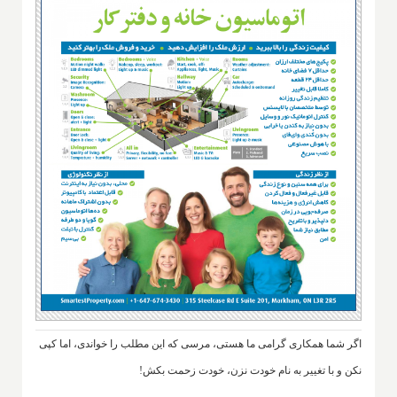
اگر شما همکاری گرامی ما هستی، مرسی که این مطلب را خواندی، اما کپی
نکن و با تغییر به نام خودت نزن، خودت زحمت بکش!