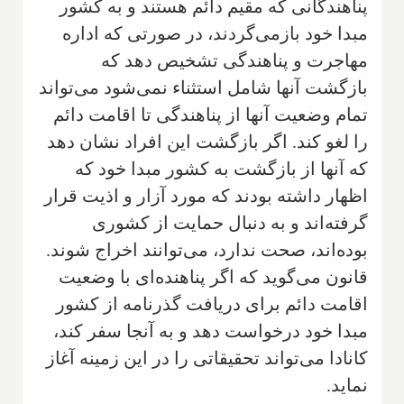
پناهندگانی که مقیم دائم هستند و به کشور
مبدا خود بازمی‌گردند، در صورتی که اداره
مهاجرت و پناهندگی تشخیص دهد که
بازگشت آنها شامل استثناء نمی‌شود می‌تواند
تمام وضعیت آنها از پناهندگی تا اقامت دائم
را لغو کند. اگر بازگشت این افراد نشان دهد
که آنها از بازگشت به کشور مبدا خود که
اظهار داشته بودند که مورد آزار و اذیت قرار
گرفته‌اند و به دنبال حمایت از کشوری
بوده‌اند، صحت ندارد، می‌توانند اخراج شوند.
قانون می‌گوید که اگر پناهنده‌ای با وضعیت
اقامت دائم برای دریافت گذرنامه از کشور
مبدا خود درخواست دهد و به آنجا سفر کند،
کانادا می‌تواند تحقیقاتی را در این زمینه آغاز
نماید.