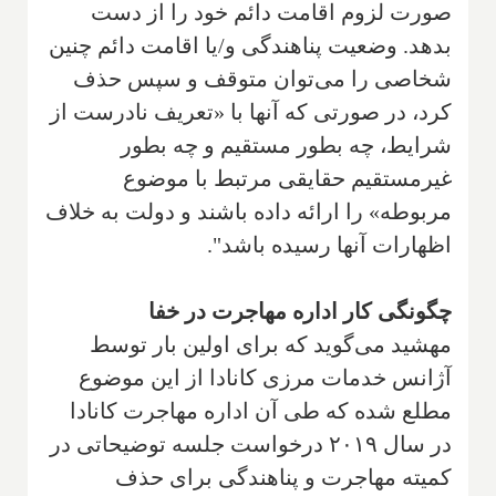
صورت لزوم اقامت دائم خود را از دست
بدهد. وضعیت پناهندگی و/یا اقامت دائم چنین
شخاصی را می‌توان متوقف و سپس حذف
کرد، در صورتی که آنها با «تعریف نادرست از
شرایط، چه بطور مستقیم و چه بطور
غیرمستقیم حقایقی مرتبط با موضوع
مربوطه» را ارائه داده باشند و دولت به خلاف
اظهارات آنها رسیده باشد".
چگونگی کار اداره مهاجرت در خفا
مهشید می‌گوید که برای اولین بار توسط
آژانس خدمات مرزی کانادا از این موضوع
مطلع شده که طی آن اداره مهاجرت کانادا
در سال ۲۰۱۹ درخواست جلسه توضیحاتی در
کمیته مهاجرت و پناهندگی برای حذف