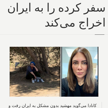
سفر کرده را به ایران
اخراج می‌کند
کانادا می‌گوید مهشید بدون مشکل به ایران رفت و