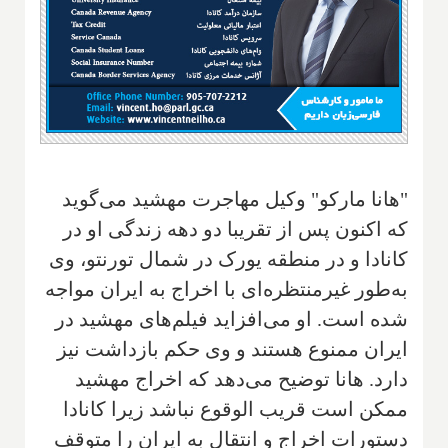
"هانا مارکو" وکیل مهاجرت مهشید می‌گوید
که اکنون پس از تقریبا دو دهه زندگی او در
کانادا و در منطقه یورک در شمال تورنتو، وی
به‌طور غیرمنتظره‌ای با اخراج به ایران مواجه
شده است. او می‌افزاید فیلم‌های مهشید در
ایران ممنوع هستند و وی حکم بازداشت نیز
دارد. هانا توضیح می‌دهد که اخراج مهشید
ممکن است قریب الوقوع نباشد زیرا کانادا
دستورات اخراج و انتقال به ایران را متوقف