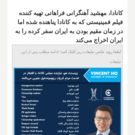
کانادا، مهشید آهنگرانی فراهانی تهیه کننده
فیلم فمینیستی که به کانادا پناهنده شده اما
در زمان مقیم بودن به ایران سفر کرده را به
ایران اخراج می‌کند
لطفا روی عکس تبلیغات زیر کلیک کنید؛ ادامه مطلب پس از این
تبلیغات