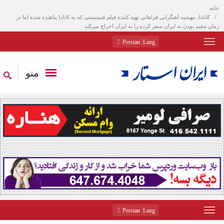
خانه
کانادا، مهشید آهنگرانی فراهانی تهیه کننده فیلم فمینیستی که به کانادا پناهنده شده اما در
زمان مقیم بودن به ایران سفر کرده را به ایران اخراج می‌کند
: Persian
Lang
منو
: Persian
Lang