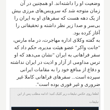
وضعیت او را داشته‌اند. او همچنین در آن
زمان متوجه شد که سرویس‌های مرزی بیش
از یک دهه هست که سفرهای او به ایران را
بی‌سر و صدا زیر نظر داشته و تحقیقاتی را
آغاز کرده بود.
به گفته وکلای اداره مهاجرت، در ماه مارس،
"جانت واکر" عضو هیئت مدیره، حکم داد که
سفر فراهانی به ایران "نشان می‌دهد که او
ترس مداومی از آزار و اذیت در ایران نداشته
و دفاع از منافع خود را به مقامات ایرانی
سپرده است... سفرهای فراهانی کاملا غیر
ضروری و غیر فوری بوده است".
لطفا روی عکس تبلیغات زیر کلیک کنید؛ ادامه مطلب پس از این
تبلیغات