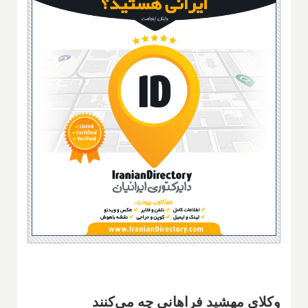
وکلای مهشید فراهانی چه می‌کنند