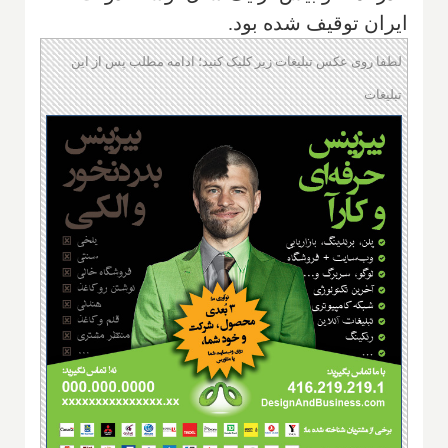
ایران توقیف شده بود.
لطفا روی عکس تبلیغات زیر کلیک کنید؛ ادامه مطلب پس از این
تبلیغات