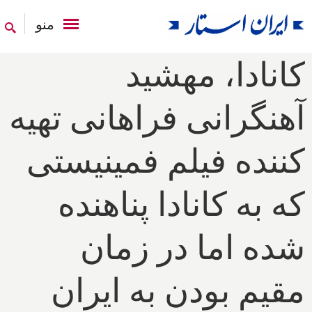
منو
کانادا، مهشید
آهنگرانی فراهانی تهیه
کننده فیلم فمینیستی
که به کانادا پناهنده
شده اما در زمان
مقیم بودن به ایران