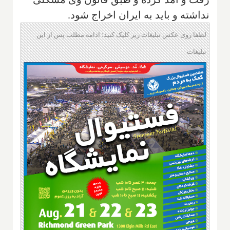
نداشته و باید به ایران اخراج شود.
لطفا روی عکس تبلیغات زیر کلیک کنید؛ ادامه مطلب پس از این
تبلیغات