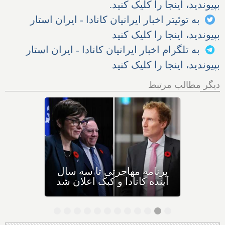
بپیوندید، اینجا را کلیک کنید.
به توئیتر اخبار ایرانیان کانادا - ایران استار
بپیوندید، اینجا را کلیک کنید
به تلگرام اخبار ایرانیان کانادا - ایران استار
بپیوندید، اینجا را کلیک کنید
دیگر مطالب مرتبط
بیش از نیمی از مهاجران جدید
به کانادا، خیلی زود به کشور
دیگری مهاجرت می‌کنند