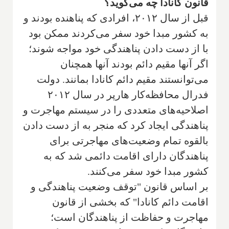
قانون کانادا چه می‌گوید؟
قبل از سال ۲۰۱۲، افرادی که پناهنده بودند و
به کشور مبدا خود سفر می‌کردند ممکن بود
با از دست دادن پناهندگی خود مواجه شوند؛
اگر آنها مقیم دائم بودند آنها همچنان
می‌توانستند مقیم دائم کانادا بمانند. دولت
فدرال محافظه‌کار هارپر در سال ۲۰۱۲
اصلاحیه‌های متعددی را در سیستم مهاجرت و
پناهندگی ایجاد کرد که منجر به از دست دادن
بالقوه تمام وضعیت‌های مهاجرتی برای
پناهندگان دارای اقامت دائمی شد که به
کشور مبدا خود سفر می‌کنند.
بر اساس قانون "توقف وضعیت پناهندگی و
اقامت دائم کانادا" که بخشی از قانون
مهاجرت و حفاظت از پناهندگان است؛