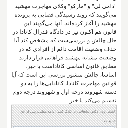
"دامی لی" و "مارکو" وکلای مهاجرت مهشید
می‌گویند که روند رسیدگی قضایی به پرونده
مهشید را آغاز کرده‌اند. آنها می‌گویند این
قانون هم اکنون نیز در دادگاه فدرال کانادا در
حال چالش و بررسی‌ست که مشخص کند آیا
حذف وضعیت اقامت دائم از افرادی که در
وضعیت مشابه مهشید فراهانی قرار دارند
مطابق قانون اساسی کاناداست یا خیر.
اساسا، چالش منشور بررسی این است که آیا
قوانین مهاجرت کانادا، کانادایی‌ها را به دو
دسته شهروند درجه اول و شهروند درجه دوم
تقسیم می‌کند یا خیر.
لطفا روی عکس تبلیغات زیر کلیک کنید؛ ادامه مطلب پس از این
تبلیغات