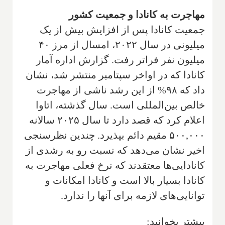
مهاجرت به کانادا و جمعیت کشور
جمعیت کانادا پس از افزایش بیش از یک
میلیونی در سال ۲۰۲۲، امسال از مرز ۴۰
میلیون نفر فراتر رفت. گزارش اداره آمار
کانادا که در اواخر سپتامبر منتشر شد، نشان
داد که ۹۸% از این رشد ناشی از مهاجرت
خالص بین‌المللی است. سال گذشته، اتاوا
اعلام کرد که قصد دارد تا سال ۲۰۲۵ سالانه
۵۰۰,۰۰۰ مقیم دائم بپذیرد. چندین نظرسنجی
اخیر نشان می‌دهد که نسبت رو به رشدی از
کانادایی‌ها معتقدند که نرخ فعلی مهاجرت به
کانادا بسیار بالا است و کانادا امکانات و
توانایی‌های لازمه برای آنها را ندارد.
بیشتر بخوانید: