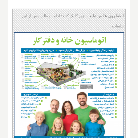
لطفا روی عکس تبلیغات زیر کلیک کنید؛ ادامه مطلب پس از این
تبلیغات