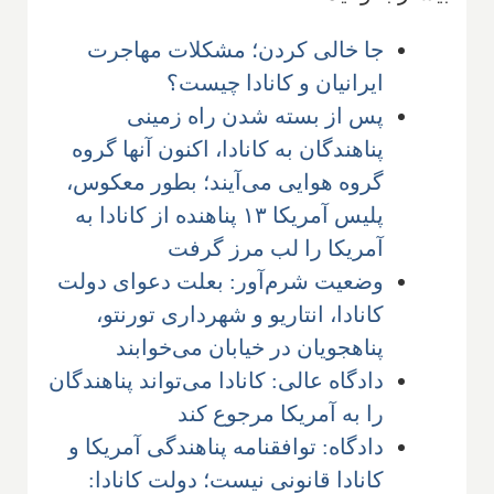
جا خالی کردن؛ مشکلات مهاجرت
ایرانیان و کانادا چیست؟
پس از بسته شدن راه زمینی
پناهندگان به کانادا، اکنون آنها گروه
گروه هوایی می‌آیند؛ بطور معکوس،
پلیس آمریکا ۱۳ پناهنده از کانادا به
آمریکا را لب مرز گرفت
وضعیت شرم‌آور: بعلت دعوای دولت
کانادا، انتاریو و شهرداری تورنتو،
پناهجویان در خیابان می‌خوابند
دادگاه عالی: کانادا می‌تواند پناهندگان
را به آمریکا مرجوع کند
دادگاه: توافقنامه پناهندگی آمریکا و
کانادا قانونی نیست؛ دولت کانادا: