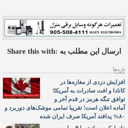
Share this with: ارسال این مطلب به
تازه‌ها
افزایش دزدی از مغازه‌ها در
کانادا و افت صادرات به آمریکا؛
توافق تنگه هرمز در قدم آخر و
آماده اعلان است؛ تقریبا تمامی موشک‌های دوربرد و
۸۰% پدافند آمریکا صرف ایران شده