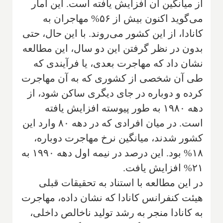
از میانگین آن افزایش یافته است. این آمار
می‌گوید اکنون بیش از ۵۶% مهاجران به
کانادا، از این کشور می‌روند. با این حال، حتی
بدون در نظر گرفتن این دو سال، این مطالعه
نشان داد که مهاجرت بعدی، یا فرآیندی که
طی آن شخصی از کشوری که به آن مهاجرت
کرده و دوباره در جای دیگری ساکن شود، از
دهه ۱۹۸۰ به طور پیوسته افزایش یافته
است. در میان افرادی که در دهه ۸۰ وارد این
کشور شدند، میانگین نرخ مهاجرت دوباره،
۱۸% بود. این درصد در نیمه اول دهه ۱۹۹۰ به
۲۱% افزایش یافت.
در این مطالعه با استناد به تحقیقات قبلی
هیئت کنفرانس کانادا که نشان داده، مهاجرت
به کانادا منجر به رشد تولید ناخالص داخلی،