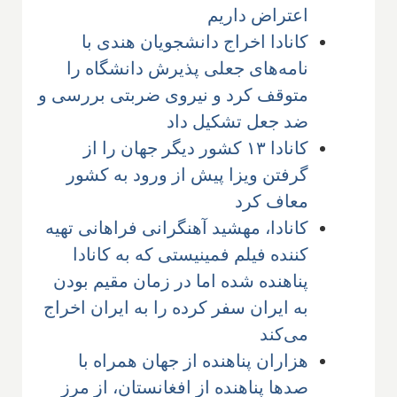
اعتراض داریم
کانادا اخراج دانشجویان هندی با
نامه‌های جعلی پذیرش دانشگاه را
متوقف کرد و نیروی ضربتی بررسی و
ضد جعل تشکیل داد
کانادا ۱۳ کشور دیگر جهان را از
گرفتن ویزا پیش از ورود به کشور
معاف کرد
کانادا، مهشید آهنگرانی فراهانی تهیه
کننده فیلم فمینیستی که به کانادا
پناهنده شده اما در زمان مقیم بودن
به ایران سفر کرده را به ایران اخراج
می‌کند
هزاران پناهنده از جهان همراه با
صدها پناهنده از افغانستان، از مرز