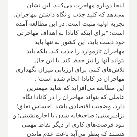
اینجا دوباره مهاجرت می‌کنند، این نشان
می‌دهد که کلید جذب و نگاه داشتن مهاجران،
تجربه اولیه مثبت است. در این مطالعه آمده
است: "برای اینکه کانادا به اهداف مهاجرتی
خود دست یابد، این کشور نه تنها باید
مهاجران تازه‌وارد را جذب کند، بلکه باید
بتواند آنها را نیز حفظ کند. با این حال
تلاش‌های کمی برای ارزیابی میزان نگهداری
مهاجران در کانادا انجام شده است".
این مطالعه می‌افزاید که شاید مهمترین
عاملی که بتواند مهاجران را در کانادا نگاه
دارد، وضعیت اقتصادی باشد. احساس تعلق؛
نژادپرستی؛ صاحبخانه شدن یا اجاره‌نشینی؛ و
نبود فرصت‌های کاری از دیگر نقاط مهمی
هستند که بنظر می‌آید باعث عدم ماندن