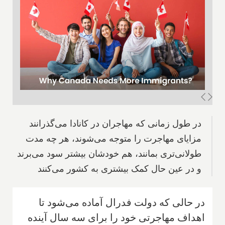
در طول زمانی که مهاجران در کانادا می‌گذرانند
مزایای مهاجرت را متوجه می‌شوند، هر چه مدت
طولانی‌تری بمانند، هم خودشان بیشتر سود می‌برند
و در عین حال کمک بیشتری به کشور می‌کنند
در حالی که دولت فدرال آماده می‌شود تا
اهداف مهاجرتی خود را برای سه سال آینده