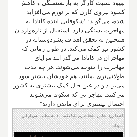
بهبود نسبت کارگر به بازنشستگی و کاهش
کمبود نیروی کاری که بر تورم می‌افزاید
شده، می‌گوید: "شکوفایی آینده کانادا به
مهاجرت بستگی دارد. استقبال از تازه‌واردان
همچنین به تحقق اهداف بشردوستانه در
کشور نیز کمک می‌کند. در طول زمانی که
مهاجران در کانادا می‌گذرانند مزایای
مهاجرت را متوجه می‌شوند، هر چه مدت
طولانی‌تری بمانند، هم خودشان بیشتر سود
می‌برند و در عین حال کمک بیشتری به کشور
می‌کنند. مهاجرانی که شکوفا می‌شوند
احتمال بیشتری برای ماندن دارند".
لطفا روی عکس تبلیغات زیر کلیک کنید؛ ادامه مطلب پس از این
تبلیغات