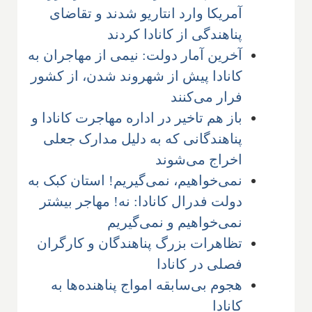
آمریکا وارد انتاریو شدند و تقاضای
پناهندگی از کانادا کردند
آخرین آمار دولت: نیمی از مهاجران به
کانادا پیش از شهروند شدن، از کشور
فرار می‌کنند
باز هم تاخیر در اداره مهاجرت کانادا و
پناهندگانی که به دلیل مدارک جعلی
اخراج می‌شوند
نمی‌خواهیم، نمی‌گیریم! استان کبک به
دولت فدرال کانادا: نه! مهاجر بیشتر
نمی‌خواهیم و نمی‌گیریم
تظاهرات بزرگ پناهندگان و کارگران
فصلی در کانادا
هجوم بی‌سابقه امواج پناهنده‌ها به
کانادا