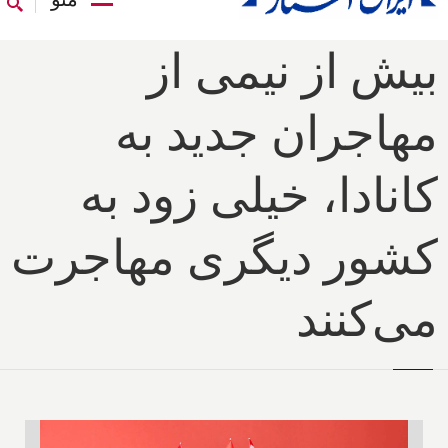
بیش از نیمی از
مهاجران جدید به
کانادا، خیلی زود به
کشور دیگری مهاجرت
می‌کنند