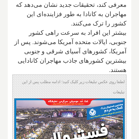
معرفی کند، تحقیقات جدید نشان می‌دهد که
مهاجران به کانادا به طور فزاینده‌ای این
کشور را ترک می‌کنند.
بیشتر این افراد به سرعت راهی کشور
جنوبی، ایالات متحده آمریکا می‌شوند. پس از
آمریکا، کشورهای آسیای شرقی و جنوبی
بیشترین کشورهای جاذب مهاجران کانادایی
هستند.
لطفا روی عکس تبلیغات زیر کلیک کنید؛ ادامه مطلب پس از این
تبلیغات