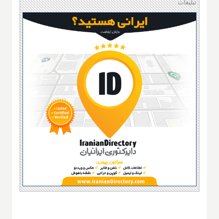
تبلیغات