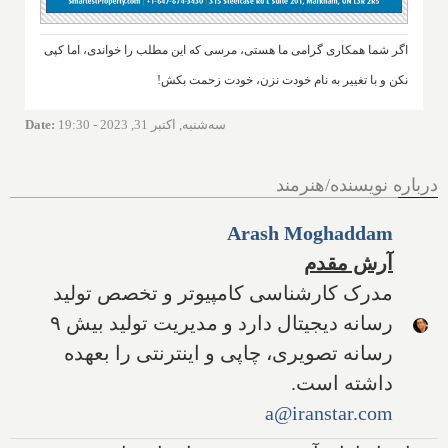
اگر شما همکاری گرامی ما هستی، مرسی که این مطلب را خواندی، اما کپی
نکن و با تغییر به نام خودت نزن، خودت زحمت بکش!
سه‌شنبه, اکتبر 31, 2023 - 19:30
:
Date
درباره نویسنده/هنرمند
Arash Moghaddam
آرش مقدم
مدرک کارشناسی کامپیوتر و تخصص تولید
رسانه دیجیتال دارد و مدیریت تولید بیش ۹
رسانه تصویری، چاپی و اینترنتی را بعهده
داشته است.
a@iranstar.com