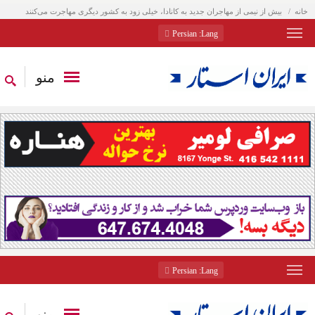
خانه
بیش از نیمی از مهاجران جدید به کانادا، خیلی زود به کشور دیگری مهاجرت می‌کنند
: Persian
Lang
منو
: Persian
Lang
منو