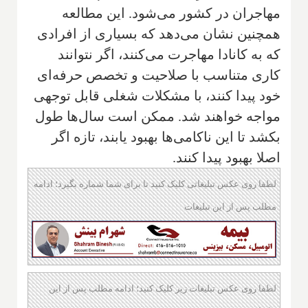
مهاجران در کشور می‌شود. این مطالعه
همچنین نشان می‌دهد که بسیاری از افرادی
که به کانادا مهاجرت می‌کنند، اگر نتوانند
کاری متناسب با صلاحیت و تخصص حرفه‌ای
خود پیدا کنند، با مشکلات شغلی قابل توجهی
مواجه خواهند شد. ممکن است سال‌ها طول
بکشد تا این ناکامی‌ها بهبود یابند، تازه اگر
اصلا بهبود پیدا کنند.
لطفا روی عکس تبلیغاتی کلیک کنید تا برای شما شماره بگیرد؛ ادامه
مطلب پس از این تبلیغات
لطفا روی عکس تبلیغات زیر کلیک کنید؛ ادامه مطلب پس از این