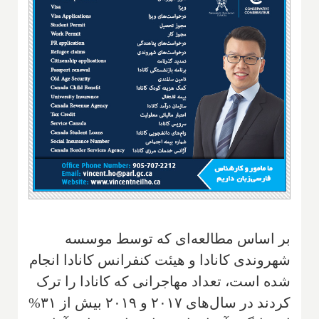
بر اساس مطالعه‌ای که توسط موسسه
شهروندی کانادا و هیئت کنفرانس کانادا انجام
شده است، تعداد مهاجرانی که کانادا را ترک
کردند در سال‌های ۲۰۱۷ و ۲۰۱۹ بیش از ۳۱%