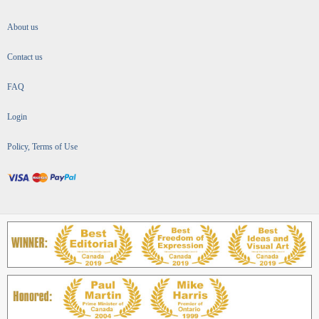
About us
Contact us
FAQ
Login
Policy, Terms of Use