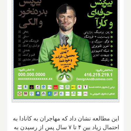
این مطالعه نشان داد که مهاجران به کانادا به
احتمال زیاد بین ۴ تا ۷ سال پس از رسیدن به