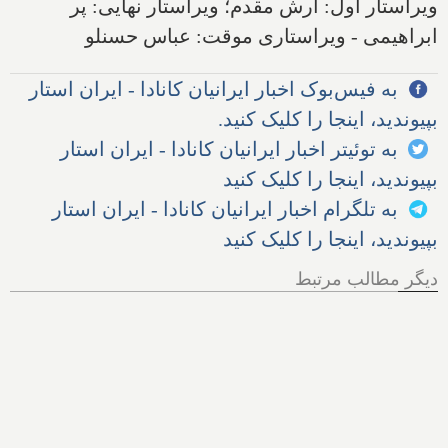
ویراستار اول: آرش مقدم؛ ویراستار نهایی: پر
ابراهیمی - ویراستاری موقت: عباس حسنلو
به فیس‌بوک اخبار ایرانیان کانادا - ایران استار
بپیوندید، اینجا را کلیک کنید.
به توئیتر اخبار ایرانیان کانادا - ایران استار
بپیوندید، اینجا را کلیک کنید
به تلگرام اخبار ایرانیان کانادا - ایران استار
بپیوندید، اینجا را کلیک کنید
دیگر مطالب مرتبط
کانادا برای امسال و سال آینده،