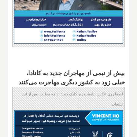
بیش از نیمی از مهاجران جدید به کانادا،
خیلی زود به کشور دیگری مهاجرت می‌کنند
لطفا روی عکس تبلیغات زیر کلیک کنید؛ ادامه مطلب پس از این
تبلیغات